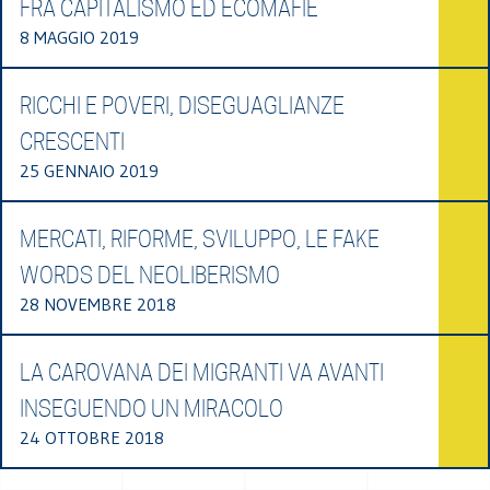
FRA CAPITALISMO ED ECOMAFIE
8 MAGGIO 2019
RICCHI E POVERI, DISEGUAGLIANZE
CRESCENTI
25 GENNAIO 2019
MERCATI, RIFORME, SVILUPPO, LE FAKE
WORDS DEL NEOLIBERISMO
28 NOVEMBRE 2018
LA CAROVANA DEI MIGRANTI VA AVANTI
INSEGUENDO UN MIRACOLO
24 OTTOBRE 2018