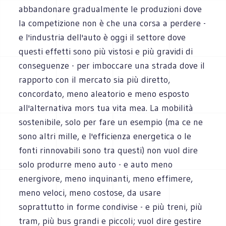
abbandonare gradualmente le produzioni dove
la competizione non è che una corsa a perdere -
e l'industria dell'auto è oggi il settore dove
questi effetti sono più vistosi e più gravidi di
conseguenze - per imboccare una strada dove il
rapporto con il mercato sia più diretto,
concordato, meno aleatorio e meno esposto
all'alternativa mors tua vita mea. La mobilità
sostenibile, solo per fare un esempio (ma ce ne
sono altri mille, e l'efficienza energetica o le
fonti rinnovabili sono tra questi) non vuol dire
solo produrre meno auto - e auto meno
energivore, meno inquinanti, meno effimere,
meno veloci, meno costose, da usare
soprattutto in forme condivise - e più treni, più
tram, più bus grandi e piccoli; vuol dire gestire