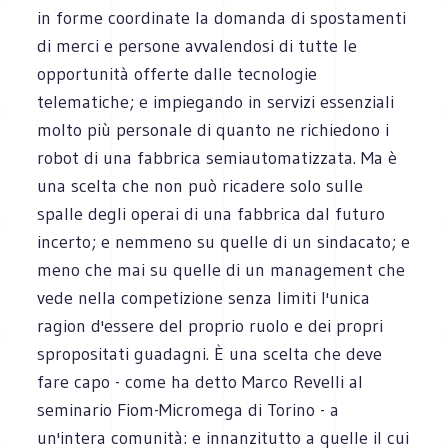
in forme coordinate la domanda di spostamenti
di merci e persone avvalendosi di tutte le
opportunità offerte dalle tecnologie
telematiche; e impiegando in servizi essenziali
molto più personale di quanto ne richiedono i
robot di una fabbrica semiautomatizzata. Ma è
una scelta che non può ricadere solo sulle
spalle degli operai di una fabbrica dal futuro
incerto; e nemmeno su quelle di un sindacato; e
meno che mai su quelle di un management che
vede nella competizione senza limiti l'unica
ragion d'essere del proprio ruolo e dei propri
spropositati guadagni. È una scelta che deve
fare capo - come ha detto Marco Revelli al
seminario Fiom-Micromega di Torino - a
un'intera comunità: e innanzitutto a quelle il cui