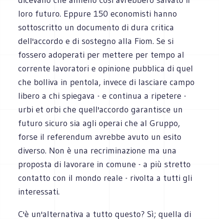
loro futuro. Eppure 150 economisti hanno
sottoscritto un documento di dura critica
dell'accordo e di sostegno alla Fiom. Se si
fossero adoperati per mettere per tempo al
corrente lavoratori e opinione pubblica di quel
che bolliva in pentola, invece di lasciare campo
libero a chi spiegava - e continua a ripetere -
urbi et orbi che quell'accordo garantisce un
futuro sicuro sia agli operai che al Gruppo,
forse il referendum avrebbe avuto un esito
diverso. Non è una recriminazione ma una
proposta di lavorare in comune - a più stretto
contatto con il mondo reale - rivolta a tutti gli
interessati.
C'è un'alternativa a tutto questo? Sì; quella di