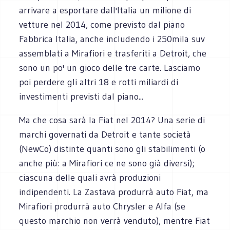
arrivare a esportare dall'Italia un milione di
vetture nel 2014, come previsto dal piano
Fabbrica Italia, anche includendo i 250mila suv
assemblati a Mirafiori e trasferiti a Detroit, che
sono un po' un gioco delle tre carte. Lasciamo
poi perdere gli altri 18 e rotti miliardi di
investimenti previsti dal piano...
Ma che cosa sarà la Fiat nel 2014? Una serie di
marchi governati da Detroit e tante società
(NewCo) distinte quanti sono gli stabilimenti (o
anche più: a Mirafiori ce ne sono già diversi);
ciascuna delle quali avrà produzioni
indipendenti. La Zastava produrrà auto Fiat, ma
Mirafiori produrrà auto Chrysler e Alfa (se
questo marchio non verrà venduto), mentre Fiat