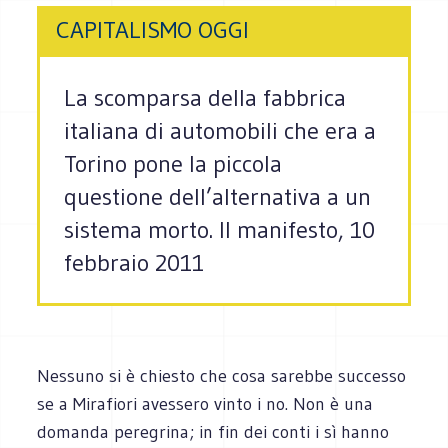
CAPITALISMO OGGI
La scomparsa della fabbrica
italiana di automobili che era a
Torino pone la piccola
questione dell’alternativa a un
sistema morto. Il manifesto, 10
febbraio 2011
Nessuno si è chiesto che cosa sarebbe successo
se a Mirafiori avessero vinto i no. Non è una
domanda peregrina; in fin dei conti i sì hanno