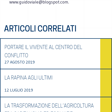
www.guidoviale@blogspot.com.
ARTICOLI CORRELATI
PORTARE IL VIVENTE AL CENTRO DEL
CONFLITTO
27 AGOSTO 2019
LA RAPINA AGLI ULTIMI
12 LUGLIO 2019
LA TRASFORMAZIONE DELL’AGRICOLTURA