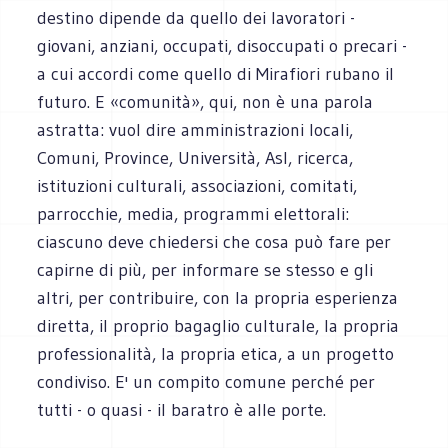
destino dipende da quello dei lavoratori -
giovani, anziani, occupati, disoccupati o precari -
a cui accordi come quello di Mirafiori rubano il
futuro. E «comunità», qui, non è una parola
astratta: vuol dire amministrazioni locali,
Comuni, Province, Università, Asl, ricerca,
istituzioni culturali, associazioni, comitati,
parrocchie, media, programmi elettorali:
ciascuno deve chiedersi che cosa può fare per
capirne di più, per informare se stesso e gli
altri, per contribuire, con la propria esperienza
diretta, il proprio bagaglio culturale, la propria
professionalità, la propria etica, a un progetto
condiviso. E' un compito comune perché per
tutti - o quasi - il baratro è alle porte.