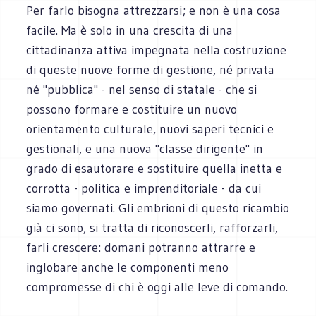
Per farlo bisogna attrezzarsi; e non è una cosa
facile. Ma è solo in una crescita di una
cittadinanza attiva impegnata nella costruzione
di queste nuove forme di gestione, né privata
né "pubblica" - nel senso di statale - che si
possono formare e costituire un nuovo
orientamento culturale, nuovi saperi tecnici e
gestionali, e una nuova "classe dirigente" in
grado di esautorare e sostituire quella inetta e
corrotta - politica e imprenditoriale - da cui
siamo governati. Gli embrioni di questo ricambio
già ci sono, si tratta di riconoscerli, rafforzarli,
farli crescere: domani potranno attrarre e
inglobare anche le componenti meno
compromesse di chi è oggi alle leve di comando.