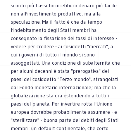
sconto più bassi fornirebbero denaro più facile
non all'investimento produttivo, ma alla
speculazione. Ma il fatto è che da tempo
l'indebitamento degli Stati membri ha
consegnato la fissazione dei tassi di interesse -
vedere per credere - ai cosiddetti "mercati", a
cui i governi di tutto il mondo si sono
assoggettati. Una condizione di subalternità che
per alcuni decenni è stata "prerogativa" dei
paesi del cosiddetto "Terzo mondo", strangolati
dal Fondo monetario internazionale; ma che la
globalizzazione sta ora estendendo a tutti i
paesi del pianeta. Per invertire rotta l'Unione
europea dovrebbe probabilmente assumere - e
"sterilizzare" - buona parte dei debiti degli Stati
membri: un default continentale, che certo