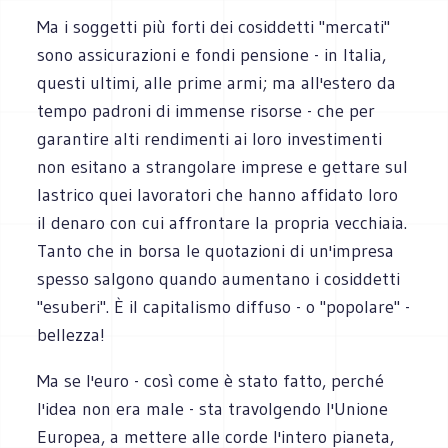
Ma i soggetti più forti dei cosiddetti "mercati"
sono assicurazioni e fondi pensione - in Italia,
questi ultimi, alle prime armi; ma all'estero da
tempo padroni di immense risorse - che per
garantire alti rendimenti ai loro investimenti
non esitano a strangolare imprese e gettare sul
lastrico quei lavoratori che hanno affidato loro
il denaro con cui affrontare la propria vecchiaia.
Tanto che in borsa le quotazioni di un'impresa
spesso salgono quando aumentano i cosiddetti
"esuberi". È il capitalismo diffuso - o "popolare" -
bellezza!
Ma se l'euro - così come è stato fatto, perché
l'idea non era male - sta travolgendo l'Unione
Europea, a mettere alle corde l'intero pianeta,