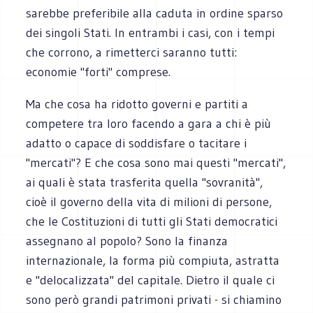
sarebbe preferibile alla caduta in ordine sparso
dei singoli Stati. In entrambi i casi, con i tempi
che corrono, a rimetterci saranno tutti:
economie "forti" comprese.
Ma che cosa ha ridotto governi e partiti a
competere tra loro facendo a gara a chi è più
adatto o capace di soddisfare o tacitare i
"mercati"? E che cosa sono mai questi "mercati",
ai quali è stata trasferita quella "sovranità",
cioè il governo della vita di milioni di persone,
che le Costituzioni di tutti gli Stati democratici
assegnano al popolo? Sono la finanza
internazionale, la forma più compiuta, astratta
e "delocalizzata" del capitale. Dietro il quale ci
sono però grandi patrimoni privati - si chiamino