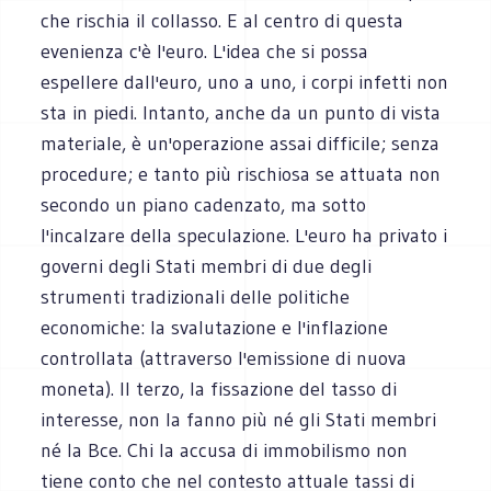
che rischia il collasso. E al centro di questa
evenienza c'è l'euro. L'idea che si possa
espellere dall'euro, uno a uno, i corpi infetti non
sta in piedi. Intanto, anche da un punto di vista
materiale, è un'operazione assai difficile; senza
procedure; e tanto più rischiosa se attuata non
secondo un piano cadenzato, ma sotto
l'incalzare della speculazione. L'euro ha privato i
governi degli Stati membri di due degli
strumenti tradizionali delle politiche
economiche: la svalutazione e l'inflazione
controllata (attraverso l'emissione di nuova
moneta). Il terzo, la fissazione del tasso di
interesse, non la fanno più né gli Stati membri
né la Bce. Chi la accusa di immobilismo non
tiene conto che nel contesto attuale tassi di