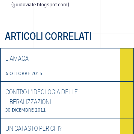
(guidoviale.blogspot.com)
ARTICOLI CORRELATI
L’AMACA
4 OTTOBRE 2015
CONTRO L'IDEOLOGIA DELLE
LIBERALIZZAZIONI
30 DICEMBRE 2011
UN CATASTO PER CHI?