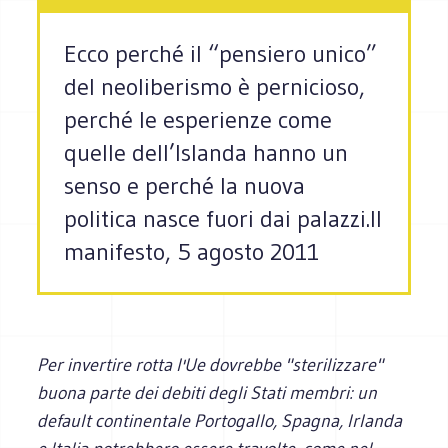
Ecco perché il “pensiero unico”
del neoliberismo è pernicioso,
perché le esperienze come
quelle dell’Islanda hanno un
senso e perché la nuova
politica nasce fuori dai palazzi.Il
manifesto, 5 agosto 2011
Per invertire rotta l'Ue dovrebbe "sterilizzare"
buona parte dei debiti degli Stati membri: un
default continentale Portogallo, Spagna, Irlanda