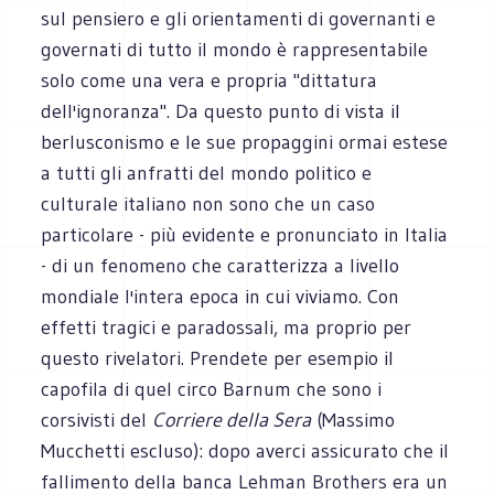
sul pensiero e gli orientamenti di governanti e
governati di tutto il mondo è rappresentabile
solo come una vera e propria "dittatura
dell'ignoranza". Da questo punto di vista il
berlusconismo e le sue propaggini ormai estese
a tutti gli anfratti del mondo politico e
culturale italiano non sono che un caso
particolare - più evidente e pronunciato in Italia
- di un fenomeno che caratterizza a livello
mondiale l'intera epoca in cui viviamo. Con
effetti tragici e paradossali, ma proprio per
questo rivelatori. Prendete per esempio il
capofila di quel circo Barnum che sono i
corsivisti del
Corriere della Sera
(Massimo
Mucchetti escluso): dopo averci assicurato che il
fallimento della banca Lehman Brothers era un