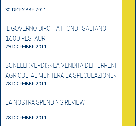
30 DICEMBRE 2011
IL GOVERNO DIROTTA I FONDI, SALTANO
1600 RESTAURI
29 DICEMBRE 2011
BONELLI (VERDI): «LA VENDITA DEI TERRENI
AGRICOLI ALIMENTERÀ LA SPECULAZIONE»
28 DICEMBRE 2011
LA NOSTRA SPENDING REVIEW
28 DICEMBRE 2011