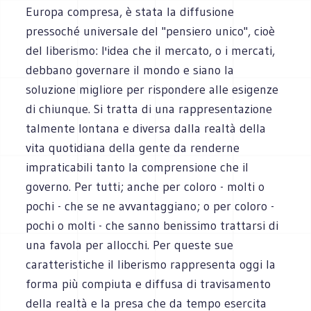
Europa compresa, è stata la diffusione
pressoché universale del "pensiero unico", cioè
del liberismo: l'idea che il mercato, o i mercati,
debbano governare il mondo e siano la
soluzione migliore per rispondere alle esigenze
di chiunque. Si tratta di una rappresentazione
talmente lontana e diversa dalla realtà della
vita quotidiana della gente da renderne
impraticabili tanto la comprensione che il
governo. Per tutti; anche per coloro - molti o
pochi - che se ne avvantaggiano; o per coloro -
pochi o molti - che sanno benissimo trattarsi di
una favola per allocchi. Per queste sue
caratteristiche il liberismo rappresenta oggi la
forma più compiuta e diffusa di travisamento
della realtà e la presa che da tempo esercita