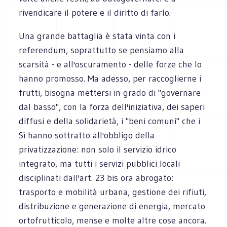
rivendicare il potere e il diritto di farlo.
Una grande battaglia è stata vinta con i
referendum, soprattutto se pensiamo alla
scarsità - e all'oscuramento - delle forze che lo
hanno promosso. Ma adesso, per raccoglierne i
frutti, bisogna mettersi in grado di "governare
dal basso", con la forza dell'iniziativa, dei saperi
diffusi e della solidarietà, i "beni comuni" che i
Sì hanno sottratto all'obbligo della
privatizzazione: non solo il servizio idrico
integrato, ma tutti i servizi pubblici locali
disciplinati dall'art. 23 bis ora abrogato:
trasporto e mobilità urbana, gestione dei rifiuti,
distribuzione e generazione di energia, mercato
ortofrutticolo, mense e molte altre cose ancora.