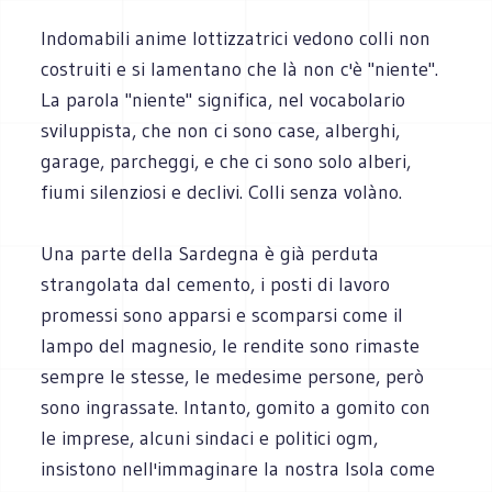
Indomabili anime lottizzatrici vedono colli non
costruiti e si lamentano che là non c'è "niente".
La parola "niente" significa, nel vocabolario
sviluppista, che non ci sono case, alberghi,
garage, parcheggi, e che ci sono solo alberi,
fiumi silenziosi e declivi. Colli senza volàno.
Una parte della Sardegna è già perduta
strangolata dal cemento, i posti di lavoro
promessi sono apparsi e scomparsi come il
lampo del magnesio, le rendite sono rimaste
sempre le stesse, le medesime persone, però
sono ingrassate. Intanto, gomito a gomito con
le imprese, alcuni sindaci e politici ogm,
insistono nell'immaginare la nostra Isola come