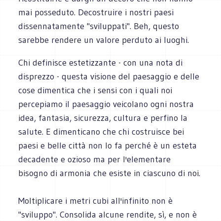
mai posseduto. Decostruire i nostri paesi
dissennatamente "sviluppati". Beh, questo
sarebbe rendere un valore perduto ai luoghi.
Chi definisce estetizzante - con una nota di
disprezzo - questa visione del paesaggio e delle
cose dimentica che i sensi con i quali noi
percepiamo il paesaggio veicolano ogni nostra
idea, fantasia, sicurezza, cultura e perfino la
salute. E dimenticano che chi costruisce bei
paesi e belle città non lo fa perché è un esteta
decadente e ozioso ma per l'elementare
bisogno di armonia che esiste in ciascuno di noi.
Moltiplicare i metri cubi all'infinito non è
"sviluppo". Consolida alcune rendite, sì, e non è