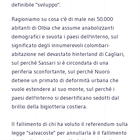
definibile "sviluppo".
Ragioniamo su cosa c'è di male nei 50.000
abitanti di Olbia che assume anabolizzanti
demografici e svuota i paesi dell'interno, sul
significato degli innumerevoli colombari-
abitazione nel devastato hinterland di Cagliari,
sul perché Sassari si è circondata di una
periferia sconfortante, sul perché Nuoro
detiene un primato di deformità urbana che
vuole estendere al suo monte, sul perché i
paesi dell'interno si desertificano sedotti dal
brillio della bigiotteria costiera.
Il fallimento di chi ha voluto il referendum sulla
legge "salvacoste" per annullarla è il fallimento