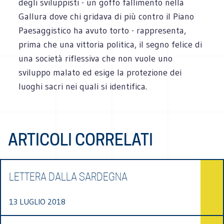
degli sviluppisti - un goffo fallimento nella
Gallura dove chi gridava di più contro il Piano
Paesaggistico ha avuto torto - rappresenta,
prima che una vittoria politica, il segno felice di
una società riflessiva che non vuole uno
sviluppo malato ed esige la protezione dei
luoghi sacri nei quali si identifica.
ARTICOLI CORRELATI
LETTERA DALLA SARDEGNA
13 LUGLIO 2018