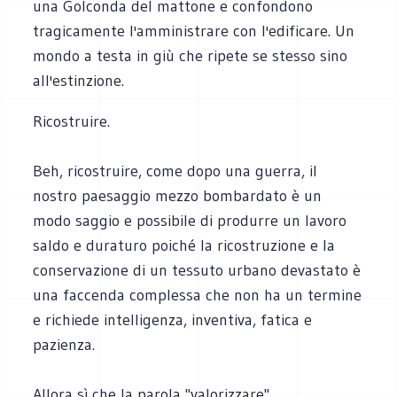
una Golconda del mattone e confondono
tragicamente l'amministrare con l'edificare. Un
mondo a testa in giù che ripete se stesso sino
all'estinzione.
Ricostruire.
Beh, ricostruire, come dopo una guerra, il
nostro paesaggio mezzo bombardato è un
modo saggio e possibile di produrre un lavoro
saldo e duraturo poiché la ricostruzione e la
conservazione di un tessuto urbano devastato è
una faccenda complessa che non ha un termine
e richiede intelligenza, inventiva, fatica e
pazienza.
Allora sì che la parola "valorizzare"