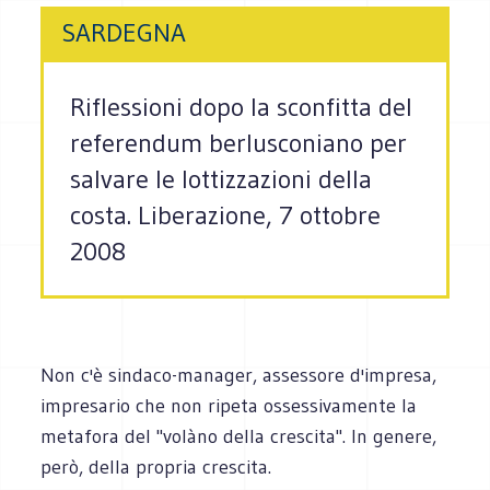
SARDEGNA
Riflessioni dopo la sconfitta del
referendum berlusconiano per
salvare le lottizzazioni della
costa. Liberazione, 7 ottobre
2008
Non c'è sindaco-manager, assessore d'impresa,
impresario che non ripeta ossessivamente la
metafora del "volàno della crescita". In genere,
però, della propria crescita.