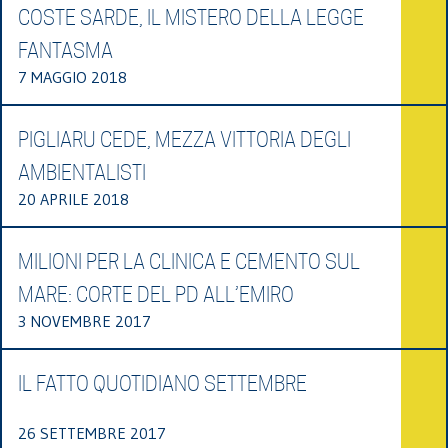
COSTE SARDE, IL MISTERO DELLA LEGGE
FANTASMA
7 MAGGIO 2018
PIGLIARU CEDE, MEZZA VITTORIA DEGLI
AMBIENTALISTI
20 APRILE 2018
MILIONI PER LA CLINICA E CEMENTO SUL
MARE: CORTE DEL PD ALL’EMIRO
3 NOVEMBRE 2017
IL FATTO QUOTIDIANO SETTEMBRE
26 SETTEMBRE 2017