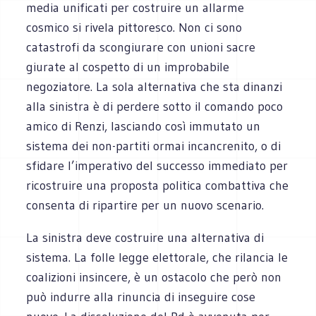
media unificati per costruire un allarme
cosmico si rivela pittoresco. Non ci sono
catastrofi da scongiurare con unioni sacre
giurate al cospetto di un improbabile
negoziatore. La sola alternativa che sta dinanzi
alla sinistra è di perdere sotto il comando poco
amico di Renzi, lasciando così immutato un
sistema dei non-partiti ormai incancrenito, o di
sfidare l’imperativo del successo immediato per
ricostruire una proposta politica combattiva che
consenta di ripartire per un nuovo scenario.
La sinistra deve costruire una alternativa di
sistema. La folle legge elettorale, che rilancia le
coalizioni insincere, è un ostacolo che però non
può indurre alla rinuncia di inseguire cose