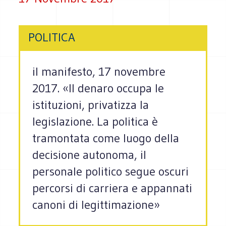
POLITICA
il manifesto, 17 novembre
2017. «Il denaro occupa le
istituzioni, privatizza la
legislazione. La politica è
tramontata come luogo della
decisione autonoma, il
personale politico segue oscuri
percorsi di carriera e appannati
canoni di legittimazione»