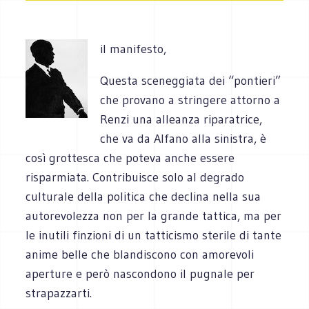
il manifesto,
Questa sceneggiata dei “pontieri”
che provano a stringere attorno a
Renzi una alleanza riparatrice,
che va da Alfano alla sinistra, è
così grottesca che poteva anche essere
risparmiata. Contribuisce solo al degrado
culturale della politica che declina nella sua
autorevolezza non per la grande tattica, ma per
le inutili finzioni di un tatticismo sterile di tante
anime belle che blandiscono con amorevoli
aperture e però nascondono il pugnale per
strapazzarti.