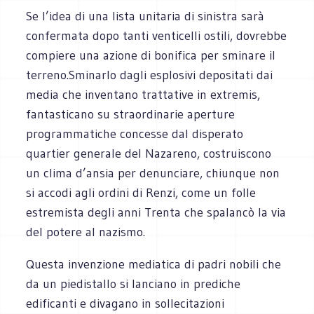
Se l’idea di una lista unitaria di sinistra sarà
confermata dopo tanti venticelli ostili, dovrebbe
compiere una azione di bonifica per sminare il
terreno.Sminarlo dagli esplosivi depositati dai
media che inventano trattative in extremis,
fantasticano su straordinarie aperture
programmatiche concesse dal disperato
quartier generale del Nazareno, costruiscono
un clima d’ansia per denunciare, chiunque non
si accodi agli ordini di Renzi, come un folle
estremista degli anni Trenta che spalancò la via
del potere al nazismo.
Questa invenzione mediatica di padri nobili che
da un piedistallo si lanciano in prediche
edificanti e divagano in sollecitazioni