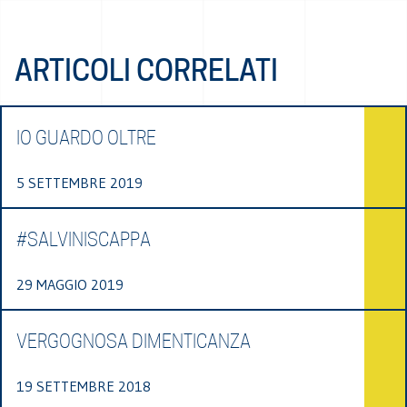
ARTICOLI CORRELATI
IO GUARDO OLTRE
5 SETTEMBRE 2019
#SALVINISCAPPA
29 MAGGIO 2019
VERGOGNOSA DIMENTICANZA
19 SETTEMBRE 2018