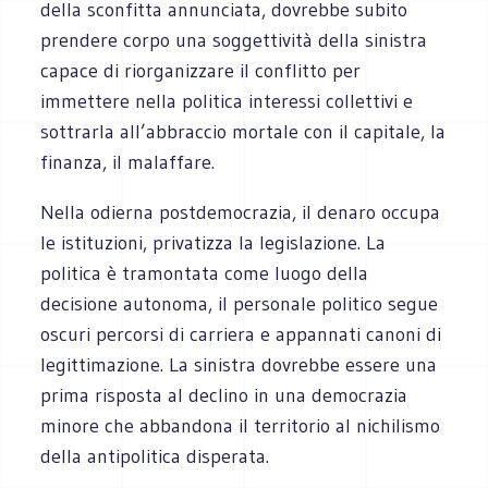
della sconfitta annunciata, dovrebbe subito
prendere corpo una soggettività della sinistra
capace di riorganizzare il conflitto per
immettere nella politica interessi collettivi e
sottrarla all’abbraccio mortale con il capitale, la
finanza, il malaffare.
Nella odierna postdemocrazia, il denaro occupa
le istituzioni, privatizza la legislazione. La
politica è tramontata come luogo della
decisione autonoma, il personale politico segue
oscuri percorsi di carriera e appannati canoni di
legittimazione. La sinistra dovrebbe essere una
prima risposta al declino in una democrazia
minore che abbandona il territorio al nichilismo
della antipolitica disperata.