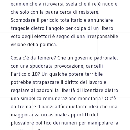
ecumeniche a ritrovarsi, svela che il re è nudo e
che solo con la paura cerca di resistere.
Scomodare il pericolo totalitario e annunciare
tragedie dietro l’angolo per colpa di un libero
voto degli elettori è segno di una irresponsabile
visione della politica.
Cosa c’è da temere? Che un governo padronale,
con una spudorata provocazione, cancelli
l’articolo 18? Un qualche potere terribile
potrebbe strapazzare il diritto del lavoro e
regalare ai padroni la libertà di licenziare dietro
una simbolica remunerazione monetaria? O c’è
da tremare dinanzi all’inquietante idea che una
maggioranza occasionale approfitti del
plusvalore politico dei numeri per manipolare la