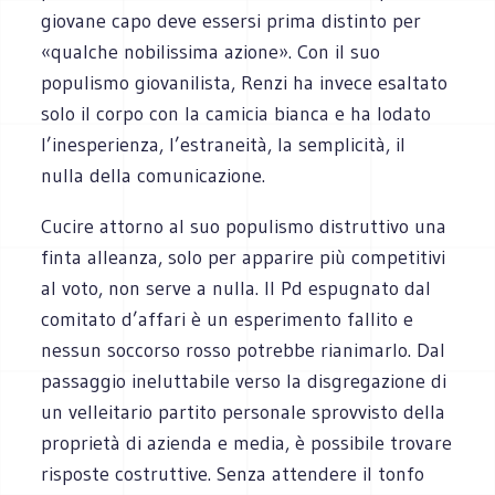
giovane capo deve essersi prima distinto per
«qualche nobilissima azione». Con il suo
populismo giovanilista, Renzi ha invece esaltato
solo il corpo con la camicia bianca e ha lodato
l’inesperienza, l’estraneità, la semplicità, il
nulla della comunicazione.
Cucire attorno al suo populismo distruttivo una
finta alleanza, solo per apparire più competitivi
al voto, non serve a nulla. Il Pd espugnato dal
comitato d’affari è un esperimento fallito e
nessun soccorso rosso potrebbe rianimarlo. Dal
passaggio ineluttabile verso la disgregazione di
un velleitario partito personale sprovvisto della
proprietà di azienda e media, è possibile trovare
risposte costruttive. Senza attendere il tonfo