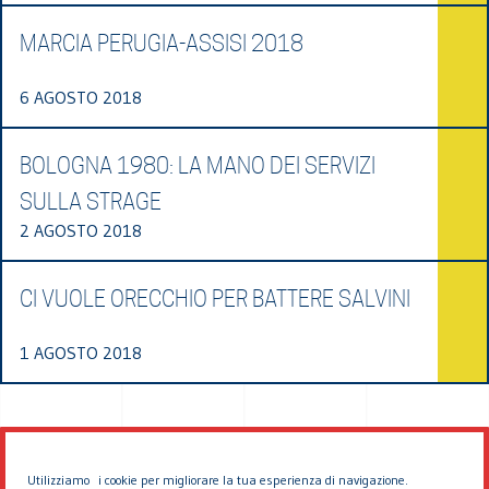
MARCIA PERUGIA-ASSISI 2018
6 AGOSTO 2018
BOLOGNA 1980: LA MANO DEI SERVIZI
SULLA STRAGE
2 AGOSTO 2018
CI VUOLE ORECCHIO PER BATTERE SALVINI
1 AGOSTO 2018
Utilizziamo i cookie per migliorare la tua esperienza di navigazione.