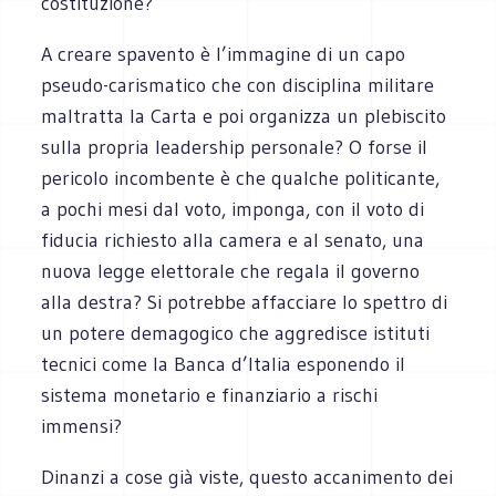
costituzione?
A creare spavento è l’immagine di un capo
pseudo-carismatico che con disciplina militare
maltratta la Carta e poi organizza un plebiscito
sulla propria leadership personale? O forse il
pericolo incombente è che qualche politicante,
a pochi mesi dal voto, imponga, con il voto di
fiducia richiesto alla camera e al senato, una
nuova legge elettorale che regala il governo
alla destra? Si potrebbe affacciare lo spettro di
un potere demagogico che aggredisce istituti
tecnici come la Banca d’Italia esponendo il
sistema monetario e finanziario a rischi
immensi?
Dinanzi a cose già viste, questo accanimento dei