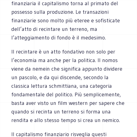
finanziaria il capitalismo torna al primato del
possesso sulla produzione. Le transazioni
finanziarie sono molto più eteree e sofisticate
dell’atto di recintare un terreno, ma
l’atteggiamento di fondo è il medesimo.
Il recintare è un atto fondativo non solo per
l’economia ma anche per la politica. Il nomos
viene da nemein che significa appunto dividere
un pascolo, e da qui discende, secondo la
classica lettura schmittiana, una categoria
fondamentale del politico. Più semplicemente,
basta aver visto un film western per sapere che
quando si recinta un terreno si forma una
rendita e allo stesso tempo si crea un nemico.
Il capitalismo finanziario risveglia questi