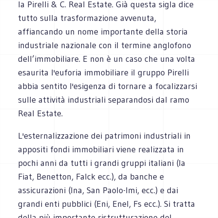
la Pirelli & C. Real Estate. Già questa sigla dice
tutto sulla trasformazione avvenuta,
affiancando un nome importante della storia
industriale nazionale con il termine anglofono
dell’immobiliare. E non è un caso che una volta
esaurita l'euforia immobiliare il gruppo Pirelli
abbia sentito l'esigenza di tornare a focalizzarsi
sulle attività industriali separandosi dal ramo
Real Estate.
L'esternalizzazione dei patrimoni industriali in
appositi fondi immobiliari viene realizzata in
pochi anni da tutti i grandi gruppi italiani (la
Fiat, Benetton, Falck ecc.), da banche e
assicurazioni (Ina, San Paolo-Imi, ecc.) e dai
grandi enti pubblici (Eni, Enel, Fs ecc.). Si tratta
della più importante ristrutturazione del