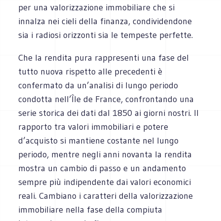
per una valorizzazione immobiliare che si
innalza nei cieli della finanza, condividendone
sia i radiosi orizzonti sia le tempeste perfette.
Che la rendita pura rappresenti una fase del
tutto nuova rispetto alle precedenti è
confermato da un’analisi di lungo periodo
condotta nell’Île de France, confrontando una
serie storica dei dati dal 1850 ai giorni nostri. Il
rapporto tra valori immobiliari e potere
d’acquisto si mantiene costante nel lungo
periodo, mentre negli anni novanta la rendita
mostra un cambio di passo e un andamento
sempre più indipendente dai valori economici
reali. Cambiano i caratteri della valorizzazione
immobiliare nella fase della compiuta