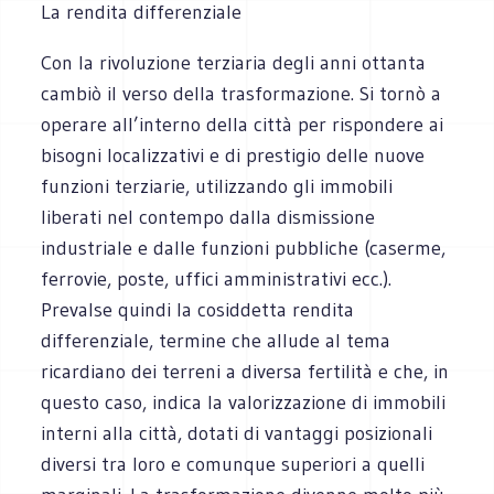
La rendita differenziale
Con la rivoluzione terziaria degli anni ottanta
cambiò il verso della trasformazione. Si tornò a
operare all’interno della città per rispondere ai
bisogni localizzativi e di prestigio delle nuove
funzioni terziarie, utilizzando gli immobili
liberati nel contempo dalla dismissione
industriale e dalle funzioni pubbliche (caserme,
ferrovie, poste, uffici amministrativi ecc.).
Prevalse quindi la cosiddetta rendita
differenziale, termine che allude al tema
ricardiano dei terreni a diversa fertilità e che, in
questo caso, indica la valorizzazione di immobili
interni alla città, dotati di vantaggi posizionali
diversi tra loro e comunque superiori a quelli