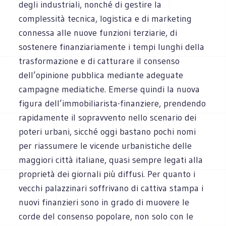
degli industriali, nonché di gestire la
complessità tecnica, logistica e di marketing
connessa alle nuove funzioni terziarie, di
sostenere finanziariamente i tempi lunghi della
trasformazione e di catturare il consenso
dell’opinione pubblica mediante adeguate
campagne mediatiche. Emerse quindi la nuova
figura dell’immobiliarista-finanziere, prendendo
rapidamente il sopravvento nello scenario dei
poteri urbani, sicché oggi bastano pochi nomi
per riassumere le vicende urbanistiche delle
maggiori città italiane, quasi sempre legati alla
proprietà dei giornali più diffusi. Per quanto i
vecchi palazzinari soffrivano di cattiva stampa i
nuovi finanzieri sono in grado di muovere le
corde del consenso popolare, non solo con le