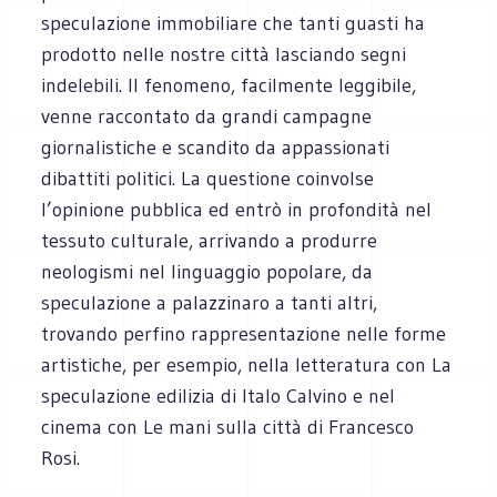
speculazione immobiliare che tanti guasti ha
prodotto nelle nostre città lasciando segni
indelebili. Il fenomeno, facilmente leggibile,
venne raccontato da grandi campagne
giornalistiche e scandito da appassionati
dibattiti politici. La questione coinvolse
l’opinione pubblica ed entrò in profondità nel
tessuto culturale, arrivando a produrre
neologismi nel linguaggio popolare, da
speculazione a palazzinaro a tanti altri,
trovando perfino rappresentazione nelle forme
artistiche, per esempio, nella letteratura con La
speculazione edilizia di Italo Calvino e nel
cinema con Le mani sulla città di Francesco
Rosi.