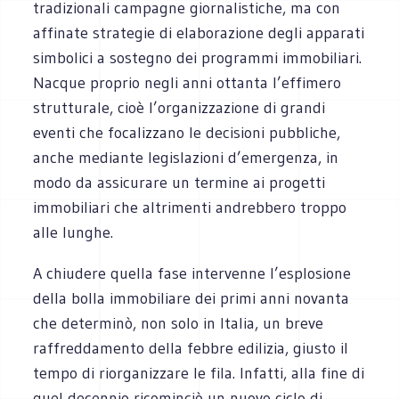
tradizionali campagne giornalistiche, ma con
affinate strategie di elaborazione degli apparati
simbolici a sostegno dei programmi immobiliari.
Nacque proprio negli anni ottanta l’effimero
strutturale, cioè l’organizzazione di grandi
eventi che focalizzano le decisioni pubbliche,
anche mediante legislazioni d’emergenza, in
modo da assicurare un termine ai progetti
immobiliari che altrimenti andrebbero troppo
alle lunghe.
A chiudere quella fase intervenne l’esplosione
della bolla immobiliare dei primi anni novanta
che determinò, non solo in Italia, un breve
raffreddamento della febbre edilizia, giusto il
tempo di riorganizzare le fila. Infatti, alla fine di
quel decennio ricominciò un nuovo ciclo di