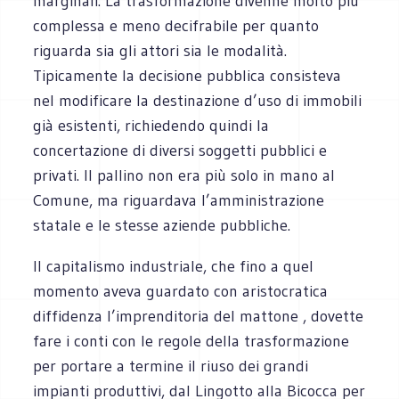
marginali. La trasformazione divenne molto più
complessa e meno decifrabile per quanto
riguarda sia gli attori sia le modalità.
Tipicamente la decisione pubblica consisteva
nel modificare la destinazione d’uso di immobili
già esistenti, richiedendo quindi la
concertazione di diversi soggetti pubblici e
privati. Il pallino non era più solo in mano al
Comune, ma riguardava l’amministrazione
statale e le stesse aziende pubbliche.
Il capitalismo industriale, che fino a quel
momento aveva guardato con aristocratica
diffidenza l’imprenditoria del mattone , dovette
fare i conti con le regole della trasformazione
per portare a termine il riuso dei grandi
impianti produttivi, dal Lingotto alla Bicocca per