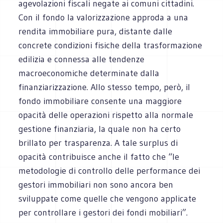
agevolazioni fiscali negate ai comuni cittadini.
Con il fondo la valorizzazione approda a una
rendita immobiliare pura, distante dalle
concrete condizioni fisiche della trasformazione
edilizia e connessa alle tendenze
macroeconomiche determinate dalla
finanziarizzazione. Allo stesso tempo, però, il
fondo immobiliare consente una maggiore
opacità delle operazioni rispetto alla normale
gestione finanziaria, la quale non ha certo
brillato per trasparenza. A tale surplus di
opacità contribuisce anche il fatto che “le
metodologie di controllo delle performance dei
gestori immobiliari non sono ancora ben
sviluppate come quelle che vengono applicate
per controllare i gestori dei fondi mobiliari”.