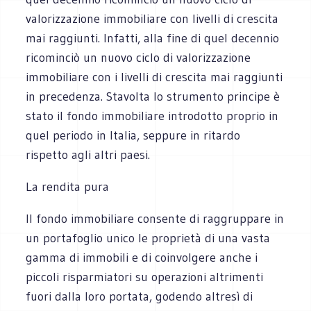
valorizzazione immobiliare con livelli di crescita
mai raggiunti. Infatti, alla fine di quel decennio
ricominciò un nuovo ciclo di valorizzazione
immobiliare con i livelli di crescita mai raggiunti
in precedenza. Stavolta lo strumento principe è
stato il fondo immobiliare introdotto proprio in
quel periodo in Italia, seppure in ritardo
rispetto agli altri paesi.
La rendita pura
Il fondo immobiliare consente di raggruppare in
un portafoglio unico le proprietà di una vasta
gamma di immobili e di coinvolgere anche i
piccoli risparmiatori su operazioni altrimenti
fuori dalla loro portata, godendo altresì di