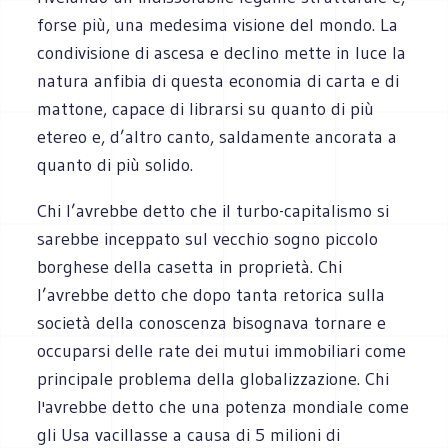
forse più, una medesima visione del mondo. La
condivisione di ascesa e declino mette in luce la
natura anfibia di questa economia di carta e di
mattone, capace di librarsi su quanto di più
etereo e, d’altro canto, saldamente ancorata a
quanto di più solido.
Chi l’avrebbe detto che il turbo-capitalismo si
sarebbe inceppato sul vecchio sogno piccolo
borghese della casetta in proprietà. Chi
l’avrebbe detto che dopo tanta retorica sulla
società della conoscenza bisognava tornare e
occuparsi delle rate dei mutui immobiliari come
principale problema della globalizzazione. Chi
l'avrebbe detto che una potenza mondiale come
gli Usa vacillasse a causa di 5 milioni di