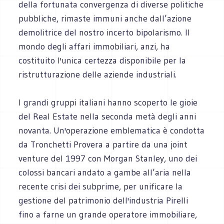
della fortunata convergenza di diverse politiche
pubbliche, rimaste immuni anche dall’azione
demolitrice del nostro incerto bipolarismo. Il
mondo degli affari immobiliari, anzi, ha
costituito l'unica certezza disponibile per la
ristrutturazione delle aziende industriali.
I grandi gruppi italiani hanno scoperto le gioie
del Real Estate nella seconda metà degli anni
novanta. Un'operazione emblematica è condotta
da Tronchetti Provera a partire da una joint
venture del 1997 con Morgan Stanley, uno dei
colossi bancari andato a gambe all’aria nella
recente crisi dei subprime, per unificare la
gestione del patrimonio dell'industria Pirelli
fino a farne un grande operatore immobiliare,