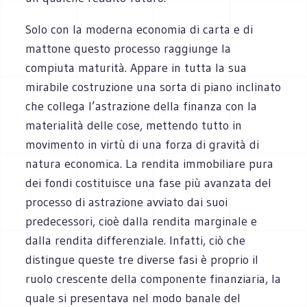
Solo con la moderna economia di carta e di
mattone questo processo raggiunge la
compiuta maturità. Appare in tutta la sua
mirabile costruzione una sorta di piano inclinato
che collega l’astrazione della finanza con la
materialità delle cose, mettendo tutto in
movimento in virtù di una forza di gravità di
natura economica. La rendita immobiliare pura
dei fondi costituisce una fase più avanzata del
processo di astrazione avviato dai suoi
predecessori, cioè dalla rendita marginale e
dalla rendita differenziale. Infatti, ciò che
distingue queste tre diverse fasi è proprio il
ruolo crescente della componente finanziaria, la
quale si presentava nel modo banale del