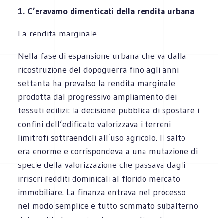
1. C’eravamo dimenticati della rendita urbana
La rendita marginale
Nella fase di espansione urbana che va dalla
ricostruzione del dopoguerra fino agli anni
settanta ha prevalso la rendita marginale
prodotta dal progressivo ampliamento dei
tessuti edilizi: la decisione pubblica di spostare i
confini dell’edificato valorizzava i terreni
limitrofi sottraendoli all’uso agricolo. Il salto
era enorme e corrispondeva a una mutazione di
specie della valorizzazione che passava dagli
irrisori redditi dominicali al florido mercato
immobiliare. La finanza entrava nel processo
nel modo semplice e tutto sommato subalterno