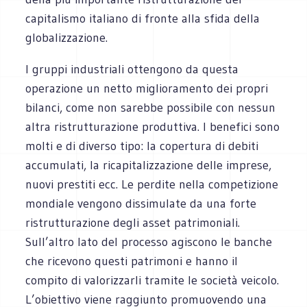
capitalismo italiano di fronte alla sfida della
globalizzazione.
I gruppi industriali ottengono da questa
operazione un netto miglioramento dei propri
bilanci, come non sarebbe possibile con nessun
altra ristrutturazione produttiva. I benefici sono
molti e di diverso tipo: la copertura di debiti
accumulati, la ricapitalizzazione delle imprese,
nuovi prestiti ecc. Le perdite nella competizione
mondiale vengono dissimulate da una forte
ristrutturazione degli asset patrimoniali.
Sull’altro lato del processo agiscono le banche
che ricevono questi patrimoni e hanno il
compito di valorizzarli tramite le società veicolo.
L’obiettivo viene raggiunto promuovendo una