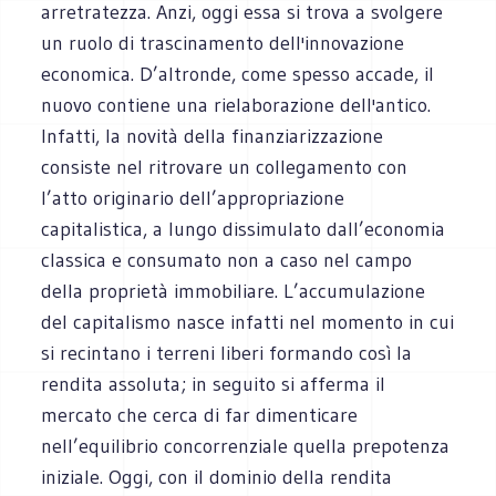
arretratezza. Anzi, oggi essa si trova a svolgere
un ruolo di trascinamento dell'innovazione
economica. D’altronde, come spesso accade, il
nuovo contiene una rielaborazione dell'antico.
Infatti, la novità della finanziarizzazione
consiste nel ritrovare un collegamento con
l’atto originario dell’appropriazione
capitalistica, a lungo dissimulato dall’economia
classica e consumato non a caso nel campo
della proprietà immobiliare. L’accumulazione
del capitalismo nasce infatti nel momento in cui
si recintano i terreni liberi formando così la
rendita assoluta; in seguito si afferma il
mercato che cerca di far dimenticare
nell’equilibrio concorrenziale quella prepotenza
iniziale. Oggi, con il dominio della rendita