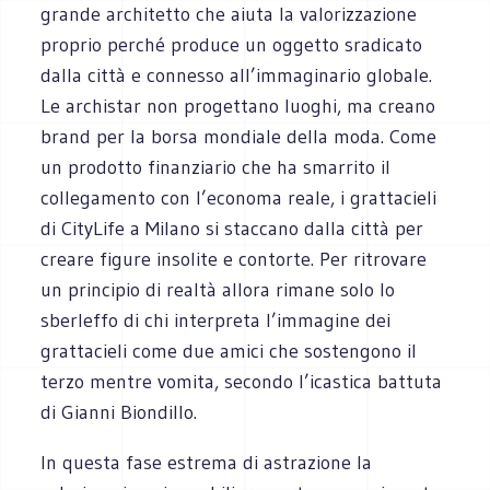
grande architetto che aiuta la valorizzazione
proprio perché produce un oggetto sradicato
dalla città e connesso all’immaginario globale.
Le archistar non progettano luoghi, ma creano
brand per la borsa mondiale della moda. Come
un prodotto finanziario che ha smarrito il
collegamento con l’economa reale, i grattacieli
di CityLife a Milano si staccano dalla città per
creare figure insolite e contorte. Per ritrovare
un principio di realtà allora rimane solo lo
sberleffo di chi interpreta l’immagine dei
grattacieli come due amici che sostengono il
terzo mentre vomita, secondo l’icastica battuta
di Gianni Biondillo.
In questa fase estrema di astrazione la