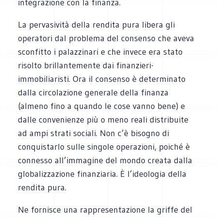
integrazione con la finanza.
La pervasività della rendita pura libera gli
operatori dal problema del consenso che aveva
sconfitto i palazzinari e che invece era stato
risolto brillantemente dai finanzieri-
immobiliaristi. Ora il consenso è determinato
dalla circolazione generale della finanza
(almeno fino a quando le cose vanno bene) e
dalle convenienze più o meno reali distribuite
ad ampi strati sociali. Non c’è bisogno di
conquistarlo sulle singole operazioni, poiché è
connesso all’immagine del mondo creata dalla
globalizzazione finanziaria. È l’ideologia della
rendita pura.
Ne fornisce una rappresentazione la griffe del