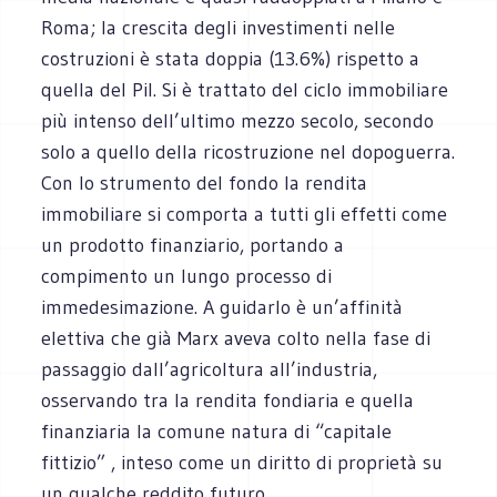
Roma; la crescita degli investimenti nelle
costruzioni è stata doppia (13.6%) rispetto a
quella del Pil. Si è trattato del ciclo immobiliare
più intenso dell’ultimo mezzo secolo, secondo
solo a quello della ricostruzione nel dopoguerra.
Con lo strumento del fondo la rendita
immobiliare si comporta a tutti gli effetti come
un prodotto finanziario, portando a
compimento un lungo processo di
immedesimazione. A guidarlo è un’affinità
elettiva che già Marx aveva colto nella fase di
passaggio dall’agricoltura all’industria,
osservando tra la rendita fondiaria e quella
finanziaria la comune natura di “capitale
fittizio” , inteso come un diritto di proprietà su
un qualche reddito futuro.