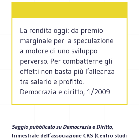
La rendita oggi: da premio
marginale per la speculazione
a motore di uno sviluppo
perverso. Per combatterne gli
effetti non basta più l’alleanza
tra salario e profitto.
Democrazia e diritto, 1/2009
Saggio pubblicato su Democrazia e Diritto
,
trimestrale dell’associazione CRS (Centro studi