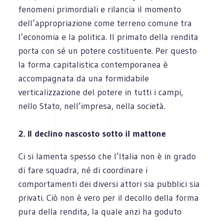
fenomeni primordiali e rilancia il momento
dell’appropriazione come terreno comune tra
l’economia e la politica. Il primato della rendita
porta con sé un potere costituente. Per questo
la forma capitalistica contemporanea è
accompagnata da una formidabile
verticalizzazione del potere in tutti i campi,
nello Stato, nell’impresa, nella società.
2. Il declino nascosto sotto il mattone
Ci si lamenta spesso che l’Italia non è in grado
di fare squadra, né di coordinare i
comportamenti dei diversi attori sia pubblici sia
privati. Ciò non è vero per il decollo della forma
pura della rendita, la quale anzi ha goduto