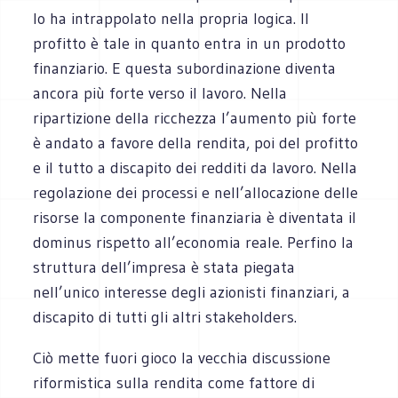
lo ha intrappolato nella propria logica. Il
profitto è tale in quanto entra in un prodotto
finanziario. E questa subordinazione diventa
ancora più forte verso il lavoro. Nella
ripartizione della ricchezza l’aumento più forte
è andato a favore della rendita, poi del profitto
e il tutto a discapito dei redditi da lavoro. Nella
regolazione dei processi e nell’allocazione delle
risorse la componente finanziaria è diventata il
dominus rispetto all’economia reale. Perfino la
struttura dell’impresa è stata piegata
nell’unico interesse degli azionisti finanziari, a
discapito di tutti gli altri stakeholders.
Ciò mette fuori gioco la vecchia discussione
riformistica sulla rendita come fattore di