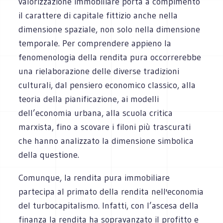
valorizzazione immobiliare porta a compimento
il carattere di capitale fittizio anche nella
dimensione spaziale, non solo nella dimensione
temporale. Per comprendere appieno la
fenomenologia della rendita pura occorrerebbe
una rielaborazione delle diverse tradizioni
culturali, dal pensiero economico classico, alla
teoria della pianificazione, ai modelli
dell’economia urbana, alla scuola critica
marxista, fino a scovare i filoni più trascurati
che hanno analizzato la dimensione simbolica
della questione.
Comunque, la rendita pura immobiliare
partecipa al primato della rendita nell'economia
del turbocapitalismo. Infatti, con l’ascesa della
finanza la rendita ha sopravanzato il profitto e