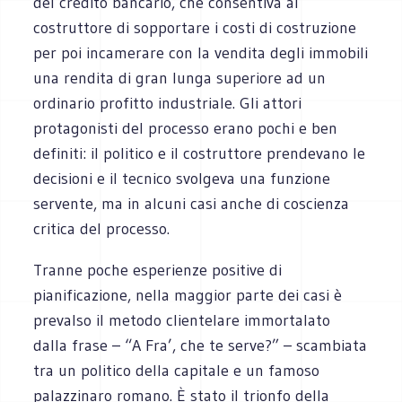
del credito bancario, che consentiva al
costruttore di sopportare i costi di costruzione
per poi incamerare con la vendita degli immobili
una rendita di gran lunga superiore ad un
ordinario profitto industriale. Gli attori
protagonisti del processo erano pochi e ben
definiti: il politico e il costruttore prendevano le
decisioni e il tecnico svolgeva una funzione
servente, ma in alcuni casi anche di coscienza
critica del processo.
Tranne poche esperienze positive di
pianificazione, nella maggior parte dei casi è
prevalso il metodo clientelare immortalato
dalla frase – “A Fra’, che te serve?” – scambiata
tra un politico della capitale e un famoso
palazzinaro romano. È stato il trionfo della