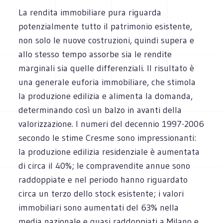
La rendita immobiliare pura riguarda
potenzialmente tutto il patrimonio esistente,
non solo le nuove costruzioni, quindi supera e
allo stesso tempo assorbe sia le rendite
marginali sia quelle differenziali. Il risultato è
una generale euforia immobiliare, che stimola
la produzione edilizia e alimenta la domanda,
determinando così un balzo in avanti della
valorizzazione. I numeri del decennio 1997-2006
secondo le stime Cresme sono impressionanti:
la produzione edilizia residenziale è aumentata
di circa il 40%; le compravendite annue sono
raddoppiate e nel periodo hanno riguardato
circa un terzo dello stock esistente; i valori
immobiliari sono aumentati del 63% nella
media nazionale e quasi raddoppiati a Milano e