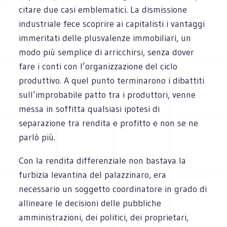
citare due casi emblematici. La dismissione
industriale fece scoprire ai capitalisti i vantaggi
immeritati delle plusvalenze immobiliari, un
modo più semplice di arricchirsi, senza dover
fare i conti con l’organizzazione del ciclo
produttivo. A quel punto terminarono i dibattiti
sull’improbabile patto tra i produttori, venne
messa in soffitta qualsiasi ipotesi di
separazione tra rendita e profitto e non se ne
parlò più.
Con la rendita differenziale non bastava la
furbizia levantina del palazzinaro, era
necessario un soggetto coordinatore in grado di
allineare le decisioni delle pubbliche
amministrazioni, dei politici, dei proprietari,