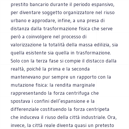
prestito bancario durante il periodo espansivo,
per diventare soggetto organizzatore nel riuso
urbano e approdare, infine, a una presa di
distanza dalla trasformazione fisica che serve
però a coinvolgere nel processo di
valorizzazione la totalità della massa edilizia, sia
quella esistente sia quella in trasformazione.
Solo con la terza fase si compie il distacco dalla
realtà, poiché la prima e la seconda
mantenevano pur sempre un rapporto con la
mutazione fisica: la rendita marginale
rappresentando la forza centrifuga che
spostava i confini dell’espansione e la
differenziale costituendo la forza centripeta
che induceva il riuso della città industriale. Ora,
invece, la città reale diventa quasi un pretesto