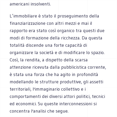
americani insolventi.
L’immobiliare è stato il proseguimento della
finanziarizzazione con altri mezzi e mai il
rapporto era stato così organico tra questi due
modi di formazione della ricchezza. Da questa
totalità discende una forte capacità di
organizzare la società e di modificare lo spazio.
Così, la rendita, a dispetto della scarsa
attenzione ricevuta dalla pubblicistica corrente,
è stata una forza che ha agito in profondità
modellando le strutture produttive, gli assetti
territoriali, l'immaginario collettivo e i
comportamenti dei diversi attori politici, tecnici
ed economici. Su queste interconnessioni si
concentra l'analisi che segue.