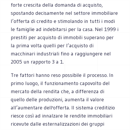
forte crescita della domanda di acquisto,
spostando decisamente nel settore immobiliare
l’offerta di credito e stimolando in tutti i modi
le famiglie ad indebitarsi per la casa. Nel 1999 i
prestiti per acquisto di immobili superano per
la prima volta quelli per l’acquisto di
macchinari industriali fino a raggiungere nel
2005 un rapporto 3 a 1.
Tre fattori hanno reso possibile il processo. In
primo luogo, il funzionamento capovolto del
mercato della rendita che, a differenza di
quello delle produzioni, aumenta il valore
all’aumentare dell'offerta. Il sistema creditizio
riesce così ad innalzare le rendite immobiliari
ricevute dalle esternalizzazioni dei gruppi