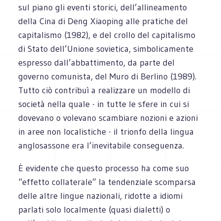
sul piano gli eventi storici, dell’allineamento
della Cina di Deng Xiaoping alle pratiche del
capitalismo (1982), e del crollo del capitalismo
di Stato dell’Unione sovietica, simbolicamente
espresso dall’abbattimento, da parte del
governo comunista, del Muro di Berlino (1989).
Tutto ciò contribuì a realizzare un modello di
società nella quale - in tutte le sfere in cui si
dovevano o volevano scambiare nozioni e azioni
in aree non localistiche - il trionfo della lingua
anglosassone era l’inevitabile conseguenza.
È evidente che questo processo ha come suo
“effetto collaterale” la tendenziale scomparsa
delle altre lingue nazionali, ridotte a idiomi
parlati solo localmente (quasi dialetti) o