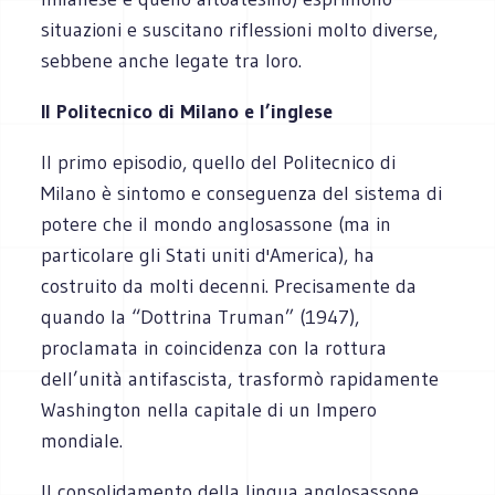
situazioni e suscitano riflessioni molto diverse,
sebbene anche legate tra loro.
Il Politecnico di Milano e l’inglese
Il primo episodio, quello del Politecnico di
Milano è sintomo e conseguenza del sistema di
potere che il mondo anglosassone (ma in
particolare gli Stati uniti d'America), ha
costruito da molti decenni. Precisamente da
quando la “Dottrina Truman” (1947),
proclamata in coincidenza con la rottura
dell’unità antifascista, trasformò rapidamente
Washington nella capitale di un Impero
mondiale.
Il consolidamento della lingua anglosassone