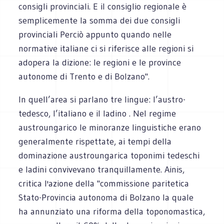
consigli provinciali. E il consiglio regionale è
semplicemente la somma dei due consigli
provinciali Perciò appunto quando nelle
normative italiane ci si riferisce alle regioni si
adopera la dizione: le regioni e le province
autonome di Trento e di Bolzano".
In quell’area si parlano tre lingue: l’austro-
tedesco, l’italiano e il ladino . Nel regime
austroungarico le minoranze linguistiche erano
generalmente rispettate, ai tempi della
dominazione austroungarica toponimi tedeschi
e ladini convivevano tranquillamente. Ainis,
critica l'azione della "commissione paritetica
Stato-Provincia autonoma di Bolzano la quale
ha annunziato una riforma della toponomastica,