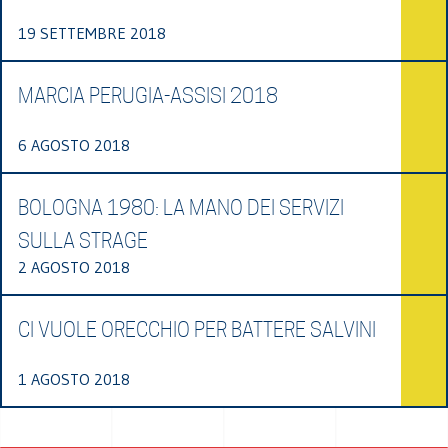
19 SETTEMBRE 2018
MARCIA PERUGIA-ASSISI 2018
6 AGOSTO 2018
BOLOGNA 1980: LA MANO DEI SERVIZI
SULLA STRAGE
2 AGOSTO 2018
CI VUOLE ORECCHIO PER BATTERE SALVINI
1 AGOSTO 2018