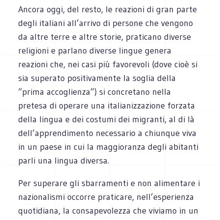
Ancora oggi, del resto, le reazioni di gran parte
degli italiani all’arrivo di persone che vengono
da altre terre e altre storie, praticano diverse
religioni e parlano diverse lingue genera
reazioni che, nei casi più favorevoli (dove cioè si
sia superato positivamente la soglia della
”prima accoglienza”) si concretano nella
pretesa di operare una italianizzazione forzata
della lingua e dei costumi dei migranti, al di là
dell’apprendimento necessario a chiunque viva
in un paese in cui la maggioranza degli abitanti
parli una lingua diversa.
Per superare gli sbarramenti e non alimentare i
nazionalismi occorre praticare, nell’esperienza
quotidiana, la consapevolezza che viviamo in un