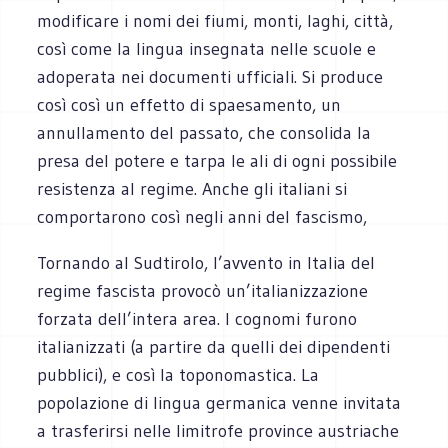
modificare i nomi dei fiumi, monti, laghi, città,
così come la lingua insegnata nelle scuole e
adoperata nei documenti ufficiali. Si produce
così così un effetto di spaesamento, un
annullamento del passato, che consolida la
presa del potere e tarpa le ali di ogni possibile
resistenza al regime. Anche gli italiani si
comportarono così negli anni del fascismo,
Tornando al Sudtirolo, l’avvento in Italia del
regime fascista provocò un’italianizzazione
forzata dell’intera area. I cognomi furono
italianizzati (a partire da quelli dei dipendenti
pubblici), e così la toponomastica. La
popolazione di lingua germanica venne invitata
a trasferirsi nelle limitrofe province austriache