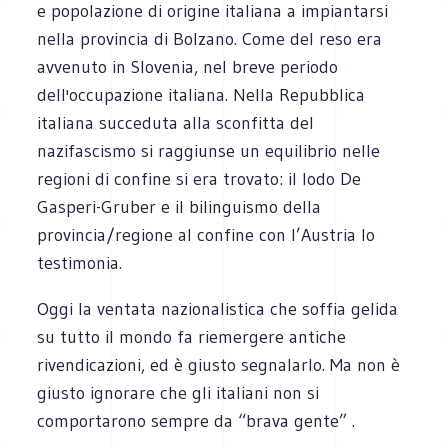
e popolazione di origine italiana a impiantarsi
nella provincia di Bolzano. Come del reso era
avvenuto in Slovenia, nel breve periodo
dell'occupazione italiana. Nella Repubblica
italiana succeduta alla sconfitta del
nazifascismo si raggiunse un equilibrio nelle
regioni di confine si era trovato: il lodo De
Gasperi-Gruber e il bilinguismo della
provincia/regione al confine con l’Austria lo
testimonia.
Oggi la ventata nazionalistica che soffia gelida
su tutto il mondo fa riemergere antiche
rivendicazioni, ed è giusto segnalarlo. Ma non è
giusto ignorare che gli italiani non si
comportarono sempre da “brava gente” .