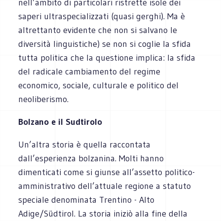
nell’ambito di particolari ristrette isole dei
saperi ultraspecializzati (quasi gerghi). Ma è
altrettanto evidente che non si salvano le
diversità linguistiche) se non si coglie la sfida
tutta politica che la questione implica: la sfida
del radicale cambiamento del regime
economico, sociale, culturale e politico del
neoliberismo.
Bolzano e il Sudtirolo
Un’altra storia è quella raccontata
dall’esperienza bolzanina. Molti hanno
dimenticati come si giunse all’assetto politico-
amministrativo dell’attuale regione a statuto
speciale denominata Trentino - Alto
Adige/Südtirol. La storia iniziò alla fine della