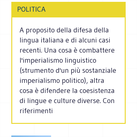
POLITICA
A proposito della difesa della
lingua italiana e di alcuni casi
recenti. Una cosa è combattere
l'imperialismo linguistico
(strumento d'un più sostanziale
imperialismo politico), altra
cosa è difendere la coesistenza
di lingue e culture diverse. Con
riferimenti