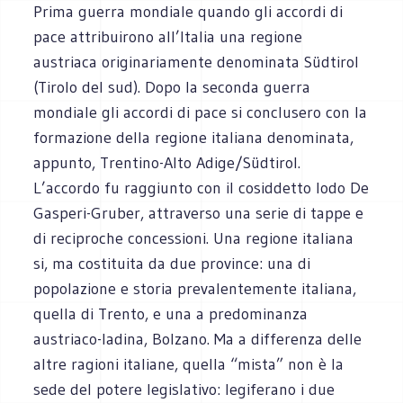
Prima guerra mondiale quando gli accordi di
pace attribuirono all’Italia una regione
austriaca originariamente denominata Südtirol
(Tirolo del sud). Dopo la seconda guerra
mondiale gli accordi di pace si conclusero con la
formazione della regione italiana denominata,
appunto, Trentino-Alto Adige/Südtirol.
L’accordo fu raggiunto con il cosiddetto lodo De
Gasperi-Gruber, attraverso una serie di tappe e
di reciproche concessioni. Una regione italiana
si, ma costituita da due province: una di
popolazione e storia prevalentemente italiana,
quella di Trento, e una a predominanza
austriaco-ladina, Bolzano. Ma a differenza delle
altre ragioni italiane, quella “mista” non è la
sede del potere legislativo: legiferano i due