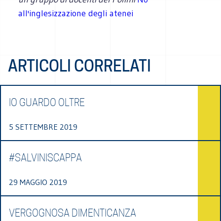
all'inglesizzazione degli atenei
ARTICOLI CORRELATI
IO GUARDO OLTRE
5 SETTEMBRE 2019
#SALVINISCAPPA
29 MAGGIO 2019
VERGOGNOSA DIMENTICANZA