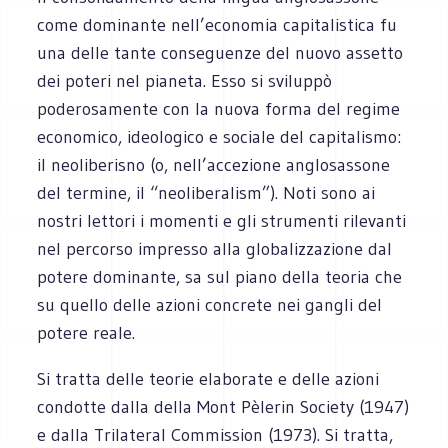
come dominante nell’economia capitalistica fu
una delle tante conseguenze del nuovo assetto
dei poteri nel pianeta. Esso si sviluppò
poderosamente con la nuova forma del regime
economico, ideologico e sociale del capitalismo:
il neoliberisno (o, nell’accezione anglosassone
del termine, il “neoliberalism”). Noti sono ai
nostri lettori i momenti e gli strumenti rilevanti
nel percorso impresso alla globalizzazione dal
potere dominante, sa sul piano della teoria che
su quello delle azioni concrete nei gangli del
potere reale.
Si tratta delle teorie elaborate e delle azioni
condotte dalla della Mont Pèlerin Society (1947)
e dalla Trilateral Commission (1973). Si tratta,