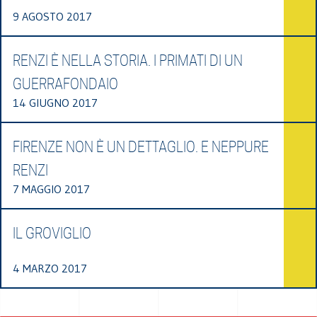
9 AGOSTO 2017
RENZI È NELLA STORIA. I PRIMATI DI UN
GUERRAFONDAIO
14 GIUGNO 2017
FIRENZE NON È UN DETTAGLIO. E NEPPURE
RENZI
7 MAGGIO 2017
IL GROVIGLIO
4 MARZO 2017