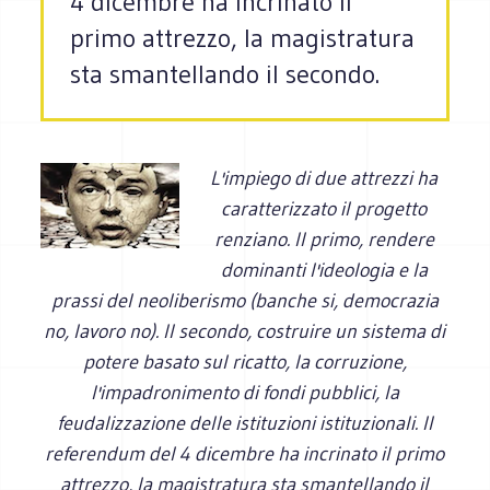
4 dicembre ha incrinato il
primo attrezzo, la magistratura
sta smantellando il secondo.
L'impiego di due attrezzi ha
caratterizzato il progetto
renziano. Il primo, rendere
dominanti l'ideologia e la
prassi del neoliberismo (banche si, democrazia
no, lavoro no). Il secondo, costruire un sistema di
potere basato sul ricatto, la corruzione,
l'impadronimento di fondi pubblici, la
feudalizzazione delle istituzioni istituzionali. Il
referendum del 4 dicembre ha incrinato il primo
attrezzo, la magistratura sta smantellando il