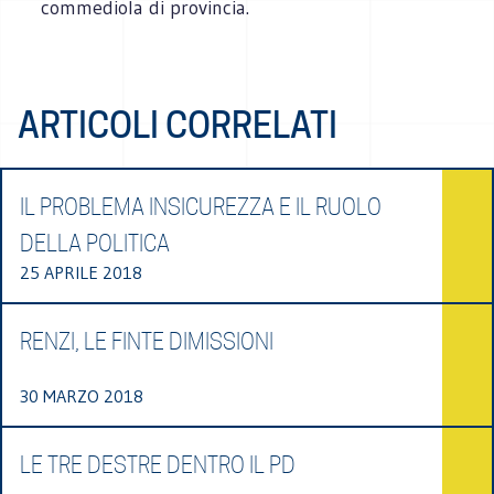
commediola di provincia.
ARTICOLI CORRELATI
IL PROBLEMA INSICUREZZA E IL RUOLO
DELLA POLITICA
25 APRILE 2018
RENZI, LE FINTE DIMISSIONI
30 MARZO 2018
LE TRE DESTRE DENTRO IL PD