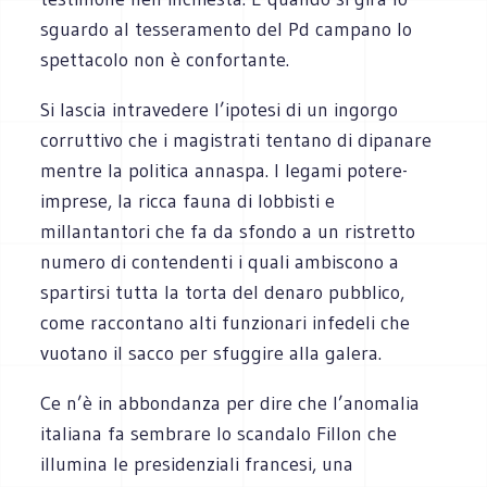
sguardo al tesseramento del Pd campano lo
spettacolo non è confortante.
Si lascia intravedere l’ipotesi di un ingorgo
corruttivo che i magistrati tentano di dipanare
mentre la politica annaspa. I legami potere-
imprese, la ricca fauna di lobbisti e
millantantori che fa da sfondo a un ristretto
numero di contendenti i quali ambiscono a
spartirsi tutta la torta del denaro pubblico,
come raccontano alti funzionari infedeli che
vuotano il sacco per sfuggire alla galera.
Ce n’è in abbondanza per dire che l’anomalia
italiana fa sembrare lo scandalo Fillon che
illumina le presidenziali francesi, una