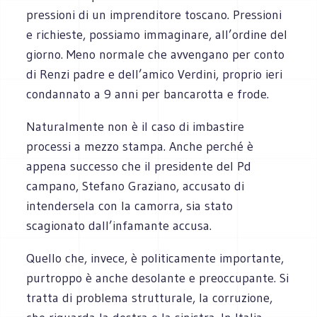
pressioni di un imprenditore toscano. Pressioni
e richieste, possiamo immaginare, all’ordine del
giorno. Meno normale che avvengano per conto
di Renzi padre e dell’amico Verdini, proprio ieri
condannato a 9 anni per bancarotta e frode.
Naturalmente non è il caso di imbastire
processi a mezzo stampa. Anche perché è
appena successo che il presidente del Pd
campano, Stefano Graziano, accusato di
intendersela con la camorra, sia stato
scagionato dall’infamante accusa.
Quello che, invece, è politicamente importante,
purtroppo è anche desolante e preoccupante. Si
tratta di problema strutturale, la corruzione,