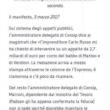
secondo.
il manifesto
, 3 marzo 2017
Sul sistema degli appalti pubblici,
l’amministratore delegato di Consip dice ai
magistrati che «l’imprenditore Carlo Russo mi
ha chiesto di intervenire su un appalto da 2,7
miliardi di euro per conto del babbo di Matteo e
di Verdini». La rivelazione arriva a mezzo
stampa attraverso le colonne de l’Espresso, è
clamorosa e c’è poco da ricamare.
Del resto l’amministratore delegato di Consip,
Marroni, dipendente dal ministro del Tesoro
(Padoan gli ha appena confermato la fiducia)
non si vede perché dovrebbe inventare le