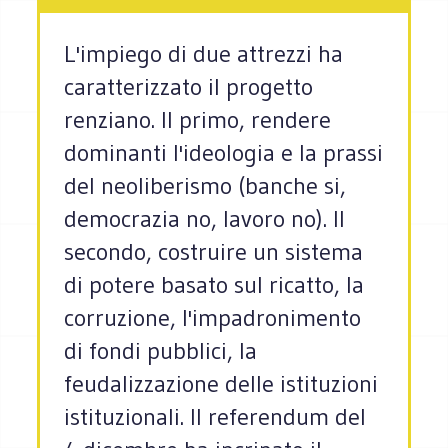
L'impiego di due attrezzi ha
caratterizzato il progetto
renziano. Il primo, rendere
dominanti l'ideologia e la prassi
del neoliberismo (banche si,
democrazia no, lavoro no). Il
secondo, costruire un sistema
di potere basato sul ricatto, la
corruzione, l'impadronimento
di fondi pubblici, la
feudalizzazione delle istituzioni
istituzionali. Il referendum del