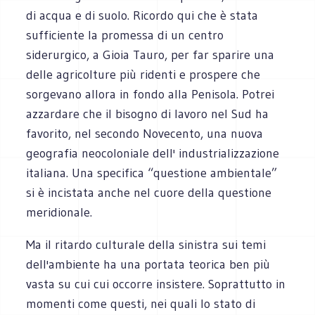
di acqua e di suolo. Ricordo qui che è stata
sufficiente la promessa di un centro
siderurgico, a Gioia Tauro, per far sparire una
delle agricolture più ridenti e prospere che
sorgevano allora in fondo alla Penisola. Potrei
azzardare che il bisogno di lavoro nel Sud ha
favorito, nel secondo Novecento, una nuova
geografia neocoloniale dell' industrializzazione
italiana. Una specifica “questione ambientale”
si è incistata anche nel cuore della questione
meridionale.
Ma il ritardo culturale della sinistra sui temi
dell'ambiente ha una portata teorica ben più
vasta su cui cui occorre insistere. Soprattutto in
momenti come questi, nei quali lo stato di