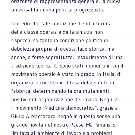
orizzonte di rappresentanza generale, la nuova
universalità di una politica progressista.
Io credo che tale condizione di subalternità
della classe operaia e della sinistra non
rispecchi soltanto la condizione politica di
debolezza propria di questa fase storica, ma
anche, e forse soprattutto, l'esaurimento di una
tradizione teorica. Ci sono stati momenti in cui il
movimento operaio è stato in grado, in Italia, di
organizzare conflitti in difesa della salute in
fabbrica, determinando talora mutamenti
positivi nell'organizzazione del lavoro. Negli '70
il movimento "Medicina democratica", grazie a
Giulio A. Maccacaro, segnò in questo senso una
grande novità nel nostro Paese. Ma l'analisi si
limitava all'ambiente di lavoro e a problemi