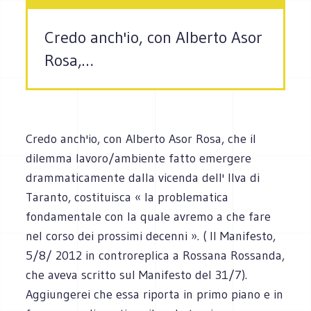
Credo anch'io, con Alberto Asor
Rosa,…
Credo anch'io, con Alberto Asor Rosa, che il
dilemma lavoro/ambiente fatto emergere
drammaticamente dalla vicenda dell' Ilva di
Taranto, costituisca « la problematica
fondamentale con la quale avremo a che fare
nel corso dei prossimi decenni ». ( Il Manifesto,
5/8/ 2012 in controreplica a Rossana Rossanda,
che aveva scritto sul Manifesto del 31/7).
Aggiungerei che essa riporta in primo piano e in