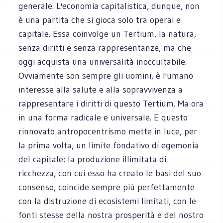
generale. L'economia capitalistica, dunque, non
è una partita che si gioca solo tra operai e
capitale. Essa coinvolge un Tertium, la natura,
senza diritti e senza rappresentanze, ma che
oggi acquista una universalità inoccultabile.
Ovviamente son sempre gli uomini, è l'umano
interesse alla salute e alla sopravvivenza a
rappresentare i diritti di questo Tertium. Ma ora
in una forma radicale e universale. E questo
rinnovato antropocentrismo mette in luce, per
la prima volta, un limite fondativo di egemonia
del capitale: la produzione illimitata di
ricchezza, con cui esso ha creato le basi del suo
consenso, coincide sempre più perfettamente
con la distruzione di ecosistemi limitati, con le
fonti stesse della nostra prosperità e del nostro