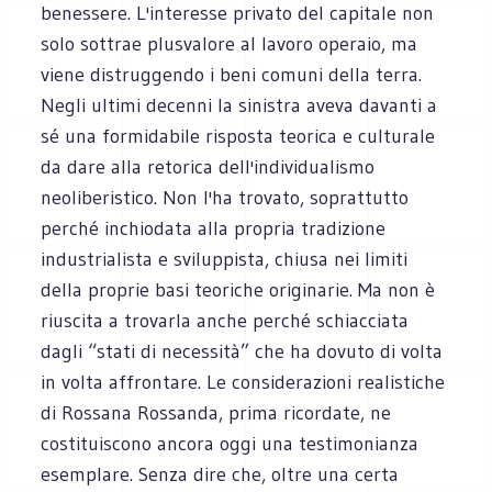
benessere. L'interesse privato del capitale non
solo sottrae plusvalore al lavoro operaio, ma
viene distruggendo i beni comuni della terra.
Negli ultimi decenni la sinistra aveva davanti a
sé una formidabile risposta teorica e culturale
da dare alla retorica dell'individualismo
neoliberistico. Non l'ha trovato, soprattutto
perché inchiodata alla propria tradizione
industrialista e sviluppista, chiusa nei limiti
della proprie basi teoriche originarie. Ma non è
riuscita a trovarla anche perché schiacciata
dagli “stati di necessità” che ha dovuto di volta
in volta affrontare. Le considerazioni realistiche
di Rossana Rossanda, prima ricordate, ne
costituiscono ancora oggi una testimonianza
esemplare. Senza dire che, oltre una certa