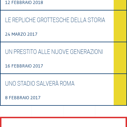
12 FEBBRAIO 2018
LE REPLICHE GROTTESCHE DELLA STORIA
24 MARZO 2017
UN PRESTITO ALLE NUOVE GENERAZIONI
16 FEBBRAIO 2017
UNO STADIO SALVERÀ ROMA
8 FEBBRAIO 2017