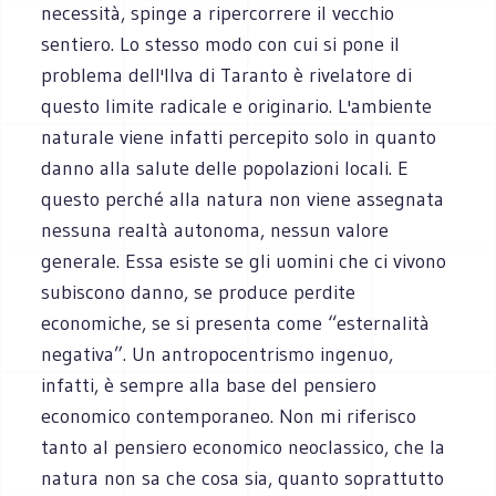
necessità, spinge a ripercorrere il vecchio
sentiero. Lo stesso modo con cui si pone il
problema dell'Ilva di Taranto è rivelatore di
questo limite radicale e originario. L'ambiente
naturale viene infatti percepito solo in quanto
danno alla salute delle popolazioni locali. E
questo perché alla natura non viene assegnata
nessuna realtà autonoma, nessun valore
generale. Essa esiste se gli uomini che ci vivono
subiscono danno, se produce perdite
economiche, se si presenta come “esternalità
negativa”. Un antropocentrismo ingenuo,
infatti, è sempre alla base del pensiero
economico contemporaneo. Non mi riferisco
tanto al pensiero economico neoclassico, che la
natura non sa che cosa sia, quanto soprattutto