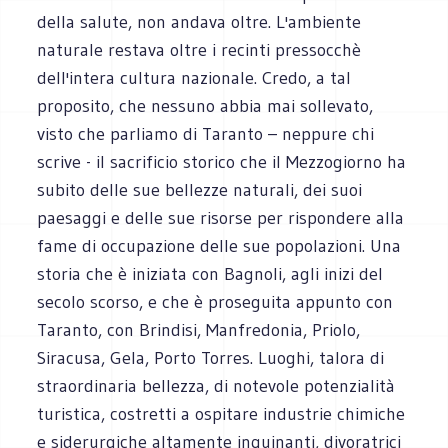
della salute, non andava oltre. L'ambiente
naturale restava oltre i recinti pressocchè
dell'intera cultura nazionale. Credo, a tal
proposito, che nessuno abbia mai sollevato,
visto che parliamo di Taranto – neppure chi
scrive - il sacrificio storico che il Mezzogiorno ha
subito delle sue bellezze naturali, dei suoi
paesaggi e delle sue risorse per rispondere alla
fame di occupazione delle sue popolazioni. Una
storia che è iniziata con Bagnoli, agli inizi del
secolo scorso, e che è proseguita appunto con
Taranto, con Brindisi, Manfredonia, Priolo,
Siracusa, Gela, Porto Torres. Luoghi, talora di
straordinaria bellezza, di notevole potenzialità
turistica, costretti a ospitare industrie chimiche
e siderurgiche altamente inquinanti, divoratrici