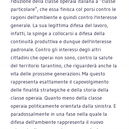
riduzione della classe operaia italiana a “classe
particolare”, che essa finisca col porsi contro le
ragioni dell'ambiente e quindi contro l'interesse
generale. La sua legittima difesa del lavoro,
infatti, la spinge a collocarsi a difesa della
continuità produttiva e dunque dell'interesse
padronale. Contro gli interessi degli altri
cittadini che operai non sono, contro la salute
del territorio tarantino, che riguarderà anche la
vita delle prossime generazioni. Ma questo
rappresenta esattamente il capovolgimento
delle finalità strategiche e della storia della
classe operaia. Quanto meno della classe
operaia politicamente orientata dalla sinistra. E
paradossalmente in una fase nella quale la
difesa dell'ambiente rappresenta il nuovo