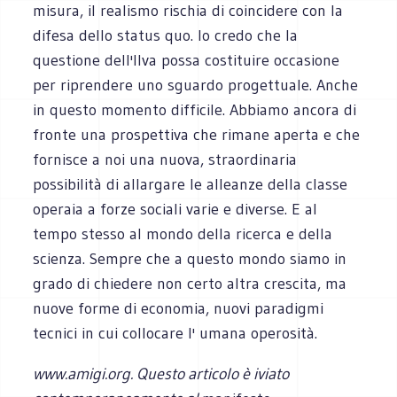
misura, il realismo rischia di coincidere con la
difesa dello status quo. Io credo che la
questione dell'Ilva possa costituire occasione
per riprendere uno sguardo progettuale. Anche
in questo momento difficile. Abbiamo ancora di
fronte una prospettiva che rimane aperta e che
fornisce a noi una nuova, straordinaria
possibilità di allargare le alleanze della classe
operaia a forze sociali varie e diverse. E al
tempo stesso al mondo della ricerca e della
scienza. Sempre che a questo mondo siamo in
grado di chiedere non certo altra crescita, ma
nuove forme di economia, nuovi paradigmi
tecnici in cui collocare l' umana operosità.
www.amigi.org. Questo articolo è iviato