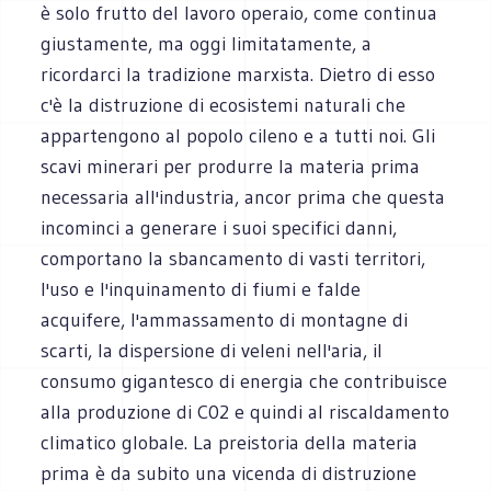
è solo frutto del lavoro operaio, come continua
giustamente, ma oggi limitatamente, a
ricordarci la tradizione marxista. Dietro di esso
c'è la distruzione di ecosistemi naturali che
appartengono al popolo cileno e a tutti noi. Gli
scavi minerari per produrre la materia prima
necessaria all'industria, ancor prima che questa
incominci a generare i suoi specifici danni,
comportano la sbancamento di vasti territori,
l'uso e l'inquinamento di fiumi e falde
acquifere, l'ammassamento di montagne di
scarti, la dispersione di veleni nell'aria, il
consumo gigantesco di energia che contribuisce
alla produzione di C02 e quindi al riscaldamento
climatico globale. La preistoria della materia
prima è da subito una vicenda di distruzione