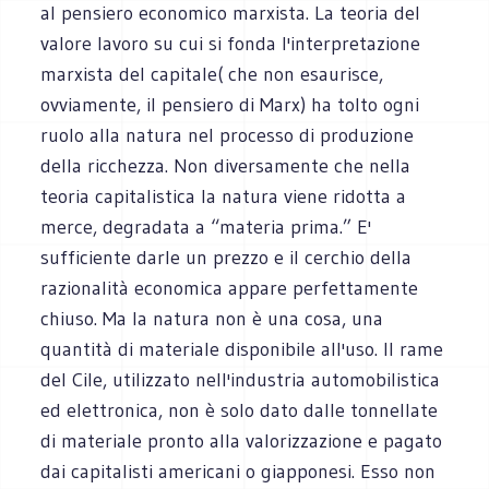
al pensiero economico marxista. La teoria del
valore lavoro su cui si fonda l'interpretazione
marxista del capitale( che non esaurisce,
ovviamente, il pensiero di Marx) ha tolto ogni
ruolo alla natura nel processo di produzione
della ricchezza. Non diversamente che nella
teoria capitalistica la natura viene ridotta a
merce, degradata a “materia prima.” E'
sufficiente darle un prezzo e il cerchio della
razionalità economica appare perfettamente
chiuso. Ma la natura non è una cosa, una
quantità di materiale disponibile all'uso. Il rame
del Cile, utilizzato nell'industria automobilistica
ed elettronica, non è solo dato dalle tonnellate
di materiale pronto alla valorizzazione e pagato
dai capitalisti americani o giapponesi. Esso non