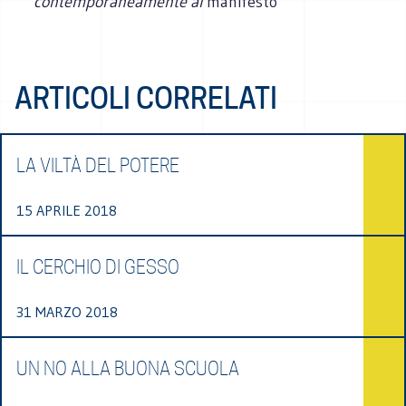
contemporaneamente al
manifesto
ARTICOLI CORRELATI
LA VILTÀ DEL POTERE
15 APRILE 2018
IL CERCHIO DI GESSO
31 MARZO 2018
UN NO ALLA BUONA SCUOLA