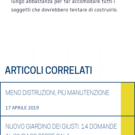
lungo abbastanza per far accomodare tutti i
soggetti che dovrebbero tentare di costruirlo.
ARTICOLI CORRELATI
MENO DISTRUZIONI, PIÙ MANUTENZIONE
17 APRILE 2019
NUOVO GIARDINO DEI GIUSTI. 14 DOMANDE