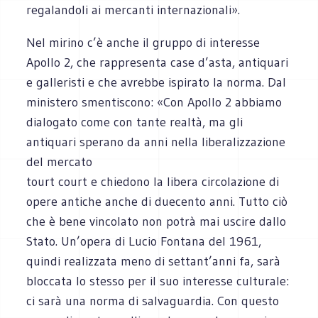
regalandoli ai mercanti internazionali».
Nel mirino c’è anche il gruppo di interesse
Apollo 2, che rappresenta case d’asta, antiquari
e galleristi e che avrebbe ispirato la norma. Dal
ministero smentiscono: «Con Apollo 2 abbiamo
dialogato come con tante realtà, ma gli
antiquari sperano da anni nella liberalizzazione
del mercato
tourt court e chiedono la libera circolazione di
opere antiche anche di duecento anni. Tutto ciò
che è bene vincolato non potrà mai uscire dallo
Stato. Un’opera di Lucio Fontana del 1961,
quindi realizzata meno di settant’anni fa, sarà
bloccata lo stesso per il suo interesse culturale:
ci sarà una norma di salvaguardia. Con questo