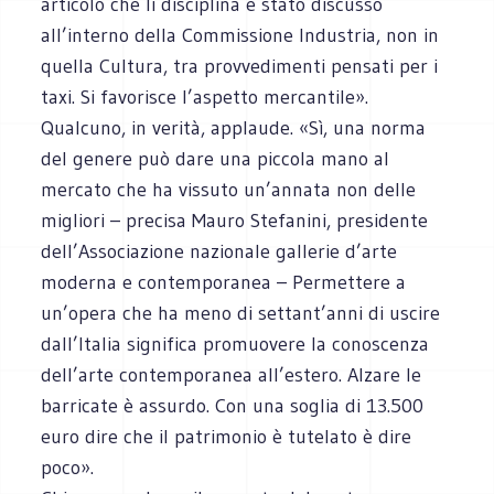
articolo che li disciplina è stato discusso
all’interno della Commissione Industria, non in
quella Cultura, tra provvedimenti pensati per i
taxi. Si favorisce l’aspetto mercantile».
Qualcuno, in verità, applaude. «Sì, una norma
del genere può dare una piccola mano al
mercato che ha vissuto un’annata non delle
migliori – precisa Mauro Stefanini, presidente
dell’Associazione nazionale gallerie d’arte
moderna e contemporanea – Permettere a
un’opera che ha meno di settant’anni di uscire
dall’Italia significa promuovere la conoscenza
dell’arte contemporanea all’estero. Alzare le
barricate è assurdo. Con una soglia di 13.500
euro dire che il patrimonio è tutelato è dire
poco».