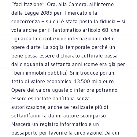
“facilitazione”. Ora, alla Camera, all’interno
della Legge 2085 per il mercato e la
concorrenza – su cui è stata posta la fiducia – si
vota anche per il fantomatico articolo 68: che
riguarda la circolazione internazionale delle
opere d’arte. La soglia temporale perché un
bene possa essere dichiarato culturale passa
dai cinquanta ai settanta anni (come era già per
i beni immobili pubblici). Si introduce poi un
tetto di valore economico: 13.500 mila euro.
Opere del valore uguale o inferiore potranno
essere esportate dall’Italia senza
autorizzazione, anche se realizzate più di
settant’anni fa da un autore scomparso.
Nascerà un registro informatico e un
passaporto per favorire la circolazione. Da cui