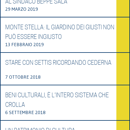
AL SINDACO BEPPE SALA
29 MARZO 2019
MONTE STELLA: IL GIARDINO DEI GIUSTI NON
PUÒ ESSERE INGIUSTO
13 FEBBRAIO 2019
STARE CON SETTIS RICORDANDO CEDERNA
7 OTTOBRE 2018
BENI CULTURALI, È L’INTERO SISTEMA CHE
CROLLA
6 SETTEMBRE 2018