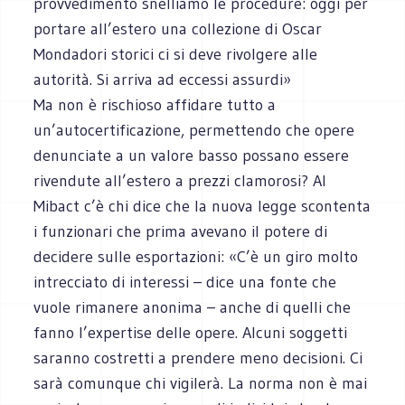
provvedimento snelliamo le procedure: oggi per
portare all’estero una collezione di Oscar
Mondadori storici ci si deve rivolgere alle
autorità. Si arriva ad eccessi assurdi»
Ma non è rischioso affidare tutto a
un’autocertificazione, permettendo che opere
denunciate a un valore basso possano essere
rivendute all’estero a prezzi clamorosi? Al
Mibact c’è chi dice che la nuova legge scontenta
i funzionari che prima avevano il potere di
decidere sulle esportazioni: «C’è un giro molto
intrecciato di interessi – dice una fonte che
vuole rimanere anonima – anche di quelli che
fanno l’expertise delle opere. Alcuni soggetti
saranno costretti a prendere meno decisioni. Ci
sarà comunque chi vigilerà. La norma non è mai