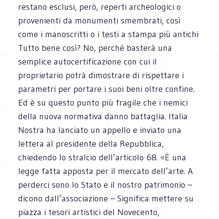
restano esclusi, però, reperti archeologici o
provenienti da monumenti smembrati, così
come i manoscritti o i testi a stampa più antichi
Tutto bene così? No, perché basterà una
semplice autocertificazione con cui il
proprietario potrà dimostrare di rispettare i
parametri per portare i suoi beni oltre confine.
Ed è su questo punto più fragile che i nemici
della nuova normativa danno battaglia. Italia
Nostra ha lanciato un appello e inviato una
lettera al presidente della Repubblica,
chiedendo lo stralcio dell’articolo 68. «È una
legge fatta apposta per il mercato dell’arte. A
perderci sono lo Stato e il nostro patrimonio –
dicono dall’associazione – Significa mettere su
piazza i tesori artistici del Novecento,