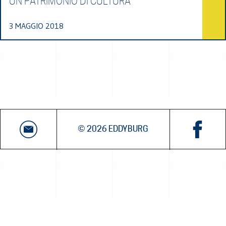
UN PATRIMONIO DI CULTURA
3 MAGGIO 2018
© 2026 EDDYBURG