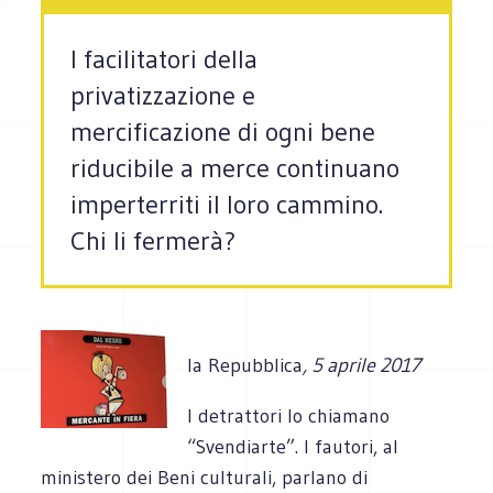
I facilitatori della
privatizzazione e
mercificazione di ogni bene
riducibile a merce continuano
imperterriti il loro cammino.
Chi li fermerà?
la Repubblica
, 5 aprile 2017
I detrattori lo chiamano
“Svendiarte”. I fautori, al
ministero dei Beni culturali, parlano di