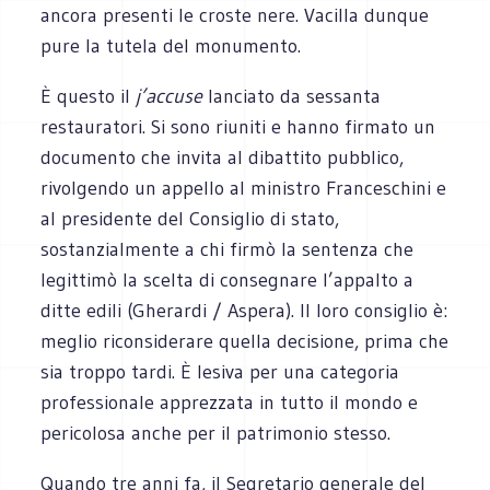
ancora presenti le croste nere. Vacilla dunque
pure la tutela del monumento.
È questo il
j’accuse
lanciato da sessanta
restauratori. Si sono riuniti e hanno firmato un
documento che invita al dibattito pubblico,
rivolgendo un appello al ministro Franceschini e
al presidente del Consiglio di stato,
sostanzialmente a chi firmò la sentenza che
legittimò la scelta di consegnare l’appalto a
ditte edili (Gherardi / Aspera). Il loro consiglio è:
meglio riconsiderare quella decisione, prima che
sia troppo tardi. È lesiva per una categoria
professionale apprezzata in tutto il mondo e
pericolosa anche per il patrimonio stesso.
Quando tre anni fa, il Segretario generale del