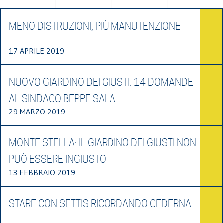
MENO DISTRUZIONI, PIÙ MANUTENZIONE
17 APRILE 2019
NUOVO GIARDINO DEI GIUSTI. 14 DOMANDE
AL SINDACO BEPPE SALA
29 MARZO 2019
MONTE STELLA: IL GIARDINO DEI GIUSTI NON
PUÒ ESSERE INGIUSTO
13 FEBBRAIO 2019
STARE CON SETTIS RICORDANDO CEDERNA