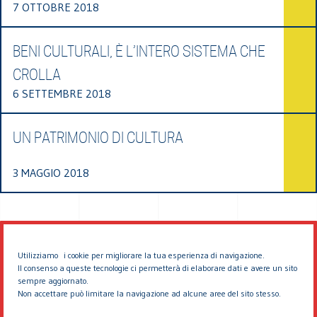
7 OTTOBRE 2018
BENI CULTURALI, È L’INTERO SISTEMA CHE
CROLLA
6 SETTEMBRE 2018
UN PATRIMONIO DI CULTURA
3 MAGGIO 2018
Utilizziamo i cookie per migliorare la tua esperienza di navigazione.
Il consenso a queste tecnologie ci permetterà di elaborare dati e avere un sito
sempre aggiornato.
Non accettare può limitare la navigazione ad alcune aree del sito stesso.