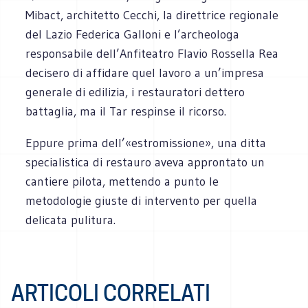
Mibact, architetto Cecchi, la direttrice regionale
del Lazio Federica Galloni e l’archeologa
responsabile dell’Anfiteatro Flavio Rossella Rea
decisero di affidare quel lavoro a un’impresa
generale di edilizia, i restauratori dettero
battaglia, ma il Tar respinse il ricorso.
Eppure prima dell’«estromissione», una ditta
specialistica di restauro aveva approntato un
cantiere pilota, mettendo a punto le
metodologie giuste di intervento per quella
delicata pulitura.
ARTICOLI CORRELATI