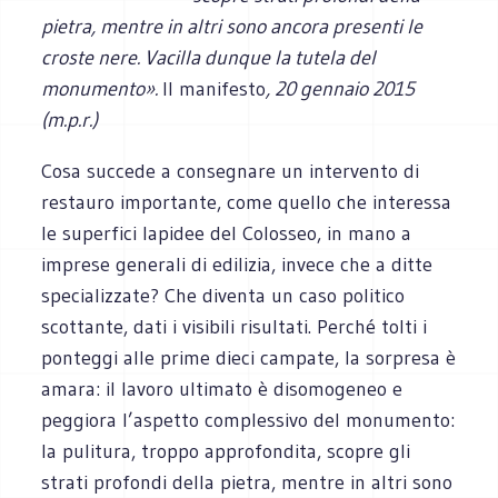
pietra, mentre in altri sono ancora presenti le
croste nere. Vacilla dunque la tutela del
monumento».
Il manifesto
, 20 gennaio 2015
(m.p.r.)
Cosa succede a consegnare un intervento di
restauro importante, come quello che interessa
le superfici lapidee del Colosseo, in mano a
imprese generali di edilizia, invece che a ditte
specializzate? Che diventa un caso politico
scottante, dati i visibili risultati. Perché tolti i
ponteggi alle prime dieci campate, la sorpresa è
amara: il lavoro ultimato è disomogeneo e
peggiora l’aspetto complessivo del monumento:
la pulitura, troppo approfondita, scopre gli
strati profondi della pietra, mentre in altri sono