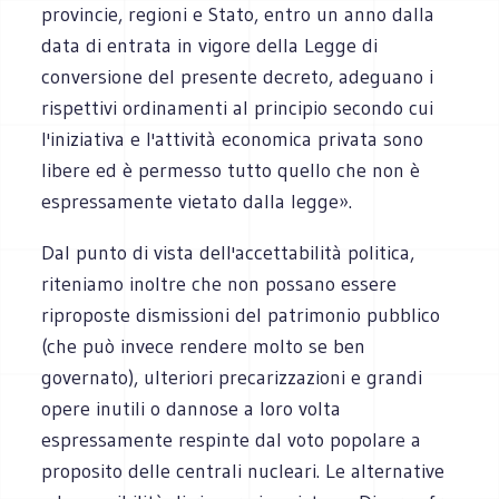
provincie, regioni e Stato, entro un anno dalla
data di entrata in vigore della Legge di
conversione del presente decreto, adeguano i
rispettivi ordinamenti al principio secondo cui
l'iniziativa e l'attività economica privata sono
libere ed è permesso tutto quello che non è
espressamente vietato dalla legge».
Dal punto di vista dell'accettabilità politica,
riteniamo inoltre che non possano essere
riproposte dismissioni del patrimonio pubblico
(che può invece rendere molto se ben
governato), ulteriori precarizzazioni e grandi
opere inutili o dannose a loro volta
espressamente respinte dal voto popolare a
proposito delle centrali nucleari. Le alternative