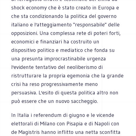
shock economy che è stato creato in Europa e
che sta condizionando la politica del governo
italiano e l'atteggiamento "responsabile" delle
opposizioni. Una complessa rete di poteri forti,
economici e finanziari ha costruito un
dispositivo politico e mediatico che fonda su
una presunta improcrastinabile urgenza
l'evidente tentativo del neoliberismo di
ristrutturare la propria egemonia che la grande
crisi ha reso progressivamente meno
persuasiva. L'esito di questa politica altro non
può essere che un nuovo saccheggio.
In Italia i referendum di giugno e le vicende
elettorali di Milano con Pisapia e di Napoli con
de Magistris hanno inflitto una netta sconfitta