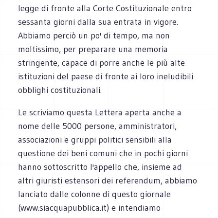
legge di fronte alla Corte Costituzionale entro
sessanta giorni dalla sua entrata in vigore.
Abbiamo perciò un po' di tempo, ma non
moltissimo, per preparare una memoria
stringente, capace di porre anche le più alte
istituzioni del paese di fronte ai loro ineludibili
obblighi costituzionali.
Le scriviamo questa Lettera aperta anche a
nome delle 5000 persone, amministratori,
associazioni e gruppi politici sensibili alla
questione dei beni comuni che in pochi giorni
hanno sottoscritto l'appello che, insieme ad
altri giuristi estensori dei referendum, abbiamo
lanciato dalle colonne di questo giornale
(www.siacquapubblica.it) e intendiamo