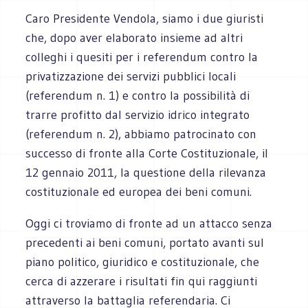
Caro Presidente Vendola, siamo i due giuristi
che, dopo aver elaborato insieme ad altri
colleghi i quesiti per i referendum contro la
privatizzazione dei servizi pubblici locali
(referendum n. 1) e contro la possibilità di
trarre profitto dal servizio idrico integrato
(referendum n. 2), abbiamo patrocinato con
successo di fronte alla Corte Costituzionale, il
12 gennaio 2011, la questione della rilevanza
costituzionale ed europea dei beni comuni.
Oggi ci troviamo di fronte ad un attacco senza
precedenti ai beni comuni, portato avanti sul
piano politico, giuridico e costituzionale, che
cerca di azzerare i risultati fin qui raggiunti
attraverso la battaglia referendaria. Ci