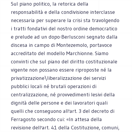
Sul piano politico, la retorica della
responsabilità e della condivisione interclasse
necessaria per superare la crisi sta travolgendo
i tratti fondativi del nostro ordine democratico
e prelude ad un dopo-Berlusconi segnato dalla
discesa in campo di Montezemolo, portavoce
accreditato del modello Marchionne. Siamo
convinti che sul piano del diritto costituzionale
vigente non possano essere riproposte né la
privatizzazione\liberalizzazione dei servizi
pubblici locali né brutali operazioni di
centralizzazione, né provvedimenti lesivi della
dignità delle persone e dei lavoratori quali
quelli che conseguono all'art. 3 del decreto di
Ferragosto secondo cui: «In attesa della
revisione dell'art. 41 della Costituzione, comuni,