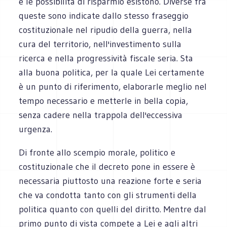
e le possibilità di risparmio esistono. Diverse fra
queste sono indicate dallo stesso fraseggio
costituzionale nel ripudio della guerra, nella
cura del territorio, nell'investimento sulla
ricerca e nella progressività fiscale seria. Sta
alla buona politica, per la quale Lei certamente
è un punto di riferimento, elaborarle meglio nel
tempo necessario e metterle in bella copia,
senza cadere nella trappola dell'eccessiva
urgenza.
Di fronte allo scempio morale, politico e
costituzionale che il decreto pone in essere è
necessaria piuttosto una reazione forte e seria
che va condotta tanto con gli strumenti della
politica quanto con quelli del diritto. Mentre dal
primo punto di vista compete a Lei e agli altri