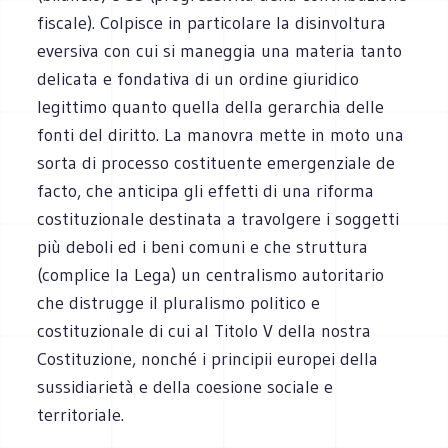
fiscale). Colpisce in particolare la disinvoltura
eversiva con cui si maneggia una materia tanto
delicata e fondativa di un ordine giuridico
legittimo quanto quella della gerarchia delle
fonti del diritto. La manovra mette in moto una
sorta di processo costituente emergenziale de
facto, che anticipa gli effetti di una riforma
costituzionale destinata a travolgere i soggetti
più deboli ed i beni comuni e che struttura
(complice la Lega) un centralismo autoritario
che distrugge il pluralismo politico e
costituzionale di cui al Titolo V della nostra
Costituzione, nonché i principii europei della
sussidiarietà e della coesione sociale e
territoriale.