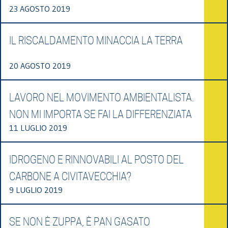
23 AGOSTO 2019
IL RISCALDAMENTO MINACCIA LA TERRA
20 AGOSTO 2019
LAVORO NEL MOVIMENTO AMBIENTALISTA.
NON MI IMPORTA SE FAI LA DIFFERENZIATA
11 LUGLIO 2019
IDROGENO E RINNOVABILI AL POSTO DEL
CARBONE A CIVITAVECCHIA?
9 LUGLIO 2019
SE NON È ZUPPA, È PAN GASATO