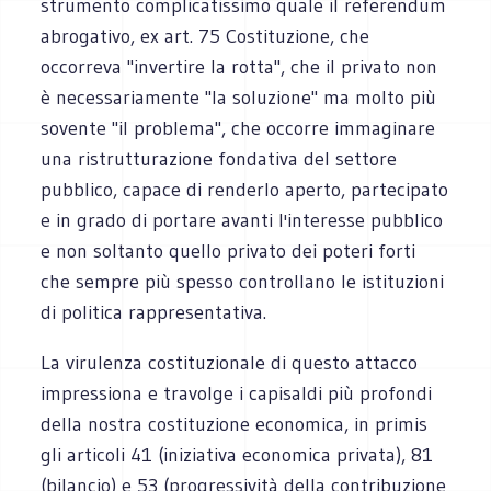
strumento complicatissimo quale il referendum
abrogativo, ex art. 75 Costituzione, che
occorreva "invertire la rotta", che il privato non
è necessariamente "la soluzione" ma molto più
sovente "il problema", che occorre immaginare
una ristrutturazione fondativa del settore
pubblico, capace di renderlo aperto, partecipato
e in grado di portare avanti l'interesse pubblico
e non soltanto quello privato dei poteri forti
che sempre più spesso controllano le istituzioni
di politica rappresentativa.
La virulenza costituzionale di questo attacco
impressiona e travolge i capisaldi più profondi
della nostra costituzione economica, in primis
gli articoli 41 (iniziativa economica privata), 81
(bilancio) e 53 (progressività della contribuzione