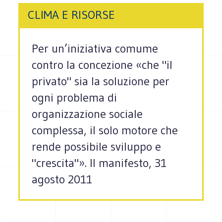
CLIMA E RISORSE
Per un’iniziativa comume
contro la concezione «che "il
privato" sia la soluzione per
ogni problema di
organizzazione sociale
complessa, il solo motore che
rende possibile sviluppo e
"crescita"». Il manifesto, 31
agosto 2011