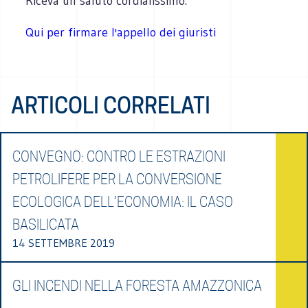
Riceva un saluto cordialissimo.
Qui per firmare l'appello dei giuristi
ARTICOLI CORRELATI
CONVEGNO: CONTRO LE ESTRAZIONI
PETROLIFERE PER LA CONVERSIONE
ECOLOGICA DELL’ECONOMIA: IL CASO
BASILICATA
14 SETTEMBRE 2019
GLI INCENDI NELLA FORESTA AMAZZONICA