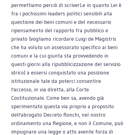
permettiamo perciò di scriverLe in quanto Lei è
fra i pochissimi leaders politici sensibili alla
questione dei beni comuni e del necessario
ripensamento del rapporto fra pubblico e
privato (vogliamo ricordare Luigi de Magistris
che ha voluto un assessorato specifico ai beni
comuni e la cui giunta sta provvedendo in
questi giorni alla ripubblicizzazione del servizio
idrico) a essersi conquistato una posizione
istituzionale tale da poterci consentire
l'accesso, in via diretta, alla Corte
Costituzionale. Come ben sa, avendo già
sperimentato questa via proprio a proposito
dell'abrogato Decreto Ronchi, nel nostro
ordinamento una Regione, e non il Comune, può
impugnare una legge o atto avente forza di