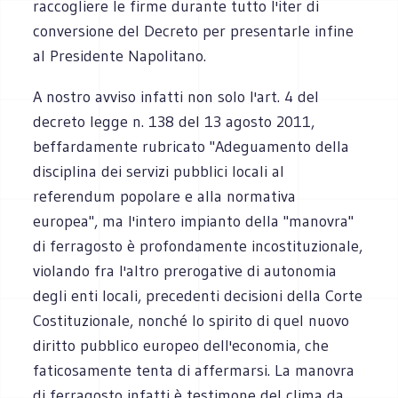
raccogliere le firme durante tutto l'iter di
conversione del Decreto per presentarle infine
al Presidente Napolitano.
A nostro avviso infatti non solo l'art. 4 del
decreto legge n. 138 del 13 agosto 2011,
beffardamente rubricato "Adeguamento della
disciplina dei servizi pubblici locali al
referendum popolare e alla normativa
europea", ma l'intero impianto della "manovra"
di ferragosto è profondamente incostituzionale,
violando fra l'altro prerogative di autonomia
degli enti locali, precedenti decisioni della Corte
Costituzionale, nonché lo spirito di quel nuovo
diritto pubblico europeo dell'economia, che
faticosamente tenta di affermarsi. La manovra
di ferragosto infatti è testimone del clima da