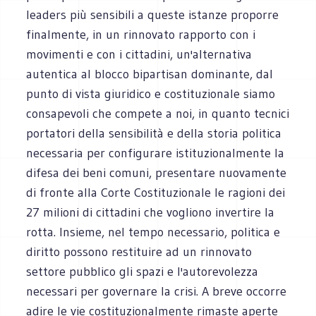
leaders più sensibili a queste istanze proporre
finalmente, in un rinnovato rapporto con i
movimenti e con i cittadini, un'alternativa
autentica al blocco bipartisan dominante, dal
punto di vista giuridico e costituzionale siamo
consapevoli che compete a noi, in quanto tecnici
portatori della sensibilità e della storia politica
necessaria per configurare istituzionalmente la
difesa dei beni comuni, presentare nuovamente
di fronte alla Corte Costituzionale le ragioni dei
27 milioni di cittadini che vogliono invertire la
rotta. Insieme, nel tempo necessario, politica e
diritto possono restituire ad un rinnovato
settore pubblico gli spazi e l'autorevolezza
necessari per governare la crisi. A breve occorre
adire le vie costituzionalmente rimaste aperte