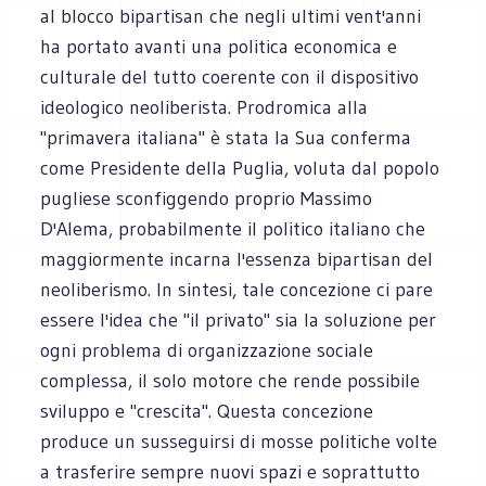
al blocco bipartisan che negli ultimi vent'anni
ha portato avanti una politica economica e
culturale del tutto coerente con il dispositivo
ideologico neoliberista. Prodromica alla
"primavera italiana" è stata la Sua conferma
come Presidente della Puglia, voluta dal popolo
pugliese sconfiggendo proprio Massimo
D'Alema, probabilmente il politico italiano che
maggiormente incarna l'essenza bipartisan del
neoliberismo. In sintesi, tale concezione ci pare
essere l'idea che "il privato" sia la soluzione per
ogni problema di organizzazione sociale
complessa, il solo motore che rende possibile
sviluppo e "crescita". Questa concezione
produce un susseguirsi di mosse politiche volte
a trasferire sempre nuovi spazi e soprattutto