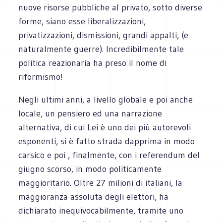
nuove risorse pubbliche al privato, sotto diverse
forme, siano esse liberalizzazioni,
privatizzazioni, dismissioni, grandi appalti, (e
naturalmente guerre). Incredibilmente tale
politica reazionaria ha preso il nome di
riformismo!
Negli ultimi anni, a livello globale e poi anche
locale, un pensiero ed una narrazione
alternativa, di cui Lei è uno dei più autorevoli
esponenti, si è fatto strada dapprima in modo
carsico e poi , finalmente, con i referendum del
giugno scorso, in modo politicamente
maggioritario. Oltre 27 milioni di italiani, la
maggioranza assoluta degli elettori, ha
dichiarato inequivocabilmente, tramite uno