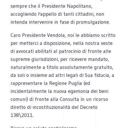
sempre che il Presidente Napolitano,
accogliendo l'appello di tanti cittadini, non
intenda intervenire in fase di promulgazione.
Caro Presidente Vendola, noi le abbiamo scritto
per metterci a disposizione, nella nostra veste
di avvocati abilitati al patrocinio di fronte alle
supreme giurisdizioni, per ricevere mandato,
naturalmente a titolo assolutamente gratuito,
da soli o insieme ad altri legali di Sua fiducia, a
rappresentare la Regione Puglia (ed
incidentalmente la nuova egemonia dei beni
comuni) di fronte alla Consulta in un ricorso
diretto di incostituzionalità del Decreto
138\2011.