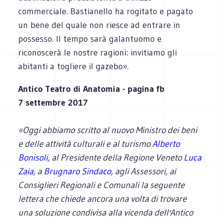
commerciale. Bastianello ha rogitato e pagato
un bene del quale non riesce ad entrare in
possesso. Il tempo sarà galantuomo e
riconoscerà le nostre ragioni: invitiamo gli
abitanti a togliere il gazebo».
Antico Teatro di Anatomia - pagina fb
7 settembre 2017
«Oggi abbiamo scritto al nuovo Ministro dei beni
e delle attività culturali e al turismo
Alberto
Bonisoli
, al Presidente della Regione Veneto
Luca
Zaia
, a
Brugnaro Sindaco
, agli Assessori, ai
Consiglieri Regionali e Comunali la seguente
lettera che chiede ancora una volta di trovare
una soluzione condivisa alla vicenda dell'Antico