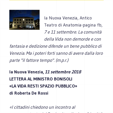
la Nuova Venezia, Antico
Teatro di Anatomia-pagina fb,
7 e 11 settembre. La comunità
della Vida non demorde e con
fantasia e dedizione difende un bene pubblico di
Venezia. Ma i poteri forti sanno di avere dalla loro
parte "il fattore tempo". (m.p.r.)
la Nuova Venezia,
11 settembre 2018
LETTERA AL MINISTRO BONISOLI
«LA VIDA RESTI SPAZIO PUBBLICO»
di Roberta De Rossi
«I cittadini chiedono un incontro al