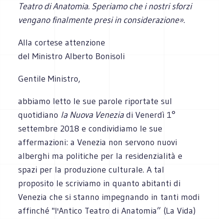
Teatro di Anatomia. Speriamo che i nostri sforzi
vengano finalmente presi in considerazione».
Alla cortese attenzione
del Ministro Alberto Bonisoli
Gentile Ministro,
abbiamo letto le sue parole riportate sul
quotidiano
la Nuova Venezia
di Venerdì 1°
settembre 2018 e condividiamo le sue
affermazioni: a Venezia non servono nuovi
alberghi ma politiche per la residenzialità e
spazi per la produzione culturale. A tal
proposito le scriviamo in quanto abitanti di
Venezia che si stanno impegnando in tanti modi
affinché "l'Antico Teatro di Anatomia” (La Vida)