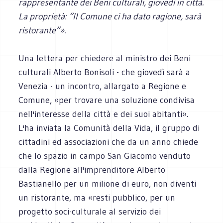
rappresentante dei Beni culturali, giovedì in città.
La proprietà: “Il Comune ci ha dato ragione, sarà
ristorante”».
Una lettera per chiedere al ministro dei Beni
culturali Alberto Bonisoli - che giovedì sarà a
Venezia - un incontro, allargato a Regione e
Comune, «per trovare una soluzione condivisa
nell'interesse della città e dei suoi abitanti».
L'ha inviata la Comunità della Vida, il gruppo di
cittadini ed associazioni che da un anno chiede
che lo spazio in campo San Giacomo venduto
dalla Regione all'imprenditore Alberto
Bastianello per un milione di euro, non diventi
un ristorante, ma «resti pubblico, per un
progetto soci-culturale al servizio dei