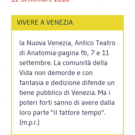
VIVERE A VENEZIA
la Nuova Venezia, Antico Teatro
di Anatomia-pagina fb, 7 e 11
settembre. La comunità della
Vida non demorde e con
fantasia e dedizione difende un
bene pubblico di Venezia. Ma i
poteri forti sanno di avere dalla
loro parte "il fattore tempo".
(m.p.r.)