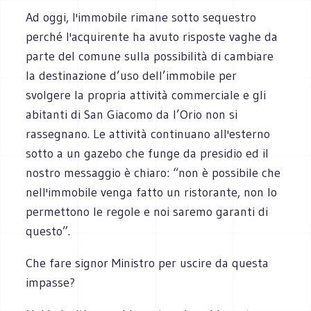
Ad oggi, l'immobile rimane sotto sequestro
perché l'acquirente ha avuto risposte vaghe da
parte del comune sulla possibilità di cambiare
la destinazione d’uso dell’immobile per
svolgere la propria attività commerciale e gli
abitanti di San Giacomo da l’Orio non si
rassegnano. Le attività continuano all'esterno
sotto a un gazebo che funge da presidio ed il
nostro messaggio è chiaro: “non è possibile che
nell'immobile venga fatto un ristorante, non lo
permettono le regole e noi saremo garanti di
questo”.
Che fare signor Ministro per uscire da questa
impasse?