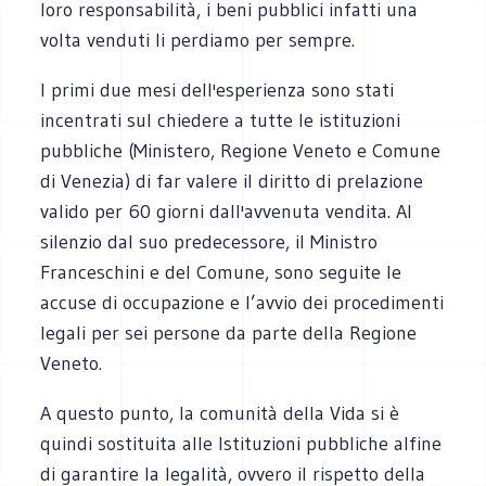
loro responsabilità, i beni pubblici infatti una
volta venduti li perdiamo per sempre.
I primi due mesi dell'esperienza sono stati
incentrati sul chiedere a tutte le istituzioni
pubbliche (Ministero, Regione Veneto e Comune
di Venezia) di far valere il diritto di prelazione
valido per 60 giorni dall'avvenuta vendita. Al
silenzio dal suo predecessore, il Ministro
Franceschini e del Comune, sono seguite le
accuse di occupazione e l’avvio dei procedimenti
legali per sei persone da parte della Regione
Veneto.
A questo punto, la comunità della Vida si è
quindi sostituita alle Istituzioni pubbliche alfine
di garantire la legalità, ovvero il rispetto della