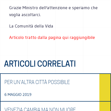
Grazie Ministro dell'attenzione e speriamo che
voglia ascoltarci.
La Comunità della Vida
Articolo tratto dalla pagina qui raggiungibile
ARTICOLI CORRELATI
PER UN'ALTRA CITTÀ POSSIBILE
6 MAGGIO 2019
VENEZIA CAMBIA MA NON MUORE