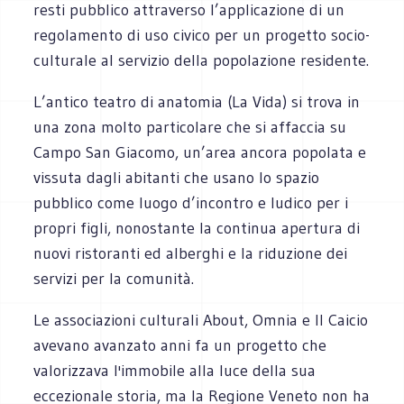
resti pubblico attraverso l’applicazione di un
regolamento di uso civico per un progetto socio-
culturale al servizio della popolazione residente.
L’antico teatro di anatomia (La Vida) si trova in
una zona molto particolare che si affaccia su
Campo San Giacomo, un’area ancora popolata e
vissuta dagli abitanti che usano lo spazio
pubblico come luogo d’incontro e ludico per i
propri figli, nonostante la continua apertura di
nuovi ristoranti ed alberghi e la riduzione dei
servizi per la comunità.
Le associazioni culturali About, Omnia e Il Caicio
avevano avanzato anni fa un progetto che
valorizzava l'immobile alla luce della sua
eccezionale storia, ma la Regione Veneto non ha