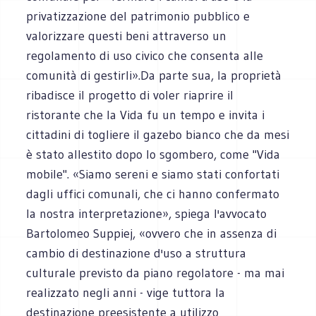
privatizzazione del patrimonio pubblico e
valorizzare questi beni attraverso un
regolamento di uso civico che consenta alle
comunità di gestirli».Da parte sua, la proprietà
ribadisce il progetto di voler riaprire il
ristorante che la Vida fu un tempo e invita i
cittadini di togliere il gazebo bianco che da mesi
è stato allestito dopo lo sgombero, come "Vida
mobile". «Siamo sereni e siamo stati confortati
dagli uffici comunali, che ci hanno confermato
la nostra interpretazione», spiega l'avvocato
Bartolomeo Suppiej, «ovvero che in assenza di
cambio di destinazione d'uso a struttura
culturale previsto da piano regolatore - ma mai
realizzato negli anni - vige tuttora la
destinazione preesistente a utilizzo