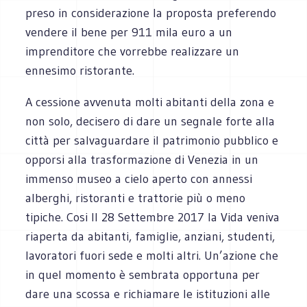
preso in considerazione la proposta preferendo
vendere il bene per 911 mila euro a un
imprenditore che vorrebbe realizzare un
ennesimo ristorante.
A cessione avvenuta molti abitanti della zona e
non solo, decisero di dare un segnale forte alla
città per salvaguardare il patrimonio pubblico e
opporsi alla trasformazione di Venezia in un
immenso museo a cielo aperto con annessi
alberghi, ristoranti e trattorie più o meno
tipiche. Cosi Il 28 Settembre 2017 la Vida veniva
riaperta da abitanti, famiglie, anziani, studenti,
lavoratori fuori sede e molti altri. Un’azione che
in quel momento è sembrata opportuna per
dare una scossa e richiamare le istituzioni alle