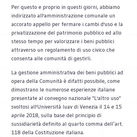
Per questo e proprio in questi giorni, abbiamo
indirizzato all'amministrazione comunale un
accorato appello per fermare i cambi d'uso e la
privatizzazione del patrimonio pubblico ed allo
stesso tempo per valorizzare i beni pubblici
attraverso un regolamento di uso civico che
consenta alle comunità di gestirli.
La gestione amministrativa dei beni pubblici ad
opera della Comunità è difatti possibile, come
dimostrano le numerose esperienze italiane
presentate al convegno nazionale "L'altro uso"
svoltosi all'Università Iuav di Venezia il 14 e 15
aprile 2018, sulla base del principio di
sussidiarietà definito al quarto comma dell’art.
118 della Costituzione italiana.