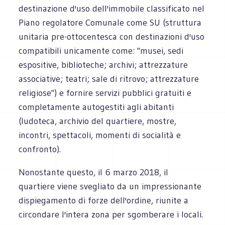
destinazione d'uso dell'immobile classificato nel
Piano regolatore Comunale come SU (struttura
unitaria pre-ottocentesca con destinazioni d'uso
compatibili unicamente come: "musei, sedi
espositive, biblioteche; archivi; attrezzature
associative; teatri; sale di ritrovo; attrezzature
religiose") e fornire servizi pubblici gratuiti e
completamente autogestiti agli abitanti
(ludoteca, archivio del quartiere, mostre,
incontri, spettacoli, momenti di socialità e
confronto).
Nonostante questo, il 6 marzo 2018, il
quartiere viene svegliato da un impressionante
dispiegamento di forze dell'ordine, riunite a
circondare l'intera zona per sgomberare i locali.