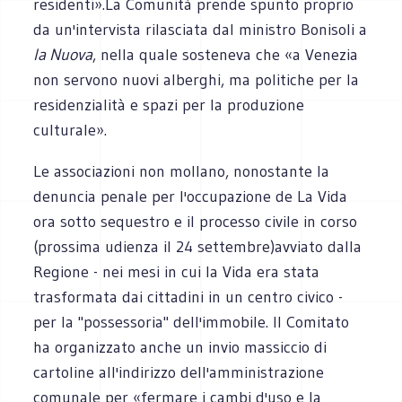
residenti».La Comunità prende spunto proprio
da un'intervista rilasciata dal ministro Bonisoli a
la Nuova
, nella quale sosteneva che «a Venezia
non servono nuovi alberghi, ma politiche per la
residenzialità e spazi per la produzione
culturale».
Le associazioni non mollano, nonostante la
denuncia penale per l'occupazione de La Vida
ora sotto sequestro e il processo civile in corso
(prossima udienza il 24 settembre)avviato dalla
Regione - nei mesi in cui la Vida era stata
trasformata dai cittadini in un centro civico -
per la "possessoria" dell'immobile. Il Comitato
ha organizzato anche un invio massiccio di
cartoline all'indirizzo dell'amministrazione
comunale per «fermare i cambi d'uso e la