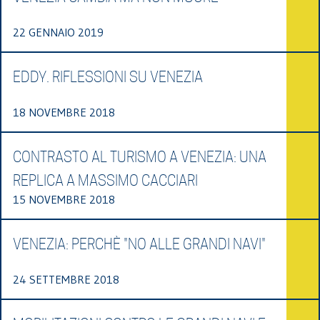
22 GENNAIO 2019
EDDY. RIFLESSIONI SU VENEZIA
18 NOVEMBRE 2018
CONTRASTO AL TURISMO A VENEZIA: UNA
REPLICA A MASSIMO CACCIARI
15 NOVEMBRE 2018
VENEZIA: PERCHÈ "NO ALLE GRANDI NAVI"
24 SETTEMBRE 2018