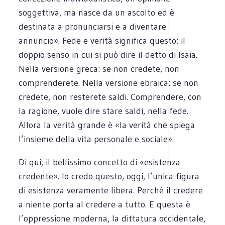
soggettiva, ma nasce da un ascolto ed è
destinata a pronunciarsi e a diventare
annuncio». Fede e verità significa questo: il
doppio senso in cui si può dire il detto di Isaia.
Nella versione greca: se non credete, non
comprenderete. Nella versione ebraica: se non
credete, non resterete saldi. Comprendere, con
la ragione, vuole dire stare saldi, nella fede.
Allora la verità grande è «la verità che spiega
l’insieme della vita personale e sociale».
Di qui, il bellissimo concetto di «esistenza
credente». Io credo questo, oggi, l’unica figura
di esistenza veramente libera. Perché il credere
a niente porta al credere a tutto. E questa è
l’oppressione moderna, la dittatura occidentale,