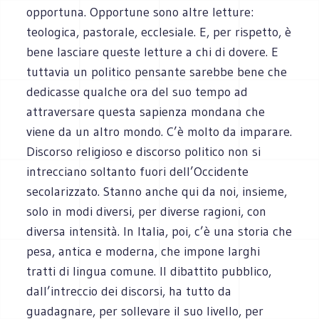
opportuna. Opportune sono altre letture:
teologica, pastorale, ecclesiale. E, per rispetto, è
bene lasciare queste letture a chi di dovere. E
tuttavia un politico pensante sarebbe bene che
dedicasse qualche ora del suo tempo ad
attraversare questa sapienza mondana che
viene da un altro mondo. C’è molto da imparare.
Discorso religioso e discorso politico non si
intrecciano soltanto fuori dell’Occidente
secolarizzato. Stanno anche qui da noi, insieme,
solo in modi diversi, per diverse ragioni, con
diversa intensità. In Italia, poi, c’è una storia che
pesa, antica e moderna, che impone larghi
tratti di lingua comune. Il dibattito pubblico,
dall’intreccio dei discorsi, ha tutto da
guadagnare, per sollevare il suo livello, per