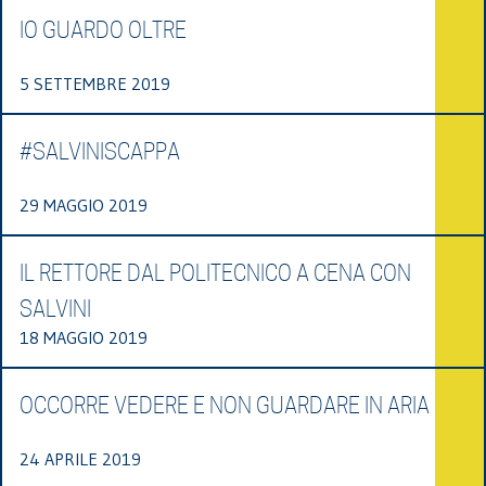
IO GUARDO OLTRE
5 SETTEMBRE 2019
#SALVINISCAPPA
29 MAGGIO 2019
IL RETTORE DAL POLITECNICO A CENA CON
SALVINI
18 MAGGIO 2019
OCCORRE VEDERE E NON GUARDARE IN ARIA
24 APRILE 2019