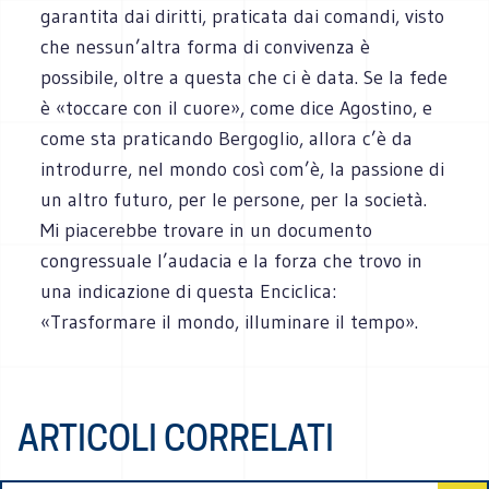
garantita dai diritti, praticata dai comandi, visto
che nessun’altra forma di convivenza è
possibile, oltre a questa che ci è data. Se la fede
è «toccare con il cuore», come dice Agostino, e
come sta praticando Bergoglio, allora c’è da
introdurre, nel mondo così com’è, la passione di
un altro futuro, per le persone, per la società.
Mi piacerebbe trovare in un documento
congressuale l’audacia e la forza che trovo in
una indicazione di questa Enciclica:
«Trasformare il mondo, illuminare il tempo».
ARTICOLI CORRELATI