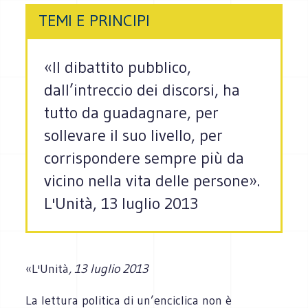
TEMI E PRINCIPI
«Il dibattito pubblico,
dall’intreccio dei discorsi, ha
tutto da guadagnare, per
sollevare il suo livello, per
corrispondere sempre più da
vicino nella vita delle persone».
L'Unità, 13 luglio 2013
«L'Unità
, 13 luglio 2013
La lettura politica di un’enciclica non è