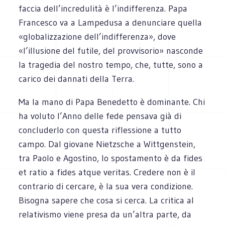
faccia dell’incredulità è l’indifferenza. Papa
Francesco va a Lampedusa a denunciare quella
«globalizzazione dell’indifferenza», dove
«l’illusione del futile, del provvisorio» nasconde
la tragedia del nostro tempo, che, tutte, sono a
carico dei dannati della Terra.
Ma la mano di Papa Benedetto è dominante. Chi
ha voluto l’Anno delle fede pensava già di
concluderlo con questa riflessione a tutto
campo. Dal giovane Nietzsche a Wittgenstein,
tra Paolo e Agostino, lo spostamento è da fides
et ratio a fides atque veritas. Credere non è il
contrario di cercare, è la sua vera condizione.
Bisogna sapere che cosa si cerca. La critica al
relativismo viene presa da un’altra parte, da