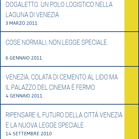
DOGALETTO. UN POLO LOGISTICO NELLA
LAGUNA DI VENEZIA
3 MARZO 2011
COSE NORMALI, NON LEGGE SPECIALE
6 GENNAIO 2011
VENEZIA, COLATA DI CEMENTO AL LIDO MA
IL PALAZZO DEL CINEMA È FERMO
4 GENNAIO 2011
RIPENSARE IL FUTURO DELLA CITTÀ VENEZIA
E LA NUOVA LEGGE SPECIALE
14 SETTEMBRE 2010