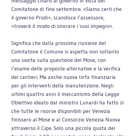
messaggio chiaro al governo in vista del
Comitatone di fine settembre. «Siamo certi che
il governo Prodi», scandisce l’assessore,
«troverà il modo di onorare i suoi impegni».
Significa che dalla prossima riunione del
Comitatone il Comune si aspetta non soltanto
una svolta sulla questione del Mose, con
l’esame delle proposte alternative e la verifica
dei cantieri. Ma anche nuova linfa finanziaria
per gli interventi della manutenzione. Negli
ultimi quattro anni il meccanismo della Legge
Obiettivo ideato dal ministro Lunardi ha fatto sì
che tutte le risorse disponibili per Venezia
finissero al Mose e al Consorzio Venezia Nuova
attraverso il Cipe. Solo una piccola quota dei