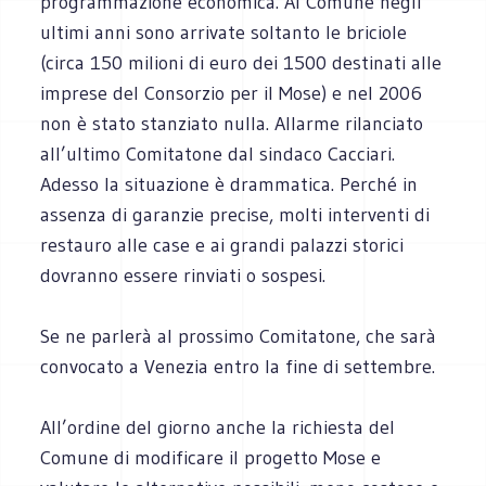
programmazione economica. Al Comune negli
ultimi anni sono arrivate soltanto le briciole
(circa 150 milioni di euro dei 1500 destinati alle
imprese del Consorzio per il Mose) e nel 2006
non è stato stanziato nulla. Allarme rilanciato
all’ultimo Comitatone dal sindaco Cacciari.
Adesso la situazione è drammatica. Perché in
assenza di garanzie precise, molti interventi di
restauro alle case e ai grandi palazzi storici
dovranno essere rinviati o sospesi.
Se ne parlerà al prossimo Comitatone, che sarà
convocato a Venezia entro la fine di settembre.
All’ordine del giorno anche la richiesta del
Comune di modificare il progetto Mose e