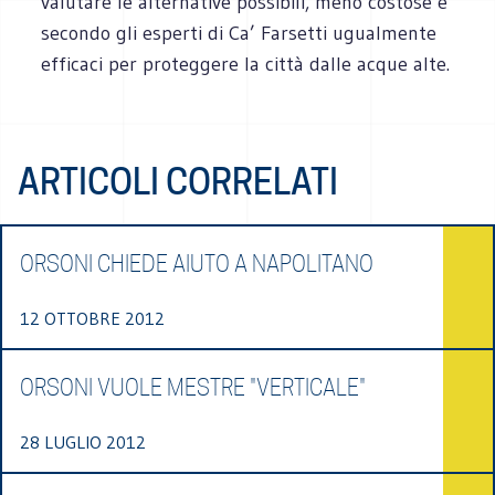
valutare le alternative possibili, meno costose e
secondo gli esperti di Ca’ Farsetti ugualmente
efficaci per proteggere la città dalle acque alte.
ARTICOLI CORRELATI
ORSONI CHIEDE AIUTO A NAPOLITANO
12 OTTOBRE 2012
ORSONI VUOLE MESTRE "VERTICALE"
28 LUGLIO 2012