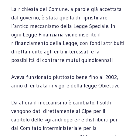
La richiesta del Comune, a parole già accettata
dal governo, è stata quella di ripristinare
l’antico meccanismo della Legge Speciale. In
ogni Legge Finanziaria viene inserito il
rifinanziamento della Legge, con fondi attribuiti
direttamente agli enti interessati e la
possibilità di contrarre mutui quindicennali.
Aveva funzionato piuttosto bene fino al 2002,
anno di entrata in vigore della legge Obiettivo.
Da allora il meccanismo è cambiato. I soldi
vengono dati direttamente al Cipe per il
capitolo delle «grandi opere» e distribuiti poi
dal Comitato interministeriale per la