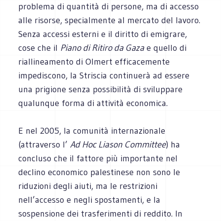
problema di quantità di persone, ma di accesso
alle risorse, specialmente al mercato del lavoro.
Senza accessi esterni e il diritto di emigrare,
cose che il
Piano di Ritiro da Gaza
e quello di
riallineamento di Olmert efficacemente
impediscono, la Striscia continuerà ad essere
una prigione senza possibilità di sviluppare
qualunque forma di attività economica.
E nel 2005, la comunità internazionale
(attraverso l’
Ad Hoc Liason Committee
) ha
concluso che il fattore più importante nel
declino economico palestinese non sono le
riduzioni degli aiuti, ma le restrizioni
nell’accesso e negli spostamenti, e la
sospensione dei trasferimenti di reddito. In