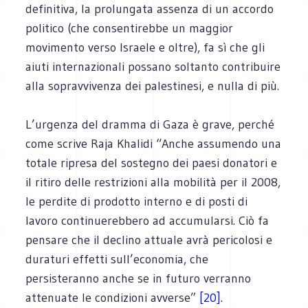
definitiva, la prolungata assenza di un accordo
politico (che consentirebbe un maggior
movimento verso Israele e oltre), fa sì che gli
aiuti internazionali possano soltanto contribuire
alla sopravvivenza dei palestinesi, e nulla di più.
L’urgenza del dramma di Gaza è grave, perché
come scrive Raja Khalidi “Anche assumendo una
totale ripresa del sostegno dei paesi donatori e
il ritiro delle restrizioni alla mobilità per il 2008,
le perdite di prodotto interno e di posti di
lavoro continuerebbero ad accumularsi. Ciò fa
pensare che il declino attuale avrà pericolosi e
duraturi effetti sull’economia, che
persisteranno anche se in futuro verranno
attenuate le condizioni avverse”
[20]
.