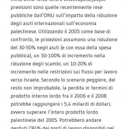
previsioni sono quelle recentemente rese
pubbliche dall’ONU sull’impatto della riduzione
degli aiuti internazionali sull’economia
palestinese. Utilizzando il 2005 come base di
confronto, le proiezioni assumono una riduzione
del 30-50% negli aiuti (e con essa della spesa
pubblica), un 50-100% di incremento nella
riduzione degli scambi, un 10-20% di
incremento nelle restrizioni sui flussi per lavoro
verso Israele. Secondo lo scenario peggiore, del
resto non improbabile, la perdita in termini di
prodotto interno lordo fra il 2006 e il 2008
potrebbe raggiungere i 5,4 miliardi di dollari,
ovvero superare l’intero prodotto lordo
palestinese del 2005. Potrebbero andare
perduti l’84% dei posti di lavoro disponibili nel