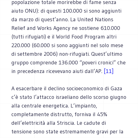
popolazione totale morirebbe di fame senza
aiuto ONU): di questi 100.000 si sono aggiunti
da marzo di quest’anno. La United Nations
Relief and Works Agency ne sostiene 610.000
(tutti rifugiati) e il World Food Program altri
220.000 (60.000 si sono aggiunti nel solo mese
di settembre 2006) non-rifugiati. Quest’ultimo
gruppo comprende 136.000 “poveri cronici” che
in precedenza ricevevano aiuti dall’AP.
[11]
A esacerbare il declino socioeconomico di Gaza
c’è stato l’attacco israeliano dello scorso giugno
alla centrale energetica. L’impianto,
completamente distrutto, forniva il 45%
dell’elettricità alla Striscia. Le cadute di
tensione sono state estremamente gravi per la