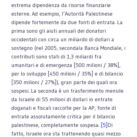
estrema dipendenza da risorse finanziarie
esterne. Ad esempio, l’Autorità Palestinese
dipende fortemente da due fonti di entrata. La
prima sono gli aiuti annuali dei donatori
occidentali con circa un miliardo di dollari a
sostegno (nel 2005, secondala Banca Mondiale, i
contributi sono stati di 1,3 miliardi fra
umanitari e di emergenza [500 milioni / 38%],
per lo sviluppo [450 milioni / 35%] e di bilancio
[350 milioni / 27%]), gran parte dei quali ora
sospesi. La seconda è un trasferimento mensile
da Israele di 55 milioni di dollari in entrate
doganali e fiscali raccolte per la AP, fonte di
entrate assolutamente critica per il bilancio
palestinese, completamente sospesa.
[5]
Di
fatto, Israele ora sta trattenendo quasi mezzo