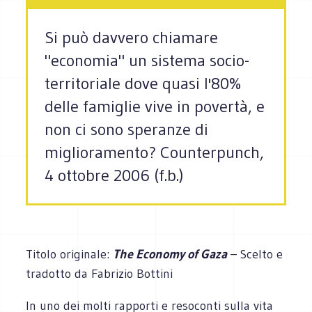
Si può davvero chiamare
"economia" un sistema socio-
territoriale dove quasi l'80%
delle famiglie vive in povertà, e
non ci sono speranze di
miglioramento? Counterpunch,
4 ottobre 2006 (f.b.)
Titolo originale:
The Economy of Gaza
– Scelto e
tradotto da Fabrizio Bottini
In uno dei molti rapporti e resoconti sulla vita