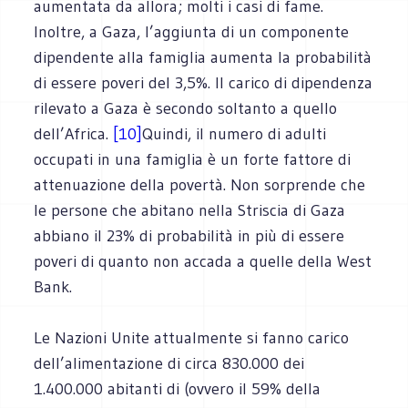
aumentata da allora; molti i casi di fame.
Inoltre, a Gaza, l’aggiunta di un componente
dipendente alla famiglia aumenta la probabilità
di essere poveri del 3,5%. Il carico di dipendenza
rilevato a Gaza è secondo soltanto a quello
dell’Africa.
[10]
Quindi, il numero di adulti
occupati in una famiglia è un forte fattore di
attenuazione della povertà. Non sorprende che
le persone che abitano nella Striscia di Gaza
abbiano il 23% di probabilità in più di essere
poveri di quanto non accada a quelle della West
Bank.
Le Nazioni Unite attualmente si fanno carico
dell’alimentazione di circa 830.000 dei
1.400.000 abitanti di (ovvero il 59% della