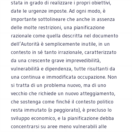
stata in grado di realizzare i propri obiettivi,
date le urgenze imposte. Ad ogni modo, è
importante sottolineare che anche in assenza
delle molte restrizioni, una pianificazione
razionale come quella descritta nel documento
dell’Autorità è semplicemente inutile, in un
contesto in sé tanto irrazionale, caratterizzato
da una crescente grave imprevedibilità,
vulnerabilità e dipendenza, tutte risultanti da
una continua e immodificata occupazione. Non
si tratta di un problema nuovo, ma di uno
vecchio che richiede un nuovo atteggiamento,
che sostenga come finché il contesto politico
resta immutato (o peggiorato), è precluso lo
sviluppo economico, e la pianificazione debba
concentrarsi su aree meno vulnerabili alle