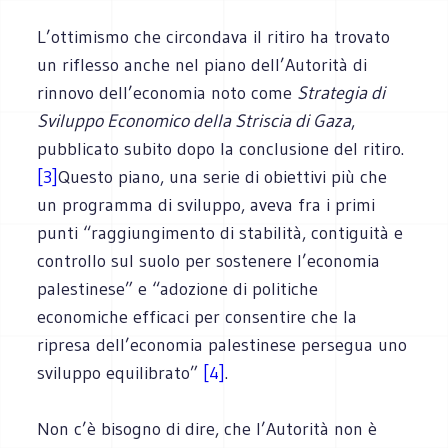
L’ottimismo che circondava il ritiro ha trovato
un riflesso anche nel piano dell’Autorità di
rinnovo dell’economia noto come
Strategia di
Sviluppo Economico della Striscia di Gaza
,
pubblicato subito dopo la conclusione del ritiro.
[3]
Questo piano, una serie di obiettivi più che
un programma di sviluppo, aveva fra i primi
punti “raggiungimento di stabilità, contiguità e
controllo sul suolo per sostenere l’economia
palestinese” e “adozione di politiche
economiche efficaci per consentire che la
ripresa dell’economia palestinese persegua uno
sviluppo equilibrato”
[4]
.
Non c’è bisogno di dire, che l’Autorità non è