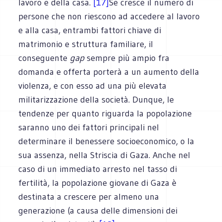
lavoro e della casa.
[17]
Se cresce il numero di
persone che non riescono ad accedere al lavoro
e alla casa, entrambi fattori chiave di
matrimonio e struttura familiare, il
conseguente
gap
sempre più ampio fra
domanda e offerta porterà a un aumento della
violenza, e con esso ad una più elevata
militarizzazione della società. Dunque, le
tendenze per quanto riguarda la popolazione
saranno uno dei fattori principali nel
determinare il benessere socioeconomico, o la
sua assenza, nella Striscia di Gaza. Anche nel
caso di un immediato arresto nel tasso di
fertilità, la popolazione giovane di Gaza è
destinata a crescere per almeno una
generazione (a causa delle dimensioni dei