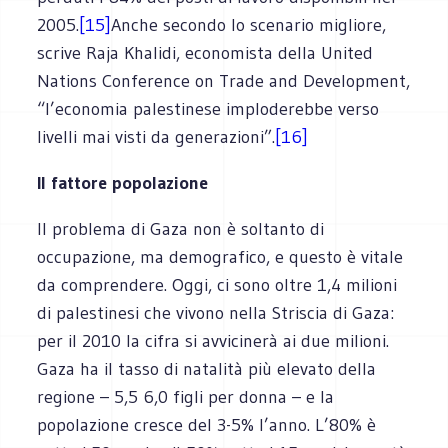
2005.
[15]
Anche secondo lo scenario migliore,
scrive Raja Khalidi, economista della United
Nations Conference on Trade and Development,
“l’economia palestinese imploderebbe verso
livelli mai visti da generazioni”.
[16]
Il fattore popolazione
Il problema di Gaza non è soltanto di
occupazione, ma demografico, e questo è vitale
da comprendere. Oggi, ci sono oltre 1,4 milioni
di palestinesi che vivono nella Striscia di Gaza:
per il 2010 la cifra si avvicinerà ai due milioni.
Gaza ha il tasso di natalità più elevato della
regione – 5,5 6,0 figli per donna – e la
popolazione cresce del 3-5% l’anno. L’80% è