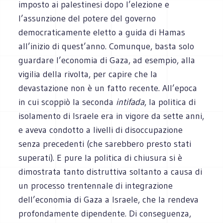
imposto ai palestinesi dopo l’elezione e
l’assunzione del potere del governo
democraticamente eletto a guida di Hamas
all’inizio di quest’anno. Comunque, basta solo
guardare l’economia di Gaza, ad esempio, alla
vigilia della rivolta, per capire che la
devastazione non è un fatto recente. All’epoca
in cui scoppiò la seconda
intifada
, la politica di
isolamento di Israele era in vigore da sette anni,
e aveva condotto a livelli di disoccupazione
senza precedenti (che sarebbero presto stati
superati). E pure la politica di chiusura si è
dimostrata tanto distruttiva soltanto a causa di
un processo trentennale di integrazione
dell’economia di Gaza a Israele, che la rendeva
profondamente dipendente. Di conseguenza,