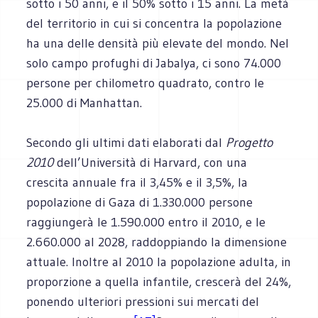
sotto i 50 anni, e il 50% sotto i 15 anni. La metà
del territorio in cui si concentra la popolazione
ha una delle densità più elevate del mondo. Nel
solo campo profughi di Jabalya, ci sono 74.000
persone per chilometro quadrato, contro le
25.000 di Manhattan.
Secondo gli ultimi dati elaborati dal
Progetto
2010
dell’Università di Harvard, con una
crescita annuale fra il 3,45% e il 3,5%, la
popolazione di Gaza di 1.330.000 persone
raggiungerà le 1.590.000 entro il 2010, e le
2.660.000 al 2028, raddoppiando la dimensione
attuale. Inoltre al 2010 la popolazione adulta, in
proporzione a quella infantile, crescerà del 24%,
ponendo ulteriori pressioni sui mercati del