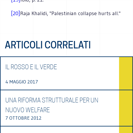
[20]
Raja Khalidi, "Palestinian collapse hurts all."
ARTICOLI CORRELATI
IL ROSSO E IL VERDE
4 MAGGIO 2017
UNA RIFORMA STRUTTURALE PER UN
NUOVO WELFARE
7 OTTOBRE 2012