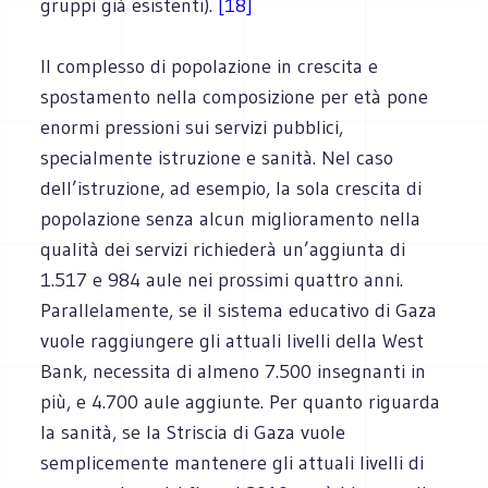
gruppi già esistenti).
[18]
Il complesso di popolazione in crescita e
spostamento nella composizione per età pone
enormi pressioni sui servizi pubblici,
specialmente istruzione e sanità. Nel caso
dell’istruzione, ad esempio, la sola crescita di
popolazione senza alcun miglioramento nella
qualità dei servizi richiederà un’aggiunta di
1.517 e 984 aule nei prossimi quattro anni.
Parallelamente, se il sistema educativo di Gaza
vuole raggiungere gli attuali livelli della West
Bank, necessita di almeno 7.500 insegnanti in
più, e 4.700 aule aggiunte. Per quanto riguarda
la sanità, se la Striscia di Gaza vuole
semplicemente mantenere gli attuali livelli di