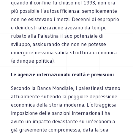
quando il confine fu chiuso nel 1993, non era
più possibile l’autosufficienza: semplicemente
non ne esistevano i mezzi. Decenni di esproprio
e deindustrializzazione avevano da tempo
rubato alla Palestina il suo potenziale di
sviluppo, assicurando che non ne potesse
emergere nessuna valida struttura economica
(e dunque politica).
Le agenzie internazionali: realtà e previsioni
Secondo la Banca Mondiale, i palestinesi stanno
attualmente subendo la peggiore depressione
economica della storia moderna. L’oltraggiosa
imposizione delle sanzioni internazionali ha
avuto un impatto devastante su un’economia
già gravemente compromessa, data la sua