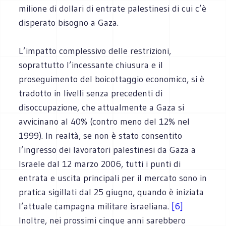
milione di dollari di entrate palestinesi di cui c’è
disperato bisogno a Gaza.
L’impatto complessivo delle restrizioni,
soprattutto l’incessante chiusura e il
proseguimento del boicottaggio economico, si è
tradotto in livelli senza precedenti di
disoccupazione, che attualmente a Gaza si
avvicinano al 40% (contro meno del 12% nel
1999). In realtà, se non è stato consentito
l’ingresso dei lavoratori palestinesi da Gaza a
Israele dal 12 marzo 2006, tutti i punti di
entrata e uscita principali per il mercato sono in
pratica sigillati dal 25 giugno, quando è iniziata
l’attuale campagna militare israeliana.
[6]
Inoltre, nei prossimi cinque anni sarebbero