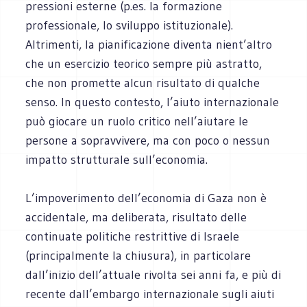
pressioni esterne (p.es. la formazione
professionale, lo sviluppo istituzionale).
Altrimenti, la pianificazione diventa nient’altro
che un esercizio teorico sempre più astratto,
che non promette alcun risultato di qualche
senso. In questo contesto, l’aiuto internazionale
può giocare un ruolo critico nell’aiutare le
persone a sopravvivere, ma con poco o nessun
impatto strutturale sull’economia.
L’impoverimento dell’economia di Gaza non è
accidentale, ma deliberata, risultato delle
continuate politiche restrittive di Israele
(principalmente la chiusura), in particolare
dall’inizio dell’attuale rivolta sei anni fa, e più di
recente dall’embargo internazionale sugli aiuti