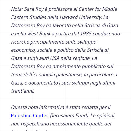
Nota: Sara Roy è professore al Center for Middle
Eastern Studies della Harvard University. La
Dottoressa Roy ha lavorato nella Striscia di Gaza
e nella West Bank a partire dal 1985 conducendo
ricerche principalmente sullo sviluppo
economico, sociale e politico della Striscia di
Gaza e sugli aiuti USA nella regione. La
Dottoressa Roy ha ampiamente pubblicato sul
tema dell’economia palestinese, in particolare a
Gaza, e documentato i suoi sviluppi negli ultimi
trent’anni.
Questa nota informativa è stata redatta per il
Palestine Center
(Jerusalem Fund).
Le opinioni
non rispecchiano necessariamente quelle del