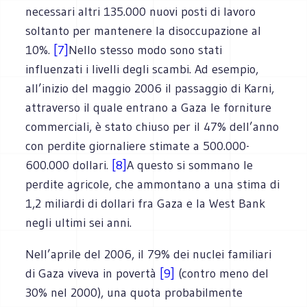
necessari altri 135.000 nuovi posti di lavoro
soltanto per mantenere la disoccupazione al
10%.
[7]
Nello stesso modo sono stati
influenzati i livelli degli scambi. Ad esempio,
all’inizio del maggio 2006 il passaggio di Karni,
attraverso il quale entrano a Gaza le forniture
commerciali, è stato chiuso per il 47% dell’anno
con perdite giornaliere stimate a 500.000-
600.000 dollari.
[8]
A questo si sommano le
perdite agricole, che ammontano a una stima di
1,2 miliardi di dollari fra Gaza e la West Bank
negli ultimi sei anni.
Nell’aprile del 2006, il 79% dei nuclei familiari
di Gaza viveva in povertà
[9]
(contro meno del
30% nel 2000), una quota probabilmente