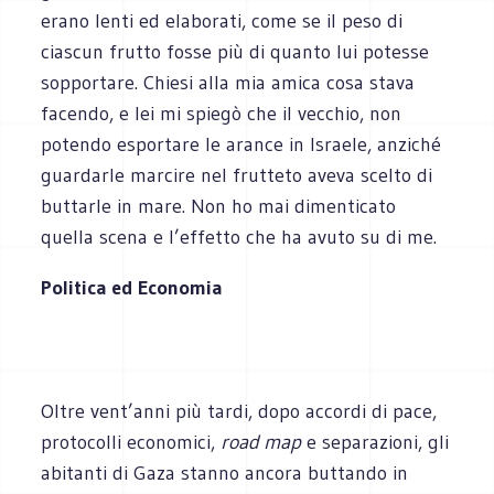
erano lenti ed elaborati, come se il peso di
ciascun frutto fosse più di quanto lui potesse
sopportare. Chiesi alla mia amica cosa stava
facendo, e lei mi spiegò che il vecchio, non
potendo esportare le arance in Israele, anziché
guardarle marcire nel frutteto aveva scelto di
buttarle in mare. Non ho mai dimenticato
quella scena e l’effetto che ha avuto su di me.
Politica ed Economia
Oltre vent’anni più tardi, dopo accordi di pace,
protocolli economici,
road map
e separazioni, gli
abitanti di Gaza stanno ancora buttando in