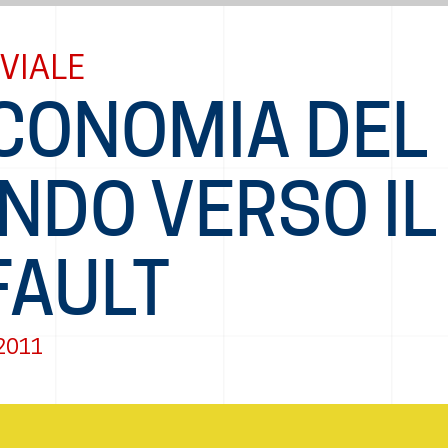
VIALE
ECONOMIA DEL
NDO VERSO IL
FAULT
2011