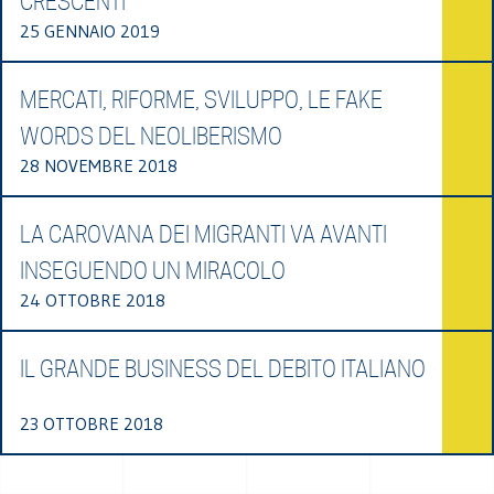
CRESCENTI
25 GENNAIO 2019
MERCATI, RIFORME, SVILUPPO, LE FAKE
WORDS DEL NEOLIBERISMO
28 NOVEMBRE 2018
LA CAROVANA DEI MIGRANTI VA AVANTI
INSEGUENDO UN MIRACOLO
24 OTTOBRE 2018
IL GRANDE BUSINESS DEL DEBITO ITALIANO
23 OTTOBRE 2018