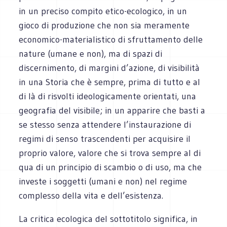
in un preciso compito etico-ecologico, in un
gioco di produzione che non sia meramente
economico-materialistico di sfruttamento delle
nature (umane e non), ma di spazi di
discernimento, di margini d’azione, di visibilità
in una Storia che è sempre, prima di tutto e al
di là di risvolti ideologicamente orientati, una
geografia del visibile; in un apparire che basti a
se stesso senza attendere l’instaurazione di
regimi di senso trascendenti per acquisire il
proprio valore, valore che si trova sempre al di
qua di un principio di scambio o di uso, ma che
investe i soggetti (umani e non) nel regime
complesso della vita e dell’esistenza.
La critica ecologica del sottotitolo significa, in