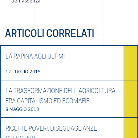
dell’assenza.
ARTICOLI CORRELATI
LA RAPINA AGLI ULTIMI
12 LUGLIO 2019
LA TRASFORMAZIONE DELL’AGRICOLTURA
FRA CAPITALISMO ED ECOMAFIE
8 MAGGIO 2019
RICCHI E POVERI, DISEGUAGLIANZE