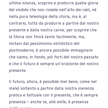
ultima istanza, scoprire e produrre quella gloria
del visibile che non risiede nell’alto dei cieli, né
nella pura teleologia della storia, ma è, al
contrario, tutta da produrre a partire dal nostro
presente e dalla nostra carne; per scoprire che
la Storia non finirà tanto facilmente, ma,
lontani dal pessimismo nichilistico del
postmoderno, è ancora possibile immaginare
che siamo, in fondo, più forti del nostro passato
e che il futuro è sempre un’orizzonte del nostro
presente.
Il futuro, allora, è possibile (nel bene, come nel
male) soltanto a partire dalla nostra inerenza
pratica e fattuale con il presente, che è sempre
presenza – anche se, alle volte, è presenza