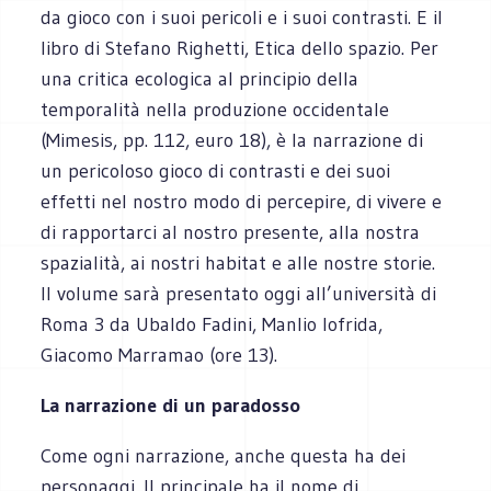
da gioco con i suoi pericoli e i suoi contrasti. E il
libro di Stefano Righetti, Etica dello spazio. Per
una critica ecologica al principio della
temporalità nella produzione occidentale
(Mimesis, pp. 112, euro 18), è la narrazione di
un pericoloso gioco di contrasti e dei suoi
effetti nel nostro modo di percepire, di vivere e
di rapportarci al nostro presente, alla nostra
spazialità, ai nostri habitat e alle nostre storie.
Il volume sarà presentato oggi all’università di
Roma 3 da Ubaldo Fadini, Manlio Iofrida,
Giacomo Marramao (ore 13).
La narrazione di un paradosso
Come ogni narrazione, anche questa ha dei
personaggi. Il principale ha il nome di