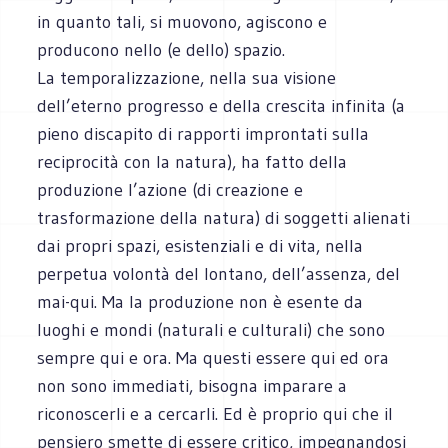
in quanto tali, si muovono, agiscono e
producono nello (e dello) spazio.
La temporalizzazione, nella sua visione
dell’eterno progresso e della crescita infinita (a
pieno discapito di rapporti improntati sulla
reciprocità con la natura), ha fatto della
produzione l’azione (di creazione e
trasformazione della natura) di soggetti alienati
dai propri spazi, esistenziali e di vita, nella
perpetua volontà del lontano, dell’assenza, del
mai-qui. Ma la produzione non è esente da
luoghi e mondi (naturali e culturali) che sono
sempre qui e ora. Ma questi essere qui ed ora
non sono immediati, bisogna imparare a
riconoscerli e a cercarli. Ed è proprio qui che il
pensiero smette di essere critico, impegnandosi