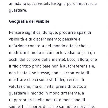
annidano spazi visibili. Bisogna però imparare a
guardare.
Geografia del visibile
Pensare significa, dunque, produrre spazi di
visibilità e di discernimento; pensare è
un’azione concreta nel mondo e fa sì che si
modifichi il modo in cui noi lo vediamo (con gli
occhi del corpo e della mente). Ecco, allora, che
il filo critico principale non è autoreferenziale,
non basta a se stesso, non si accontenta di
mostrare che ci sono stati degli errori di
valutazione, ma ci invita, prima di tutto, a
guardare il mondo in modo differente, a
riappropriarci della nostra dimensione di
soggetti corporei, di carne sangue e nervi che,