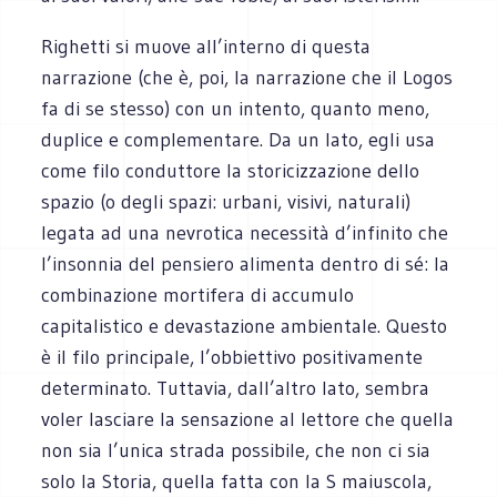
Righetti si muove all’interno di questa
narrazione (che è, poi, la narrazione che il Logos
fa di se stesso) con un intento, quanto meno,
duplice e complementare. Da un lato, egli usa
come filo conduttore la storicizzazione dello
spazio (o degli spazi: urbani, visivi, naturali)
legata ad una nevrotica necessità d’infinito che
l’insonnia del pensiero alimenta dentro di sé: la
combinazione mortifera di accumulo
capitalistico e devastazione ambientale. Questo
è il filo principale, l’obbiettivo positivamente
determinato. Tuttavia, dall’altro lato, sembra
voler lasciare la sensazione al lettore che quella
non sia l’unica strada possibile, che non ci sia
solo la Storia, quella fatta con la S maiuscola,