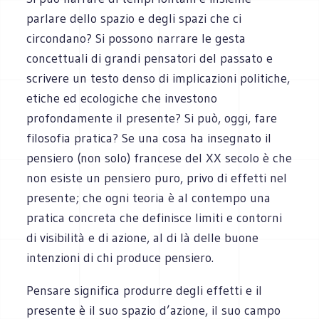
parlare dello spazio e degli spazi che ci
circondano? Si possono narrare le gesta
concettuali di grandi pensatori del passato e
scrivere un testo denso di implicazioni politiche,
etiche ed ecologiche che investono
profondamente il presente? Si può, oggi, fare
filosofia pratica? Se una cosa ha insegnato il
pensiero (non solo) francese del XX secolo è che
non esiste un pensiero puro, privo di effetti nel
presente; che ogni teoria è al contempo una
pratica concreta che definisce limiti e contorni
di visibilità e di azione, al di là delle buone
intenzioni di chi produce pensiero.
Pensare significa produrre degli effetti e il
presente è il suo spazio d’azione, il suo campo