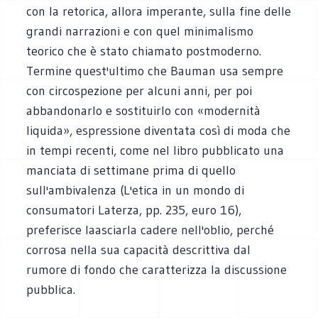
con la retorica, allora imperante, sulla fine delle
grandi narrazioni e con quel minimalismo
teorico che è stato chiamato postmoderno.
Termine quest'ultimo che Bauman usa sempre
con circospezione per alcuni anni, per poi
abbandonarlo e sostituirlo con «modernità
liquida», espressione diventata così di moda che
in tempi recenti, come nel libro pubblicato una
manciata di settimane prima di quello
sull'ambivalenza (L'etica in un mondo di
consumatori Laterza, pp. 235, euro 16),
preferisce laasciarla cadere nell'oblio, perché
corrosa nella sua capacità descrittiva dal
rumore di fondo che caratterizza la discussione
pubblica.