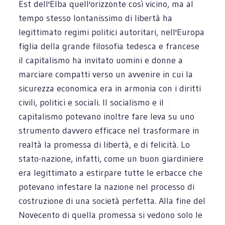
Est dell'Elba quell'orizzonte così vicino, ma al
tempo stesso lontanissimo di libertà ha
legittimato regimi politici autoritari, nell'Europa
figlia della grande filosofia tedesca e francese
il capitalismo ha invitato uomini e donne a
marciare compatti verso un avvenire in cui la
sicurezza economica era in armonia con i diritti
civili, politici e sociali. Il socialismo e il
capitalismo potevano inoltre fare leva su uno
strumento davvero efficace nel trasformare in
realtà la promessa di libertà, e di felicità. Lo
stato-nazione, infatti, come un buon giardiniere
era legittimato a estirpare tutte le erbacce che
potevano infestare la nazione nel processo di
costruzione di una società perfetta. Alla fine del
Novecento di quella promessa si vedono solo le