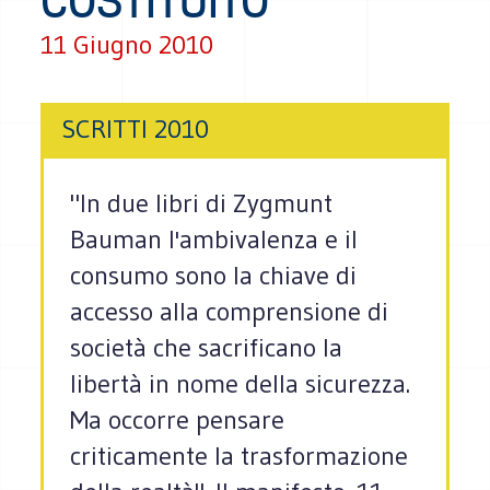
COSTITUITO
11 Giugno 2010
SCRITTI 2010
"In due libri di Zygmunt
Bauman l'ambivalenza e il
consumo sono la chiave di
accesso alla comprensione di
società che sacrificano la
libertà in nome della sicurezza.
Ma occorre pensare
criticamente la trasformazione