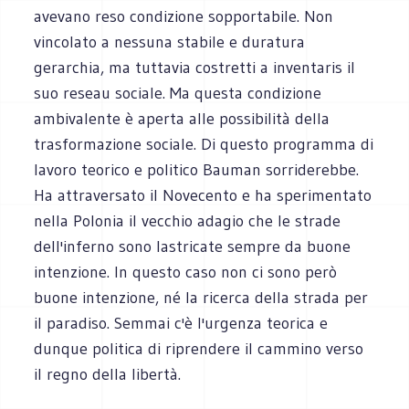
avevano reso condizione sopportabile. Non
vincolato a nessuna stabile e duratura
gerarchia, ma tuttavia costretti a inventaris il
suo reseau sociale. Ma questa condizione
ambivalente è aperta alle possibilità della
trasformazione sociale. Di questo programma di
lavoro teorico e politico Bauman sorriderebbe.
Ha attraversato il Novecento e ha sperimentato
nella Polonia il vecchio adagio che le strade
dell'inferno sono lastricate sempre da buone
intenzione. In questo caso non ci sono però
buone intenzione, né la ricerca della strada per
il paradiso. Semmai c'è l'urgenza teorica e
dunque politica di riprendere il cammino verso
il regno della libertà.