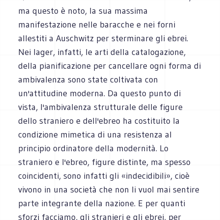
ma questo è noto, la sua massima
manifestazione nelle baracche e nei forni
allestiti a Auschwitz per sterminare gli ebrei.
Nei lager, infatti, le arti della catalogazione,
della pianificazione per cancellare ogni forma di
ambivalenza sono state coltivata con
un'attitudine moderna. Da questo punto di
vista, l'ambivalenza strutturale delle figure
dello straniero e dell'ebreo ha costituito la
condizione mimetica di una resistenza al
principio ordinatore della modernità. Lo
straniero e l'ebreo, figure distinte, ma spesso
coincidenti, sono infatti gli «indecidibili», cioè
vivono in una società che non li vuol mai sentire
parte integrante della nazione. E per quanti
sforzi facciamo, gli stranieri e gli ebrei, per