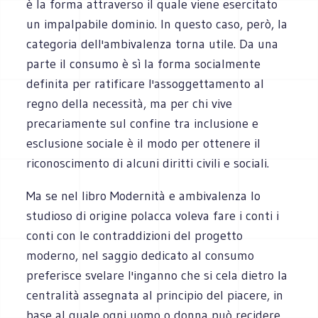
è la forma attraverso il quale viene esercitato
un impalpabile dominio. In questo caso, però, la
categoria dell'ambivalenza torna utile. Da una
parte il consumo è sì la forma socialmente
definita per ratificare l'assoggettamento al
regno della necessità, ma per chi vive
precariamente sul confine tra inclusione e
esclusione sociale è il modo per ottenere il
riconoscimento di alcuni diritti civili e sociali.
Ma se nel libro Modernità e ambivalenza lo
studioso di origine polacca voleva fare i conti i
conti con le contraddizioni del progetto
moderno, nel saggio dedicato al consumo
preferisce svelare l'inganno che si cela dietro la
centralità assegnata al principio del piacere, in
base al quale ogni uomo o donna può recidere