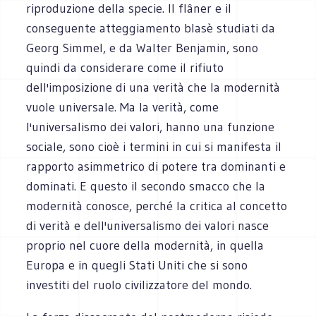
riproduzione della specie. Il flâner e il
conseguente atteggiamento blasè studiati da
Georg Simmel, e da Walter Benjamin, sono
quindi da considerare come il rifiuto
dell'imposizione di una verità che la modernità
vuole universale. Ma la verità, come
l'universalismo dei valori, hanno una funzione
sociale, sono cioè i termini in cui si manifesta il
rapporto asimmetrico di potere tra dominanti e
dominati. E questo il secondo smacco che la
modernità conosce, perché la critica al concetto
di verità e dell'universalismo dei valori nasce
proprio nel cuore della modernità, in quella
Europa e in quegli Stati Uniti che si sono
investiti del ruolo civilizzatore del mondo.