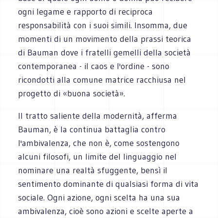
ogni legame e rapporto di reciproca
responsabilità con i suoi simili. Insomma, due
momenti di un movimento della prassi teorica
di Bauman dove i fratelli gemelli della società
contemporanea - il caos e l'ordine - sono
ricondotti alla comune matrice racchiusa nel
progetto di «buona società».
Il tratto saliente della modernità, afferma
Bauman, è la continua battaglia contro
l'ambivalenza, che non è, come sostengono
alcuni filosofi, un limite del linguaggio nel
nominare una realtà sfuggente, bensì il
sentimento dominante di qualsiasi forma di vita
sociale. Ogni azione, ogni scelta ha una sua
ambivalenza, cioè sono azioni e scelte aperte a