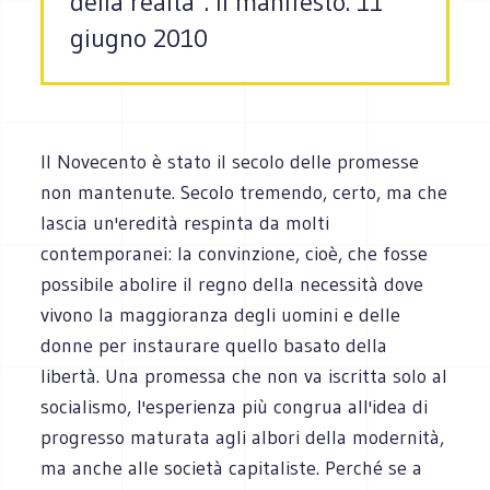
della realtà". Il manifesto. 11
giugno 2010
Il Novecento è stato il secolo delle promesse
non mantenute. Secolo tremendo, certo, ma che
lascia un'eredità respinta da molti
contemporanei: la convinzione, cioè, che fosse
possibile abolire il regno della necessità dove
vivono la maggioranza degli uomini e delle
donne per instaurare quello basato della
libertà. Una promessa che non va iscritta solo al
socialismo, l'esperienza più congrua all'idea di
progresso maturata agli albori della modernità,
ma anche alle società capitaliste. Perché se a