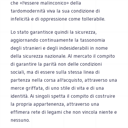
che «l'essere malinconico» della
tardomodernità viva la sua condizione di
infelicità e di oppressione come tollerabile.
Lo stato garantisce quindi la sicurezza,
aggiornando continuamente la tassonomia
degli stranieri e degli indesiderabili in nome
della sicurezza nazionale. Al mercato il compito
di garantire la parità non delle condizioni
sociali, ma di essere sulla stessa linea di
partenza nella corsa all'acquisto, attraverso una
merce griffata, di uno stile di vita e di una
identità. Ai singoli spetta il compito di costruire
la propria appartenenza, attraverso una
effimera rete di legami che non vincola niente e
nessuno.