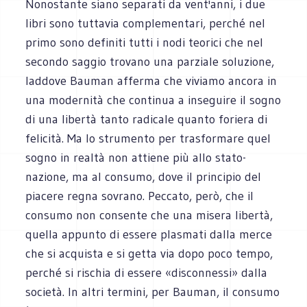
Nonostante siano separati da vent'anni, i due
libri sono tuttavia complementari, perché nel
primo sono definiti tutti i nodi teorici che nel
secondo saggio trovano una parziale soluzione,
laddove Bauman afferma che viviamo ancora in
una modernità che continua a inseguire il sogno
di una libertà tanto radicale quanto foriera di
felicità. Ma lo strumento per trasformare quel
sogno in realtà non attiene più allo stato-
nazione, ma al consumo, dove il principio del
piacere regna sovrano. Peccato, però, che il
consumo non consente che una misera libertà,
quella appunto di essere plasmati dalla merce
che si acquista e si getta via dopo poco tempo,
perché si rischia di essere «disconnessi» dalla
società. In altri termini, per Bauman, il consumo