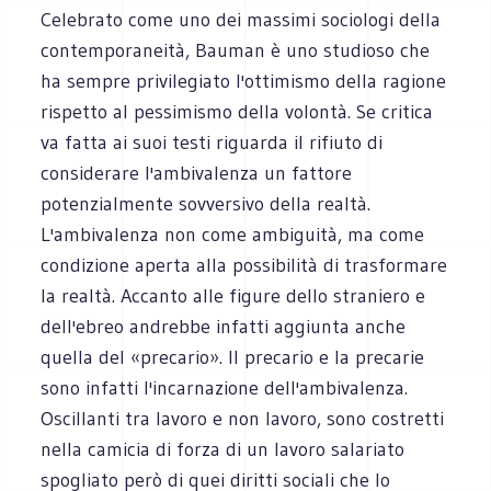
Celebrato come uno dei massimi sociologi della
contemporaneità, Bauman è uno studioso che
ha sempre privilegiato l'ottimismo della ragione
rispetto al pessimismo della volontà. Se critica
va fatta ai suoi testi riguarda il rifiuto di
considerare l'ambivalenza un fattore
potenzialmente sovversivo della realtà.
L'ambivalenza non come ambiguità, ma come
condizione aperta alla possibilità di trasformare
la realtà. Accanto alle figure dello straniero e
dell'ebreo andrebbe infatti aggiunta anche
quella del «precario». Il precario e la precarie
sono infatti l'incarnazione dell'ambivalenza.
Oscillanti tra lavoro e non lavoro, sono costretti
nella camicia di forza di un lavoro salariato
spogliato però di quei diritti sociali che lo