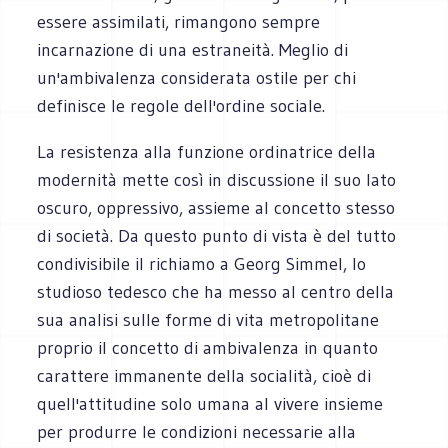
essere assimilati, rimangono sempre
incarnazione di una estraneità. Meglio di
un'ambivalenza considerata ostile per chi
definisce le regole dell'ordine sociale.
La resistenza alla funzione ordinatrice della
modernità mette così in discussione il suo lato
oscuro, oppressivo, assieme al concetto stesso
di società. Da questo punto di vista è del tutto
condivisibile il richiamo a Georg Simmel, lo
studioso tedesco che ha messo al centro della
sua analisi sulle forme di vita metropolitane
proprio il concetto di ambivalenza in quanto
carattere immanente della socialità, cioè di
quell'attitudine solo umana al vivere insieme
per produrre le condizioni necessarie alla