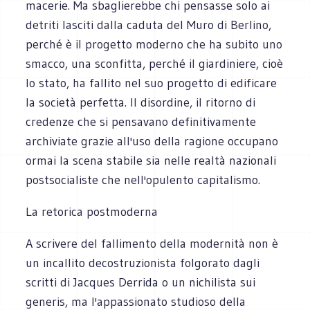
macerie. Ma sbaglierebbe chi pensasse solo ai
detriti lasciti dalla caduta del Muro di Berlino,
perché è il progetto moderno che ha subito uno
smacco, una sconfitta, perché il giardiniere, cioè
lo stato, ha fallito nel suo progetto di edificare
la società perfetta. Il disordine, il ritorno di
credenze che si pensavano definitivamente
archiviate grazie all'uso della ragione occupano
ormai la scena stabile sia nelle realtà nazionali
postsocialiste che nell'opulento capitalismo.
La retorica postmoderna
A scrivere del fallimento della modernità non è
un incallito decostruzionista folgorato dagli
scritti di Jacques Derrida o un nichilista sui
generis, ma l'appassionato studioso della