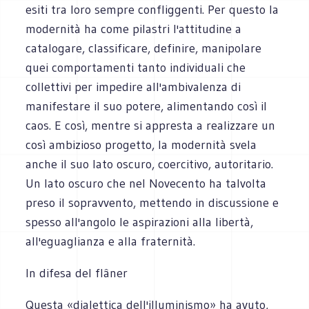
esiti tra loro sempre confliggenti. Per questo la
modernità ha come pilastri l'attitudine a
catalogare, classificare, definire, manipolare
quei comportamenti tanto individuali che
collettivi per impedire all'ambivalenza di
manifestare il suo potere, alimentando così il
caos. E così, mentre si appresta a realizzare un
così ambizioso progetto, la modernità svela
anche il suo lato oscuro, coercitivo, autoritario.
Un lato oscuro che nel Novecento ha talvolta
preso il sopravvento, mettendo in discussione e
spesso all'angolo le aspirazioni alla libertà,
all'eguaglianza e alla fraternità.
In difesa del flâner
Questa «dialettica dell'illuminismo» ha avuto,