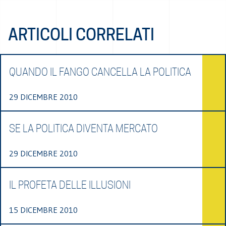
ARTICOLI CORRELATI
QUANDO IL FANGO CANCELLA LA POLITICA
29 DICEMBRE 2010
SE LA POLITICA DIVENTA MERCATO
29 DICEMBRE 2010
IL PROFETA DELLE ILLUSIONI
15 DICEMBRE 2010