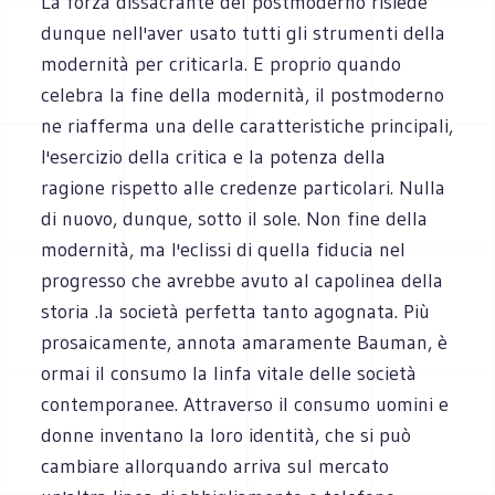
La forza dissacrante del postmoderno risiede
dunque nell'aver usato tutti gli strumenti della
modernità per criticarla. E proprio quando
celebra la fine della modernità, il postmoderno
ne riafferma una delle caratteristiche principali,
l'esercizio della critica e la potenza della
ragione rispetto alle credenze particolari. Nulla
di nuovo, dunque, sotto il sole. Non fine della
modernità, ma l'eclissi di quella fiducia nel
progresso che avrebbe avuto al capolinea della
storia .la società perfetta tanto agognata. Più
prosaicamente, annota amaramente Bauman, è
ormai il consumo la linfa vitale delle società
contemporanee. Attraverso il consumo uomini e
donne inventano la loro identità, che si può
cambiare allorquando arriva sul mercato