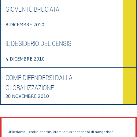
GIOVENTÙ BRUCIATA
8 DICEMBRE 2010
IL DESIDERIO DEL CENSIS
4 DICEMBRE 2010
COME DIFENDERSI DALLA
GLOBALIZZAZIONE
30 NOVEMBRE 2010
Utilizziamo i cookie per migliorare la tua esperienza di navigazione.