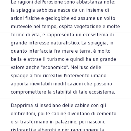
Le ragioni dell'erosione sono abbastanza note:
la spiaggia sabbiosa nasce da un insieme di
azioni fisiche e geologiche ed assume un volto
mutevole nel tempo, ospita vegetazione e molte
forme di vita, e rappresenta un ecosistema di
grande interesse naturalistico. La spiaggia, in
quanto interfaccia fra mare e terra, è molto
bella e attrae il turismo e quindi ha un grande
valore anche "economico". Nell'uso delle
spiagge a fini ricreativi l'intervento umano
apporta inevitabili modificazioni che possono
compromettere la stabilità di tale ecosistema.
Dapprima si insediano delle cabine con gli
ombrelloni, poi le cabine diventano di cemento
e si trasformano in palazzine, poi nascono
ristoranti e alberghi e per raggiungere la