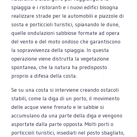
spiaggia e i ristoranti e i nuovi edifici bisogna
realizzare strade per le automobili e piazzole di
sosta e porticcioli turistici, spianando le dune,
quelle ondulazioni sabbiose formate ad opera
del vento e del moto ondoso che garantiscono
la sopravvivenza della spiaggia. In questa
operazione viene distrutta la vegetazione
spontanea, che la natura ha predisposto
proprio a difesa della costa.
Se su una costa si interviene creando ostacoli
stabili, come la diga di un porto, il movimento
delle acque viene frenato e le sabbie si
accumulano da una parte della diga e vengono
asportate dalla parte opposta. Molti porti o
porticcioli turistici, insediati nel posto sbagliato,