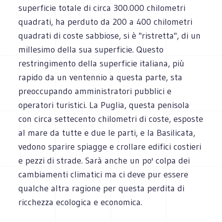
superficie totale di circa 300.000 chilometri
quadrati, ha perduto da 200 a 400 chilometri
quadrati di coste sabbiose, si è "ristretta", di un
millesimo della sua superficie. Questo
restringimento della superficie italiana, più
rapido da un ventennio a questa parte, sta
preoccupando amministratori pubblici e
operatori turistici. La Puglia, questa penisola
con circa settecento chilometri di coste, esposte
al mare da tutte e due le parti, e la Basilicata,
vedono sparire spiagge e crollare edifici costieri
e pezzi di strade. Sarà anche un po' colpa dei
cambiamenti climatici ma ci deve pur essere
qualche altra ragione per questa perdita di
ricchezza ecologica e economica.