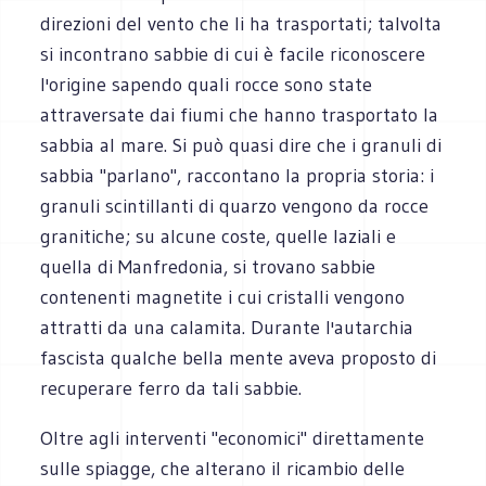
direzioni del vento che li ha trasportati; talvolta
si incontrano sabbie di cui è facile riconoscere
l'origine sapendo quali rocce sono state
attraversate dai fiumi che hanno trasportato la
sabbia al mare. Si può quasi dire che i granuli di
sabbia "parlano", raccontano la propria storia: i
granuli scintillanti di quarzo vengono da rocce
granitiche; su alcune coste, quelle laziali e
quella di Manfredonia, si trovano sabbie
contenenti magnetite i cui cristalli vengono
attratti da una calamita. Durante l'autarchia
fascista qualche bella mente aveva proposto di
recuperare ferro da tali sabbie.
Oltre agli interventi "economici" direttamente
sulle spiagge, che alterano il ricambio delle