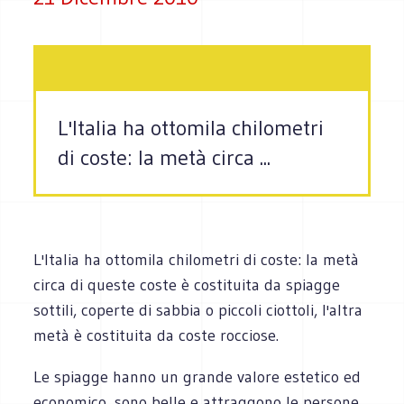
L'Italia ha ottomila chilometri
di coste: la metà circa ...
L'Italia ha ottomila chilometri di coste: la metà
circa di queste coste è costituita da spiagge
sottili, coperte di sabbia o piccoli ciottoli, l'altra
metà è costituita da coste rocciose.
Le spiagge hanno un grande valore estetico ed
economico, sono belle e attraggono le persone