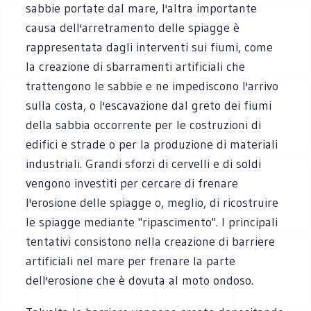
sabbie portate dal mare, l'altra importante
causa dell'arretramento delle spiagge è
rappresentata dagli interventi sui fiumi, come
la creazione di sbarramenti artificiali che
trattengono le sabbie e ne impediscono l'arrivo
sulla costa, o l'escavazione dal greto dei fiumi
della sabbia occorrente per le costruzioni di
edifici e strade o per la produzione di materiali
industriali. Grandi sforzi di cervelli e di soldi
vengono investiti per cercare di frenare
l'erosione delle spiagge o, meglio, di ricostruire
le spiagge mediante "ripascimento". I principali
tentativi consistono nella creazione di barriere
artificiali nel mare per frenare la parte
dell'erosione che è dovuta al moto ondoso.