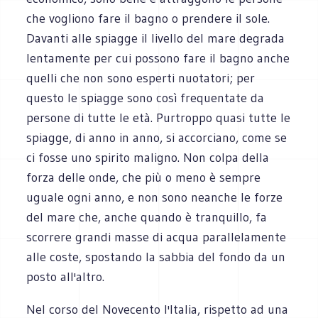
che vogliono fare il bagno o prendere il sole.
Davanti alle spiagge il livello del mare degrada
lentamente per cui possono fare il bagno anche
quelli che non sono esperti nuotatori; per
questo le spiagge sono così frequentate da
persone di tutte le età. Purtroppo quasi tutte le
spiagge, di anno in anno, si accorciano, come se
ci fosse uno spirito maligno. Non colpa della
forza delle onde, che più o meno è sempre
uguale ogni anno, e non sono neanche le forze
del mare che, anche quando è tranquillo, fa
scorrere grandi masse di acqua parallelamente
alle coste, spostando la sabbia del fondo da un
posto all'altro.
Nel corso del Novecento l'Italia, rispetto ad una