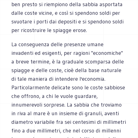
ben presto si riempiono della sabbia asportata
dalle coste vicine, e così si spendono soldi per
svuotare i porti dai depositi e si spendono soldi
per ricostruire le spiagge erose.
La conseguenza delle presenze umane
invadenti ed esigenti, per ragioni "economiche"
a breve termine, è la graduale scomparsa delle
spiagge e delle coste, cioè della base naturale
di tale maniera di intendere l'economia.
Particolarmente delicate sono le coste sabbiose
che offrono, a chi le vuole guardare,
innumerevoli sorprese. La sabbia che troviamo
in riva al mare è un insieme di granuli, aventi
diametro variabile fra sei centesimi di millimetri
fino a due millimetri, che nel corso di millenni