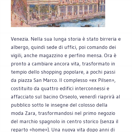
Venezia. Nella sua lunga storia è stato birreria e
albergo, quindi sede di uffici, poi comando dei
vigili, anche magazzino e perfino mensa. Ora è
pronto a cambiare ancora vita, trasformato in
tempio dello shopping popolare, a pochi passi
da piazza San Marco. Il complesso «ex Pilsen»,
costituito da quattro edifici interconnessi e
affacciato sul bacino Orseolo, venerdì riaprirà al
pubblico sotto le insegne del colosso della
moda Zara, trasformandosi nel primo negozio
del marchio spagnolo in centro storico (senza il
reparto «home»). Una nuova vita dopo anni di