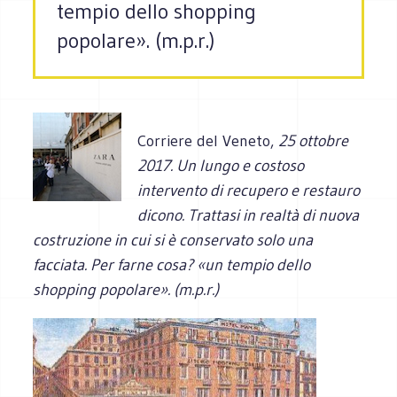
tempio dello shopping
popolare». (m.p.r.)
Corriere del Veneto,
25 ottobre
2017. Un lungo e costoso
intervento di recupero e restauro
dicono. Trattasi in realtà di nuova
costruzione in cui si è conservato solo una
facciata. Per farne cosa? «un tempio dello
shopping popolare». (m.p.r.)