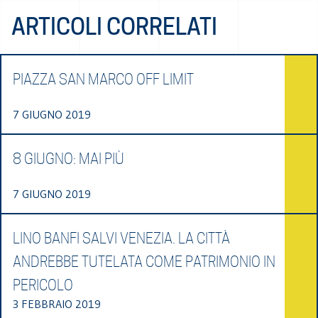
ARTICOLI CORRELATI
PIAZZA SAN MARCO OFF LIMIT
7 GIUGNO 2019
8 GIUGNO: MAI PIÙ
7 GIUGNO 2019
LINO BANFI SALVI VENEZIA. LA CITTÀ
ANDREBBE TUTELATA COME PATRIMONIO IN
PERICOLO
3 FEBBRAIO 2019