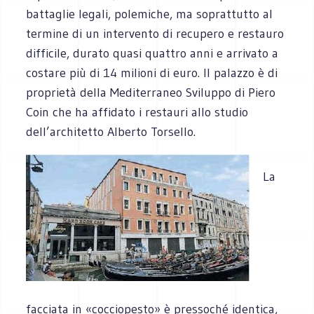
battaglie legali, polemiche, ma soprattutto al
termine di un intervento di recupero e restauro
difficile, durato quasi quattro anni e arrivato a
costare più di 14 milioni di euro. Il palazzo è di
proprietà della Mediterraneo Sviluppo di Piero
Coin che ha affidato i restauri allo studio
dell’architetto Alberto Torsello.
La
facciata in «cocciopesto» è pressoché identica,