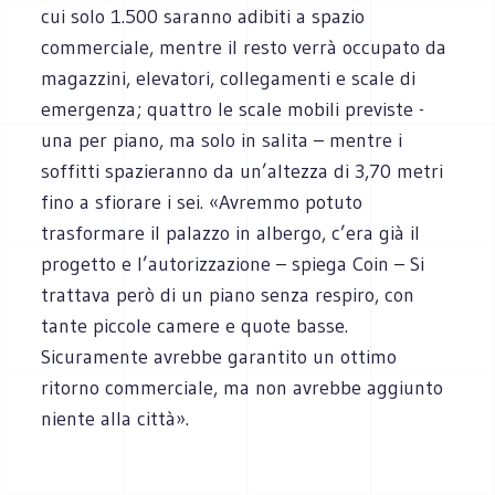
cui solo 1.500 saranno adibiti a spazio
commerciale, mentre il resto verrà occupato da
magazzini, elevatori, collegamenti e scale di
emergenza; quattro le scale mobili previste -
una per piano, ma solo in salita – mentre i
soffitti spazieranno da un’altezza di 3,70 metri
fino a sfiorare i sei. «Avremmo potuto
trasformare il palazzo in albergo, c’era già il
progetto e l’autorizzazione – spiega Coin – Si
trattava però di un piano senza respiro, con
tante piccole camere e quote basse.
Sicuramente avrebbe garantito un ottimo
ritorno commerciale, ma non avrebbe aggiunto
niente alla città».