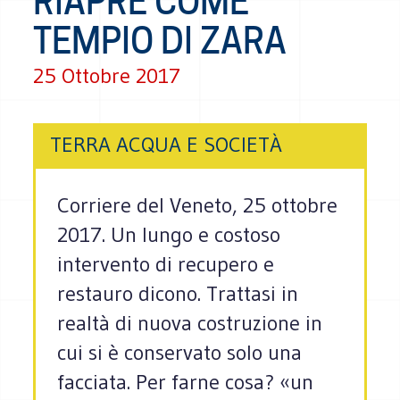
RIAPRE COME
TEMPIO DI ZARA
25 Ottobre 2017
TERRA ACQUA E SOCIETÀ
Corriere del Veneto, 25 ottobre
2017. Un lungo e costoso
intervento di recupero e
restauro dicono. Trattasi in
realtà di nuova costruzione in
cui si è conservato solo una
facciata. Per farne cosa? «un