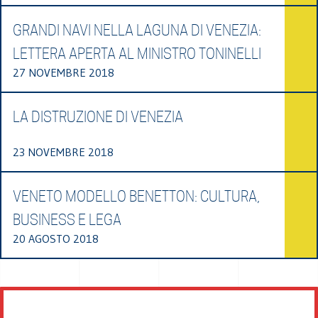
GRANDI NAVI NELLA LAGUNA DI VENEZIA:
LETTERA APERTA AL MINISTRO TONINELLI
27 NOVEMBRE 2018
LA DISTRUZIONE DI VENEZIA
23 NOVEMBRE 2018
VENETO MODELLO BENETTON: CULTURA,
BUSINESS E LEGA
20 AGOSTO 2018