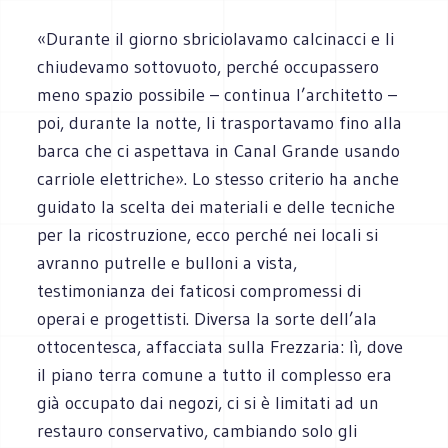
«Durante il giorno sbriciolavamo calcinacci e li
chiudevamo sottovuoto, perché occupassero
meno spazio possibile – continua l’architetto –
poi, durante la notte, li trasportavamo fino alla
barca che ci aspettava in Canal Grande usando
carriole elettriche». Lo stesso criterio ha anche
guidato la scelta dei materiali e delle tecniche
per la ricostruzione, ecco perché nei locali si
avranno putrelle e bulloni a vista,
testimonianza dei faticosi compromessi di
operai e progettisti. Diversa la sorte dell’ala
ottocentesca, affacciata sulla Frezzaria: lì, dove
il piano terra comune a tutto il complesso era
già occupato dai negozi, ci si è limitati ad un
restauro conservativo, cambiando solo gli