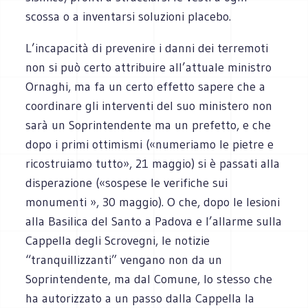
scossa o a inventarsi soluzioni placebo.
L’incapacità di prevenire i danni dei terremoti
non si può certo attribuire all’attuale ministro
Ornaghi, ma fa un certo effetto sapere che a
coordinare gli interventi del suo ministero non
sarà un Soprintendente ma un prefetto, e che
dopo i primi ottimismi («numeriamo le pietre e
ricostruiamo tutto», 21 maggio) si è passati alla
disperazione («sospese le verifiche sui
monumenti », 30 maggio). O che, dopo le lesioni
alla Basilica del Santo a Padova e l’allarme sulla
Cappella degli Scrovegni, le notizie
“tranquillizzanti” vengano non da un
Soprintendente, ma dal Comune, lo stesso che
ha autorizzato a un passo dalla Cappella la