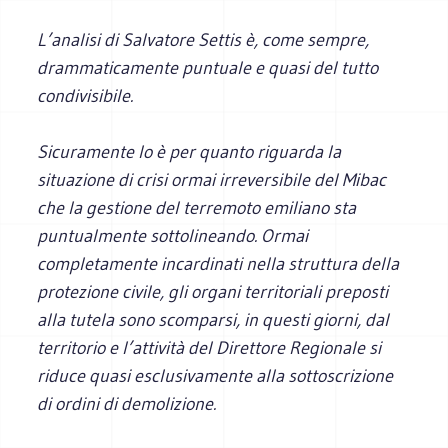
L’analisi di Salvatore Settis è, come sempre,
drammaticamente puntuale e quasi del tutto
condivisibile.
Sicuramente lo è per quanto riguarda la
situazione di crisi ormai irreversibile del Mibac
che la gestione del terremoto emiliano sta
puntualmente sottolineando. Ormai
completamente incardinati nella struttura della
protezione civile, gli organi territoriali preposti
alla tutela sono scomparsi, in questi giorni, dal
territorio e l’attività del Direttore Regionale si
riduce quasi esclusivamente alla sottoscrizione
di ordini di demolizione.