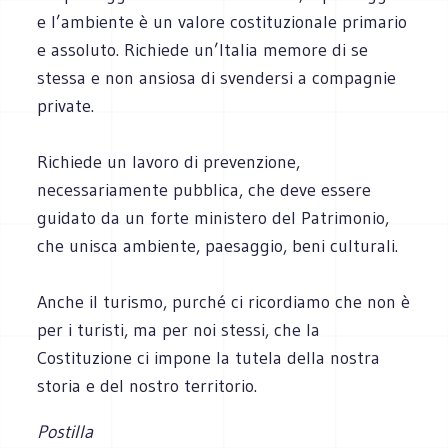
e l’ambiente è un valore costituzionale primario
e assoluto. Richiede un’Italia memore di se
stessa e non ansiosa di svendersi a compagnie
private.
Richiede un lavoro di prevenzione,
necessariamente pubblica, che deve essere
guidato da un forte ministero del Patrimonio,
che unisca ambiente, paesaggio, beni culturali.
Anche il turismo, purché ci ricordiamo che non è
per i turisti, ma per noi stessi, che la
Costituzione ci impone la tutela della nostra
storia e del nostro territorio.
Postilla