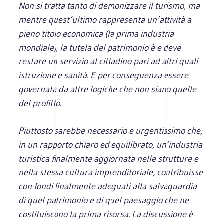
Non si tratta tanto di demonizzare il turismo, ma
mentre quest’ultimo rappresenta un’attività a
pieno titolo economica (la prima industria
mondiale), la tutela del patrimonio è e deve
restare un servizio al cittadino pari ad altri quali
istruzione e sanità. E per conseguenza essere
governata da altre logiche che non siano quelle
del profitto.
Piuttosto sarebbe necessario e urgentissimo che,
in un rapporto chiaro ed equilibrato, un’industria
turistica finalmente aggiornata nelle strutture e
nella stessa cultura imprenditoriale, contribuisse
con fondi finalmente adeguati alla salvaguardia
di quel patrimonio e di quel paesaggio che ne
costituiscono la prima risorsa. La discussione è