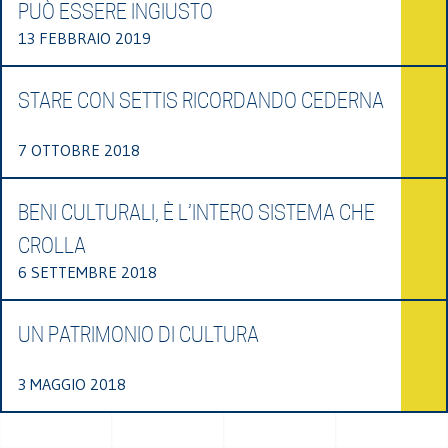
PUÒ ESSERE INGIUSTO
13 FEBBRAIO 2019
STARE CON SETTIS RICORDANDO CEDERNA
7 OTTOBRE 2018
BENI CULTURALI, È L’INTERO SISTEMA CHE
CROLLA
6 SETTEMBRE 2018
UN PATRIMONIO DI CULTURA
3 MAGGIO 2018