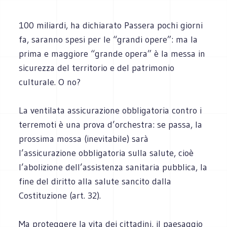
100 miliardi, ha dichiarato Passera pochi giorni
fa, saranno spesi per le “grandi opere”: ma la
prima e maggiore “grande opera” è la messa in
sicurezza del territorio e del patrimonio
culturale. O no?
La ventilata assicurazione obbligatoria contro i
terremoti è una prova d’orchestra: se passa, la
prossima mossa (inevitabile) sarà
l’assicurazione obbligatoria sulla salute, cioè
l’abolizione dell’assistenza sanitaria pubblica, la
fine del diritto alla salute sancito dalla
Costituzione (art. 32).
Ma proteggere la vita dei cittadini, il paesaggio