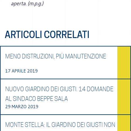
aperta. (m.p.g.)
ARTICOLI CORRELATI
MENO DISTRUZIONI, PIÙ MANUTENZIONE
17 APRILE 2019
NUOVO GIARDINO DEI GIUSTI. 14 DOMANDE
AL SINDACO BEPPE SALA
29 MARZO 2019
MONTE STELLA: IL GIARDINO DEI GIUSTI NON