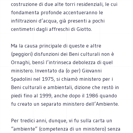
costruzione di due alte torri residenziali, le cui
fondamenta profonde accentueranno le
infiltrazioni d’acqua, già presenti a pochi
centimetri dagli affreschi di Giotto.
Ma la causa principale di queste e altre
(peggiori) disfunzioni dei Beni culturali non è
Ornaghi, bensì l’intrinseca debolezza di quel
ministero. Inventato da (o per) Giovanni
Spadolini nel 1975, si chiamò ministero per i
Beni culturali e ambientali, dizione che restò in
piedi fino al 1999, anche dopo il 1986 quando
fu creato un separato ministero dell’Ambiente.
Per tredici anni, dunque, vi fu sulla carta un
“ambiente” (competenza di un ministero) senza