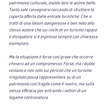
patrimonio culturale, inutile fare le anime belle.
Tanto vale rassegnarsi cercando di sfruttare la
coperta offerta dalle entrate turistiche. Che si
tratti di una liaison dangereuse è ben noto allo
stesso autore che sui rischi di un turismo rapace
e dissipatore si è espresso sempre con chiarezza
esemplare.
Ma la situazione è forse così grave che occorre
chinarsi ad un compromesso. Forse, ma i dubbi
restano e non solo sui pericoli che un turismo
sregolato possa rappresentare su di un
patrimonio così fragile come il nostro, ma sulla
stessa efficacia per entrambi i settori di un
legame contronatura.