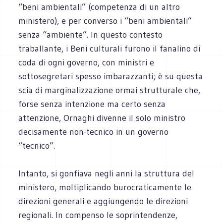
“beni ambientali” (competenza di un altro
ministero), e per converso i “beni ambientali”
senza “ambiente”. In questo contesto
traballante, i Beni culturali furono il fanalino di
coda di ogni governo, con ministri e
sottosegretari spesso imbarazzanti; è su questa
scia di marginalizzazione ormai strutturale che,
forse senza intenzione ma certo senza
attenzione, Ornaghi divenne il solo ministro
decisamente non-tecnico in un governo
“tecnico”.
Intanto, si gonfiava negli anni la struttura del
ministero, moltiplicando burocraticamente le
direzioni generali e aggiungendo le direzioni
regionali. In compenso le soprintendenze,