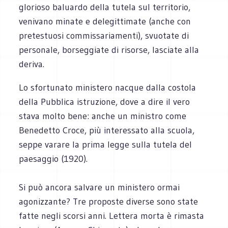
glorioso baluardo della tutela sul territorio,
venivano minate e delegittimate (anche con
pretestuosi commissariamenti), svuotate di
personale, borseggiate di risorse, lasciate alla
deriva.
Lo sfortunato ministero nacque dalla costola
della Pubblica istruzione, dove a dire il vero
stava molto bene: anche un ministro come
Benedetto Croce, più interessato alla scuola,
seppe varare la prima legge sulla tutela del
paesaggio (1920).
Si può ancora salvare un ministero ormai
agonizzante? Tre proposte diverse sono state
fatte negli scorsi anni. Lettera morta è rimasta