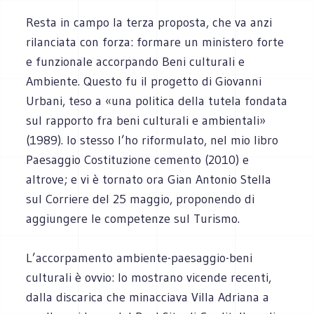
Resta in campo la terza proposta, che va anzi
rilanciata con forza: formare un ministero forte
e funzionale accorpando Beni culturali e
Ambiente. Questo fu il progetto di Giovanni
Urbani, teso a «una politica della tutela fondata
sul rapporto fra beni culturali e ambientali»
(1989). Io stesso l’ho riformulato, nel mio libro
Paesaggio Costituzione cemento (2010) e
altrove; e vi è tornato ora Gian Antonio Stella
sul Corriere del 25 maggio, proponendo di
aggiungere le competenze sul Turismo.
L’accorpamento ambiente-paesaggio-beni
culturali è ovvio: lo mostrano vicende recenti,
dalla discarica che minacciava Villa Adriana a