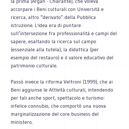
la prima (Argan - Chiarante), che voleva
accorpare i Beni culturali con Università e
ricerca, altro “derivato” della Pubblica
istruzione. L'idea era di puntare
sull’intersezione fra professionalità e campi del
sapere, esaltando la ricerca sul campo
(essenziale alla tutela), la didattica (per
esempio del restauro) e il valore educativo del
patrimonio culturale.
Passò invece la riforma Veltroni (1999), che ai
Beni aggiunse le Attività culturali, intendendo
per tali anche sport, spettacolo e turismo:
infelice connubio, che comportò una nuova
marginalizzazione del core business del
ministero.