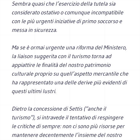
Sembra quasi che l’esercizio della tutela sia
considerato ostativo o comunque incompatibile
con le più urgenti iniziative di primo soccorso e
messa in sicurezza.
Ma se è ormai urgente una riforma del Ministero,
la liaison suggerita con il turismo torna ad
appiattire le finalità del nostro patrimonio
culturale proprio su quell’aspetto mercantile che
ha rappresentato una delle derive più evidenti di
questi ultimi lustri.
Dietro la concessione di Settis (“anche il
turismo”), si intravede il tentativo di respingere
le critiche di sempre: non ci sono più risorse per
mantenere decentemente l’insieme del nostro