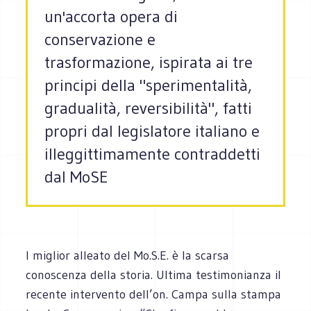
un'accorta opera di
conservazione e
trasformazione, ispirata ai tre
principi della "sperimentalità,
gradualità, reversibilità", fatti
propri dal legislatore italiano e
illeggittimamente contraddetti
dal MoSE
I miglior alleato del Mo.S.E. è la scarsa
conoscenza della storia. Ultima testimonianza il
recente intervento dell’on. Campa sulla stampa