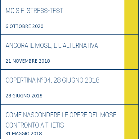
MO.S.E. STRESS-TEST
6 OTTOBRE 2020
ANCORA IL MOSE, E L’ALTERNATIVA
21 NOVEMBRE 2018
COPERTINA N°34, 28 GIUGNO 2018
28 GIUGNO 2018
COME NASCONDERE LE OPERE DEL MOSE.
CONFRONTO A THETIS
31 MAGGIO 2018