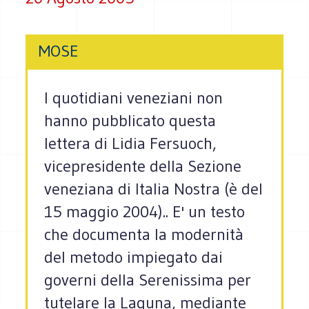
MOSE
I quotidiani veneziani non
hanno pubblicato questa
lettera di Lidia Fersuoch,
vicepresidente della Sezione
veneziana di Italia Nostra (è del
15 maggio 2004).. E' un testo
che documenta la modernità
del metodo impiegato dai
governi della Serenissima per
tutelare la Laguna, mediante