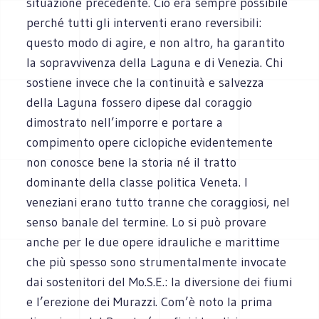
situazione precedente. Ciò era sempre possibile
perché tutti gli interventi erano reversibili:
questo modo di agire, e non altro, ha garantito
la sopravvivenza della Laguna e di Venezia. Chi
sostiene invece che la continuità e salvezza
della Laguna fossero dipese dal coraggio
dimostrato nell’imporre e portare a
compimento opere ciclopiche evidentemente
non conosce bene la storia né il tratto
dominante della classe politica Veneta. I
veneziani erano tutto tranne che coraggiosi, nel
senso banale del termine. Lo si può provare
anche per le due opere idrauliche e marittime
che più spesso sono strumentalmente invocate
dai sostenitori del Mo.S.E.: la diversione dei fiumi
e l’erezione dei Murazzi. Com’è noto la prima