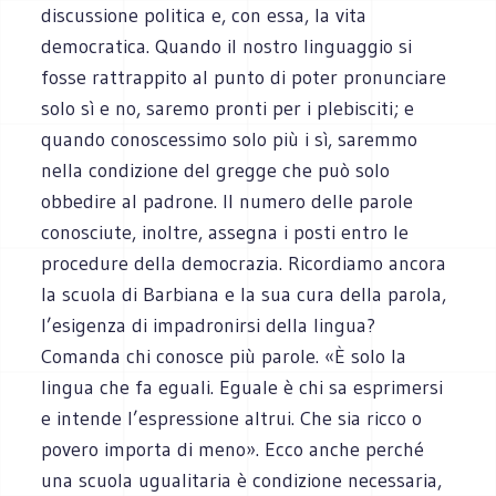
discussione politica e, con essa, la vita
democratica. Quando il nostro linguaggio si
fosse rattrappito al punto di poter pronunciare
solo sì e no, saremo pronti per i plebisciti; e
quando conoscessimo solo più i sì, saremmo
nella condizione del gregge che può solo
obbedire al padrone. Il numero delle parole
conosciute, inoltre, assegna i posti entro le
procedure della democrazia. Ricordiamo ancora
la scuola di Barbiana e la sua cura della parola,
l’esigenza di impadronirsi della lingua?
Comanda chi conosce più parole. «È solo la
lingua che fa eguali. Eguale è chi sa esprimersi
e intende l’espressione altrui. Che sia ricco o
povero importa di meno». Ecco anche perché
una scuola ugualitaria è condizione necessaria,