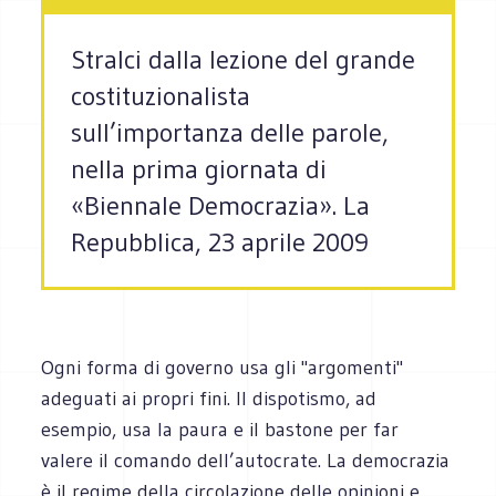
Stralci dalla lezione del grande
costituzionalista
sull’importanza delle parole,
nella prima giornata di
«Biennale Democrazia». La
Repubblica, 23 aprile 2009
Ogni forma di governo usa gli "argomenti"
adeguati ai propri fini. Il dispotismo, ad
esempio, usa la paura e il bastone per far
valere il comando dell’autocrate. La democrazia
è il regime della circolazione delle opinioni e