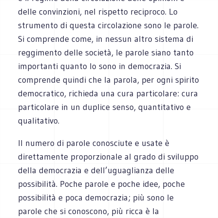
delle convinzioni, nel rispetto reciproco. Lo
strumento di questa circolazione sono le parole.
Si comprende come, in nessun altro sistema di
reggimento delle società, le parole siano tanto
importanti quanto lo sono in democrazia. Si
comprende quindi che la parola, per ogni spirito
democratico, richieda una cura particolare: cura
particolare in un duplice senso, quantitativo e
qualitativo.
Il numero di parole conosciute e usate è
direttamente proporzionale al grado di sviluppo
della democrazia e dell’uguaglianza delle
possibilità. Poche parole e poche idee, poche
possibilità e poca democrazia; più sono le
parole che si conoscono, più ricca è la