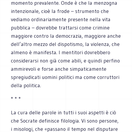
momento prevalente. Onde è che la menzogna
intenzionale, cioè la frode – strumento che
vediamo ordinariamente presente nella vita
pubblica – dovrebbe trattarsi come crimine
maggiore contro la democrazia, maggiore anche
dell’altro mezzo del dispotismo, la violenza, che
almeno è manifesta. I mentitori dovrebbero
considerarsi non già come abili, e quindi perfino
ammirevoli e forse anche simpaticamente
spregiudicati uomini politici ma come corruttori
della politica.
* * *
La cura delle parole in tutti i suoi aspetti è ciò
che Socrate definisce filologia. Vi sono persone,
i misologi, che «passano il tempo nel disputare