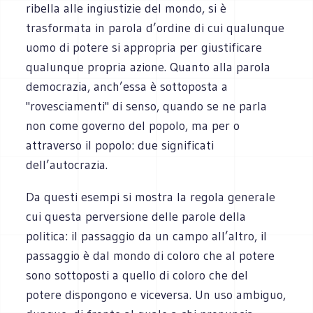
ribella alle ingiustizie del mondo, si è
trasformata in parola d’ordine di cui qualunque
uomo di potere si appropria per giustificare
qualunque propria azione. Quanto alla parola
democrazia, anch’essa è sottoposta a
"rovesciamenti" di senso, quando se ne parla
non come governo del popolo, ma per o
attraverso il popolo: due significati
dell’autocrazia.
Da questi esempi si mostra la regola generale
cui questa perversione delle parole della
politica: il passaggio da un campo all’altro, il
passaggio è dal mondo di coloro che al potere
sono sottoposti a quello di coloro che del
potere dispongono e viceversa. Un uso ambiguo,