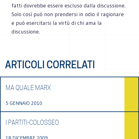
fatti dovrebbe essere escluso dalla discussione.
Solo così può non prendersi in odio il ragionare
e può esercitarsi la virtù di chi ama la
discussione.
ARTICOLI CORRELATI
MA QUALE MARX
5 GENNAIO 2010
I PARTITI-COLOSSEO
18 DICEMBRE 2009