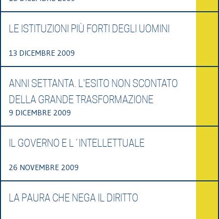
LE ISTITUZIONI PIÙ FORTI DEGLI UOMINI
13 DICEMBRE 2009
ANNI SETTANTA. L'ESITO NON SCONTATO
DELLA GRANDE TRASFORMAZIONE
9 DICEMBRE 2009
IL GOVERNO E L´INTELLETTUALE
26 NOVEMBRE 2009
LA PAURA CHE NEGA IL DIRITTO