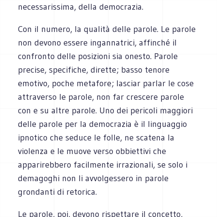
necessarissima, della democrazia.
Con il numero, la qualità delle parole. Le parole
non devono essere ingannatrici, affinché il
confronto delle posizioni sia onesto. Parole
precise, specifiche, dirette; basso tenore
emotivo, poche metafore; lasciar parlar le cose
attraverso le parole, non far crescere parole
con e su altre parole. Uno dei pericoli maggiori
delle parole per la democrazia è il linguaggio
ipnotico che seduce le folle, ne scatena la
violenza e le muove verso obbiettivi che
apparirebbero facilmente irrazionali, se solo i
demagoghi non li avvolgessero in parole
grondanti di retorica.
Le parole, poi, devono rispettare il concetto,