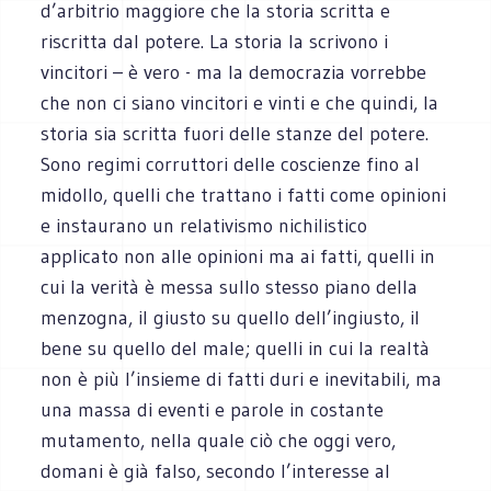
d’arbitrio maggiore che la storia scritta e
riscritta dal potere. La storia la scrivono i
vincitori – è vero - ma la democrazia vorrebbe
che non ci siano vincitori e vinti e che quindi, la
storia sia scritta fuori delle stanze del potere.
Sono regimi corruttori delle coscienze fino al
midollo, quelli che trattano i fatti come opinioni
e instaurano un relativismo nichilistico
applicato non alle opinioni ma ai fatti, quelli in
cui la verità è messa sullo stesso piano della
menzogna, il giusto su quello dell’ingiusto, il
bene su quello del male; quelli in cui la realtà
non è più l’insieme di fatti duri e inevitabili, ma
una massa di eventi e parole in costante
mutamento, nella quale ciò che oggi vero,
domani è già falso, secondo l’interesse al