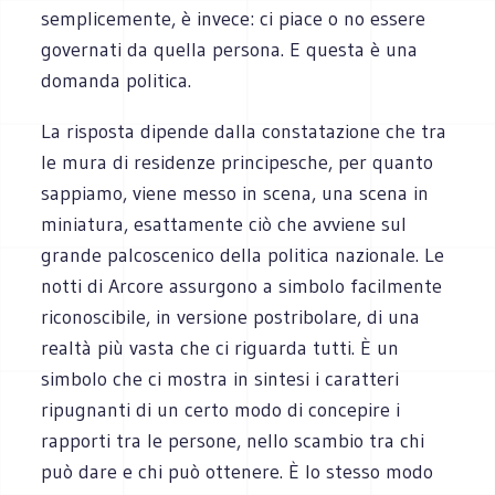
semplicemente, è invece: ci piace o no essere
governati da quella persona. E questa è una
domanda politica.
La risposta dipende dalla constatazione che tra
le mura di residenze principesche, per quanto
sappiamo, viene messo in scena, una scena in
miniatura, esattamente ciò che avviene sul
grande palcoscenico della politica nazionale. Le
notti di Arcore assurgono a simbolo facilmente
riconoscibile, in versione postribolare, di una
realtà più vasta che ci riguarda tutti. È un
simbolo che ci mostra in sintesi i caratteri
ripugnanti di un certo modo di concepire i
rapporti tra le persone, nello scambio tra chi
può dare e chi può ottenere. È lo stesso modo