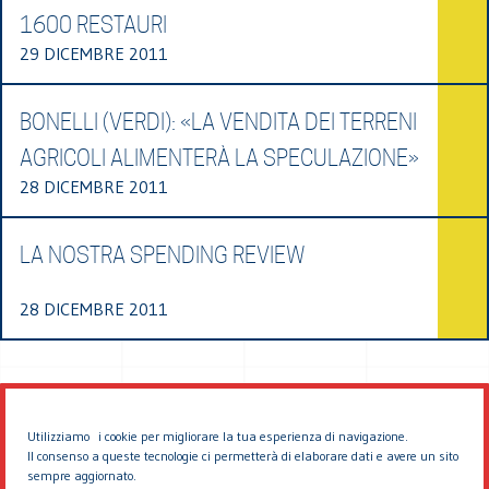
1600 RESTAURI
29 DICEMBRE 2011
BONELLI (VERDI): «LA VENDITA DEI TERRENI
AGRICOLI ALIMENTERÀ LA SPECULAZIONE»
28 DICEMBRE 2011
LA NOSTRA SPENDING REVIEW
28 DICEMBRE 2011
Utilizziamo i cookie per migliorare la tua esperienza di navigazione.
Il consenso a queste tecnologie ci permetterà di elaborare dati e avere un sito
sempre aggiornato.