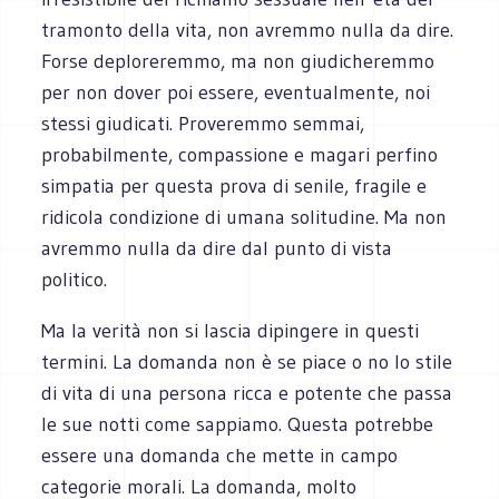
tramonto della vita, non avremmo nulla da dire.
Forse deploreremmo, ma non giudicheremmo
per non dover poi essere, eventualmente, noi
stessi giudicati. Proveremmo semmai,
probabilmente, compassione e magari perfino
simpatia per questa prova di senile, fragile e
ridicola condizione di umana solitudine. Ma non
avremmo nulla da dire dal punto di vista
politico.
Ma la verità non si lascia dipingere in questi
termini. La domanda non è se piace o no lo stile
di vita di una persona ricca e potente che passa
le sue notti come sappiamo. Questa potrebbe
essere una domanda che mette in campo
categorie morali. La domanda, molto