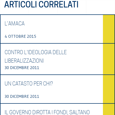
ARTICOLI CORRELATI
L’AMACA
4 OTTOBRE 2015
CONTRO L'IDEOLOGIA DELLE
LIBERALIZZAZIONI
30 DICEMBRE 2011
UN CATASTO PER CHI?
30 DICEMBRE 2011
IL GOVERNO DIROTTA I FONDI, SALTANO