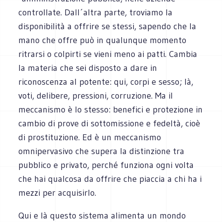
controllate. Dall´altra parte, troviamo la
disponibilità a offrire se stessi, sapendo che la
mano che offre può in qualunque momento
ritrarsi o colpirti se vieni meno ai patti. Cambia
la materia che sei disposto a dare in
riconoscenza al potente: qui, corpi e sesso; là,
voti, delibere, pressioni, corruzione. Ma il
meccanismo è lo stesso: benefici e protezione in
cambio di prove di sottomissione e fedeltà, cioè
di prostituzione. Ed è un meccanismo
omnipervasivo che supera la distinzione tra
pubblico e privato, perché funziona ogni volta
che hai qualcosa da offrire che piaccia a chi ha i
mezzi per acquisirlo.
Qui e là questo sistema alimenta un mondo