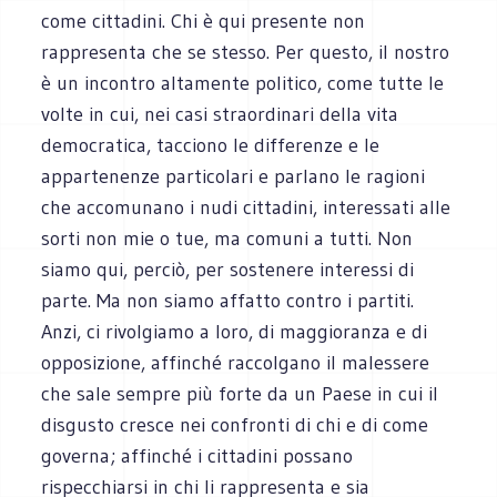
come cittadini. Chi è qui presente non
rappresenta che se stesso. Per questo, il nostro
è un incontro altamente politico, come tutte le
volte in cui, nei casi straordinari della vita
democratica, tacciono le differenze e le
appartenenze particolari e parlano le ragioni
che accomunano i nudi cittadini, interessati alle
sorti non mie o tue, ma comuni a tutti. Non
siamo qui, perciò, per sostenere interessi di
parte. Ma non siamo affatto contro i partiti.
Anzi, ci rivolgiamo a loro, di maggioranza e di
opposizione, affinché raccolgano il malessere
che sale sempre più forte da un Paese in cui il
disgusto cresce nei confronti di chi e di come
governa; affinché i cittadini possano
rispecchiarsi in chi li rappresenta e sia