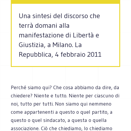
Una sintesi del discorso che
terrà domani alla
manifestazione di Libertà e
Giustizia, a Milano. La
Repubblica, 4 febbraio 2011
Perché siamo qui? Che cosa abbiamo da dire, da
chiedere? Niente e tutto. Niente per ciascuno di
noi, tutto per tutti. Non siamo qui nemmeno
come appartenenti a questo o quel partito, a
questo o quel sindacato, a questa o quella
associazione. Ciò che chiediamo, lo chiediamo