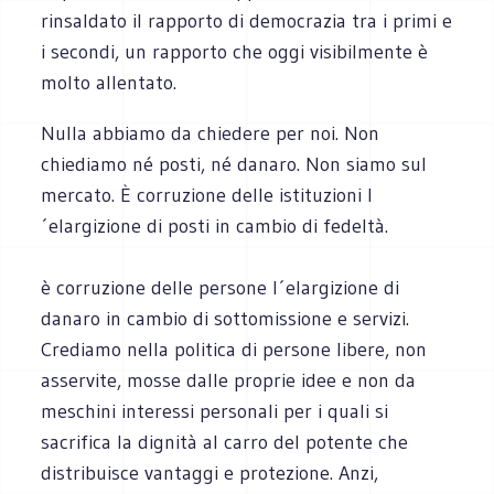
rinsaldato il rapporto di democrazia tra i primi e
i secondi, un rapporto che oggi visibilmente è
molto allentato.
Nulla abbiamo da chiedere per noi. Non
chiediamo né posti, né danaro. Non siamo sul
mercato. È corruzione delle istituzioni l
´elargizione di posti in cambio di fedeltà.
è corruzione delle persone l´elargizione di
danaro in cambio di sottomissione e servizi.
Crediamo nella politica di persone libere, non
asservite, mosse dalle proprie idee e non da
meschini interessi personali per i quali si
sacrifica la dignità al carro del potente che
distribuisce vantaggi e protezione. Anzi,