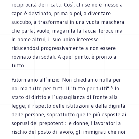
reciprocità dei ricatti. Così, chi se ne è messo a
capo è destinato, prima o poi, a diventare
succubo, a trasformarsi in una vuota maschera
che parla, vuole, magari fa la faccia feroce ma
in nome altrui, il suo unico interesse
riducendosi progressivamente a non essere
rovinato dai sodali. A quel punto, è pronto a
tutto.
Ritorniamo all´inizio. Non chiediamo nulla per
noi ma tutto per tutti. Il "tutto per tutti" è lo
stato di diritto e l´uguaglianza di fronte alla
legge; il rispetto delle istituzioni e della dignità
delle persone, soprattutto quelle più esposte ai
soprusi dei prepotenti: le donne, i lavoratori a
rischio del posto di lavoro, gli immigrati che noi