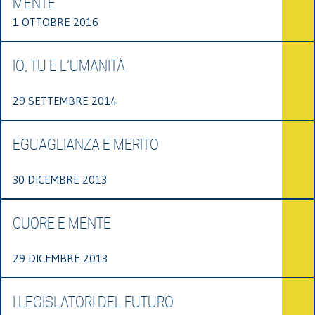
MENTE
1 OTTOBRE 2016
IO, TU E L’UMANITÀ
29 SETTEMBRE 2014
EGUAGLIANZA E MERITO
30 DICEMBRE 2013
CUORE E MENTE
29 DICEMBRE 2013
I LEGISLATORI DEL FUTURO