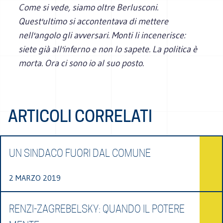
Come si vede, siamo oltre Berlusconi.
Quest'ultimo si accontentava di mettere
nell'angolo gli avversari. Monti li incenerisce:
siete già all'inferno e non lo sapete. La politica è
morta. Ora ci sono io al suo posto.
ARTICOLI CORRELATI
UN SINDACO FUORI DAL COMUNE
2 MARZO 2019
RENZI-ZAGREBELSKY: QUANDO IL POTERE