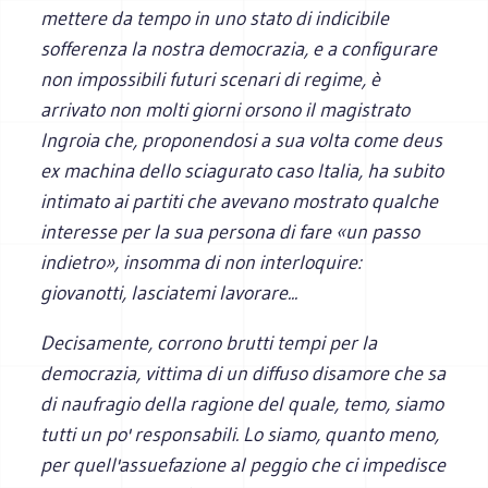
mettere da tempo in uno stato di indicibile
sofferenza la nostra democrazia, e a configurare
non impossibili futuri scenari di regime, è
arrivato non molti giorni orsono il magistrato
Ingroia che, proponendosi a sua volta come deus
ex machina dello sciagurato caso Italia, ha subito
intimato ai partiti che avevano mostrato qualche
interesse per la sua persona di fare «un passo
indietro», insomma di non interloquire:
giovanotti, lasciatemi lavorare...
Decisamente, corrono brutti tempi per la
democrazia, vittima di un diffuso disamore che sa
di naufragio della ragione del quale, temo, siamo
tutti un po' responsabili. Lo siamo, quanto meno,
per quell'assuefazione al peggio che ci impedisce