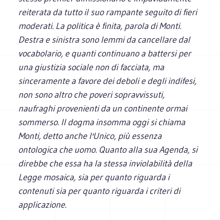
reiterata da tutto il suo rampante seguito di fieri
moderati. La politica è finita, parola di Monti.
Destra e sinistra sono lemmi da cancellare dal
vocabolario, e quanti continuano a battersi per
una giustizia sociale non di facciata, ma
sinceramente a favore dei deboli e degli indifesi,
non sono altro che poveri sopravvissuti,
naufraghi provenienti da un continente ormai
sommerso. Il dogma insomma oggi si chiama
Monti, detto anche l'Unico, più essenza
ontologica che uomo. Quanto alla sua Agenda, si
direbbe che essa ha la stessa inviolabilità della
Legge mosaica, sia per quanto riguarda i
contenuti sia per quanto riguarda i criteri di
applicazione.