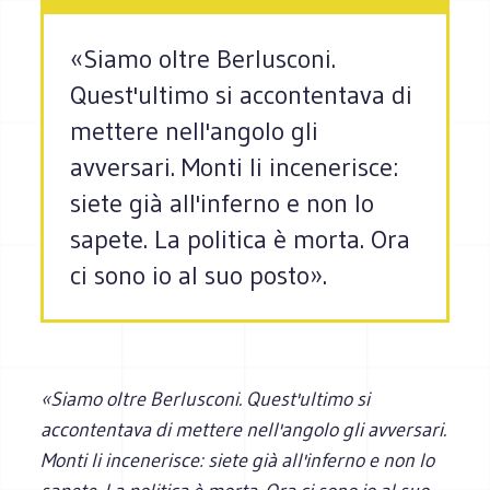
«Siamo oltre Berlusconi.
Quest'ultimo si accontentava di
mettere nell'angolo gli
avversari. Monti li incenerisce:
siete già all'inferno e non lo
sapete. La politica è morta. Ora
ci sono io al suo posto».
«Siamo oltre Berlusconi. Quest'ultimo si
accontentava di mettere nell'angolo gli avversari.
Monti li incenerisce: siete già all'inferno e non lo