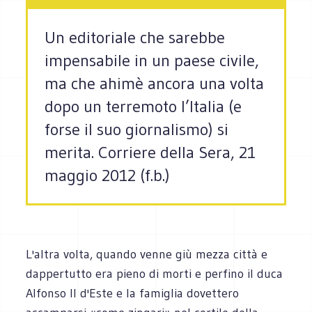
Un editoriale che sarebbe
impensabile in un paese civile,
ma che ahimè ancora una volta
dopo un terremoto l’Italia (e
forse il suo giornalismo) si
merita. Corriere della Sera, 21
maggio 2012 (f.b.)
L'altra volta, quando venne giù mezza città e
dappertutto era pieno di morti e perfino il duca
Alfonso II d'Este e la famiglia dovettero