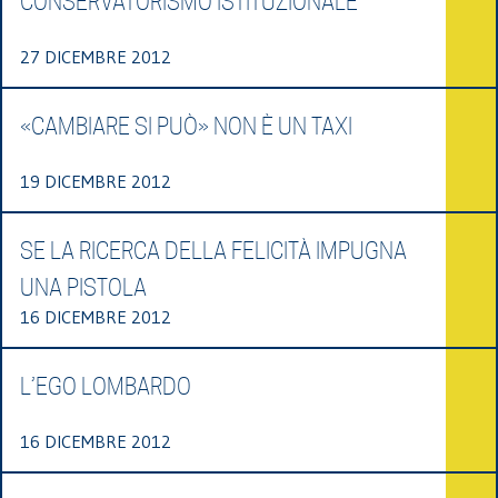
CONSERVATORISMO ISTITUZIONALE
27 DICEMBRE 2012
«CAMBIARE SI PUÒ» NON È UN TAXI
19 DICEMBRE 2012
SE LA RICERCA DELLA FELICITÀ IMPUGNA
UNA PISTOLA
16 DICEMBRE 2012
L’EGO LOMBARDO
16 DICEMBRE 2012