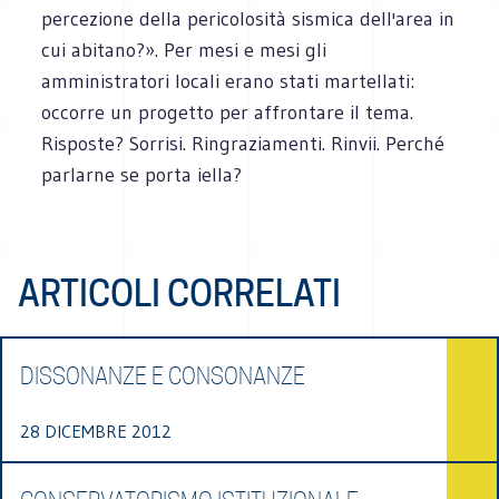
percezione della pericolosità sismica dell'area in
cui abitano?». Per mesi e mesi gli
amministratori locali erano stati martellati:
occorre un progetto per affrontare il tema.
Risposte? Sorrisi. Ringraziamenti. Rinvii. Perché
parlarne se porta iella?
ARTICOLI CORRELATI
DISSONANZE E CONSONANZE
28 DICEMBRE 2012