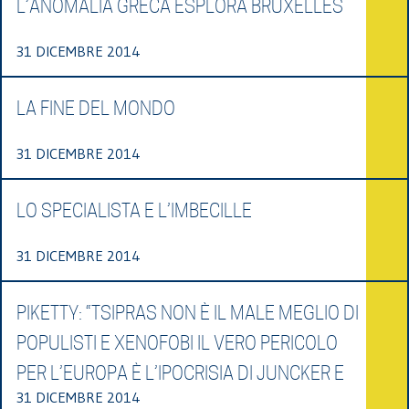
L’ANOMALIA GRECA ESPLORA BRUXELLES
31 DICEMBRE 2014
LA FINE DEL MONDO
31 DICEMBRE 2014
LO SPECIALISTA E L’IMBECILLE
31 DICEMBRE 2014
PIKETTY: “TSIPRAS NON È IL MALE MEGLIO DI
POPULISTI E XENOFOBI IL VERO PERICOLO
PER L’EUROPA È L’IPOCRISIA DI JUNCKER E
31 DICEMBRE 2014