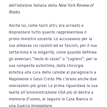
dell’edizione italiana della
New York Review of
Books
.
Anche lui, come tanti altri, era arrivato a
disprezzare tutto quanto rappresentava il
primo ministro uscente. Lo accusavano per la
sua alleanza coi razzisti ed ex fascisti, per il suo
settarismo e la volgarità, come quando definiva
gli avversari “teste di cazzo” o “coglioni”; per la
sua rampante autostima, dalla chirurgia
estetica alla cura della calvizie al paragonarsi a
Napoleone o Gesù Cristo. Ma c’erano anche due
oservazioni più gravi. La prima riguardava la sua
lealtà all’amministrazione USA più di destra a
memoria d’uomo, al seguire la Casa Bianca in
una Guerra impopolare.