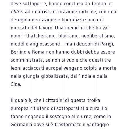
deve sottoporre, hanno concluso da tempo le
élites
, ad una ristrutturazione radicale, con una
deregolamentazione e liberalizzazione del
mercato del lavoro. Una medicina che ha vari
nomi - thatcherismo, blairismo, neoliberalismo,
modello anglosassone – ma i decisori di Parigi,
Berlino e Roma non hanno dubbi debba essere
somministrata, se non si vuole che questi tre
leoni acciaccati europei vengano colpiti a morte
nella giungla globalizzata, dall’India e dalla
Cina.
Il guaio è, che i cittadini di questa troika
europea rifiutano di sottoporsi alla cura. Lo
fanno negando il sostegno alle urne, come in
Germania dove si è trasformato il vantaggio