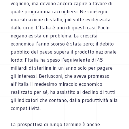
vogliono, ma devono ancora capire a favore di
quale programma raccogliersi. Ne consegue
una situazione di stallo, più volte evidenziata
dalle urne. L’Italia è uno di questi casi. Pochi
negano esista un problema. La crescita
economica l’anno scorso è stata zero; il debito
pubblico del paese supera il prodotto nazionale
lordo: l’Italia ha speso l’equivalente di 45
miliardi di sterline in un anno solo per pagare
gli interessi. Berlusconi, che aveva promesso
all’Italia il medesimo miracolo economico
realizzato per sé, ha assistito al declino di tutti
gli indicatori che contano, dalla produttività alla
competitività.
La prospettiva di lungo termine è anche