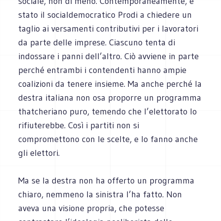
sociale, non di meno. Contemporaneamente, è
stato il socialdemocratico Prodi a chiedere un
taglio ai versamenti contributivi per i lavoratori
da parte delle imprese. Ciascuno tenta di
indossare i panni dell’altro. Ciò avviene in parte
perché entrambi i contendenti hanno ampie
coalizioni da tenere insieme. Ma anche perché la
destra italiana non osa proporre un programma
thatcheriano puro, temendo che l’elettorato lo
rifiuterebbe. Così i partiti non si
compromettono con le scelte, e lo fanno anche
gli elettori.
Ma se la destra non ha offerto un programma
chiaro, nemmeno la sinistra l’ha fatto. Non
aveva una visione propria, che potesse