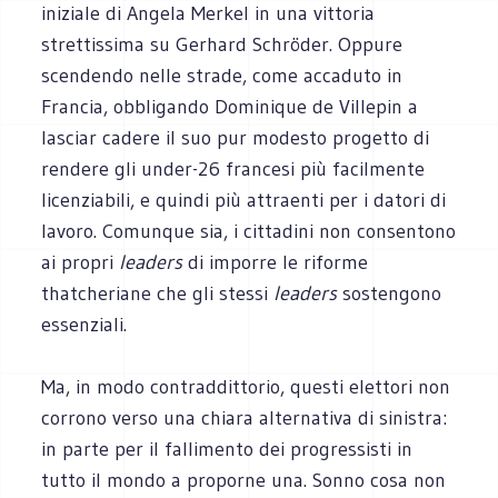
iniziale di Angela Merkel in una vittoria
strettissima su Gerhard Schröder. Oppure
scendendo nelle strade, come accaduto in
Francia, obbligando Dominique de Villepin a
lasciar cadere il suo pur modesto progetto di
rendere gli under-26 francesi più facilmente
licenziabili, e quindi più attraenti per i datori di
lavoro. Comunque sia, i cittadini non consentono
ai propri
leaders
di imporre le riforme
thatcheriane che gli stessi
leaders
sostengono
essenziali.
Ma, in modo contraddittorio, questi elettori non
corrono verso una chiara alternativa di sinistra:
in parte per il fallimento dei progressisti in
tutto il mondo a proporne una. Sonno cosa non