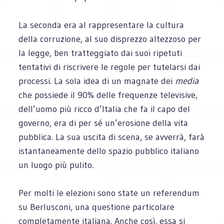
La seconda era al rappresentare la cultura
della corruzione, al suo disprezzo altezzoso per
la legge, ben tratteggiato dai suoi ripetuti
tentativi di riscrivere le regole per tutelarsi dai
processi. La sola idea di un magnate dei
media
che possiede il 90% delle frequenze televisive,
dell’uomo più ricco d’Italia che fa il capo del
governo, era di per sé un’erosione della vita
pubblica. La sua uscita di scena, se avverrà, farà
istantaneamente dello spazio pubblico italiano
un luogo più pulito.
Per molti le elezioni sono state un referendum
su Berlusconi, una questione particolare
completamente italiana. Anche così, essa si