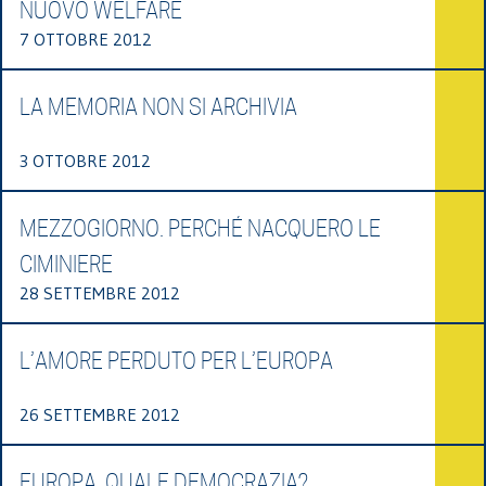
NUOVO WELFARE
7 OTTOBRE 2012
LA MEMORIA NON SI ARCHIVIA
3 OTTOBRE 2012
MEZZOGIORNO. PERCHÉ NACQUERO LE
CIMINIERE
28 SETTEMBRE 2012
L’AMORE PERDUTO PER L’EUROPA
26 SETTEMBRE 2012
EUROPA. QUALE DEMOCRAZIA?