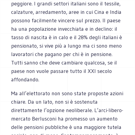
peggiore. I grandi settori italiani sono il tessile,
calzature, arredamento, aree in cui Cina e India
possono facilmente vincere sul prezzo. Il paese
ha una popolazione invecchiata e in declino: il
tasso di nascita è in calo e il 28% degli italiani è
pensionato, si vive più a lungo ma ci sono meno
lavoratori che pagano per chi è in pensione.
Tutti sanno che deve cambiare qualcosa, se il
paese non vuole passare tutto il XXI secolo
affondando.
Ma all’elettorato non sono state proposte azioni
chiare. Da un lato, non si è sostenuta
direttamente l’opzione neoliberale. L’arci-libero-
mercato Berlusconi ha promesso un aumento
delle pensioni pubbliche è una maggiore tutela