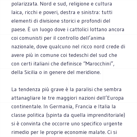
polarizzata. Nord e sud, religione e cultura
laica, ricchi e poveri, destra e sinistra: tutti
elementi di divisione storici e profondi del
paese. È un luogo dove i cattolici lottano ancora
coi comunisti per il controllo dell’anima
nazionale, dove qualcuno nel ricco nord crede di
avere più in comune coi tedeschi del sud che
con certi italiani che definisce “Marocchini”,
della Sicilia o in genere del meridione.
La tendenza più grave è la paralisi che sembra
attanagliare le tre maggiori nazioni dell’Europa
continentale. In Germania, Francia e Italia la
classe politica (spinta da quella imprenditoriale)
si è convinta che occorre uno specifico urgente
rimedio per le proprie economie malate. Ci si