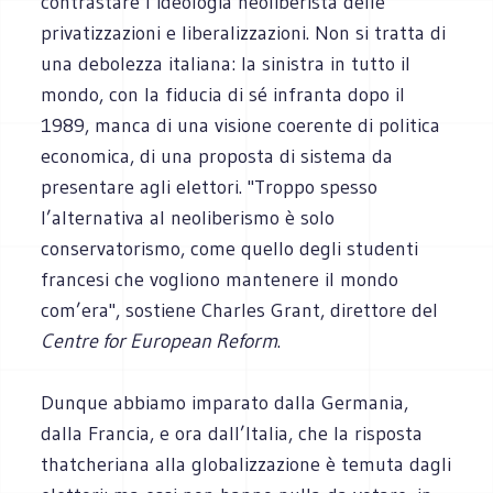
contrastare l’ideologia neoliberista delle
privatizzazioni e liberalizzazioni. Non si tratta di
una debolezza italiana: la sinistra in tutto il
mondo, con la fiducia di sé infranta dopo il
1989, manca di una visione coerente di politica
economica, di una proposta di sistema da
presentare agli elettori. "Troppo spesso
l’alternativa al neoliberismo è solo
conservatorismo, come quello degli studenti
francesi che vogliono mantenere il mondo
com’era", sostiene Charles Grant, direttore del
Centre for European Reform
.
Dunque abbiamo imparato dalla Germania,
dalla Francia, e ora dall’Italia, che la risposta
thatcheriana alla globalizzazione è temuta dagli