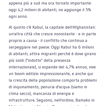
appena più a sud ma ora tornato importante:
oggi 4,2 milioni di abitanti, ne aggiunge il 5%
ogni anno.
Al quinto c'è Kabul, la capitale dell'Afghanistan:
un'altra città che cresce nonostante - e in parte
proprio a causa - il conflitto che continua a
serpeggiare nel paese. Oggi Kabul ha 6 milioni
di abitanti, attira migranti perché è dove girano
più soldi ("indotto" della presenza
internazionale), si espande del 4,7% annuo, vive
un boom edilizio impresssionante, e anche qui
la crescita della popolazione comporta problemi
di inquinamento, penuria d'acqua (siamo in
clima secco), mancanza di energia e
infrastrutture. Seguono, nell'ordine, Bamako in