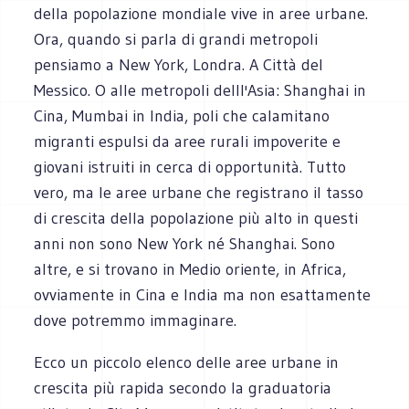
della popolazione mondiale vive in aree urbane.
Ora, quando si parla di grandi metropoli
pensiamo a New York, Londra. A Città del
Messico. O alle metropoli delll'Asia: Shanghai in
Cina, Mumbai in India, poli che calamitano
migranti espulsi da aree rurali impoverite e
giovani istruiti in cerca di opportunità. Tutto
vero, ma le aree urbane che registrano il tasso
di crescita della popolazione più alto in questi
anni non sono New York né Shanghai. Sono
altre, e si trovano in Medio oriente, in Africa,
ovviamente in Cina e India ma non esattamente
dove potremmo immaginare.
Ecco un piccolo elenco delle aree urbane in
crescita più rapida secondo la graduatoria