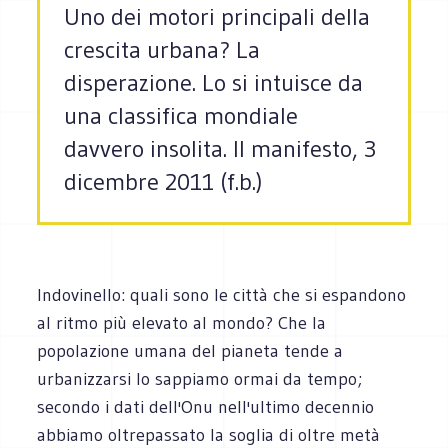
Uno dei motori principali della
crescita urbana? La
disperazione. Lo si intuisce da
una classifica mondiale
davvero insolita. Il manifesto, 3
dicembre 2011 (f.b.)
Indovinello: quali sono le città che si espandono
al ritmo più elevato al mondo? Che la
popolazione umana del pianeta tende a
urbanizzarsi lo sappiamo ormai da tempo;
secondo i dati dell'Onu nell'ultimo decennio
abbiamo oltrepassato la soglia di oltre metà