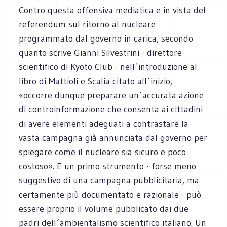
Contro questa offensiva mediatica e in vista del
referendum sul ritorno al nucleare
programmato dal governo in carica, secondo
quanto scrive Gianni Silvestrini - direttore
scientifico di Kyoto Club - nell´introduzione al
libro di Mattioli e Scalia citato all´inizio,
«occorre dunque preparare un´accurata azione
di controinformazione che consenta ai cittadini
di avere elementi adeguati a contrastare la
vasta campagna già annunciata dal governo per
spiegare come il nucleare sia sicuro e poco
costoso». E un primo strumento - forse meno
suggestivo di una campagna pubblicitaria, ma
certamente più documentato e razionale - può
essere proprio il volume pubblicato dai due
padri dell´ambientalismo scientifico italiano. Un