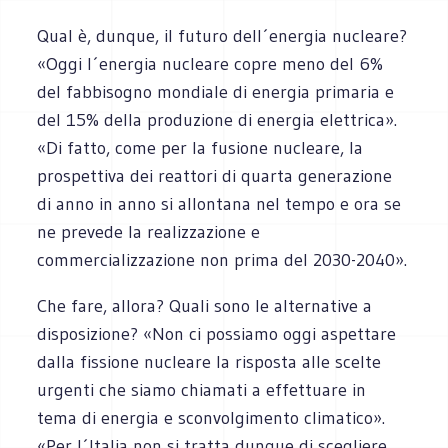
Qual è, dunque, il futuro dell´energia nucleare?
«Oggi l´energia nucleare copre meno del 6%
del fabbisogno mondiale di energia primaria e
del 15% della produzione di energia elettrica».
«Di fatto, come per la fusione nucleare, la
prospettiva dei reattori di quarta generazione
di anno in anno si allontana nel tempo e ora se
ne prevede la realizzazione e
commercializzazione non prima del 2030-2040».
Che fare, allora? Quali sono le alternative a
disposizione? «Non ci possiamo oggi aspettare
dalla fissione nucleare la risposta alle scelte
urgenti che siamo chiamati a effettuare in
tema di energia e sconvolgimento climatico».
«Per l´Italia non si tratta dunque di scegliere