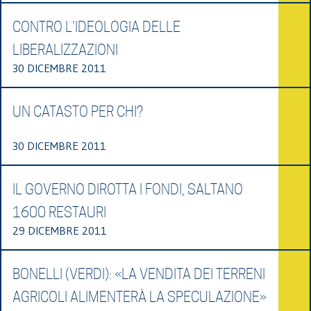
CONTRO L'IDEOLOGIA DELLE
LIBERALIZZAZIONI
30 DICEMBRE 2011
UN CATASTO PER CHI?
30 DICEMBRE 2011
IL GOVERNO DIROTTA I FONDI, SALTANO
1600 RESTAURI
29 DICEMBRE 2011
BONELLI (VERDI): «LA VENDITA DEI TERRENI
AGRICOLI ALIMENTERÀ LA SPECULAZIONE»