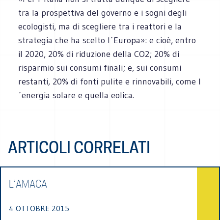
tra la prospettiva del governo e i sogni degli
ecologisti, ma di scegliere tra i reattori e la
strategia che ha scelto l´Europa»: e cioè, entro
il 2020, 20% di riduzione della CO2; 20% di
risparmio sui consumi finali; e, sui consumi
restanti, 20% di fonti pulite e rinnovabili, come l
´energia solare e quella eolica.
ARTICOLI CORRELATI
L’AMACA
4 OTTOBRE 2015