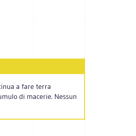
inua a fare terra
 cumulo di macerie. Nessun