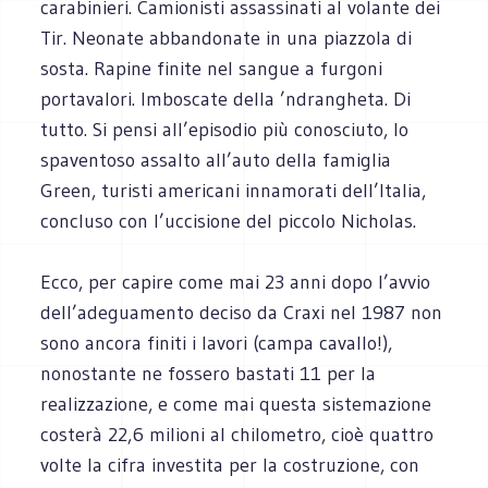
carabinieri. Camionisti assassinati al volante dei
Tir. Neonate abbandonate in una piazzola di
sosta. Rapine finite nel sangue a furgoni
portavalori. Imboscate della ’ndrangheta. Di
tutto. Si pensi all’episodio più conosciuto, lo
spaventoso assalto all’auto della famiglia
Green, turisti americani innamorati dell’Italia,
concluso con l’uccisione del piccolo Nicholas.
Ecco, per capire come mai 23 anni dopo l’avvio
dell’adeguamento deciso da Craxi nel 1987 non
sono ancora finiti i lavori (campa cavallo!),
nonostante ne fossero bastati 11 per la
realizzazione, e come mai questa sistemazione
costerà 22,6 milioni al chilometro, cioè quattro
volte la cifra investita per la costruzione, con