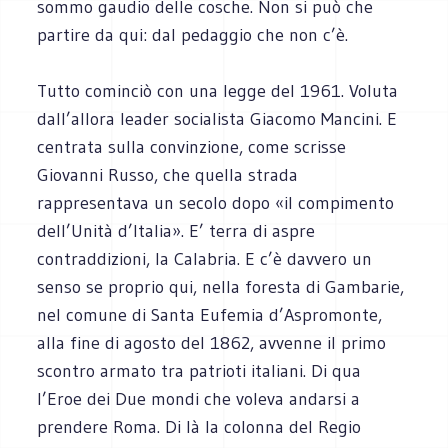
sommo gaudio delle cosche. Non si può che
partire da qui: dal pedaggio che non c’è.
Tutto cominciò con una legge del 1961. Voluta
dall’allora leader socialista Giacomo Mancini. E
centrata sulla convinzione, come scrisse
Giovanni Russo, che quella strada
rappresentava un secolo dopo «il compimento
dell’Unità d’Italia». E’ terra di aspre
contraddizioni, la Calabria. E c’è davvero un
senso se proprio qui, nella foresta di Gambarie,
nel comune di Santa Eufemia d’Aspromonte,
alla fine di agosto del 1862, avvenne il primo
scontro armato tra patrioti italiani. Di qua
l’Eroe dei Due mondi che voleva andarsi a
prendere Roma. Di là la colonna del Regio