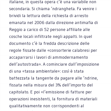
italiane, in questa opera c’è una variabile non
secondaria. Si chiama ’ndrangheta. Fa venire i
brividi la lettura della richiesta di arresto
emanata nel 2006 dalla direzione antimafia di
Reggio a carico di 52 persone affiliate alle
cosche locali infiltrate negli appalti. In quel
documento c’è la fredda descrizione delle
regole fissate dalle «consorterie calabresi per
accaparrarsi i lavori di ammodernamento
dell’autostrada». A cominciare dall’imposizione
di una «tassa ambientale»: così è stata
battezzata la tangente da pagare alle ’ndrine,
fissata nella misura del 3% dell’importo del
capitolato. E poi «l’emissione di fatture per
operazioni inesistenti, la fornitura di materiali
qualitativamente non corrispondenti al