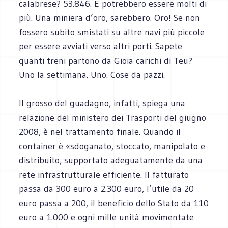
calabrese? 53.846. E potrebbero essere molti di
più. Una miniera d’oro, sarebbero. Oro! Se non
fossero subito smistati su altre navi più piccole
per essere avviati verso altri porti. Sapete
quanti treni partono da Gioia carichi di Teu?
Uno la settimana. Uno. Cose da pazzi.
Il grosso del guadagno, infatti, spiega una
relazione del ministero dei Trasporti del giugno
2008, è nel trattamento finale. Quando il
container è «sdoganato, stoccato, manipolato e
distribuito, supportato adeguatamente da una
rete infrastrutturale efficiente. Il fatturato
passa da 300 euro a 2.300 euro, l’utile da 20
euro passa a 200, il beneficio dello Stato da 110
euro a 1.000 e ogni mille unità movimentate