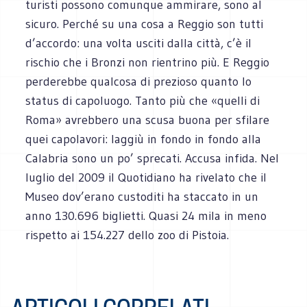
turisti possono comunque ammirare, sono al
sicuro. Perché su una cosa a Reggio son tutti
d’accordo: una volta usciti dalla città, c’è il
rischio che i Bronzi non rientrino più. E Reggio
perderebbe qualcosa di prezioso quanto lo
status di capoluogo. Tanto più che «quelli di
Roma» avrebbero una scusa buona per sfilare
quei capolavori: laggiù in fondo in fondo alla
Calabria sono un po’ sprecati. Accusa infida. Nel
luglio del 2009 il Quotidiano ha rivelato che il
Museo dov’erano custoditi ha staccato in un
anno 130.696 biglietti. Quasi 24 mila in meno
rispetto ai 154.227 dello zoo di Pistoia.