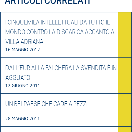
ARTICOLI CORRELATI
I CINQUEMILA INTELLETTUALI DA TUTTO IL
MONDO CONTRO LA DISCARICA ACCANTO A
VILLA ADRIANA
16 MAGGIO 2012
DALL’EUR ALLA FALCHERA LA SVENDITA È IN
AGGUATO
12 GIUGNO 2011
UN BELPAESE CHE CADE A PEZZI
28 MAGGIO 2011