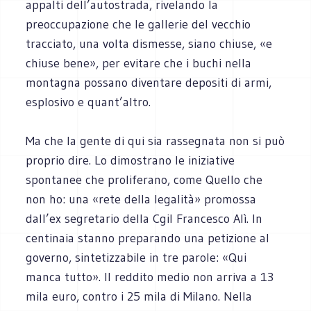
appalti dell’autostrada, rivelando la
preoccupazione che le gallerie del vecchio
tracciato, una volta dismesse, siano chiuse, «e
chiuse bene», per evitare che i buchi nella
montagna possano diventare depositi di armi,
esplosivo e quant’altro.
Ma che la gente di qui sia rassegnata non si può
proprio dire. Lo dimostrano le iniziative
spontanee che proliferano, come Quello che
non ho: una «rete della legalità» promossa
dall’ex segretario della Cgil Francesco Alì. In
centinaia stanno preparando una petizione al
governo, sintetizzabile in tre parole: «Qui
manca tutto». Il reddito medio non arriva a 13
mila euro, contro i 25 mila di Milano. Nella