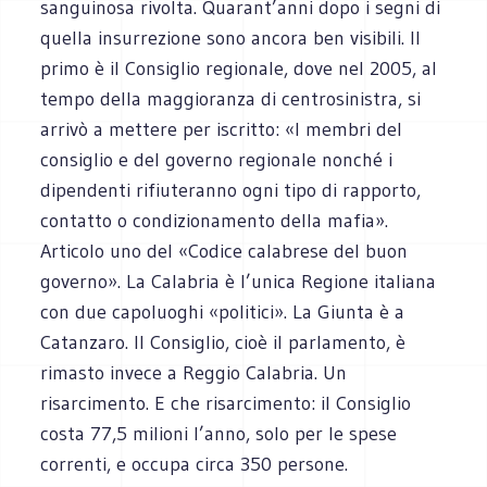
sanguinosa rivolta. Quarant’anni dopo i segni di
quella insurrezione sono ancora ben visibili. Il
primo è il Consiglio regionale, dove nel 2005, al
tempo della maggioranza di centrosinistra, si
arrivò a mettere per iscritto: «I membri del
consiglio e del governo regionale nonché i
dipendenti rifiuteranno ogni tipo di rapporto,
contatto o condizionamento della mafia».
Articolo uno del «Codice calabrese del buon
governo». La Calabria è l’unica Regione italiana
con due capoluoghi «politici». La Giunta è a
Catanzaro. Il Consiglio, cioè il parlamento, è
rimasto invece a Reggio Calabria. Un
risarcimento. E che risarcimento: il Consiglio
costa 77,5 milioni l’anno, solo per le spese
correnti, e occupa circa 350 persone.