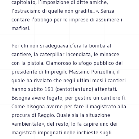
capitolato, l’imposizione di ditte amiche,
l’ostracismo di quelle non gradite...». Senza
contare l’obbligo per le imprese di assumere i
mafiosi.
Per chi non si adeguava c’era la bomba al
cantiere, la caterpillar incendiata, le minacce
con la pistola. Clamoroso lo sfogo pubblico del
presidente di Impregilo Massimo Ponzellini, il
quale ha rivelato che negli ultimi mesi i cantieri
hanno subito 181 (centottantuno) attentati.
Bisogna avere fegato, per gestire un cantiere lì.
Come bisogna averne per fare il magistrato alla
procura di Reggio. Quale sia la situazione
«ambientale», del resto, lo fa capire uno dei
magistrati impegnati nelle inchieste sugli