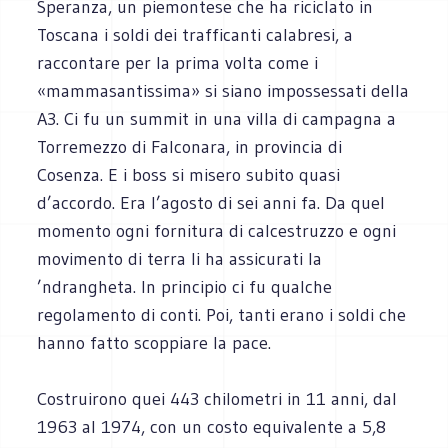
Speranza, un piemontese che ha riciclato in
Toscana i soldi dei trafficanti calabresi, a
raccontare per la prima volta come i
«mammasantissima» si siano impossessati della
A3. Ci fu un summit in una villa di campagna a
Torremezzo di Falconara, in provincia di
Cosenza. E i boss si misero subito quasi
d’accordo. Era l’agosto di sei anni fa. Da quel
momento ogni fornitura di calcestruzzo e ogni
movimento di terra li ha assicurati la
’ndrangheta. In principio ci fu qualche
regolamento di conti. Poi, tanti erano i soldi che
hanno fatto scoppiare la pace.
Costruirono quei 443 chilometri in 11 anni, dal
1963 al 1974, con un costo equivalente a 5,8