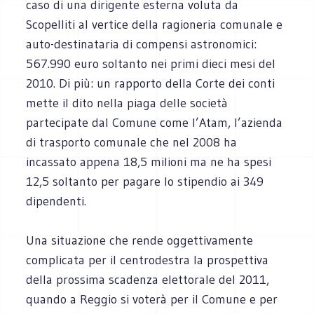
caso di una dirigente esterna voluta da
Scopelliti al vertice della ragioneria comunale e
auto-destinataria di compensi astronomici:
567.990 euro soltanto nei primi dieci mesi del
2010. Di più: un rapporto della Corte dei conti
mette il dito nella piaga delle società
partecipate dal Comune come l’Atam, l’azienda
di trasporto comunale che nel 2008 ha
incassato appena 18,5 milioni ma ne ha spesi
12,5 soltanto per pagare lo stipendio ai 349
dipendenti.
Una situazione che rende oggettivamente
complicata per il centrodestra la prospettiva
della prossima scadenza elettorale del 2011,
quando a Reggio si voterà per il Comune e per