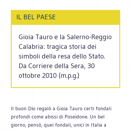
IL BEL PAESE
Gioia Tauro e la Salerno-Reggio
Calabria: tragica storia dei
simboli della resa dello Stato.
Da Corriere della Sera, 30
ottobre 2010 (m.p.g.)
Il buon Dio regalò a Gioia Tauro certi fondali
profondi come abissi di Poseidone. Un bel
giorno, pensò, quei fondali, unici in Italia a