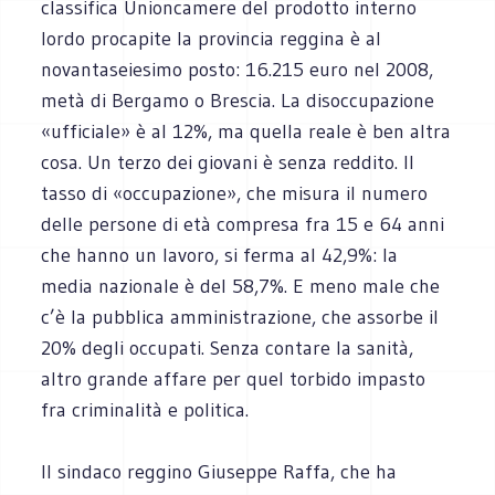
classifica Unioncamere del prodotto interno
lordo procapite la provincia reggina è al
novantaseiesimo posto: 16.215 euro nel 2008,
metà di Bergamo o Brescia. La disoccupazione
«ufficiale» è al 12%, ma quella reale è ben altra
cosa. Un terzo dei giovani è senza reddito. Il
tasso di «occupazione», che misura il numero
delle persone di età compresa fra 15 e 64 anni
che hanno un lavoro, si ferma al 42,9%: la
media nazionale è del 58,7%. E meno male che
c’è la pubblica amministrazione, che assorbe il
20% degli occupati. Senza contare la sanità,
altro grande affare per quel torbido impasto
fra criminalità e politica.
Il sindaco reggino Giuseppe Raffa, che ha