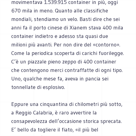
movimentava 1.539.915 container in più, oggi
670 mila in meno. Quanto alle classifiche
mondiali, stendiamo un velo. Basti dire che sei
anni fa il porto cinese di Xianem stava 400 mila
container indietro e adesso sta quasi due
milioni più avanti. Per non dire del «contorno».
Come la periodica scoperta di carichi fuorilegge.
C’è un piazzale pieno zeppo di 400 container
che contengono merci contraffatte di ogni tipo.
Uno, qualche mese fa, aveva in pancia sei
tonnellate di esplosivo.
Eppure una cinquantina di chilometri più sotto,
a Reggio Calabria, è raro avvertire la
consapevolezza dell’occasione storica sprecata.
E’ bello da togliere il fiato, «il più bel