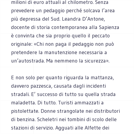
milioni di euro attuali al chilometro. Senza
prevedere un pedaggio perché solcava l’area
più depressa del Sud. Leandra D’Antone,
docente di storia contemporanea alla Sapienza
è convinta che sia proprio quello il peccato
originale: «Chi non paga il pedaggio non può
pretendere la manutenzione necessaria a
un’autostrada. Ma nemmeno la sicurezza».
E non solo per quanto riguarda la mattanza,
davvero pazzesca, causata dagli incidenti
stradali. E’ successo di tutto su quella strada
maladetta. Di tutto. Turisti ammazzati a
pistolettate. Donne strangolate nei distributori
di benzina. Scheletri nei tombini di scolo delle
stazioni di servizio. Agguati alle Alfette dei