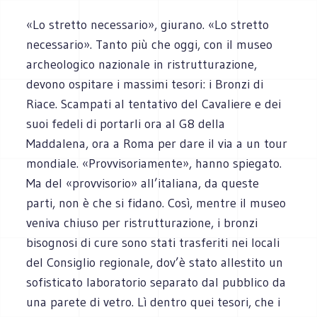
«Lo stretto necessario», giurano. «Lo stretto
necessario». Tanto più che oggi, con il museo
archeologico nazionale in ristrutturazione,
devono ospitare i massimi tesori: i Bronzi di
Riace. Scampati al tentativo del Cavaliere e dei
suoi fedeli di portarli ora al G8 della
Maddalena, ora a Roma per dare il via a un tour
mondiale. «Provvisoriamente», hanno spiegato.
Ma del «provvisorio» all’italiana, da queste
parti, non è che si fidano. Così, mentre il museo
veniva chiuso per ristrutturazione, i bronzi
bisognosi di cure sono stati trasferiti nei locali
del Consiglio regionale, dov’è stato allestito un
sofisticato laboratorio separato dal pubblico da
una parete di vetro. Lì dentro quei tesori, che i