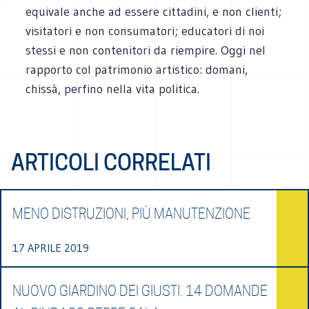
equivale anche ad essere cittadini, e non clienti;
visitatori e non consumatori; educatori di noi
stessi e non contenitori da riempire. Oggi nel
rapporto col patrimonio artistico: domani,
chissà, perfino nella vita politica.
ARTICOLI CORRELATI
MENO DISTRUZIONI, PIÙ MANUTENZIONE
17 APRILE 2019
NUOVO GIARDINO DEI GIUSTI. 14 DOMANDE