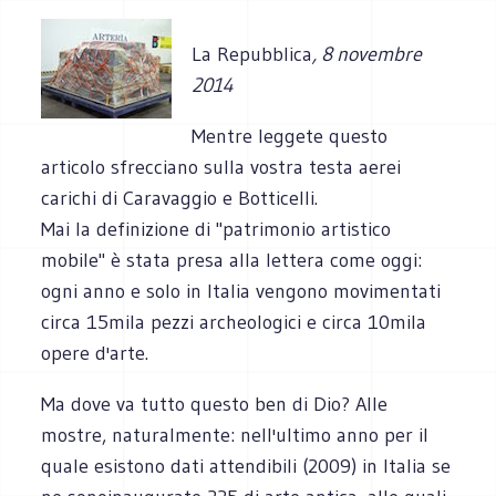
La Repubblica
, 8 novembre
2014
Mentre leggete questo
articolo sfrecciano sulla vostra testa aerei
carichi di Caravaggio e Botticelli.
Mai la definizione di "patrimonio artistico
mobile" è stata presa alla lettera come oggi:
ogni anno e solo in Italia vengono movimentati
circa 15mila pezzi archeologici e circa 10mila
opere d'arte.
Ma dove va tutto questo ben di Dio? Alle
mostre, naturalmente: nell'ultimo anno per il
quale esistono dati attendibili (2009) in Italia se