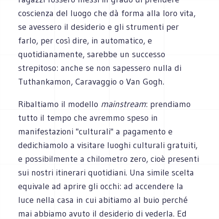
coscienza del luogo che dà forma alla loro vita,
se avessero il desiderio e gli strumenti per
farlo, per così dire, in automatico, e
quotidianamente, sarebbe un successo
strepitoso: anche se non sapessero nulla di
Tuthankamon, Caravaggio o Van Gogh.
Ribaltiamo il modello
mainstream
: prendiamo
tutto il tempo che avremmo speso in
manifestazioni "culturali" a pagamento e
dedichiamolo a visitare luoghi culturali gratuiti,
e possibilmente a chilometro zero, cioè presenti
sui nostri itinerari quotidiani. Una simile scelta
equivale ad aprire gli occhi: ad accendere la
luce nella casa in cui abitiamo al buio perché
mai abbiamo avuto il desiderio di vederla. Ed