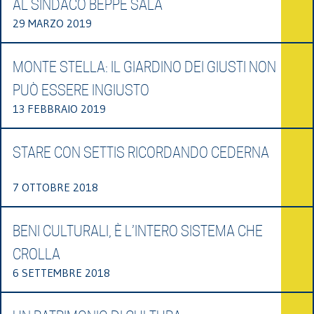
AL SINDACO BEPPE SALA
29 MARZO 2019
MONTE STELLA: IL GIARDINO DEI GIUSTI NON
PUÒ ESSERE INGIUSTO
13 FEBBRAIO 2019
STARE CON SETTIS RICORDANDO CEDERNA
7 OTTOBRE 2018
BENI CULTURALI, È L’INTERO SISTEMA CHE
CROLLA
6 SETTEMBRE 2018