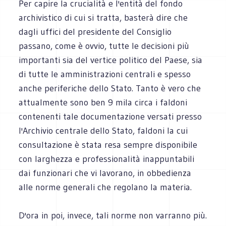
Per capire la crucialità e l'entità del fondo
archivistico di cui si tratta, basterà dire che
dagli uffici del presidente del Consiglio
passano, come è ovvio, tutte le decisioni più
importanti sia del vertice politico del Paese, sia
di tutte le amministrazioni centrali e spesso
anche periferiche dello Stato. Tanto è vero che
attualmente sono ben 9 mila circa i faldoni
contenenti tale documentazione versati presso
l'Archivio centrale dello Stato, faldoni la cui
consultazione è stata resa sempre disponibile
con larghezza e professionalità inappuntabili
dai funzionari che vi lavorano, in obbedienza
alle norme generali che regolano la materia.
D'ora in poi, invece, tali norme non varranno più.