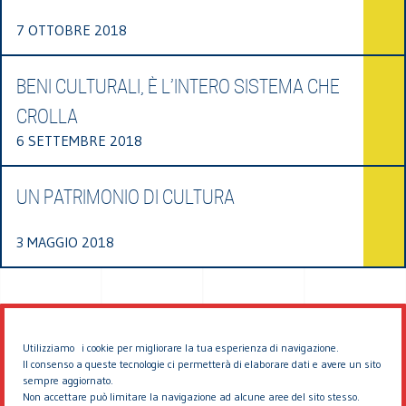
7 OTTOBRE 2018
BENI CULTURALI, È L’INTERO SISTEMA CHE
CROLLA
6 SETTEMBRE 2018
UN PATRIMONIO DI CULTURA
3 MAGGIO 2018
Utilizziamo i cookie per migliorare la tua esperienza di navigazione.
Il consenso a queste tecnologie ci permetterà di elaborare dati e avere un sito
sempre aggiornato.
Non accettare può limitare la navigazione ad alcune aree del sito stesso.