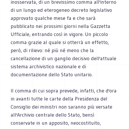
inosservata, di un brevissimo comma all'interno
di un lungo ed eterogeneo decreto legislativo
approvato qualche mese fa e che sarà
pubblicato nei prossimi giorni nella Gazzetta
Ufficiale, entrando così in vigore. Un piccolo
comma grazie al quale si otterrà un effetto,
però, di rilievo: né più né meno che la
cancellazione di un ganglio decisivo dell'attuale
sistema archivistico nazionale e di
documentazione dello Stato unitario.
Il comma di cui sopra prevede, infatti, che d'ora
in avanti tutte le carte della Presidenza del
Consiglio dei ministri non saranno più versate
all'Archivio centrale dello Stato, bensì
conservate in un apposito, neocostituito,