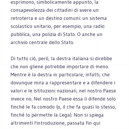
esprimono, simbolicamente appunto, la
consapevolezza dei cittadini di avere un
retroterra e un destino comuni: un sistema
scolastico unitario, per esempio, una radio
pubblica, una polizia di Stato. O anche un
archivio centrale dello Stato.
Di tutto ciò, però, la destra italiana si direbbe
che non gliene potrebbe importare di meno.
Mentre è la destra in particolare, infatti, che
dovunque mira a rappresentare e a difendere i
valori e le istituzioni nazionali, nel nostro Paese
invece no. Nel nostro Paese essa li difende solo
finché le fa comodo (o, il che fa quasi lo stesso,
finché lo permette la Lega). Non si spiega
altrimenti l'introduzione, passata fin qui