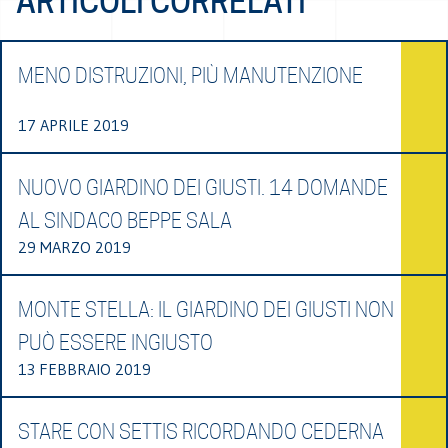
ARTICOLI CORRELATI
MENO DISTRUZIONI, PIÙ MANUTENZIONE
17 APRILE 2019
NUOVO GIARDINO DEI GIUSTI. 14 DOMANDE
AL SINDACO BEPPE SALA
29 MARZO 2019
MONTE STELLA: IL GIARDINO DEI GIUSTI NON
PUÒ ESSERE INGIUSTO
13 FEBBRAIO 2019
STARE CON SETTIS RICORDANDO CEDERNA