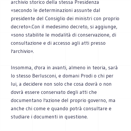
archivio storico della stessa Presidenza
«secondo le determinazioni assunte dal
presidente del Consiglio dei ministri con proprio
decreto».Con il medesimo decreto, si aggiunge,
«sono stabilite le modalità di conservazione, di
consultazione e di accesso agli atti presso
l'archivio».
Insomma, d'ora in avanti, almeno in teoria, sarà
lo stesso Berlusconi, e domani Prodi o chi per
lui, a decidere non solo che cosa dovrà o non
dovrà essere conservato degli atti che
documentano l'azione del proprio governo, ma
anche chi come e quando potrà consultare e
studiare i documenti in questione.