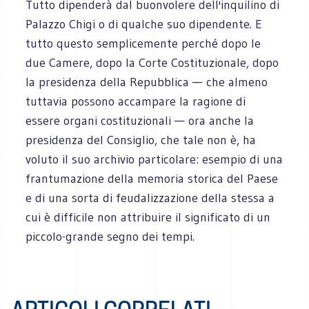
Tutto dipenderà dal buonvolere dell'inquilino di
Palazzo Chigi o di qualche suo dipendente. E
tutto questo semplicemente perché dopo le
due Camere, dopo la Corte Costituzionale, dopo
la presidenza della Repubblica — che almeno
tuttavia possono accampare la ragione di
essere organi costituzionali — ora anche la
presidenza del Consiglio, che tale non è, ha
voluto il suo archivio particolare: esempio di una
frantumazione della memoria storica del Paese
e di una sorta di feudalizzazione della stessa a
cui è difficile non attribuire il significato di un
piccolo-grande segno dei tempi.