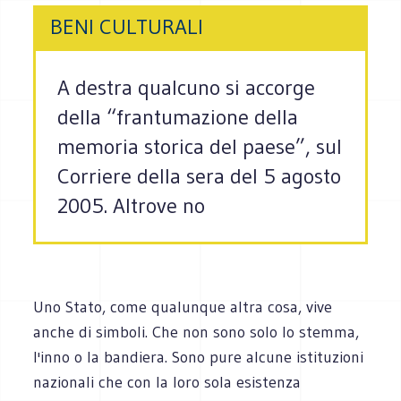
BENI CULTURALI
A destra qualcuno si accorge
della “frantumazione della
memoria storica del paese”, sul
Corriere della sera del 5 agosto
2005. Altrove no
Uno Stato, come qualunque altra cosa, vive
anche di simboli. Che non sono solo lo stemma,
l'inno o la bandiera. Sono pure alcune istituzioni
nazionali che con la loro sola esistenza