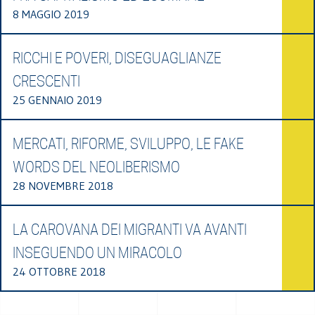
8 MAGGIO 2019
RICCHI E POVERI, DISEGUAGLIANZE
CRESCENTI
25 GENNAIO 2019
MERCATI, RIFORME, SVILUPPO, LE FAKE
WORDS DEL NEOLIBERISMO
28 NOVEMBRE 2018
LA CAROVANA DEI MIGRANTI VA AVANTI
INSEGUENDO UN MIRACOLO
24 OTTOBRE 2018