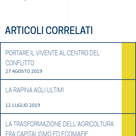
ARTICOLI CORRELATI
PORTARE IL VIVENTE AL CENTRO DEL
CONFLITTO
27 AGOSTO 2019
LA RAPINA AGLI ULTIMI
12 LUGLIO 2019
LA TRASFORMAZIONE DELL’AGRICOLTURA
FRA CAPITALISMO ED ECOMAFIE