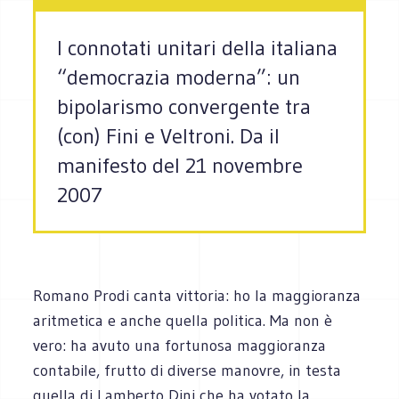
I connotati unitari della italiana
“democrazia moderna”: un
bipolarismo convergente tra
(con) Fini e Veltroni. Da il
manifesto del 21 novembre
2007
Romano Prodi canta vittoria: ho la maggioranza
aritmetica e anche quella politica. Ma non è
vero: ha avuto una fortunosa maggioranza
contabile, frutto di diverse manovre, in testa
quella di Lamberto Dini che ha votato la