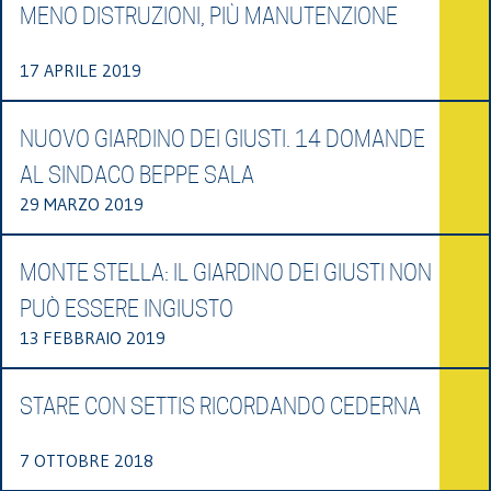
MENO DISTRUZIONI, PIÙ MANUTENZIONE
17 APRILE 2019
NUOVO GIARDINO DEI GIUSTI. 14 DOMANDE
AL SINDACO BEPPE SALA
29 MARZO 2019
MONTE STELLA: IL GIARDINO DEI GIUSTI NON
PUÒ ESSERE INGIUSTO
13 FEBBRAIO 2019
STARE CON SETTIS RICORDANDO CEDERNA
7 OTTOBRE 2018