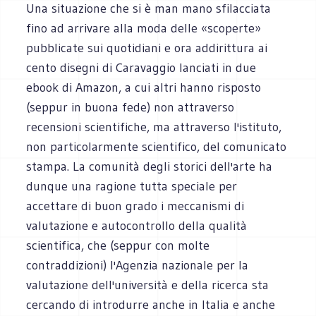
Una situazione che si è man mano sfilacciata
fino ad arrivare alla moda delle «scoperte»
pubblicate sui quotidiani e ora addirittura ai
cento disegni di Caravaggio lanciati in due
ebook di Amazon, a cui altri hanno risposto
(seppur in buona fede) non attraverso
recensioni scientifiche, ma attraverso l'istituto,
non particolarmente scientifico, del comunicato
stampa. La comunità degli storici dell'arte ha
dunque una ragione tutta speciale per
accettare di buon grado i meccanismi di
valutazione e autocontrollo della qualità
scientifica, che (seppur con molte
contraddizioni) l'Agenzia nazionale per la
valutazione dell'università e della ricerca sta
cercando di introdurre anche in Italia e anche