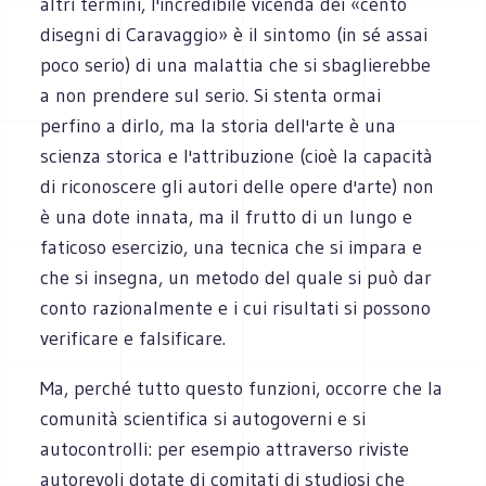
altri termini, l'incredibile vicenda dei «cento
disegni di Caravaggio» è il sintomo (in sé assai
poco serio) di una malattia che si sbaglierebbe
a non prendere sul serio. Si stenta ormai
perfino a dirlo, ma la storia dell'arte è una
scienza storica e l'attribuzione (cioè la capacità
di riconoscere gli autori delle opere d'arte) non
è una dote innata, ma il frutto di un lungo e
faticoso esercizio, una tecnica che si impara e
che si insegna, un metodo del quale si può dar
conto razionalmente e i cui risultati si possono
verificare e falsificare.
Ma, perché tutto questo funzioni, occorre che la
comunità scientifica si autogoverni e si
autocontrolli: per esempio attraverso riviste
autorevoli dotate di comitati di studiosi che