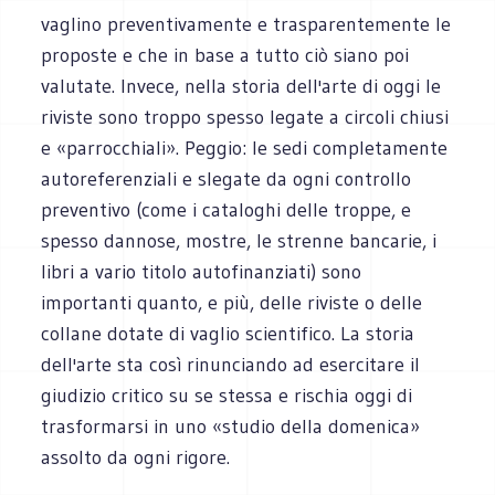
vaglino preventivamente e trasparentemente le
proposte e che in base a tutto ciò siano poi
valutate. Invece, nella storia dell'arte di oggi le
riviste sono troppo spesso legate a circoli chiusi
e «parrocchiali». Peggio: le sedi completamente
autoreferenziali e slegate da ogni controllo
preventivo (come i cataloghi delle troppe, e
spesso dannose, mostre, le strenne bancarie, i
libri a vario titolo autofinanziati) sono
importanti quanto, e più, delle riviste o delle
collane dotate di vaglio scientifico. La storia
dell'arte sta così rinunciando ad esercitare il
giudizio critico su se stessa e rischia oggi di
trasformarsi in uno «studio della domenica»
assolto da ogni rigore.