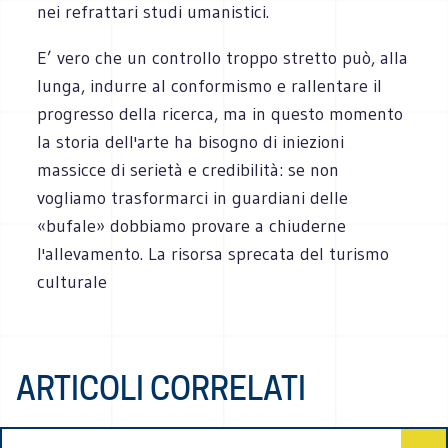
nei refrattari studi umanistici.
E’ vero che un controllo troppo stretto può, alla
lunga, indurre al conformismo e rallentare il
progresso della ricerca, ma in questo momento
la storia dell'arte ha bisogno di iniezioni
massicce di serietà e credibilità: se non
vogliamo trasformarci in guardiani delle
«bufale» dobbiamo provare a chiuderne
l'allevamento. La risorsa sprecata del turismo
culturale
ARTICOLI CORRELATI