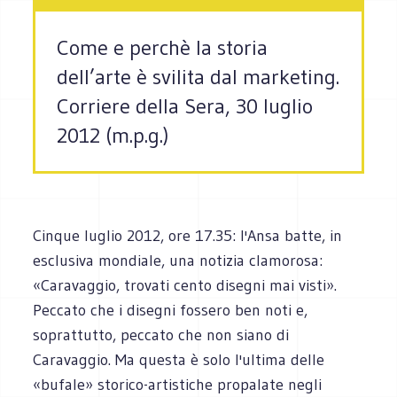
Come e perchè la storia
dell’arte è svilita dal marketing.
Corriere della Sera, 30 luglio
2012 (m.p.g.)
Cinque luglio 2012, ore 17.35: l'Ansa batte, in
esclusiva mondiale, una notizia clamorosa:
«Caravaggio, trovati cento disegni mai visti».
Peccato che i disegni fossero ben noti e,
soprattutto, peccato che non siano di
Caravaggio. Ma questa è solo l'ultima delle
«bufale» storico-artistiche propalate negli