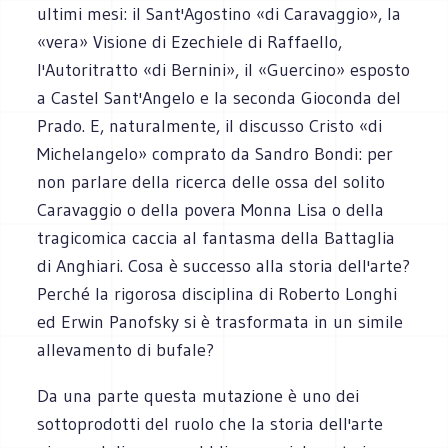
ultimi mesi: il Sant'Agostino «di Caravaggio», la
«vera» Visione di Ezechiele di Raffaello,
l'Autoritratto «di Bernini», il «Guercino» esposto
a Castel Sant'Angelo e la seconda Gioconda del
Prado. E, naturalmente, il discusso Cristo «di
Michelangelo» comprato da Sandro Bondi: per
non parlare della ricerca delle ossa del solito
Caravaggio o della povera Monna Lisa o della
tragicomica caccia al fantasma della Battaglia
di Anghiari. Cosa è successo alla storia dell'arte?
Perché la rigorosa disciplina di Roberto Longhi
ed Erwin Panofsky si è trasformata in un simile
allevamento di bufale?
Da una parte questa mutazione è uno dei
sottoprodotti del ruolo che la storia dell'arte