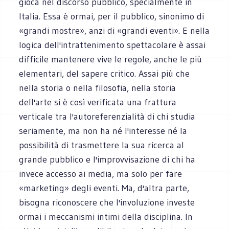
gioca nel discorso pubblico, specialmente in
Italia. Essa è ormai, per il pubblico, sinonimo di
«grandi mostre», anzi di «grandi eventi». E nella
logica dell'intrattenimento spettacolare è assai
difficile mantenere vive le regole, anche le più
elementari, del sapere critico. Assai più che
nella storia o nella filosofia, nella storia
dell'arte si è così verificata una frattura
verticale tra l'autoreferenzialità di chi studia
seriamente, ma non ha né l'interesse né la
possibilità di trasmettere la sua ricerca al
grande pubblico e l'improvvisazione di chi ha
invece accesso ai media, ma solo per fare
«marketing» degli eventi. Ma, d'altra parte,
bisogna riconoscere che l'involuzione investe
ormai i meccanismi intimi della disciplina. In