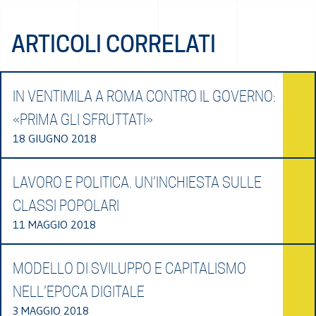
ARTICOLI CORRELATI
IN VENTIMILA A ROMA CONTRO IL GOVERNO:
«PRIMA GLI SFRUTTATI»
18 GIUGNO 2018
LAVORO E POLITICA. UN’INCHIESTA SULLE
CLASSI POPOLARI
11 MAGGIO 2018
MODELLO DI SVILUPPO E CAPITALISMO
NELL’EPOCA DIGITALE
3 MAGGIO 2018