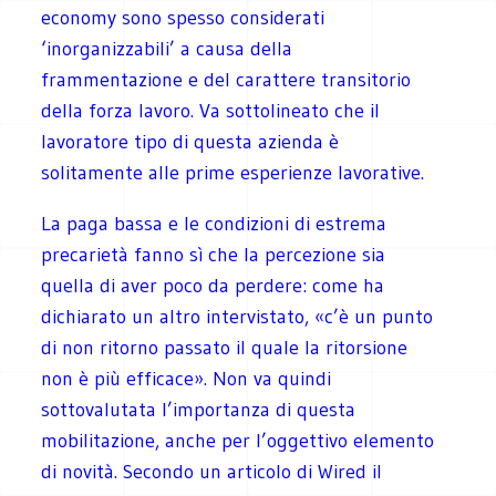
economy sono spesso considerati
‘inorganizzabili’ a causa della
frammentazione e del carattere transitorio
della forza lavoro. Va sottolineato che il
lavoratore tipo di questa azienda è
solitamente alle prime esperienze lavorative.
La paga bassa e le condizioni di estrema
precarietà fanno sì che la percezione sia
quella di aver poco da perdere: come ha
dichiarato un altro intervistato, «c’è un punto
di non ritorno passato il quale la ritorsione
non è più efficace». Non va quindi
sottovalutata l’importanza di questa
mobilitazione, anche per l’oggettivo elemento
di novità. Secondo un articolo di Wired il