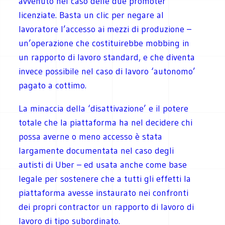
avvenuto nel caso delle due promoter
licenziate. Basta un clic per negare al
lavoratore l’accesso ai mezzi di produzione –
un’operazione che costituirebbe mobbing in
un rapporto di lavoro standard, e che diventa
invece possibile nel caso di lavoro ‘autonomo’
pagato a cottimo.
La minaccia della ‘disattivazione’ e il potere
totale che la piattaforma ha nel decidere chi
possa averne o meno accesso è stata
largamente documentata nel caso degli
autisti di Uber – ed usata anche come base
legale per sostenere che a tutti gli effetti la
piattaforma avesse instaurato nei confronti
dei propri contractor un rapporto di lavoro di
lavoro di tipo subordinato.