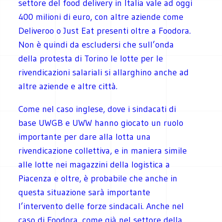
settore del food delivery in Italia vale ad oggi
400 milioni di euro, con altre aziende come
Deliveroo o Just Eat presenti oltre a Foodora.
Non è quindi da escludersi che sull’onda
della protesta di Torino le lotte per le
rivendicazioni salariali si allarghino anche ad
altre aziende e altre città.
Come nel caso inglese, dove i sindacati di
base UWGB e UWW hanno giocato un ruolo
importante per dare alla lotta una
rivendicazione collettiva, e in maniera simile
alle lotte nei magazzini della logistica a
Piacenza e oltre, è probabile che anche in
questa situazione sarà importante
l’intervento delle forze sindacali. Anche nel
caso di Foodora, come già nel settore della