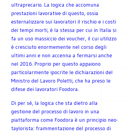
ultraprecario. La logica che accomuna
prestazioni lavorative di questo, ossia
esternalizzare sui lavoratori il rischio e i costi
dei tempi morti, è la stessa per cui in Italia si
fa un uso massiccio dei voucher, il cui utilizzo
è cresciuto enormemente nel corso degli
ultimi anni e non accenna a fermarsi anche
nel 2016. Proprio per questo appaiono
particolarmente ipocrite le dichiarazioni del
Ministro del Lavoro Poletti, che ha preso le
difese dei lavoratori Foodora.
Di per sé, la logica che sta dietro alla
gestione del processo di lavoro in una
piattaforma come Foodora è un principio neo-
taylorista: frammentazione del processo di