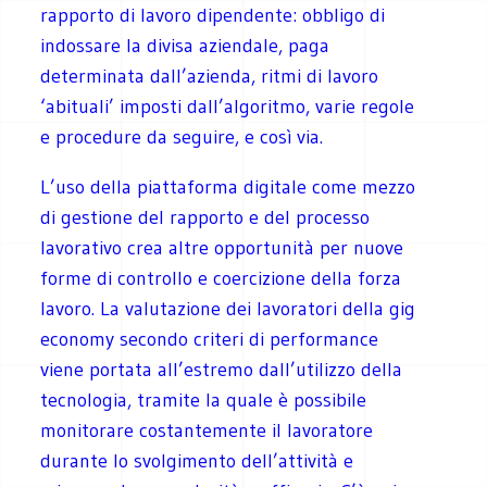
rapporto di lavoro dipendente: obbligo di
indossare la divisa aziendale, paga
determinata dall’azienda, ritmi di lavoro
‘abituali’ imposti dall’algoritmo, varie regole
e procedure da seguire, e così via.
L’uso della piattaforma digitale come mezzo
di gestione del rapporto e del processo
lavorativo crea altre opportunità per nuove
forme di controllo e coercizione della forza
lavoro. La valutazione dei lavoratori della gig
economy secondo criteri di performance
viene portata all’estremo dall’utilizzo della
tecnologia, tramite la quale è possibile
monitorare costantemente il lavoratore
durante lo svolgimento dell’attività e