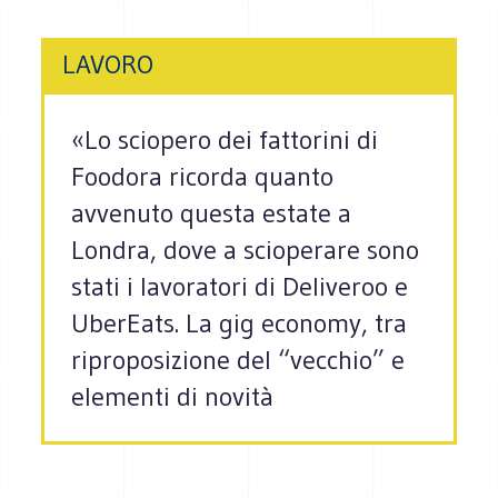
LAVORO
«Lo sciopero dei fattorini di
Foodora ricorda quanto
avvenuto questa estate a
Londra, dove a scioperare sono
stati i lavoratori di Deliveroo e
UberEats. La gig economy, tra
riproposizione del “vecchio” e
elementi di novità