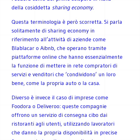
della cosiddetta
sharing economy.
Questa terminologia è però scorretta. Si parla
solitamente di sharing economy in
riferimento all’attività di aziende come
Blablacar o Aibnb, che operano tramite
piattaforme online che hanno essenzialmente
la funzione di mettere in rete compratori di
servizi e venditori che ‘condividono’ un loro
bene, come la propria auto o la casa.
Diverso è invece il caso di imprese come
Foodora o Deliveroo: queste compagnie
offrono un servizio di consegna cibo dai
ristoranti agli utenti, utilizzando lavoratori
che danno la propria disponibilità in precise