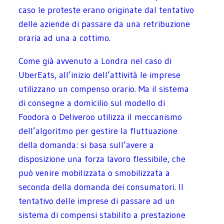
caso le proteste erano originate dal tentativo
delle aziende di passare da una retribuzione
oraria ad una a cottimo.
Come già avvenuto a Londra nel caso di
UberEats, all’inizio dell’attività le imprese
utilizzano un compenso orario. Ma il sistema
di consegne a domicilio sul modello di
Foodora o Deliveroo utilizza il meccanismo
dell’algoritmo per gestire la fluttuazione
della domanda: si basa sull’avere a
disposizione una forza lavoro flessibile, che
può venire mobilizzata o smobilizzata a
seconda della domanda dei consumatori. Il
tentativo delle imprese di passare ad un
sistema di compensi stabilito a prestazione