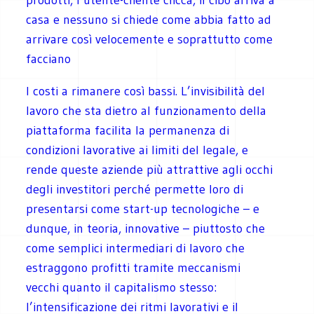
casa e nessuno si chiede come abbia fatto ad
arrivare così velocemente e soprattutto come
facciano
I costi a rimanere così bassi. L’invisibilità del
lavoro che sta dietro al funzionamento della
piattaforma facilita la permanenza di
condizioni lavorative ai limiti del legale, e
rende queste aziende più attrattive agli occhi
degli investitori perché permette loro di
presentarsi come start-up tecnologiche – e
dunque, in teoria, innovative – piuttosto che
come semplici intermediari di lavoro che
estraggono profitti tramite meccanismi
vecchi quanto il capitalismo stesso:
l’intensificazione dei ritmi lavorativi e il