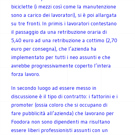
biciclette (i mezzi così come la manutenzione
sono a carico dei lavoratori), si è poi allargata
su tre fronti. In primis i lavoratori contestano
il passaggio da una retribuzione oraria di
5,40 euro ad una retribuzione a cottimo (2,70
euro per consegna), che l’azienda ha
implementato per tutti i neo assunti e che
avrebbe progressivamente coperto l’intera
forza lavoro.
In secondo luogo ad essere messo in
discussione è il tipo di contratto: i fattorini e i
promoter (ossia coloro che si occupano di
fare pubblicità all’azienda) che lavorano per
Foodora non sono dipendenti ma risultano
essere liberi professionisti assunti con un