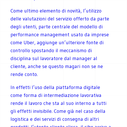
Come ultimo elemento di novità, l’utilizzo
delle valutazioni del servizio offerto da parte
degli utenti, parte centrale del modello di
performance management usato da imprese
come Uber, aggiunge un’ulteriore fonte di
controllo spostando il meccanismo di
disciplina sul lavoratore dal manager al
cliente, anche se questo magari non se ne
rende conto.
In effetti l’uso della piattaforma digitale
come forma di intermediazione lavorativa
rende il lavoro che sta al suo interno a tutti
gli effetti invisibile. Come già nel caso della
logistica e dei servizi di consegna di altri
prodotti, l’utente-cliente clicca, il cibo arriva a