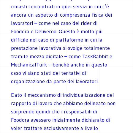
rimasti concentrati in quei servizi in cui c’è
ancora un aspetto di compresenza fisica dei
lavoratori – come nel caso dei rider di
Foodora e Deliveroo. Questo è molto più
difficile nel caso di piattaforme in cui la
prestazione lavorativa si svolge totalmente
tramite mezzo digitale – come TaskRabbit e
MechanicalTurk – benché anche in questo
caso vi siano stati dei tentativi di
organizzazione da parte dei lavoratori.
Dato il meccanismo di individualizzazione del
rapporto di lavoro che abbiamo delineato non
sorprende quindi che i responsabili di
Foodora avessero inizialmente dichiarato di
voler trattare esclusivamente a livello