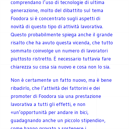
comprendano l’uso di tecnologie di ultima
generazione, molto del dibattito sul tema
Foodora si è concentrato sugli aspetti di
novità di questo tipo di attività lavorativa.
Questo probabilmente spiega anche il grande
risalto che ha avuto questa vicenda, che tutto
sommato coinvolge un numero di lavoratori
piuttosto ristretto. È necessario tuttavia fare
chiarezza su cosa sia nuovo e cosa non lo sia.
Non è certamente un fatto nuovo, ma è bene
ribadirlo, che l’attività dei fattorini e dei
promoter di Foodora sia una prestazione
lavorativa a tutti gli effetti, e non
«un’opportunità per andare in bici,
guadagnando anche un piccolo stipendio»,
come hanno provato a sostenere i