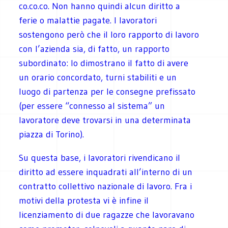
co.co.co. Non hanno quindi alcun diritto a
ferie o malattie pagate. I lavoratori
sostengono però che il loro rapporto di lavoro
con l’azienda sia, di fatto, un rapporto
subordinato: lo dimostrano il fatto di avere
un orario concordato, turni stabiliti e un
luogo di partenza per le consegne prefissato
(per essere “connesso al sistema” un
lavoratore deve trovarsi in una determinata
piazza di Torino).
Su questa base, i lavoratori rivendicano il
diritto ad essere inquadrati all’interno di un
contratto collettivo nazionale di lavoro. Fra i
motivi della protesta vi è infine il
licenziamento di due ragazze che lavoravano