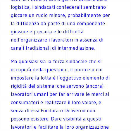
logistica, i sindacati confederali sembrano
giocare un ruolo minore, probabilmente per
la diffidenza da parte di una componente
giovane e precaria e le difficoltà
nell’organizzare i lavoratori in assenza di
canali tradizionali di intermediazione.
Ma qualsiasi sia la forza sindacale che si
occuperà della questione, il punto su cui
impostare la lotta è l’oggettivo elemento di
rigidità del sistema: che servono (ancora)
lavoratori umani per far arrivare le merci ai
consumatori e realizzare il loro valore, e
senza di essi Foodora o Deliveroo non
possono esistere. Dare visibilità a questi
lavoratori e facilitare la loro organizzazione