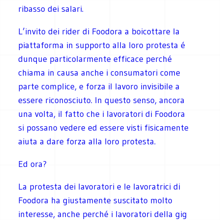
ribasso dei salari.
L’invito dei rider di Foodora a boicottare la
piattaforma in supporto alla loro protesta é
dunque particolarmente efficace perché
chiama in causa anche i consumatori come
parte complice, e forza il lavoro invisibile a
essere riconosciuto. In questo senso, ancora
una volta, il fatto che i lavoratori di Foodora
si possano vedere ed essere visti fisicamente
aiuta a dare forza alla loro protesta.
Ed ora?
La protesta dei lavoratori e le lavoratrici di
Foodora ha giustamente suscitato molto
interesse, anche perché i lavoratori della gig