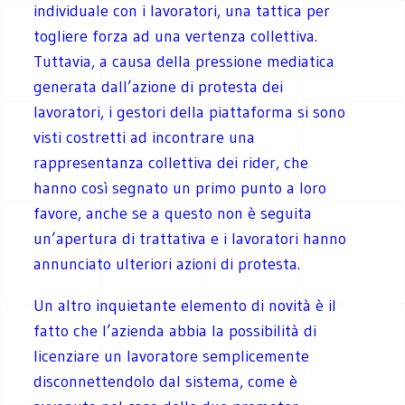
individuale con i lavoratori, una tattica per
togliere forza ad una vertenza collettiva.
Tuttavia, a causa della pressione mediatica
generata dall’azione di protesta dei
lavoratori, i gestori della piattaforma si sono
visti costretti ad incontrare una
rappresentanza collettiva dei rider, che
hanno così segnato un primo punto a loro
favore, anche se a questo non è seguita
un’apertura di trattativa e i lavoratori hanno
annunciato ulteriori azioni di protesta.
Un altro inquietante elemento di novità è il
fatto che l’azienda abbia la possibilità di
licenziare un lavoratore semplicemente
disconnettendolo dal sistema, come è