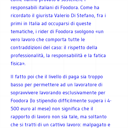
responsabili italiani di Foodora. Come ha
ricordato il giurista Valerio Di Stefano, fra i
primi in Italia ad occuparsi di queste
tematiche, i rider di Foodora svolgono «un
vero lavoro che comporta tutte le
contraddizioni del caso: il rispetto della
professionalità, la responsabilità e la fatica
fisica».
Il fatto poi che il livello di paga sia troppo
basso per permettere ad un lavoratore di
sopravvivere lavorando esclusivamente per
Foodora (lo stipendio difficilmente supera i 4-
500 euro al mese) non significa che il
rapporto di lavoro non sia tale, ma soltanto
che si tratti di un cattivo lavoro: malpagato e