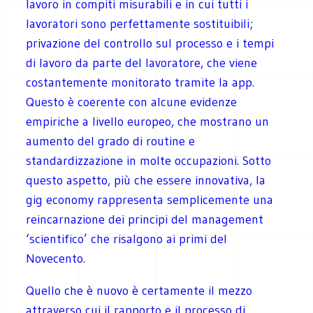
lavoro in compiti misurabili e in cui tutti i
lavoratori sono perfettamente sostituibili;
privazione del controllo sul processo e i tempi
di lavoro da parte del lavoratore, che viene
costantemente monitorato tramite la app.
Questo è coerente con alcune evidenze
empiriche a livello europeo, che mostrano un
aumento del grado di routine e
standardizzazione in molte occupazioni. Sotto
questo aspetto, più che essere innovativa, la
gig economy rappresenta semplicemente una
reincarnazione dei principi del management
‘scientifico’ che risalgono ai primi del
Novecento.
Quello che è nuovo è certamente il mezzo
attraverso cui il rapporto e il processo di