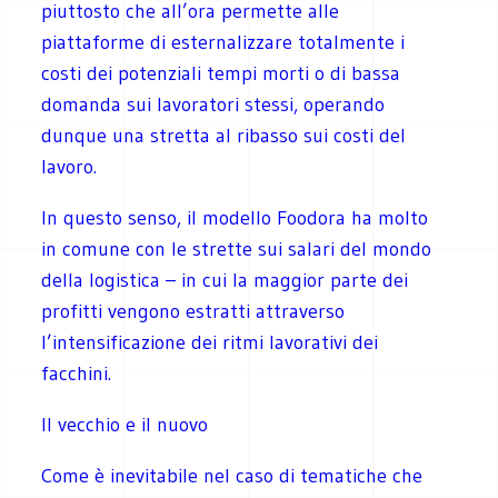
piuttosto che all’ora permette alle
piattaforme di esternalizzare totalmente i
costi dei potenziali tempi morti o di bassa
domanda sui lavoratori stessi, operando
dunque una stretta al ribasso sui costi del
lavoro.
In questo senso, il modello Foodora ha molto
in comune con le strette sui salari del mondo
della logistica – in cui la maggior parte dei
profitti vengono estratti attraverso
l’intensificazione dei ritmi lavorativi dei
facchini.
Il vecchio e il nuovo
Come è inevitabile nel caso di tematiche che