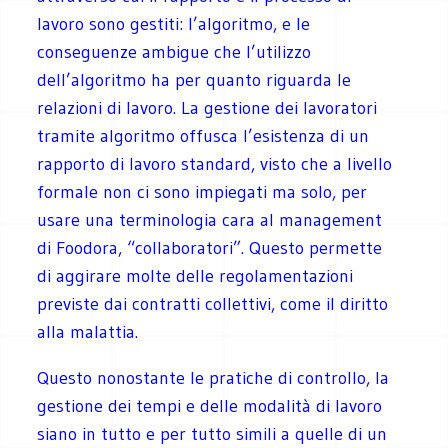
lavoro sono gestiti: l’algoritmo, e le
conseguenze ambigue che l’utilizzo
dell’algoritmo ha per quanto riguarda le
relazioni di lavoro. La gestione dei lavoratori
tramite algoritmo offusca l’esistenza di un
rapporto di lavoro standard, visto che a livello
formale non ci sono impiegati ma solo, per
usare una terminologia cara al management
di Foodora, “collaboratori”. Questo permette
di aggirare molte delle regolamentazioni
previste dai contratti collettivi, come il diritto
alla malattia.
Questo nonostante le pratiche di controllo, la
gestione dei tempi e delle modalità di lavoro
siano in tutto e per tutto simili a quelle di un