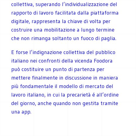
collettiva, superando l’individualizzazione del
rapporto di lavoro facilitata dalla piattaforma
digitale, rappresenta la chiave di volta per
costruire una mobilitazione a lungo termine
che non rimanga soltanto un fuoco di paglia.
E forse l’indignazione collettiva del pubblico
italiano nei confronti della vicenda Foodora
può costituire un punto di partenza per
mettere finalmente in discussione in maniera
più fondamentale il modello di mercato del
lavoro italiano, in cui la precarietà é all’ordine
del giorno, anche quando non gestita tramite
una app.