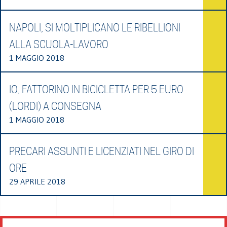
NAPOLI, SI MOLTIPLICANO LE RIBELLIONI
ALLA SCUOLA-LAVORO
1 MAGGIO 2018
IO, FATTORINO IN BICICLETTA PER 5 EURO
(LORDI) A CONSEGNA
1 MAGGIO 2018
PRECARI ASSUNTI E LICENZIATI NEL GIRO DI
ORE
29 APRILE 2018