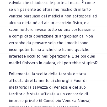
valvola che chiudesse le porte al mare. È come
se un paziente ad altissimo rischio di infarto
venisse persuaso dai medici a non sottoporsi ad
alcuna dieta né ad alcun esercizio fisico, e a
scommettere invece tutto su una costosissima
e complicata operazione di angioplastica. Non
verrebbe da pensare solo che i medici sono
incompetenti: ma anche che hanno qualche
interesse occulto nell’operazione. E se poi quei
medici finissero in galera, chi potrebbe stupirsi?
Follemente, la scelta della terapia è stata
affidata direttamente ai chirurghi. Fuor di
metafora: la salvezza di Venezia e del suo
territorio è stata affidata a un consorzio di
imprese private (il Consorzio Venezia Nuova)