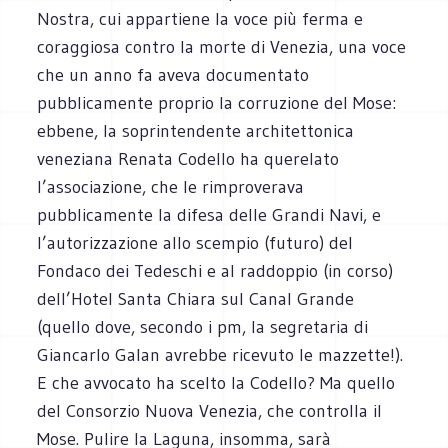
Nostra, cui appartiene la voce più ferma e
coraggiosa contro la morte di Venezia, una voce
che un anno fa aveva documentato
pubblicamente proprio la corruzione del Mose:
ebbene, la soprintendente architettonica
veneziana Renata Codello ha querelato
l’associazione, che le rimproverava
pubblicamente la difesa delle Grandi Navi, e
l’autorizzazione allo scempio (futuro) del
Fondaco dei Tedeschi e al raddoppio (in corso)
dell’Hotel Santa Chiara sul Canal Grande
(quello dove, secondo i pm, la segretaria di
Giancarlo Galan avrebbe ricevuto le mazzette!).
E che avvocato ha scelto la Codello? Ma quello
del Consorzio Nuova Venezia, che controlla il
Mose. Pulire la Laguna, insomma, sarà