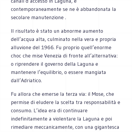
canali d’accesso in Laguna, e
contemporaneamente se ne è abbandonata la
secolare manutenzione .
Il risultato è stato un abnorme aumento
dell’acqua alta, culminato nella vera e propria
alluvione del 1966. Fu proprio quell’enorme
choc che mise Venezia di fronte all’alternativa:
o riprendere il governo della Laguna e
mantenere l’equilibrio, o essere mangiata
dall’Adriatico.
Fu allora che emerse la terza via: il Mose, che
permise di eludere la scelta tra responsabilità e
consumo. L’idea era di continuare
indefinitamente a violentare la Laguna e poi
rimediare meccanicamente, con una gigantesca