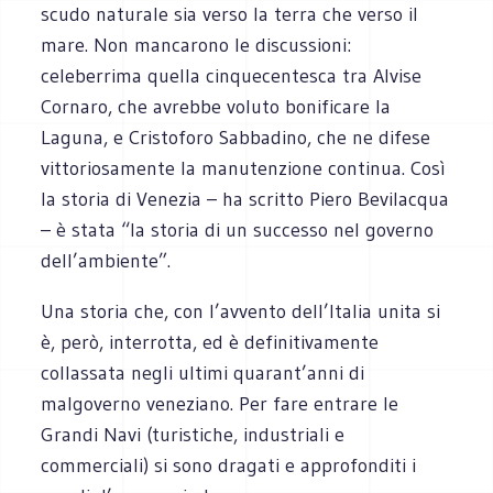
scudo naturale sia verso la terra che verso il
mare. Non mancarono le discussioni:
celeberrima quella cinquecentesca tra Alvise
Cornaro, che avrebbe voluto bonificare la
Laguna, e Cristoforo Sabbadino, che ne difese
vittoriosamente la manutenzione continua. Così
la storia di Venezia – ha scritto Piero Bevilacqua
– è stata “la storia di un successo nel governo
dell’ambiente”.
Una storia che, con l’avvento dell’Italia unita si
è, però, interrotta, ed è definitivamente
collassata negli ultimi quarant’anni di
malgoverno veneziano. Per fare entrare le
Grandi Navi (turistiche, industriali e
commerciali) si sono dragati e approfonditi i