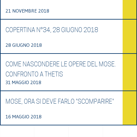
21 NOVEMBRE 2018
COPERTINA N°34, 28 GIUGNO 2018
28 GIUGNO 2018
COME NASCONDERE LE OPERE DEL MOSE.
CONFRONTO A THETIS
31 MAGGIO 2018
MOSE, ORA SI DEVE FARLO "SCOMPARIRE"
16 MAGGIO 2018