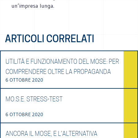
un’impresa lunga.
ARTICOLI CORRELATI
UTILITÀ E FUNZIONAMENTO DEL MOSE: PER
COMPRENDERE OLTRE LA PROPAGANDA
6 OTTOBRE 2020
MO.S.E. STRESS-TEST
6 OTTOBRE 2020
ANCORA IL MOSE, E L’ALTERNATIVA