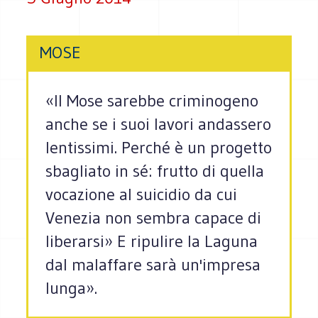
MOSE
«Il Mose sarebbe criminogeno
anche se i suoi lavori andassero
lentissimi. Perché è un progetto
sbagliato in sé: frutto di quella
vocazione al suicidio da cui
Venezia non sembra capace di
liberarsi» E ripulire la Laguna
dal malaffare sarà un'impresa
lunga».