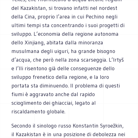
del Kazakistan, si trovano infatti nel nordest
della Cina, proprio l’area in cui Pechino negli
ultimi tempi sta concentrando i suoi progetti di
sviluppo. L’economia della regione autonoma
dello Xinjiang, abitata dalla minoranza
musulmana degli uiguri, ha grande bisogno
d’acqua, che però nella zona scarseggia. L’Irtyš
e l’Ili risentono già delle conseguenze dello
sviluppo frenetico della regione, e la loro
portata sta diminuendo. Il problema di questi
fiumi è aggravato anche dal rapido
scioglimento dei ghiacciai, legato al
riscaldamento globale.
Secondo il sinologo russo Konstantin Syroežkin,
il Kazakistan è in una posizione di debolezza nei