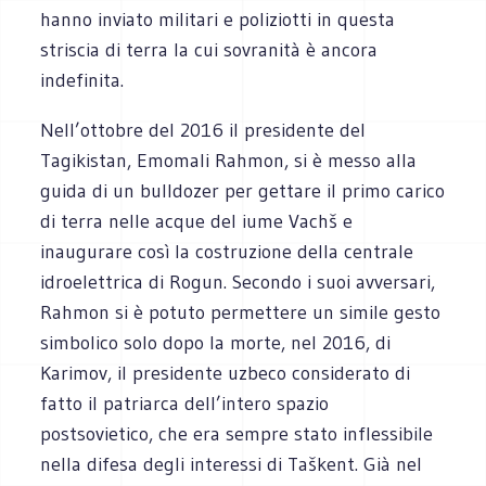
hanno inviato militari e poliziotti in questa
striscia di terra la cui sovranità è ancora
indefinita.
Nell’ottobre del 2016 il presidente del
Tagikistan, Emomali Rahmon, si è messo alla
guida di un bulldozer per gettare il primo carico
di terra nelle acque del iume Vachš e
inaugurare così la costruzione della centrale
idroelettrica di Rogun. Secondo i suoi avversari,
Rahmon si è potuto permettere un simile gesto
simbolico solo dopo la morte, nel 2016, di
Karimov, il presidente uzbeco considerato di
fatto il patriarca dell’intero spazio
postsovietico, che era sempre stato inflessibile
nella difesa degli interessi di Taškent. Già nel