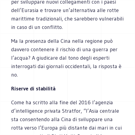
per sviluppare nuovi collegamenti con i paesi
dell’Eurasia e trovare un’alternativa alle rotte
marittime tradizionali, che sarebbero vulnerabili
in caso di un conflitto.
Ma la presenza della Cina nella regione può
davvero contenere il rischio di una guerra per
l’acqua? A giudicare dal tono degli esperti
interrogati dai giornali occidentali, la risposta è
no.
Riserve di stabilità
Come ha scritto alla fine del 2016 l’agenzia
d’intelligence privata Stratfor, “l’Asia centrale
sta consentendo alla Cina di sviluppare una
rotta verso l’Europa più distante dai mari in cui