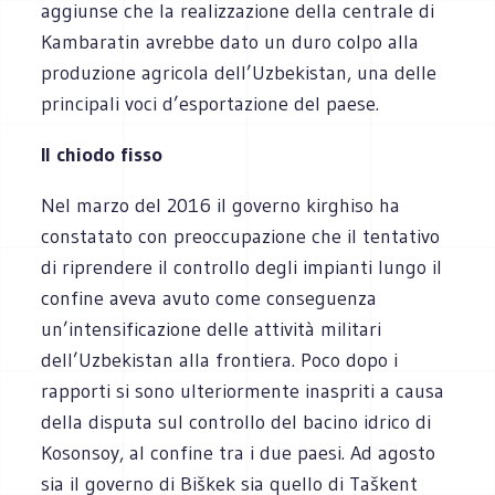
aggiunse che la realizzazione della centrale di
Kambaratin avrebbe dato un duro colpo alla
produzione agricola dell’Uzbekistan, una delle
principali voci d’esportazione del paese.
Il chiodo fisso
Nel marzo del 2016 il governo kirghiso ha
constatato con preoccupazione che il tentativo
di riprendere il controllo degli impianti lungo il
confine aveva avuto come conseguenza
un’intensificazione delle attività militari
dell’Uzbekistan alla frontiera. Poco dopo i
rapporti si sono ulteriormente inaspriti a causa
della disputa sul controllo del bacino idrico di
Kosonsoy, al confine tra i due paesi. Ad agosto
sia il governo di Biškek sia quello di Taškent