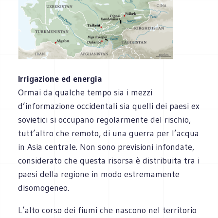
Irrigazione ed energia
Ormai da qualche tempo sia i mezzi
d’informazione occidentali sia quelli dei paesi ex
sovietici si occupano regolarmente del rischio,
tutt’altro che remoto, di una guerra per l’acqua
in Asia centrale. Non sono previsioni infondate,
considerato che questa risorsa è distribuita tra i
paesi della regione in modo estremamente
disomogeneo.
L’alto corso dei fiumi che nascono nel territorio