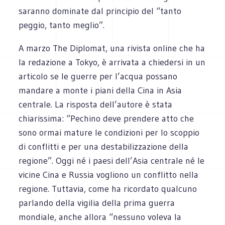
saranno dominate dal principio del “tanto
peggio, tanto meglio”.
A marzo The Diplomat, una rivista online che ha
la redazione a Tokyo, è arrivata a chiedersi in un
articolo se le guerre per l’acqua possano
mandare a monte i piani della Cina in Asia
centrale. La risposta dell’autore è stata
chiarissima: “Pechino deve prendere atto che
sono ormai mature le condizioni per lo scoppio
di conflitti e per una destabilizzazione della
regione”. Oggi né i paesi dell’Asia centrale né le
vicine Cina e Russia vogliono un conflitto nella
regione. Tuttavia, come ha ricordato qualcuno
parlando della vigilia della prima guerra
mondiale, anche allora “nessuno voleva la