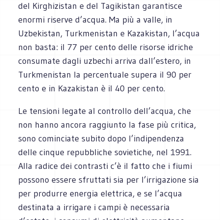
del Kirghizistan e del Tagikistan garantisce
enormi riserve d’acqua. Ma più a valle, in
Uzbekistan, Turkmenistan e Kazakistan, l’acqua
non basta: il 77 per cento delle risorse idriche
consumate dagli uzbechi arriva dall’estero, in
Turkmenistan la percentuale supera il 90 per
cento e in Kazakistan è il 40 per cento.
Le tensioni legate al controllo dell’acqua, che
non hanno ancora raggiunto la fase più critica,
sono cominciate subito dopo l’indipendenza
delle cinque repubbliche sovietiche, nel 1991.
Alla radice dei contrasti c’è il fatto che i fiumi
possono essere sfruttati sia per l’irrigazione sia
per produrre energia elettrica, e se l’acqua
destinata a irrigare i campi è necessaria