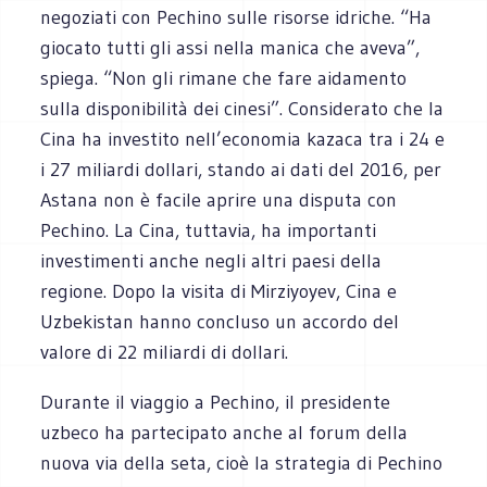
negoziati con Pechino sulle risorse idriche. “Ha
giocato tutti gli assi nella manica che aveva”,
spiega. “Non gli rimane che fare aidamento
sulla disponibilità dei cinesi”. Considerato che la
Cina ha investito nell’economia kazaca tra i 24 e
i 27 miliardi dollari, stando ai dati del 2016, per
Astana non è facile aprire una disputa con
Pechino. La Cina, tuttavia, ha importanti
investimenti anche negli altri paesi della
regione. Dopo la visita di Mirziyoyev, Cina e
Uzbekistan hanno concluso un accordo del
valore di 22 miliardi di dollari.
Durante il viaggio a Pechino, il presidente
uzbeco ha partecipato anche al forum della
nuova via della seta, cioè la strategia di Pechino