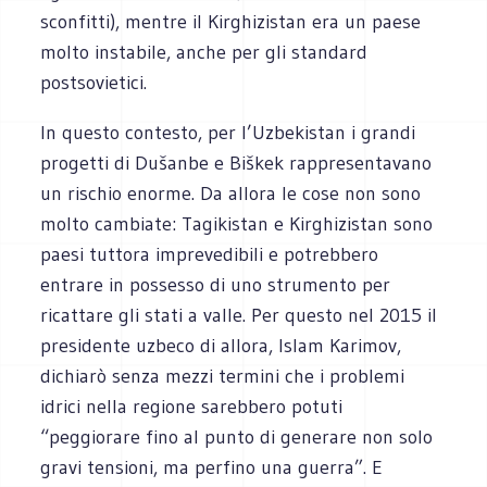
sconfitti), mentre il Kirghizistan era un paese
molto instabile, anche per gli standard
postsovietici.
In questo contesto, per l’Uzbekistan i grandi
progetti di Dušanbe e Biškek rappresentavano
un rischio enorme. Da allora le cose non sono
molto cambiate: Tagikistan e Kirghizistan sono
paesi tuttora imprevedibili e potrebbero
entrare in possesso di uno strumento per
ricattare gli stati a valle. Per questo nel 2015 il
presidente uzbeco di allora, Islam Karimov,
dichiarò senza mezzi termini che i problemi
idrici nella regione sarebbero potuti
“peggiorare fino al punto di generare non solo
gravi tensioni, ma perfino una guerra”. E