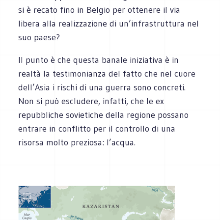
si è recato fino in Belgio per ottenere il via
libera alla realizzazione di un’infrastruttura nel
suo paese?
Il punto è che questa banale iniziativa è in
realtà la testimonianza del fatto che nel cuore
dell’Asia i rischi di una guerra sono concreti.
Non si può escludere, infatti, che le ex
repubbliche sovietiche della regione possano
entrare in conflitto per il controllo di una
risorsa molto preziosa: l’acqua.