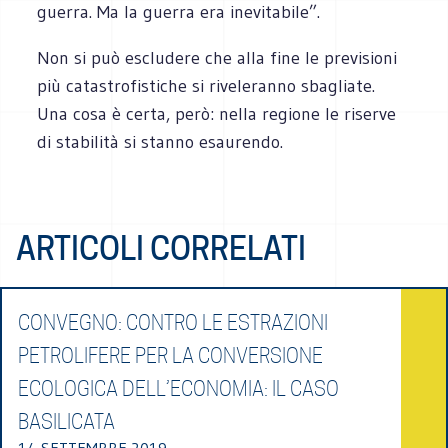
guerra. Ma la guerra era inevitabile”.
Non si può escludere che alla fine le previsioni
più catastrofistiche si riveleranno sbagliate.
Una cosa è certa, però: nella regione le riserve
di stabilità si stanno esaurendo.
ARTICOLI CORRELATI
CONVEGNO: CONTRO LE ESTRAZIONI
PETROLIFERE PER LA CONVERSIONE
ECOLOGICA DELL’ECONOMIA: IL CASO
BASILICATA
14 SETTEMBRE 2019