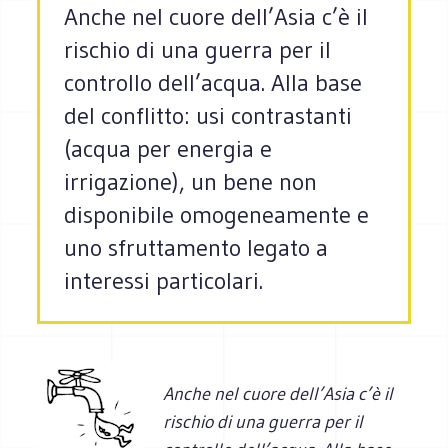
Anche nel cuore dell’Asia c’è il
rischio di una guerra per il
controllo dell’acqua. Alla base
del conflitto: usi contrastanti
(acqua per energia e
irrigazione), un bene non
disponibile omogeneamente e
uno sfruttamento legato a
interessi particolari.
Anche nel cuore dell’Asia c’è il
rischio di una guerra per il