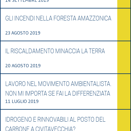
GLI INCENDI NELLA FORESTA AMAZZONICA
23 AGOSTO 2019
IL RISCALDAMENTO MINACCIA LA TERRA
20 AGOSTO 2019
LAVORO NEL MOVIMENTO AMBIENTALISTA.
NON MI IMPORTA SE FAI LA DIFFERENZIATA
11 LUGLIO 2019
IDROGENO E RINNOVABILI AL POSTO DEL
CARBONE A CIVITAVECCHIA?