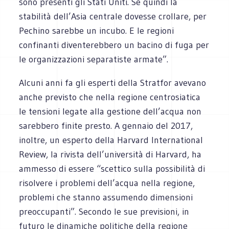
sono presenti gli Stati Uniti. Se quindi la
stabilità dell’Asia centrale dovesse crollare, per
Pechino sarebbe un incubo. E le regioni
confinanti diventerebbero un bacino di fuga per
le organizzazioni separatiste armate”.
Alcuni anni fa gli esperti della Stratfor avevano
anche previsto che nella regione centrosiatica
le tensioni legate alla gestione dell’acqua non
sarebbero finite presto. A gennaio del 2017,
inoltre, un esperto della Harvard International
Review, la rivista dell’università di Harvard, ha
ammesso di essere “scettico sulla possibilità di
risolvere i problemi dell’acqua nella regione,
problemi che stanno assumendo dimensioni
preoccupanti”. Secondo le sue previsioni, in
futuro le dinamiche politiche della regione