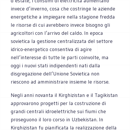
d’estate, i consumi di elettricità aumentano
invece d’inverno, cosa che costringe le aziende
energetiche a impiegare nella stagione fredda
le risorse di cui avrebbero invece bisogno gli
agricoltori con l’arrivo del caldo. In epoca
sovietica la gestione centralizzata del settore
idrico-energetico consentiva di agire
nell’interesse di tutte le parti coinvolte, ma
oggi i nuovi stati indipendenti nati dalla
disgregazione dell’Unione Sovietica non
riescono ad amministrare insieme le risorse.
Negli anni novanta il Kirghizistan e il Tagikistan
approvarono progetti per la costruzione di
grandi centrali idroelettriche sui fiumi che
proseguono il loro corso in Uzbekistan. In
Kirghizistan fu pianificata la realizzazione della