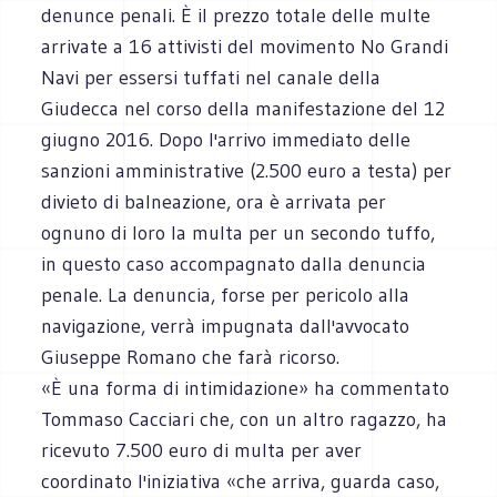
denunce penali. È il prezzo totale delle multe
arrivate a 16 attivisti del movimento No Grandi
Navi per essersi tuffati nel canale della
Giudecca nel corso della manifestazione del 12
giugno 2016. Dopo l'arrivo immediato delle
sanzioni amministrative (2.500 euro a testa) per
divieto di balneazione, ora è arrivata per
ognuno di loro la multa per un secondo tuffo,
in questo caso accompagnato dalla denuncia
penale. La denuncia, forse per pericolo alla
navigazione, verrà impugnata dall'avvocato
Giuseppe Romano che farà ricorso.
«È una forma di intimidazione» ha commentato
Tommaso Cacciari che, con un altro ragazzo, ha
ricevuto 7.500 euro di multa per aver
coordinato l'iniziativa «che arriva, guarda caso,