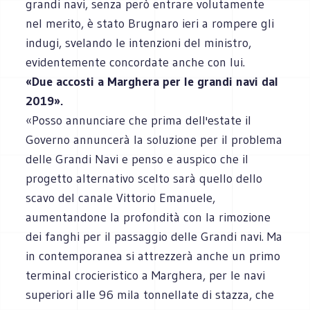
grandi navi, senza però entrare volutamente
nel merito, è stato Brugnaro ieri a rompere gli
indugi, svelando le intenzioni del ministro,
evidentemente concordate anche con lui.
«Due accosti a Marghera per le grandi navi dal
2019».
«Posso annunciare che prima dell'estate il
Governo annuncerà la soluzione per il problema
delle Grandi Navi e penso e auspico che il
progetto alternativo scelto sarà quello dello
scavo del canale Vittorio Emanuele,
aumentandone la profondità con la rimozione
dei fanghi per il passaggio delle Grandi navi. Ma
in contemporanea si attrezzerà anche un primo
terminal crocieristico a Marghera, per le navi
superiori alle 96 mila tonnellate di stazza, che