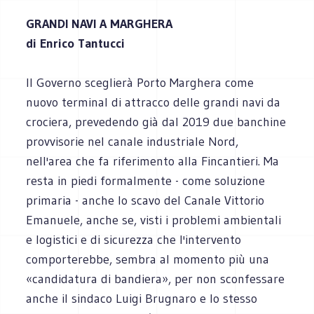
GRANDI NAVI A MARGHERA
di Enrico Tantucci
Il Governo sceglierà Porto Marghera come
nuovo terminal di attracco delle grandi navi da
crociera, prevedendo già dal 2019 due banchine
provvisorie nel canale industriale Nord,
nell'area che fa riferimento alla Fincantieri. Ma
resta in piedi formalmente - come soluzione
primaria - anche lo scavo del Canale Vittorio
Emanuele, anche se, visti i problemi ambientali
e logistici e di sicurezza che l'intervento
comporterebbe, sembra al momento più una
«candidatura di bandiera», per non sconfessare
anche il sindaco Luigi Brugnaro e lo stesso