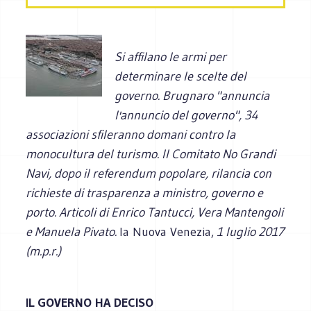
Si affilano le armi per
determinare le scelte del
governo. Brugnaro "annuncia
l'annuncio del governo", 34
associazioni sfileranno domani contro la
monocultura del turismo. Il Comitato No Grandi
Navi, dopo il referendum popolare, rilancia con
richieste di trasparenza a ministro, governo e
porto. Articoli di Enrico Tantucci,
Vera Mantengoli
e Manuela Pivato.
la Nuova Venezia,
1 luglio 2017
(m.p.r.)
IL GOVERNO HA DECISO