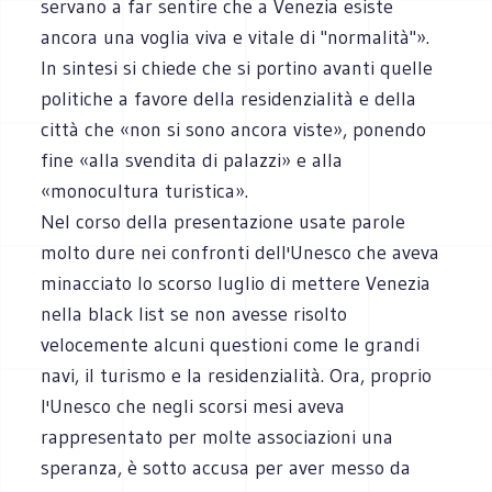
servano a far sentire che a Venezia esiste
ancora una voglia viva e vitale di "normalità"».
In sintesi si chiede che si portino avanti quelle
politiche a favore della residenzialità e della
città che «non si sono ancora viste», ponendo
fine «alla svendita di palazzi» e alla
«monocultura turistica».
Nel corso della presentazione usate parole
molto dure nei confronti dell'Unesco che aveva
minacciato lo scorso luglio di mettere Venezia
nella black list se non avesse risolto
velocemente alcuni questioni come le grandi
navi, il turismo e la residenzialità. Ora, proprio
l'Unesco che negli scorsi mesi aveva
rappresentato per molte associazioni una
speranza, è sotto accusa per aver messo da