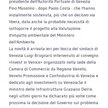
presidente dell'Autorità Portuale di Venezia
Pino Musolino - dopo Paolo Costa - che l'hanno
inizialmente sostenuta, più che un decisivo via
libera, data anche la probabile necessità di
sottoporre il progetto alla Valutazione
d'impatto ambientale del Ministero
dell'Ambiente.
La novità è arrivata ieri per bocca del sindaco di
Venezia Luigi Brugnaro intervenuto al convegno
«Invest in Venice» organizzato nella sede della
Camera di Commercio da Regione Veneto,
Veneto Promozione e Confindustria di Venezia e
dedicato agli investimenti su Venezia.Se il
ministro delle Infrastrutture Graziano Delrio
negli ultimi giorni ha dichiarato più volte come
prossima la decisione del Governo sul problema