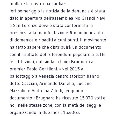
mollare la nostra battaglia».
Ieri pomeriggio la notizia della denuncia è stata
dato in apertura dell'assemblea No Grandi Navi
a San Lorenzo dove è stata confermata la
presenza alla manifestazione #minomenevado
di domenica e ribaditi alcuni punti. Il movimento
ha fatto sapere che distribuirà un documento
con il risultato del referendum popolare a tutte
le istituzioni, dal sindaco Luigi Brugnaro al
premier Paolo Gentiloni. «Nel 2015 al
ballottaggio a Venezia centro storico» hanno
detto Cacciari, Armando Danella, Luciano
Mazzolin e Andreina Zitelli, leggendo il
documento «Brugnaro ha ricevuto 15.970 voti e
noi, nelle stesse zone, con la metà dei seggi e
organizzando in due mesi, 15.406».