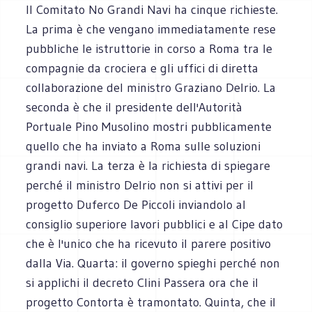
Il Comitato No Grandi Navi ha cinque richieste.
La prima è che vengano immediatamente rese
pubbliche le istruttorie in corso a Roma tra le
compagnie da crociera e gli uffici di diretta
collaborazione del ministro Graziano Delrio. La
seconda è che il presidente dell'Autorità
Portuale Pino Musolino mostri pubblicamente
quello che ha inviato a Roma sulle soluzioni
grandi navi. La terza è la richiesta di spiegare
perché il ministro Delrio non si attivi per il
progetto Duferco De Piccoli inviandolo al
consiglio superiore lavori pubblici e al Cipe dato
che è l'unico che ha ricevuto il parere positivo
dalla Via. Quarta: il governo spieghi perché non
si applichi il decreto Clini Passera ora che il
progetto Contorta è tramontato. Quinta, che il