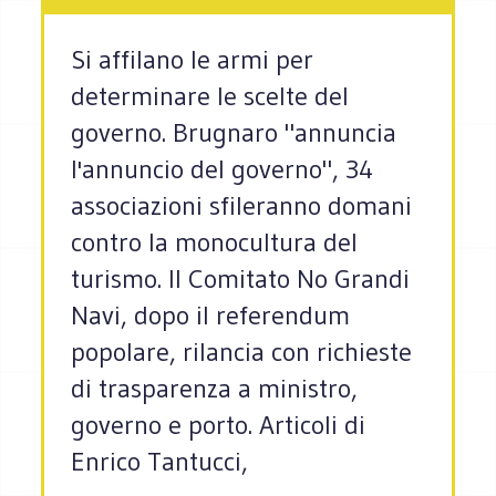
Si affilano le armi per
determinare le scelte del
governo. Brugnaro "annuncia
l'annuncio del governo", 34
associazioni sfileranno domani
contro la monocultura del
turismo. Il Comitato No Grandi
Navi, dopo il referendum
popolare, rilancia con richieste
di trasparenza a ministro,
governo e porto. Articoli di
Enrico Tantucci,