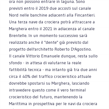
ora non possono entrare in laguna. Sono
previsti entro il 2019 due accosti sul canale
Nord nelle banchine adiacenti alla Fincantieri.
Una terza nave da crociera potrà attraccare a
Marghera entro il 2021 in adiacenza al canale
Brentelle. In un momento successivo sarà
realizzato anche il "dente" già previsto dal
progetto dell'architetto Roberto D'Agostino.
Il canale Vittorio Emanuele dunque, resta sullo
sfondo - in attesa di valutarne la reale
fattibilità tecnica - ma intanto già tra due anni
circa il 40% del traffico crocieristico attuale
dovrebbe spostarsi su Marghera, lasciando
intravedere questo come il vero terminal
crocieristico del futuro, mantenendo la
Marittima in prospettiva per le navi da crociera