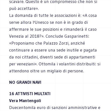
scavare. Questo è un compromesso che non si
può accettare».
La domanda di tutte le associazioni è: «A cosa
serve allora l'Unesco se non è in grado di
affermare le sue posizioni e rimanderà il caso
Venezia al 2018?». Conclude Gasparinetti:
«Proponiamo che Palazzo Zorzi, anziché
continuare a essere una sede inutile e pagata
da noi cittadini, diventi sede di appartamenti
per veneziani». Ottomila i volantini distribuiti: si
attendono oltre un migliaio di persone.
NO GRANDI NAVI
16 ATTIVISTI MULTATI
Vera Mantengoli
Duecentomila euro di sanzioni amministrative e