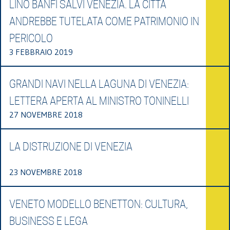
LINO BANFI SALVI VENEZIA. LA CITTÀ
ANDREBBE TUTELATA COME PATRIMONIO IN
PERICOLO
3 FEBBRAIO 2019
GRANDI NAVI NELLA LAGUNA DI VENEZIA:
LETTERA APERTA AL MINISTRO TONINELLI
27 NOVEMBRE 2018
LA DISTRUZIONE DI VENEZIA
23 NOVEMBRE 2018
VENETO MODELLO BENETTON: CULTURA,
BUSINESS E LEGA