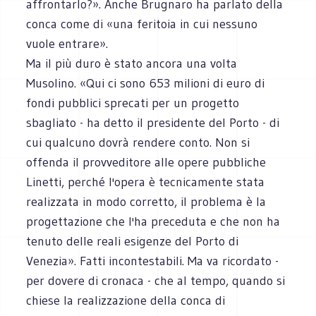
affrontarlo?». Anche Brugnaro ha parlato della
conca come di «una feritoia in cui nessuno
vuole entrare».
Ma il più duro è stato ancora una volta
Musolino. «Qui ci sono 653 milioni di euro di
fondi pubblici sprecati per un progetto
sbagliato - ha detto il presidente del Porto - di
cui qualcuno dovrà rendere conto. Non si
offenda il provveditore alle opere pubbliche
Linetti, perché l'opera è tecnicamente stata
realizzata in modo corretto, il problema è la
progettazione che l'ha preceduta e che non ha
tenuto delle reali esigenze del Porto di
Venezia». Fatti incontestabili. Ma va ricordato -
per dovere di cronaca - che al tempo, quando si
chiese la realizzazione della conca di