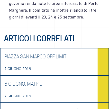
governo renda note le aree interessate di Porto
Marghera. Il comitato ha inoltre rilanciato i tre
giorni di eventi il 23, 24 e 25 settembre.
ARTICOLI CORRELATI
PIAZZA SAN MARCO OFF LIMIT
7 GIUGNO 2019
8 GIUGNO: MAI PIÙ
7 GIUGNO 2019