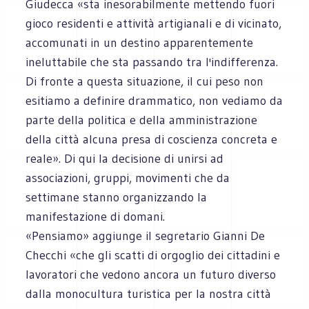
Giudecca «sta inesorabilmente mettendo fuori
gioco residenti e attività artigianali e di vicinato,
accomunati in un destino apparentemente
ineluttabile che sta passando tra l'indifferenza.
Di fronte a questa situazione, il cui peso non
esitiamo a definire drammatico, non vediamo da
parte della politica e della amministrazione
della città alcuna presa di coscienza concreta e
reale». Di qui la decisione di unirsi ad
associazioni, gruppi, movimenti che da
settimane stanno organizzando la
manifestazione di domani.
«Pensiamo» aggiunge il segretario Gianni De
Checchi «che gli scatti di orgoglio dei cittadini e
lavoratori che vedono ancora un futuro diverso
dalla monocultura turistica per la nostra città