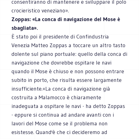
consentiranno di mantenere e sviluppare il polo
crocieristico veneziano».
Zoppas: «La conca di navigazione del Mose è
sbagliata».
È stato poi il presidente di Confindustria
Venezia Matteo Zoppas a toccare un altro tasto
dolente sul piano portuale: quello della conca di
navigazione che dovrebbe ospitare le navi
quando il Mose è chiuso e non possono entrare
subito in porto, che risulta essere largamente
insufficiente.«La conca di navigazione già
costruita a Malamocco è chiaramente
inadeguata a ospitare le navi - ha detto Zoppas
- eppure si continua ad andare avanti con i
lavori del Mose come se il problema non
esistesse. Quand'è che ci decideremo ad