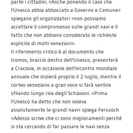
parte i cittadini. «Anche ponendo il caso che
l'Unesco abbia abboccato a Governo e Comune»
spiegano gli organizzatori «non possiamo
accettare il compromesso sulle grandi navi e il
fatto che non abbiano considerato le richieste
esplicite di molti veneziani».
Il riferimento critico è al documento che
Icomos, braccio destro dell'Unesco, presenterà
a Cracovia, in occasione dell'incontro mondiale
annuale che inizierà proprio il 2 luglio, mentre il
corteo veneziano a gran voce si farà sentire
sfilando lungo riva degli Schiavoni. «Prima
l'Unesco ha detto che non voleva
assolutamente le grandi navi» spiega Fersuoch
«Adesso scrive che ci sono miglioramenti perché
si sta cercando di far passare le navi senza