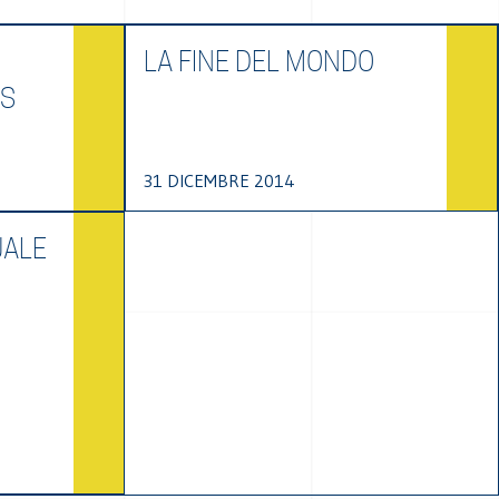
LA FINE DEL MONDO
ES
31 DICEMBRE 2014
UALE