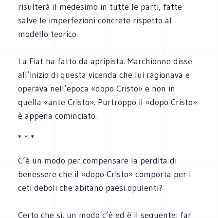
risulterà il medesimo in tutte le parti, fatte
salve le imperfezioni concrete rispetto al
modello teorico.
La Fiat ha fatto da apripista. Marchionne disse
all’inizio di questa vicenda che lui ragionava e
operava nell’epoca «dopo Cristo» e non in
quella «ante Cristo». Purtroppo il «dopo Cristo»
è appena cominciato.
* * *
C’è un modo per compensare la perdita di
benessere che il «dopo Cristo» comporta per i
ceti deboli che abitano paesi opulenti?
Certo che sì, un modo c’è ed è il seguente: far