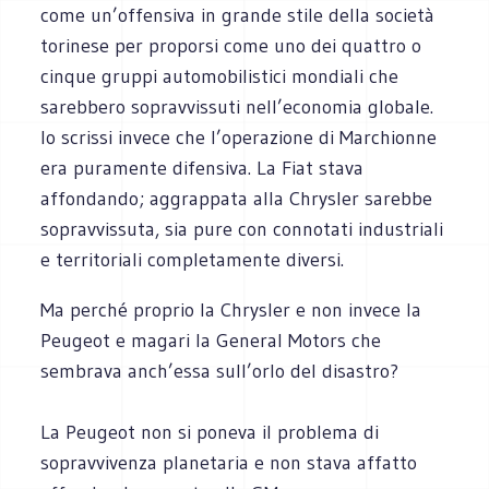
come un’offensiva in grande stile della società
torinese per proporsi come uno dei quattro o
cinque gruppi automobilistici mondiali che
sarebbero sopravvissuti nell’economia globale.
Io scrissi invece che l’operazione di Marchionne
era puramente difensiva. La Fiat stava
affondando; aggrappata alla Chrysler sarebbe
sopravvissuta, sia pure con connotati industriali
e territoriali completamente diversi.
Ma perché proprio la Chrysler e non invece la
Peugeot e magari la General Motors che
sembrava anch’essa sull’orlo del disastro?
La Peugeot non si poneva il problema di
sopravvivenza planetaria e non stava affatto