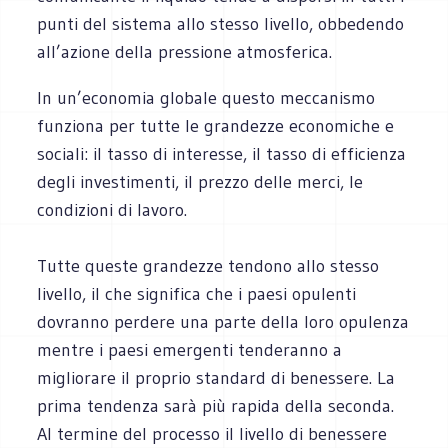
punti del sistema allo stesso livello, obbedendo
all’azione della pressione atmosferica.
In un’economia globale questo meccanismo
funziona per tutte le grandezze economiche e
sociali: il tasso di interesse, il tasso di efficienza
degli investimenti, il prezzo delle merci, le
condizioni di lavoro.
Tutte queste grandezze tendono allo stesso
livello, il che significa che i paesi opulenti
dovranno perdere una parte della loro opulenza
mentre i paesi emergenti tenderanno a
migliorare il proprio standard di benessere. La
prima tendenza sarà più rapida della seconda.
Al termine del processo il livello di benessere