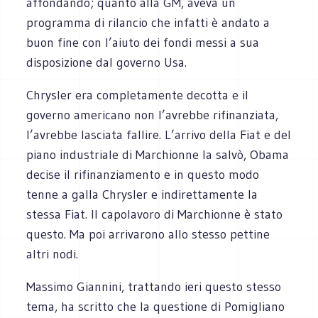
affondando; quanto alla GM, aveva un
programma di rilancio che infatti è andato a
buon fine con l’aiuto dei fondi messi a sua
disposizione dal governo Usa.
Chrysler era completamente decotta e il
governo americano non l’avrebbe rifinanziata,
l’avrebbe lasciata fallire. L’arrivo della Fiat e del
piano industriale di Marchionne la salvò, Obama
decise il rifinanziamento e in questo modo
tenne a galla Chrysler e indirettamente la
stessa Fiat. Il capolavoro di Marchionne è stato
questo. Ma poi arrivarono allo stesso pettine
altri nodi.
Massimo Giannini, trattando ieri questo stesso
tema, ha scritto che la questione di Pomigliano