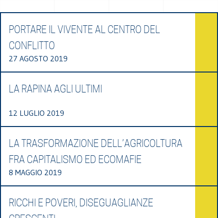
PORTARE IL VIVENTE AL CENTRO DEL
CONFLITTO
27 AGOSTO 2019
LA RAPINA AGLI ULTIMI
12 LUGLIO 2019
LA TRASFORMAZIONE DELL’AGRICOLTURA
FRA CAPITALISMO ED ECOMAFIE
8 MAGGIO 2019
RICCHI E POVERI, DISEGUAGLIANZE