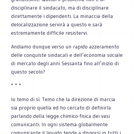
disciplinare il sindacato, ma di disciplinare
direttamente i dipendenti. La minaccia della
delocalizzazione servirà a questo e sarà
estremamente difficile resistervi.
Andiamo dunque verso un rapido azzeramento
delle conquiste sindacali e dell’economia sociale
di mercato degli anni Sessanta fino all’inizio di
questo secolo?
* * *
Io temo di sì. Temo che la direzione di marcia
sia proprio quella ed ho cercato di definirla
parlando della legge chimico-fisica dei vasi
comunicanti. In ogni sistema globalmente
comunicante il liquido tende a disporsi in tutti i