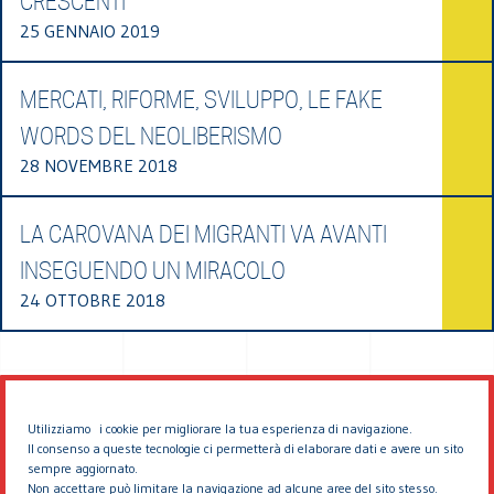
CRESCENTI
25 GENNAIO 2019
MERCATI, RIFORME, SVILUPPO, LE FAKE
WORDS DEL NEOLIBERISMO
28 NOVEMBRE 2018
LA CAROVANA DEI MIGRANTI VA AVANTI
INSEGUENDO UN MIRACOLO
24 OTTOBRE 2018
Utilizziamo i cookie per migliorare la tua esperienza di navigazione.
Il consenso a queste tecnologie ci permetterà di elaborare dati e avere un sito
sempre aggiornato.
Non accettare può limitare la navigazione ad alcune aree del sito stesso.