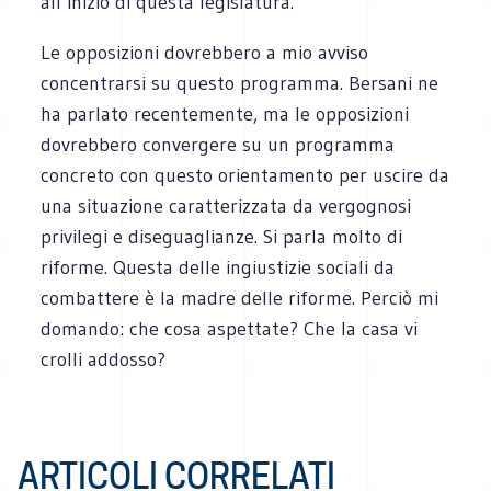
all’inizio di questa legislatura.
Le opposizioni dovrebbero a mio avviso
concentrarsi su questo programma. Bersani ne
ha parlato recentemente, ma le opposizioni
dovrebbero convergere su un programma
concreto con questo orientamento per uscire da
una situazione caratterizzata da vergognosi
privilegi e diseguaglianze. Si parla molto di
riforme. Questa delle ingiustizie sociali da
combattere è la madre delle riforme. Perciò mi
domando: che cosa aspettate? Che la casa vi
crolli addosso?
ARTICOLI CORRELATI