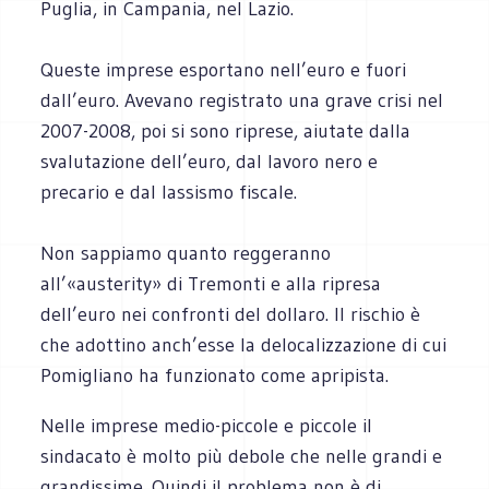
Puglia, in Campania, nel Lazio.
Queste imprese esportano nell’euro e fuori
dall’euro. Avevano registrato una grave crisi nel
2007-2008, poi si sono riprese, aiutate dalla
svalutazione dell’euro, dal lavoro nero e
precario e dal lassismo fiscale.
Non sappiamo quanto reggeranno
all’«austerity» di Tremonti e alla ripresa
dell’euro nei confronti del dollaro. Il rischio è
che adottino anch’esse la delocalizzazione di cui
Pomigliano ha funzionato come apripista.
Nelle imprese medio-piccole e piccole il
sindacato è molto più debole che nelle grandi e
grandissime. Quindi il problema non è di