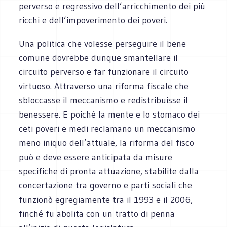
perverso e regressivo dell’arricchimento dei più
ricchi e dell’impoverimento dei poveri.
Una politica che volesse perseguire il bene
comune dovrebbe dunque smantellare il
circuito perverso e far funzionare il circuito
virtuoso. Attraverso una riforma fiscale che
sbloccasse il meccanismo e redistribuisse il
benessere. E poiché la mente e lo stomaco dei
ceti poveri e medi reclamano un meccanismo
meno iniquo dell’attuale, la riforma del fisco
può e deve essere anticipata da misure
specifiche di pronta attuazione, stabilite dalla
concertazione tra governo e parti sociali che
funzionò egregiamente tra il 1993 e il 2006,
finché fu abolita con un tratto di penna