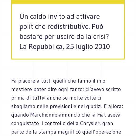
Un caldo invito ad attivare
politiche redistributive. Può
bastare per uscire dalla crisi?
La Repubblica, 25 luglio 2010
Fa piacere a tutti quelli che fanno il mio
mestiere poter dire ogni tanto: «l’avevo scritto
prima di tutti» anche se molte volte ci
sbagliamo nelle previsioni e nei giudizi. E allora:
quando Marchionne annunciò che la Fiat aveva
conquistato il controllo della Chrysler, gran
parte della stampa magnificò quell’operazione