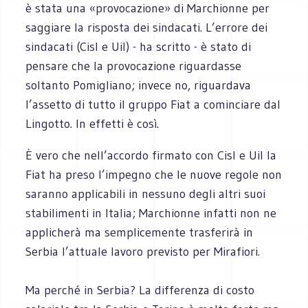
è stata una «provocazione» di Marchionne per
saggiare la risposta dei sindacati. L’errore dei
sindacati (Cisl e Uil) - ha scritto - è stato di
pensare che la provocazione riguardasse
soltanto Pomigliano; invece no, riguardava
l’assetto di tutto il gruppo Fiat a cominciare dal
Lingotto. In effetti è così.
È vero che nell’accordo firmato con Cisl e Uil la
Fiat ha preso l’impegno che le nuove regole non
saranno applicabili in nessuno degli altri suoi
stabilimenti in Italia; Marchionne infatti non ne
applicherà ma semplicemente trasferirà in
Serbia l’attuale lavoro previsto per Mirafiori.
Ma perché in Serbia? La differenza di costo