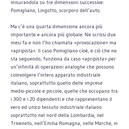
misurandola su tre dimensioni successive:
Pomigliano, Lingotto, scorporo dell’auto.
Ma c’è una quarta dimensione ancora più
importante e ancora più globale. Ne scrissi due
mesi fa e non l’ho chiamata «provocazione» ma
«apripista». Il caso Pomigliano cioè, e ciò che ne
sta seguendo, funziona da caso «apripista» per
un’infinità di operazioni analoghe che possono
coinvolgere l’intero apparato industriale
italiano, soprattutto quello delle imprese
medio-piccole e piccole, quelle che occupano tra
i 300 e i 20 dipendenti e che rappresentano il
vero ed unico tessuto industriale italiano
soprattutto nel nord della Lombardia, nel
Triveneto, nell’Emilia-Romagna, nelle Marche, in