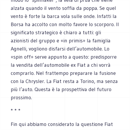
alzata quando il vento soffia da poppa. Se quel
vento è forte la barca vola sulle onde. Infatti la
Borsa ha accolto con molto favore lo scorporo. Il
significato strategico è chiaro a tutti: gli
azionisti del gruppo e «in primis» la famiglia
Agnelli, vogliono disfarsi dell’automobile. Lo
«spin off» serve appunto a questo: predisporre
la vendita dell’automobile ex Fiat a chi vorrà
comprarlo. Nel frattempo preparare la fusione
con la Chrysler. La Fiat resta a Torino, ma senza
più l’auto. Questa è la prospettiva del futuro
prossimo.
* * *
Fin qui abbiamo considerato la questione Fiat