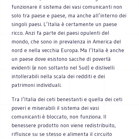
funzionare il sistema dei vasi comunicanti non
solo tra paese e paese, ma anche all’interno dei
singoli paesi. L’Italia è certamente un paese
ricco. Anzi fa parte dei paesi opulenti del
mondo, che sono in prevalenza in America del
nord e nella vecchia Europa. Ma l’Italia è anche
un paese dove esistono sacche di povertà
evidenti (e non soltanto nel Sud) e dislivelli
intollerabili nella scala dei redditi e dei
patrimoni individuali.
Tra l’Italia dei ceti benestanti e quella dei ceti
poveri e miserabili il sistema dei vasi
comunicanti è bloccato, non funziona. Il
benessere prodotto non viene redistribuito,
rifluisce su se stesso e alimenta il circuito