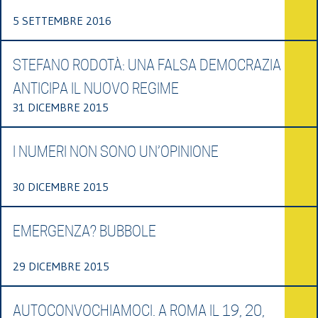
5 SETTEMBRE 2016
STEFANO RODOTÀ: UNA FALSA DEMOCRAZIA
ANTICIPA IL NUOVO REGIME
31 DICEMBRE 2015
I NUMERI NON SONO UN’OPINIONE
30 DICEMBRE 2015
EMERGENZA? BUBBOLE
29 DICEMBRE 2015
AUTOCONVOCHIAMOCI. A ROMA IL 19, 20,