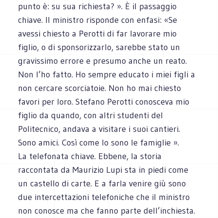
punto è: su sua richiesta? ». È il passaggio
chiave. Il ministro risponde con enfasi: «Se
avessi chiesto a Perotti di far lavorare mio
figlio, o di sponsorizzarlo, sarebbe stato un
gravissimo errore e presumo anche un reato.
Non l’ho fatto. Ho sempre educato i miei figli a
non cercare scorciatoie. Non ho mai chiesto
favori per loro. Stefano Perotti conosceva mio
figlio da quando, con altri studenti del
Politecnico, andava a visitare i suoi cantieri.
Sono amici. Così come lo sono le famiglie ».
La telefonata chiave. Ebbene, la storia
raccontata da Maurizio Lupi sta in piedi come
un castello di carte. E a farla venire giù sono
due intercettazioni telefoniche che il ministro
non conosce ma che fanno parte dell’inchiesta.