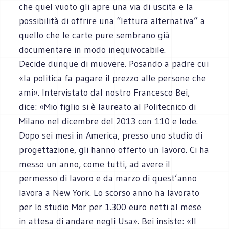
che quel vuoto gli apre una via di uscita e la
possibilità di offrire una “lettura alternativa” a
quello che le carte pure sembrano già
documentare in modo inequivocabile.
Decide dunque di muovere. Posando a padre cui
«la politica fa pagare il prezzo alle persone che
ami». Intervistato dal nostro Francesco Bei,
dice: «Mio figlio si è laureato al Politecnico di
Milano nel dicembre del 2013 con 110 e lode.
Dopo sei mesi in America, presso uno studio di
progettazione, gli hanno offerto un lavoro. Ci ha
messo un anno, come tutti, ad avere il
permesso di lavoro e da marzo di quest’anno
lavora a New York. Lo scorso anno ha lavorato
per lo studio Mor per 1.300 euro netti al mese
in attesa di andare negli Usa». Bei insiste: «Il