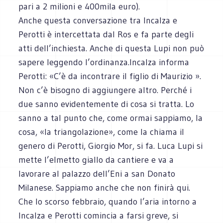
pari a 2 milioni e 400mila euro).
Anche questa conversazione tra Incalza e
Perotti è intercettata dal Ros e fa parte degli
atti dell’inchiesta. Anche di questa Lupi non può
sapere leggendo l’ordinanza.Incalza informa
Perotti: «C’è da incontrare il figlio di Maurizio ».
Non c’è bisogno di aggiungere altro. Perché i
due sanno evidentemente di cosa si tratta. Lo
sanno a tal punto che, come ormai sappiamo, la
cosa, «la triangolazione», come la chiama il
genero di Perotti, Giorgio Mor, si fa. Luca Lupi si
mette l’elmetto giallo da cantiere e va a
lavorare al palazzo dell’Eni a san Donato
Milanese. Sappiamo anche che non finirà qui.
Che lo scorso febbraio, quando l’aria intorno a
Incalza e Perotti comincia a farsi greve, si