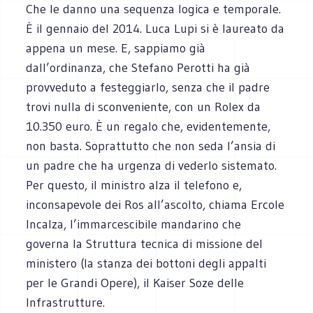
Che le danno una sequenza logica e temporale.
È il gennaio del 2014. Luca Lupi si è laureato da
appena un mese. E, sappiamo già
dall’ordinanza, che Stefano Perotti ha già
provveduto a festeggiarlo, senza che il padre
trovi nulla di sconveniente, con un Rolex da
10.350 euro. È un regalo che, evidentemente,
non basta. Soprattutto che non seda l’ansia di
un padre che ha urgenza di vederlo sistemato.
Per questo, il ministro alza il telefono e,
inconsapevole dei Ros all’ascolto, chiama Ercole
Incalza, l’immarcescibile mandarino che
governa la Struttura tecnica di missione del
ministero (la stanza dei bottoni degli appalti
per le Grandi Opere), il Kaiser Soze delle
Infrastrutture.