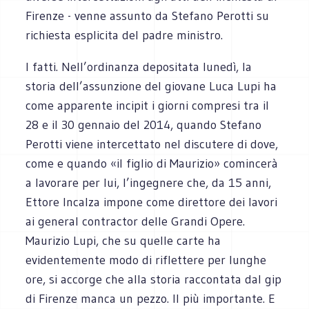
Firenze - venne assunto da Stefano Perotti su
richiesta esplicita del padre ministro.
I fatti. Nell’ordinanza depositata lunedì, la
storia dell’assunzione del giovane Luca Lupi ha
come apparente incipit i giorni compresi tra il
28 e il 30 gennaio del 2014, quando Stefano
Perotti viene intercettato nel discutere di dove,
come e quando «il figlio di Maurizio» comincerà
a lavorare per lui, l’ingegnere che, da 15 anni,
Ettore Incalza impone come direttore dei lavori
ai general contractor delle Grandi Opere.
Maurizio Lupi, che su quelle carte ha
evidentemente modo di riflettere per lunghe
ore, si accorge che alla storia raccontata dal gip
di Firenze manca un pezzo. Il più importante. E