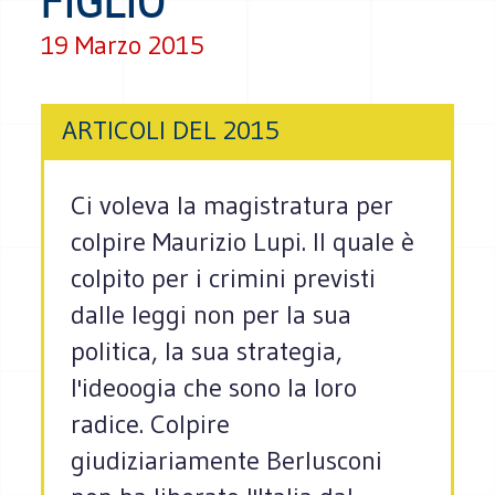
FIGLIO”
19 Marzo 2015
ARTICOLI DEL 2015
Ci voleva la magistratura per
colpire Maurizio Lupi. Il quale è
colpito per i crimini previsti
dalle leggi non per la sua
politica, la sua strategia,
l'ideoogia che sono la loro
radice. Colpire
giudiziariamente Berlusconi