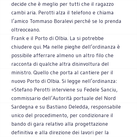
decide che è meglio per tutti che il ragazzo
cambi aria. Perotti alza il telefono e chiama
l’amico Tommaso Boralevi perché se lo prenda
oltreoceano.
Frank e il Porto di Olbia. La si potrebbe
chiudere qui. Ma nelle pieghe dell’ordinanza è
possibile afferrare almeno un altro filo che
racconta di qualche altra disinvoltura del
ministro. Quello che porta al cantiere per il
nuovo Porto di Olbia. Si legge nell’ordinanza:
«Stefano Perotti interviene su Fedele Sanciu,
commissario dell’Autorità portuale del Nord
Sardegna e su Bastiano Deledda, responsabile
unico del procedimento, per condizionare il
bando di gara relativo alla progettazione
definitiva e alla direzione dei lavori per la