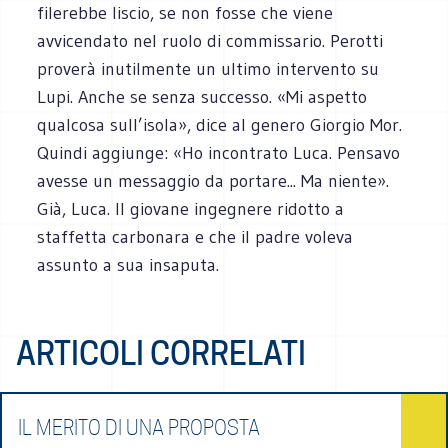
filerebbe liscio, se non fosse che viene
avvicendato nel ruolo di commissario. Perotti
proverà inutilmente un ultimo intervento su
Lupi. Anche se senza successo. «Mi aspetto
qualcosa sull’isola», dice al genero Giorgio Mor.
Quindi aggiunge: «Ho incontrato Luca. Pensavo
avesse un messaggio da portare... Ma niente».
Già, Luca. Il giovane ingegnere ridotto a
staffetta carbonara e che il padre voleva
assunto a sua insaputa.
ARTICOLI CORRELATI
IL MERITO DI UNA PROPOSTA