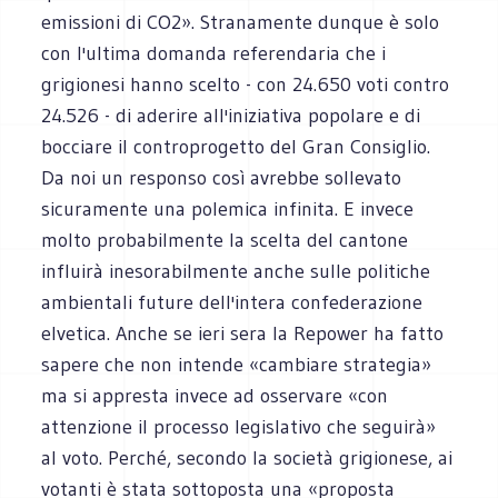
emissioni di CO2». Stranamente dunque è solo
con l'ultima domanda referendaria che i
grigionesi hanno scelto - con 24.650 voti contro
24.526 - di aderire all'iniziativa popolare e di
bocciare il controprogetto del Gran Consiglio.
Da noi un responso così avrebbe sollevato
sicuramente una polemica infinita. E invece
molto probabilmente la scelta del cantone
influirà inesorabilmente anche sulle politiche
ambientali future dell'intera confederazione
elvetica. Anche se ieri sera la Repower ha fatto
sapere che non intende «cambiare strategia»
ma si appresta invece ad osservare «con
attenzione il processo legislativo che seguirà»
al voto. Perché, secondo la società grigionese, ai
votanti è stata sottoposta una «proposta