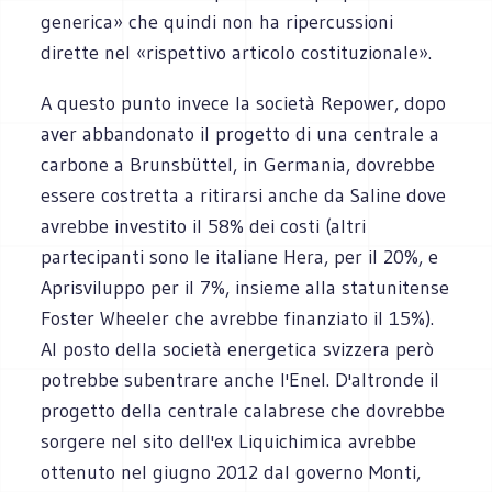
generica» che quindi non ha ripercussioni
dirette nel «rispettivo articolo costituzionale».
A questo punto invece la società Repower, dopo
aver abbandonato il progetto di una centrale a
carbone a Brunsbüttel, in Germania, dovrebbe
essere costretta a ritirarsi anche da Saline dove
avrebbe investito il 58% dei costi (altri
partecipanti sono le italiane Hera, per il 20%, e
Aprisviluppo per il 7%, insieme alla statunitense
Foster Wheeler che avrebbe finanziato il 15%).
Al posto della società energetica svizzera però
potrebbe subentrare anche l'Enel. D'altronde il
progetto della centrale calabrese che dovrebbe
sorgere nel sito dell'ex Liquichimica avrebbe
ottenuto nel giugno 2012 dal governo Monti,