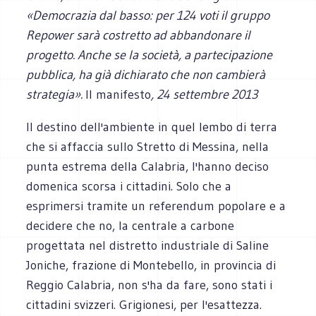
«Democrazia dal basso: per 124 voti il gruppo
Repower sarà costretto ad abbandonare il
progetto. Anche se la società, a partecipazione
pubblica, ha già dichiarato che non cambierà
strategia».
Il manifesto
, 24 settembre 2013
Il destino dell'ambiente in quel lembo di terra
che si affaccia sullo Stretto di Messina, nella
punta estrema della Calabria, l'hanno deciso
domenica scorsa i cittadini. Solo che a
esprimersi tramite un referendum popolare e a
decidere che no, la centrale a carbone
progettata nel distretto industriale di Saline
Joniche, frazione di Montebello, in provincia di
Reggio Calabria, non s'ha da fare, sono stati i
cittadini svizzeri. Grigionesi, per l'esattezza.