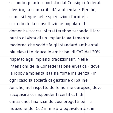
secondo quanto riportato dal Consiglio federale
elvetico, la compatibilità ambientale. Perché,
come si legge nelle spiegazioni fornite a
corredo della consultazione popolare di
domenica scorsa, si tratterebbe secondo il loro
punto di vista di un impianto «altamente
moderno che soddisfa gli standard ambientali
più elevati e riduce le emissioni di Co2 del 30%
rispetto agli impianti tradizionali». Nelle
intenzioni della Confederazione elvetica - dove
la lobby ambientalista ha forte influenza - in
ogni caso la società di gestione di Saline
Joniche, nel rispetto delle norme europee, deve
«acquisire corrispondenti certificati di
emissione, finanziando così progetti per la
riduzione del Co2 in misura equivalente», in