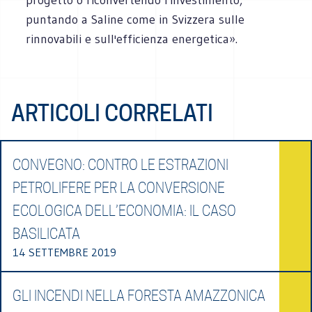
puntando a Saline come in Svizzera sulle
rinnovabili e sull'efficienza energetica».
ARTICOLI CORRELATI
CONVEGNO: CONTRO LE ESTRAZIONI
PETROLIFERE PER LA CONVERSIONE
ECOLOGICA DELL’ECONOMIA: IL CASO
BASILICATA
14 SETTEMBRE 2019
GLI INCENDI NELLA FORESTA AMAZZONICA