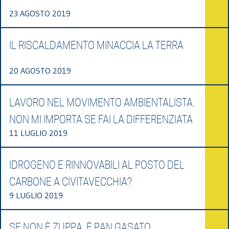
23 AGOSTO 2019
IL RISCALDAMENTO MINACCIA LA TERRA
20 AGOSTO 2019
LAVORO NEL MOVIMENTO AMBIENTALISTA.
NON MI IMPORTA SE FAI LA DIFFERENZIATA
11 LUGLIO 2019
IDROGENO E RINNOVABILI AL POSTO DEL
CARBONE A CIVITAVECCHIA?
9 LUGLIO 2019
SE NON È ZUPPA, È PAN GASATO