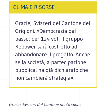
CLIMA E RISORSE
Grazie, Svizzeri del Cantone dei
Grigioni. «Democrazia dal
basso: per 124 voti il gruppo
Repower sarà costretto ad
abbandonare il progetto. Anche
se la società, a partecipazione
pubblica, ha già dichiarato che
non cambierà strategia».
Grazie, Svizzeri del Cantone dei Grigioni.