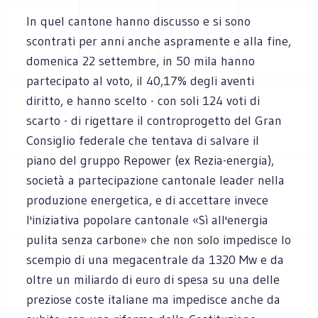
In quel cantone hanno discusso e si sono
scontrati per anni anche aspramente e alla fine,
domenica 22 settembre, in 50 mila hanno
partecipato al voto, il 40,17% degli aventi
diritto, e hanno scelto - con soli 124 voti di
scarto - di rigettare il controprogetto del Gran
Consiglio federale che tentava di salvare il
piano del gruppo Repower (ex Rezia-energia),
società a partecipazione cantonale leader nella
produzione energetica, e di accettare invece
l'iniziativa popolare cantonale «Sì all'energia
pulita senza carbone» che non solo impedisce lo
scempio di una megacentrale da 1320 Mw e da
oltre un miliardo di euro di spesa su una delle
preziose coste italiane ma impedisce anche da