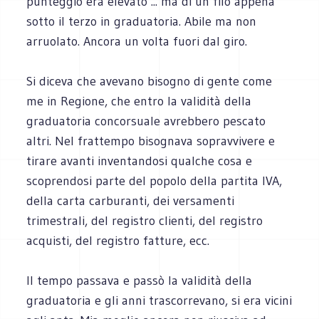
punteggio era elevato ... ma di un filo appena
sotto il terzo in graduatoria. Abile ma non
arruolato. Ancora un volta fuori dal giro.
Si diceva che avevano bisogno di gente come
me in Regione, che entro la validità della
graduatoria concorsuale avrebbero pescato
altri. Nel frattempo bisognava sopravvivere e
tirare avanti inventandosi qualche cosa e
scoprendosi parte del popolo della partita IVA,
della carta carburanti, dei versamenti
trimestrali, del registro clienti, del registro
acquisti, del registro fatture, ecc.
Il tempo passava e passò la validità della
graduatoria e gli anni trascorrevano, si era vicini