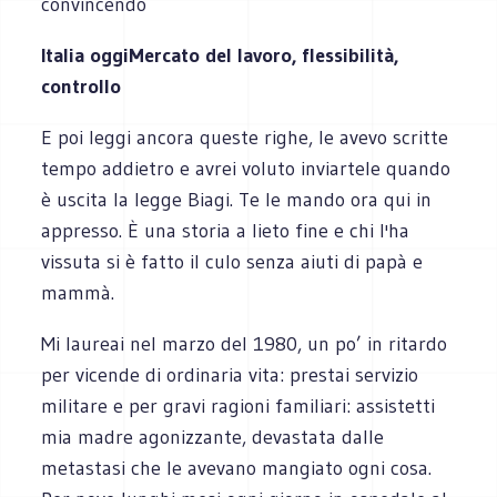
convincendo
Italia oggiMercato del lavoro, flessibilità,
controllo
E poi leggi ancora queste righe, le avevo scritte
tempo addietro e avrei voluto inviartele quando
è uscita la legge Biagi. Te le mando ora qui in
appresso. È una storia a lieto fine e chi l'ha
vissuta si è fatto il culo senza aiuti di papà e
mammà.
Mi laureai nel marzo del 1980, un po’ in ritardo
per vicende di ordinaria vita: prestai servizio
militare e per gravi ragioni familiari: assistetti
mia madre agonizzante, devastata dalle
metastasi che le avevano mangiato ogni cosa.