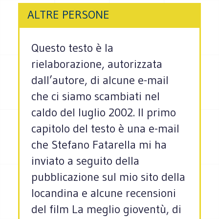
ALTRE PERSONE
Questo testo è la
rielaborazione, autorizzata
dall’autore, di alcune e-mail
che ci siamo scambiati nel
caldo del luglio 2002. Il primo
capitolo del testo è una e-mail
che Stefano Fatarella mi ha
inviato a seguito della
pubblicazione sul mio sito della
locandina e alcune recensioni
del film La meglio gioventù, di