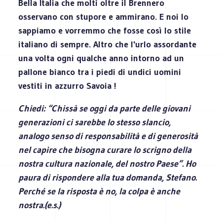
Bella Italia che molti oltre il Brennero
osservano con stupore e ammirano. E noi lo
sappiamo e vorremmo che fosse così lo stile
italiano di sempre. Altro che l'urlo assordante
una volta ogni qualche anno intorno ad un
pallone bianco tra i piedi di undici uomini
vestiti in azzurro Savoia !
Chiedi: “Chissà se oggi da parte delle giovani
generazioni ci sarebbe lo stesso slancio,
analogo senso di responsabilità e di generosità
nel capire che bisogna curare lo scrigno della
nostra cultura nazionale, del nostro Paese”. Ho
paura di rispondere alla tua domanda, Stefano.
Perché se la risposta è no, la colpa è anche
nostra.(e.s.)