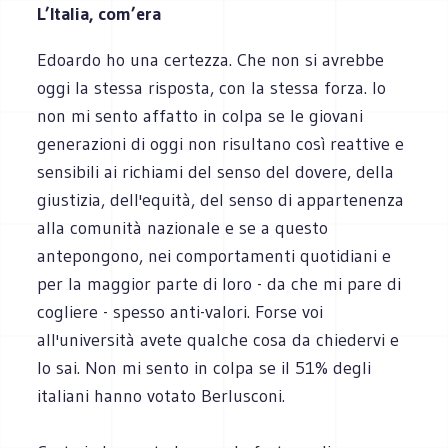
L’Italia, com’era
Edoardo ho una certezza. Che non si avrebbe
oggi la stessa risposta, con la stessa forza. Io
non mi sento affatto in colpa se le giovani
generazioni di oggi non risultano così reattive e
sensibili ai richiami del senso del dovere, della
giustizia, dell'equità, del senso di appartenenza
alla comunità nazionale e se a questo
antepongono, nei comportamenti quotidiani e
per la maggior parte di loro - da che mi pare di
cogliere - spesso anti-valori. Forse voi
all'università avete qualche cosa da chiedervi e
lo sai. Non mi sento in colpa se il 51% degli
italiani hanno votato Berlusconi.