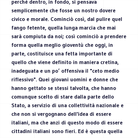
perché dentro, in fondo, si pensava
semplicemente che fosse un nostro dovere
civico e morale. Cominciò così, dal pulire quel
fango fetente, quella lunga marcia che mai
sarà compiuta da noi; così cominciò a prendere
forma quella meglio gioventù che oggi, in
parte, costituisce una fetta importante di
quello che viene definito in maniera cretina,
inadeguata e un po’ offensiva il "ceto medio
riflessivo". Quei giovani uomini e donne che
hanno gettato se stessi talvolta, che hanno
comunque scelto di stare dalla parte dello
Stato, a servizio di una collettività nazionale e
che non si vergognano dell'idea di essere
italiani, ma che anzi di questo modo di essere
cittadini italiani sono fieri. Ed è questa quella