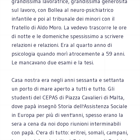
grandissima lavoratrice, grandissima generosità
sul lavoro, con Bollea al neuro-psichiatrico
infantile e poi al tribunale dei minori con il
fratello di Aldo Moro. La vedevo trascorre le ore
di notte e le domeniche spessissimo a scrivere
relazioni e relazioni. Era al quarto anno di
psicologia quando morì atrocemente a 59 anni.
Le mancavano due esami e la tesi.
Casa nostra era negli anni sessanta e settanta
un porto di mare aperto a tutti e tutto. Gli
studenti del CEPAS di Piazza Cavalieri di Malta,
dove papà insegnò Storia dell'Assistenza Sociale
in Europa per più di vent'anni, spesso erano la
sera a cena da noi dopo riunioni interminabili
con papà. C'era di tutto: eritrei, somali, campani,