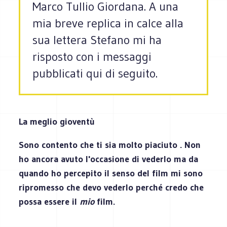
Marco Tullio Giordana. A una
mia breve replica in calce alla
sua lettera Stefano mi ha
risposto con i messaggi
pubblicati qui di seguito.
La meglio gioventù
Sono contento che ti sia molto piaciuto . Non
ho ancora avuto l'occasione di vederlo ma da
quando ho percepito il senso del film mi sono
ripromesso che devo vederlo perché credo che
possa essere il
mio
film.