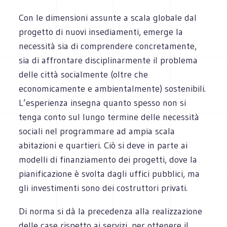
Con le dimensioni assunte a scala globale dal
progetto di nuovi insediamenti, emerge la
necessità sia di comprendere concretamente,
sia di affrontare disciplinarmente il problema
delle città socialmente (oltre che
economicamente e ambientalmente) sostenibili.
L’esperienza insegna quanto spesso non si
tenga conto sul lungo termine delle necessità
sociali nel programmare ad ampia scala
abitazioni e quartieri. Ciò si deve in parte ai
modelli di finanziamento dei progetti, dove la
pianificazione è svolta dagli uffici pubblici, ma
gli investimenti sono dei costruttori privati.
Di norma si dà la precedenza alla realizzazione
delle case rispetto ai servizi, per ottenere il