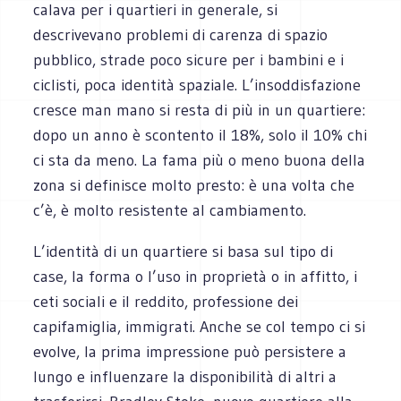
calava per i quartieri in generale, si
descrivevano problemi di carenza di spazio
pubblico, strade poco sicure per i bambini e i
ciclisti, poca identità spaziale. L’insoddisfazione
cresce man mano si resta di più in un quartiere:
dopo un anno è scontento il 18%, solo il 10% chi
ci sta da meno. La fama più o meno buona della
zona si definisce molto presto: è una volta che
c’è, è molto resistente al cambiamento.
L’identità di un quartiere si basa sul tipo di
case, la forma o l’uso in proprietà o in affitto, i
ceti sociali e il reddito, professione dei
capifamiglia, immigrati. Anche se col tempo ci si
evolve, la prima impressione può persistere a
lungo e influenzare la disponibilità di altri a