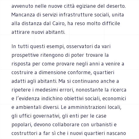
avvenuto nelle nuove città egiziane del deserto.
Mancanza di servizi infrastrutture sociali, unita
alla distanza dal Cairo, ha reso molto difficile
attirare nuovi abitanti.
In tutti questi esempi, osservatori da vari
prospettive ritengono di poter trovare la
risposta per come provare negli anni a venire a
costruire a dimensione conforme, quartieri
adatti agli abitanti. Ma si continuano anche a
ripetere i medesimi errori, nonostante la ricerca
e l’evidenza indichino obiettivi sociali, economici
e ambientali diversi. Le amministrazioni locali,
gli uffici governativi, gli enti per le case
popolari, devono collaborare con urbanisti e
costruttori a far sì che i nuovi quartieri nascano