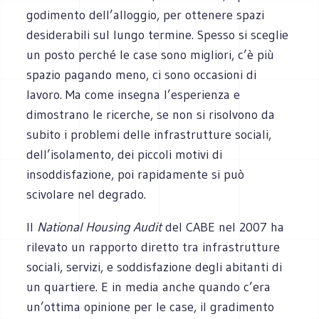
godimento dell’alloggio, per ottenere spazi
desiderabili sul lungo termine. Spesso si sceglie
un posto perché le case sono migliori, c’è più
spazio pagando meno, ci sono occasioni di
lavoro. Ma come insegna l’esperienza e
dimostrano le ricerche, se non si risolvono da
subito i problemi delle infrastrutture sociali,
dell’isolamento, dei piccoli motivi di
insoddisfazione, poi rapidamente si può
scivolare nel degrado.
Il
National Housing Audit
del CABE nel 2007 ha
rilevato un rapporto diretto tra infrastrutture
sociali, servizi, e soddisfazione degli abitanti di
un quartiere. E in media anche quando c’era
un’ottima opinione per le case, il gradimento