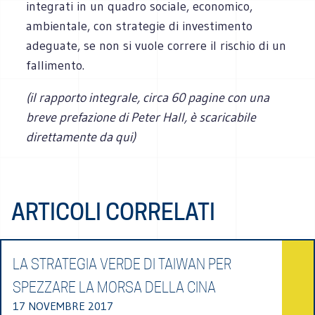
integrati in un quadro sociale, economico,
ambientale, con strategie di investimento
adeguate, se non si vuole correre il rischio di un
fallimento.
(il rapporto integrale, circa 60 pagine con una
breve prefazione di Peter Hall, è scaricabile
direttamente da qui)
ARTICOLI CORRELATI
LA STRATEGIA VERDE DI TAIWAN PER
SPEZZARE LA MORSA DELLA CINA
17 NOVEMBRE 2017