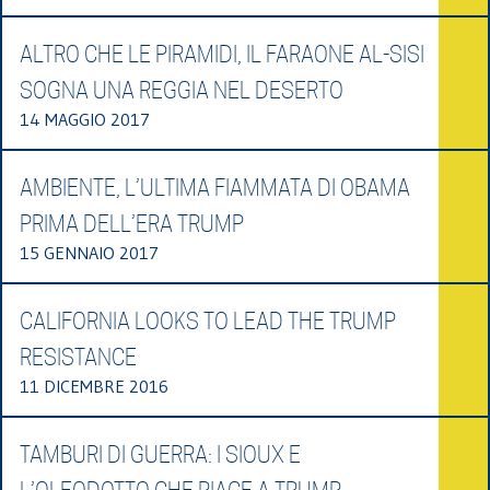
ALTRO CHE LE PIRAMIDI, IL FARAONE AL-SISI
SOGNA UNA REGGIA NEL DESERTO
14 MAGGIO 2017
AMBIENTE, L’ULTIMA FIAMMATA DI OBAMA
PRIMA DELL’ERA TRUMP
15 GENNAIO 2017
CALIFORNIA LOOKS TO LEAD THE TRUMP
RESISTANCE
11 DICEMBRE 2016
TAMBURI DI GUERRA: I SIOUX E