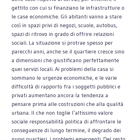
gettito con cui si finanziano le infrastrutture o
le case economiche. Gli abitanti vanno a stare
così in spazi privi di negozi, scuole, autobus,
spazi di ritrovo in grado di offrire relazioni
sociali. La situazione si protrae spesso per
parecchi anni, anche se il quartiere cresce sino
a dimensioni che giustificano perfettamente
quei servizi locali. Ai problemi della casa si
sommano le urgenze economiche, e le varie
difficoltà di rapporto fra i soggetti pubblici e
privati aumentano ancora la tendenza a
pensare prima alle costruzioni che alla qualità
urbana. Il che non toglie l’altissimo valore
sociale responsabilità politica di affrontare le
conseguenze di lungo termine, il degrado dei
nuovi quartieri, i problemi emergenti. Del resto