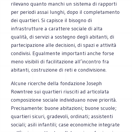
rilevano quanto manchi un sistema di rapporti
per periodi assai lunghi, dopo il completamento
dei quartieri. Si capisce il bisogno di
infrastrutture a carattere sociale di alta
qualità, di servizi a sostegno degli abitanti, di
partecipazione alle decisioni, di spazi e attività
condivisi. Egualmente importanti anche forse
meno visibili di facilitazione all’incontro fra
abitanti, costruzione di reti e condivisione.
Alcune ricerche della fondazione Joseph
Rowntree sui quartieri riusciti ad articolata
composizione sociale individuano nove priorità.
Precisamente: buone abitazioni; buone scuole;
quartieri sicuri, gradevoli, ordinati; assistenti
sociali; asili infantili; case economiche integrate