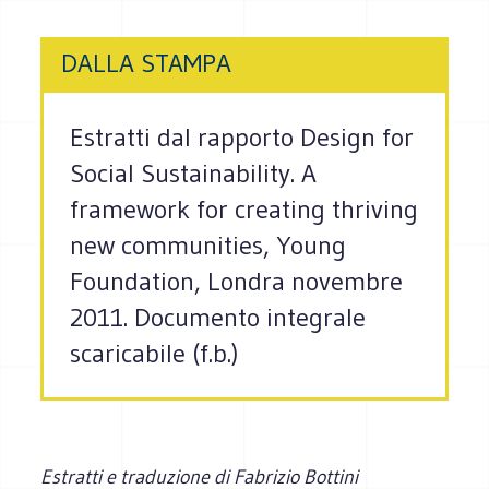
DALLA STAMPA
Estratti dal rapporto Design for
Social Sustainability. A
framework for creating thriving
new communities, Young
Foundation, Londra novembre
2011. Documento integrale
scaricabile (f.b.)
Estratti e traduzione di Fabrizio Bottini