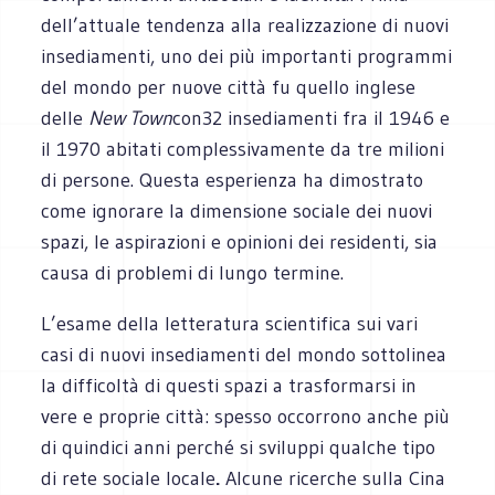
dell’attuale tendenza alla realizzazione di nuovi
insediamenti, uno dei più importanti programmi
del mondo per nuove città fu quello inglese
delle
New Town
con
32 insediamenti fra il 1946 e
il 1970 abitati complessivamente da tre milioni
di persone. Questa esperienza ha dimostrato
come ignorare la dimensione sociale dei nuovi
spazi, le aspirazioni e opinioni dei residenti, sia
causa di problemi di lungo termine.
L’esame della letteratura scientifica sui vari
casi di nuovi insediamenti del mondo sottolinea
la difficoltà di questi spazi a trasformarsi in
vere e proprie città: spesso occorrono anche più
di quindici anni perché si sviluppi qualche tipo
di rete sociale locale
.
Alcune ricerche sulla Cina