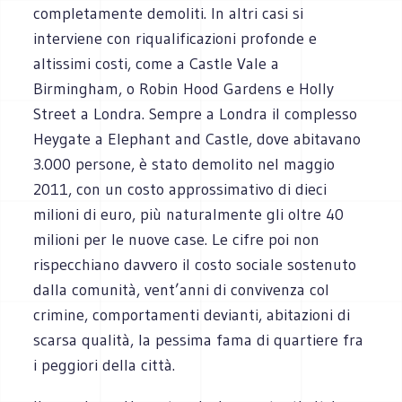
completamente demoliti. In altri casi si
interviene con riqualificazioni profonde e
altissimi costi, come a Castle Vale a
Birmingham, o Robin Hood Gardens e Holly
Street a Londra. Sempre a Londra il complesso
Heygate a Elephant and Castle, dove abitavano
3.000 persone, è stato demolito nel maggio
2011, con un costo approssimativo di dieci
milioni di euro, più naturalmente gli oltre 40
milioni per le nuove case. Le cifre poi non
rispecchiano davvero il costo sociale sostenuto
dalla comunità, vent’anni di convivenza col
crimine, comportamenti devianti, abitazioni di
scarsa qualità, la pessima fama di quartiere fra
i peggiori della città.