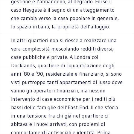
gestione e l’abbandono, al degrado. Forse il
caso Heygate è il segno di un atteggiamento
che cambia verso la casa popolare in generale,
lo spazio urbano, la proprietà dell’alloggio.
In altri quartieri non si riesce a realizzare una
vera complessità mescolando redditi diversi,
case pubbliche e private. A Londra coi
Docklands, quartiere di riqualificazione degli
anni ’80 e ’90, residenziale e finanziario, si sono
visti purtroppo tanti appartamenti di lusso dove
vanno gli operatori finanziari, ma nessun
intervento di case economiche per i rediti più
bassi delle famiglie dell’East End. Il che sfocia
in una tensione fra chi già nel quartiere ci
abitava e i nuovi arrivati, con problemi di
comportamenti antisociali e identità. Prima