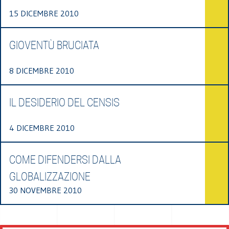
15 DICEMBRE 2010
GIOVENTÙ BRUCIATA
8 DICEMBRE 2010
IL DESIDERIO DEL CENSIS
4 DICEMBRE 2010
COME DIFENDERSI DALLA
GLOBALIZZAZIONE
30 NOVEMBRE 2010