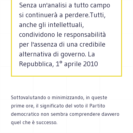
Senza un'analisi a tutto campo
si continuerà a perdere.Tutti,
anche gli intellettuali,
condividono le responsabilità
per l'assenza di una credibile
alternativa di governo. La
Repubblica, 1° aprile 2010
Sottovalutando o minimizzando, in queste
prime ore, il significato del voto il Partito
democratico non sembra comprendere davvero
quel che è successo.