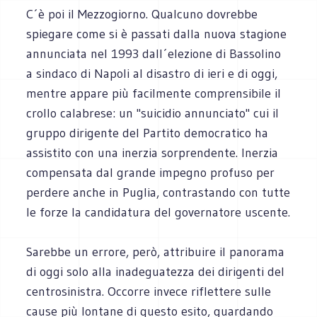
C´è poi il Mezzogiorno. Qualcuno dovrebbe
spiegare come si è passati dalla nuova stagione
annunciata nel 1993 dall´elezione di Bassolino
a sindaco di Napoli al disastro di ieri e di oggi,
mentre appare più facilmente comprensibile il
crollo calabrese: un "suicidio annunciato" cui il
gruppo dirigente del Partito democratico ha
assistito con una inerzia sorprendente. Inerzia
compensata dal grande impegno profuso per
perdere anche in Puglia, contrastando con tutte
le forze la candidatura del governatore uscente.
Sarebbe un errore, però, attribuire il panorama
di oggi solo alla inadeguatezza dei dirigenti del
centrosinistra. Occorre invece riflettere sulle
cause più lontane di questo esito, guardando