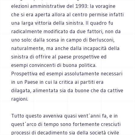
elezioni amministrative del 1993: la voragine
che si era aperta allora al centro permise infatti
una larga vittoria della sinistra. Il quadro fu
radicalmente modificato da due fattori, non da
uno solo: dalla scesa in campo di Berlusconi,
naturalmente, ma anche dalla incapacità della
sinistra di offrire al paese prospettive ed
esempi convincenti di buona politica.
Prospettiva ed esempi assolutamente necessari
in un Paese in cui la critica ai partiti era
dilagata, alimentata sia da buone che da cattive
ragioni.
Tutto questo avveniva quasi vent´anni fa, e in
quest´arco di tempo sono fortemente cresciuti
processi di decadimento sia della società civile