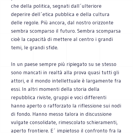
che della politica, segnati dall´ulteriore
deperire dell´etica pubblica e della cultura
delle regole. Più ancora, dal nostro orizzonte
sembra scomparso il futuro. Sembra scomparsa
cioè la capacità di mettere al centro i grandi
temi, le grandi sfide.
In un paese sempre più ripiegato su se stesso
sono mancati in realtà alla prova quasi tutti gli
attori, e il mondo intellettuale è largamente fra
essi. In altri momenti della storia della
repubblica riviste, gruppi e voci differenti
hanno aperto o rafforzato la riflessione sui nodi
di fondo. Hanno messo talora in discussione
vulgate consolidate, rimescolato schieramenti,
aperto frontiere. E´ impietoso il confronto fra la