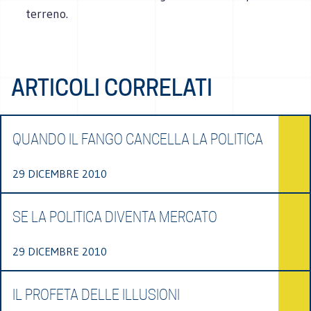
terreno.
ARTICOLI CORRELATI
QUANDO IL FANGO CANCELLA LA POLITICA
29 DICEMBRE 2010
SE LA POLITICA DIVENTA MERCATO
29 DICEMBRE 2010
IL PROFETA DELLE ILLUSIONI