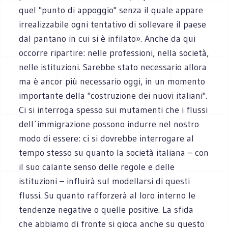
quel "punto di appoggio" senza il quale appare
irrealizzabile ogni tentativo di sollevare il paese
dal pantano in cui si è infilato». Anche da qui
occorre ripartire: nelle professioni, nella società,
nelle istituzioni. Sarebbe stato necessario allora
ma è ancor più necessario oggi, in un momento
importante della "costruzione dei nuovi italiani".
Ci si interroga spesso sui mutamenti che i flussi
dell´immigrazione possono indurre nel nostro
modo di essere: ci si dovrebbe interrogare al
tempo stesso su quanto la società italiana – con
il suo calante senso delle regole e delle
istituzioni – influirà sul modellarsi di questi
flussi. Su quanto rafforzerà al loro interno le
tendenze negative o quelle positive. La sfida
che abbiamo di fronte si gioca anche su questo