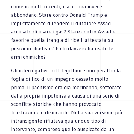
come in molti recenti, i se e i ma invece
abbondano. Stare contro Donald Trump e
implicitamente difendere il dittatore Assad
accusato di usare i gas? Stare contro Assad e
favorire quella frangia di ribelli attestata su
posizioni jihadiste? E chi davvero ha usato le
armi chimiche?
Gli interrogativi, tutti legittimi, sono peraltro la
foglia di fico di un impegno cessato molto
prima. Il pacifismo era già moribondo, soffocato
dalla propria impotenza a causa di una serie di
sconfitte storiche che hanno provocato
frustrazione e disincanto. Nella sua versione più
intransigente rifiutava qualunque tipo di
intervento, compreso quello auspicato da un