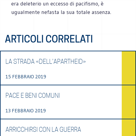
era deleterio un eccesso di pacifismo, è
ugualmente nefasta la sua totale assenza.
ARTICOLI CORRELATI
LA STRADA «DELL’APARTHEID»
15 FEBBRAIO 2019
PACE E BENI COMUNI
13 FEBBRAIO 2019
ARRICCHIRSI CON LA GUERRA