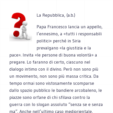
La Repubblica, (a.b.)
Papa Francesco lancia un appello,
l’ennesimo, a «tutti i responsabili
politici» perché in Siria
prevalgano «la giustizia e la
pace». Invita «le persone di buona volontà» a
pregare. Lo faranno di certo, ciascuno nel
dialogo intimo con il divino. Però non sono più
un movimento, non sono più massa critica. Da
tempo ormai sono vistosamente scomparse
dallo spazio pubblico le bandiere arcobaleno, le
piazze sono orfane di chi sfilava contro la
guerra con lo slogan assoluto “senza se e senza
ma”. Anche nell’ultimo caso mediorientale,