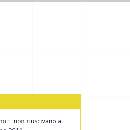
olti non riuscivano a