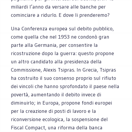
miliardi l’anno da versare alle banche per
cominciare a ridurlo. E dove li prenderemo?
Una Conferenza europea sul debito pubblico,
come quella che nel 1953 ne condonò gran
parte alla Germania, per consentire la
ricostruzione dopo la guerra: questo propone
un altro candidato alla presidenza della
Commissione, Alexis Tsipras. In Grecia, Tsipras
ha costruito il suo consenso proprio sul rifiuto
dei vincoli che hanno sprofondato il paese nella
povertà, aumentando il debito invece di
diminuirlo; in Europa, propone fondi europei
per la creazione di posti di lavoro e la
riconversione ecologica, la sospensione del
Fiscal Compact, una riforma della banca