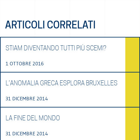
ARTICOLI CORRELATI
STIAM DIVENTANDO TUTTI PIÙ SCEMI?
1 OTTOBRE 2016
L’ANOMALIA GRECA ESPLORA BRUXELLES
31 DICEMBRE 2014
LA FINE DEL MONDO
31 DICEMBRE 2014