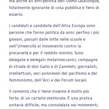
ma anche all’anti-politica dell’Uomo Qualunque,
totalmente ignorante di cosa pubblica e fiero di
esserlo.
I candidati e candidate dell’Altra Europa sono
persone che fanno politica da anni: perfino i più
giovani, passati dalle lotte nelle scuole e
nell’Università al movimento contro la
precarietà e per il reddito minimo. Sono
delegate e delegati metalmeccanici, compagne
di strada di don Gallo e di Zanotelli, giornalisti,
intellettuali, voci autorevoli del pacifismo e del
femminismo, dell’Arci e dei Forum sociali.
Il cemento che li tiene insieme è molto più
forte, di un cartello elettorale. È una pratica
unitaria difficile, ma consolidata nei movimenti,