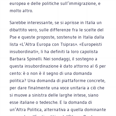
europea e delle politiche sull’immigrazione, e
molto altro.
Sarebbe interessante, se si aprisse in Italia un
dibattito vero, sulle differenze fra le scelte del
Pse e queste proposte, sostenute in Italia dalla
lista «L’Altra Europa con Tsipras». «Europeisti
insubordinati», li ha definiti la loro capolista
Barbara Spinelli. Nei sondaggi, il sostegno a
questa insubordinazione è dato attorno al 6 per
cento: è o non è il segno di una domanda
politica? Una domanda di piattaforme concrete,
per dare finalmente una voce unitaria a ciò che
si muove a sinistra delle larghe intese, siano
esse italiane o tedesche. E la domanda di
un’Altra Politica, alternativa a quella dominante