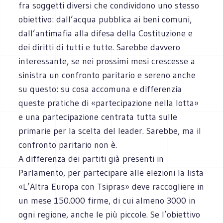
fra soggetti diversi che condividono uno stesso
obiettivo: dall’acqua pubblica ai beni comuni,
dall’antimafia alla difesa della Costituzione e
dei diritti di tutti e tutte. Sarebbe davvero
interessante, se nei prossimi mesi crescesse a
sinistra un confronto paritario e sereno anche
su questo: su cosa accomuna e differenzia
queste pratiche di «partecipazione nella lotta»
e una partecipazione centrata tutta sulle
primarie per la scelta del leader. Sarebbe, ma il
confronto paritario non è.
A differenza dei partiti già presenti in
Parlamento, per partecipare alle elezioni la lista
«L’Altra Europa con Tsipras» deve raccogliere in
un mese 150.000 firme, di cui almeno 3000 in
ogni regione, anche le più piccole. Se l’obiettivo