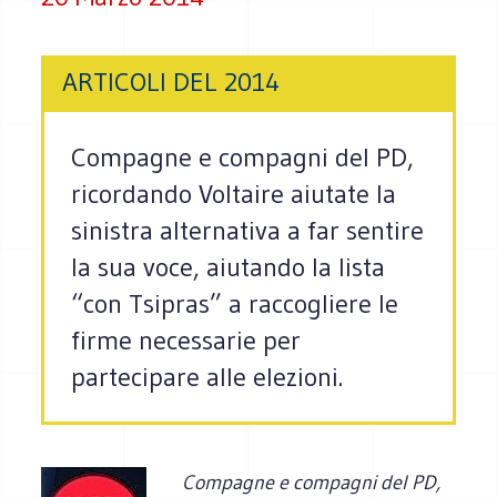
ARTICOLI DEL 2014
Compagne e compagni del PD,
ricordando Voltaire aiutate la
sinistra alternativa a far sentire
la sua voce, aiutando la lista
“con Tsipras” a raccogliere le
firme necessarie per
partecipare alle elezioni.
Compagne e compagni del PD,