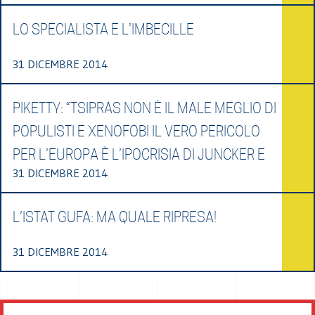
LO SPECIALISTA E L’IMBECILLE
31 DICEMBRE 2014
PIKETTY: “TSIPRAS NON È IL MALE MEGLIO DI
POPULISTI E XENOFOBI IL VERO PERICOLO
PER L’EUROPA È L’IPOCRISIA DI JUNCKER E
31 DICEMBRE 2014
L’ISTAT GUFA: MA QUALE RIPRESA!
31 DICEMBRE 2014