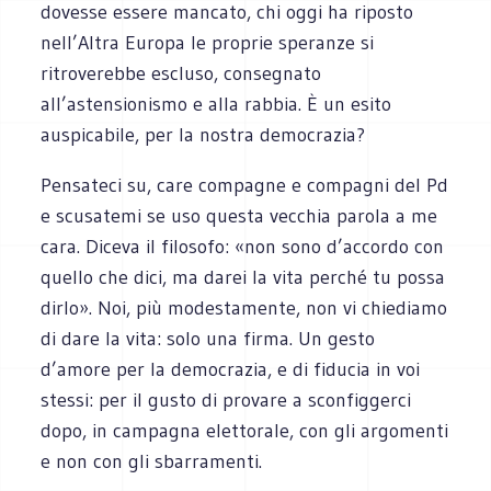
dovesse essere mancato, chi oggi ha riposto
nell’Altra Europa le proprie speranze si
ritroverebbe escluso, consegnato
all’astensionismo e alla rabbia. È un esito
auspicabile, per la nostra democrazia?
Pensateci su, care compagne e compagni del Pd
e scusatemi se uso questa vecchia parola a me
cara. Diceva il filosofo: «non sono d’accordo con
quello che dici, ma darei la vita perché tu possa
dirlo». Noi, più modestamente, non vi chiediamo
di dare la vita: solo una firma. Un gesto
d’amore per la democrazia, e di fiducia in voi
stessi: per il gusto di provare a sconfiggerci
dopo, in campagna elettorale, con gli argomenti
e non con gli sbarramenti.